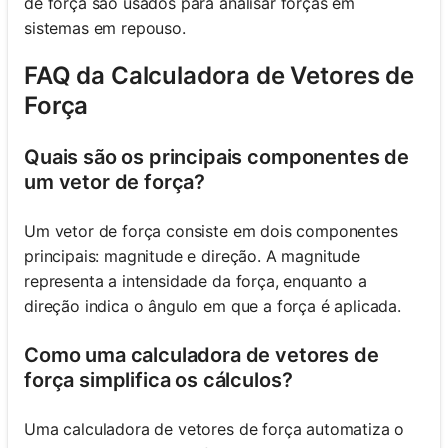
de força são usados para analisar forças em
sistemas em repouso.
FAQ da Calculadora de Vetores de
Força
Quais são os principais componentes de
um vetor de força?
Um vetor de força consiste em dois componentes
principais: magnitude e direção. A magnitude
representa a intensidade da força, enquanto a
direção indica o ângulo em que a força é aplicada.
Como uma calculadora de vetores de
força simplifica os cálculos?
Uma calculadora de vetores de força automatiza o