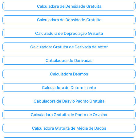
Calculadora de Densidade Gratuita
Calculadora de Densidade Gratuita
Calculadora de Depreciação Gratuita
Calculadora Gratuita de Derivada de Vetor
Calculadora de Derivadas
Calculadora Desmos
Calculadora de Determinante
Calculadora de Desvio Padrão Gratuita
Calculadora Gratuita de Ponto de Orvalho
Calculadora Gratuita de Média de Dados