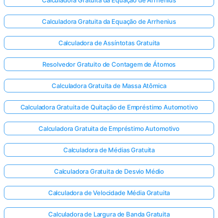
Calculadora Gratuita da Equação de Arrhenius
Calculadora Gratuita da Equação de Arrhenius
Calculadora de Assíntotas Gratuita
Resolvedor Gratuito de Contagem de Átomos
Calculadora Gratuita de Massa Atômica
Calculadora Gratuita de Quitação de Empréstimo Automotivo
Calculadora Gratuita de Empréstimo Automotivo
Calculadora de Médias Gratuita
Calculadora Gratuita de Desvio Médio
Calculadora de Velocidade Média Gratuita
Calculadora de Largura de Banda Gratuita