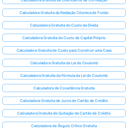
Calculadora Gratuita de Coeficiente de Correlação
Calculadora Gratuita da Radiação Cósmica de Fundo
Calculadora Gratuita do Custo da Dívida
Calculadora Gratuita do Custo de Capital Próprio
Calculadora Gratuita de Custo para Construir uma Casa
Calculadora Gratuita da Lei de Coulomb
Calculadora Gratuita da Fórmula da Lei de Coulomb
Calculadora de Covariância Gratuita
Calculadora Gratuita de Juros de Cartão de Crédito
Calculadora Gratuita de Quitação de Cartão de Crédito
Calculadora de Ângulo Crítico Gratuita