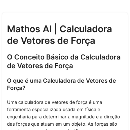
Mathos AI | Calculadora
de Vetores de Força
O Conceito Básico da Calculadora
de Vetores de Força
O que é uma Calculadora de Vetores de
Força?
Uma calculadora de vetores de força é uma
ferramenta especializada usada em física e
engenharia para determinar a magnitude e a direção
das forças que atuam em um objeto. As forças são