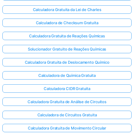
Calculadora Gratuita da Lei de Charles
Calculadora de Checksum Gratuita
Calculadora Gratuita de Reações Químicas
Solucionador Gratuito de Reações Químicas
Calculadora Gratuita de Deslocamento Químico
Calculadora de Química Gratuita
Calculadora CIDR Gratuita
Calculadora Gratuita de Análise de Circuitos
Calculadora de Circuitos Gratuita
Calculadora Gratuita de Movimento Circular