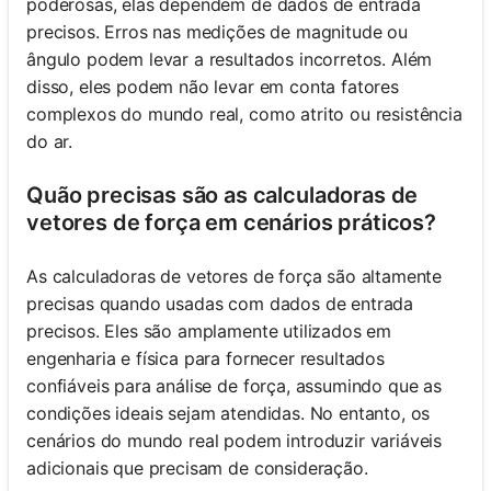
poderosas, elas dependem de dados de entrada
precisos. Erros nas medições de magnitude ou
ângulo podem levar a resultados incorretos. Além
disso, eles podem não levar em conta fatores
complexos do mundo real, como atrito ou resistência
do ar.
Quão precisas são as calculadoras de
vetores de força em cenários práticos?
As calculadoras de vetores de força são altamente
precisas quando usadas com dados de entrada
precisos. Eles são amplamente utilizados em
engenharia e física para fornecer resultados
confiáveis para análise de força, assumindo que as
condições ideais sejam atendidas. No entanto, os
cenários do mundo real podem introduzir variáveis
adicionais que precisam de consideração.