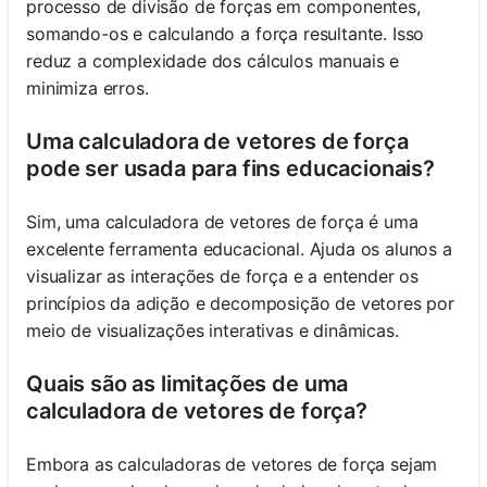
processo de divisão de forças em componentes,
somando-os e calculando a força resultante. Isso
reduz a complexidade dos cálculos manuais e
minimiza erros.
Uma calculadora de vetores de força
pode ser usada para fins educacionais?
Sim, uma calculadora de vetores de força é uma
excelente ferramenta educacional. Ajuda os alunos a
visualizar as interações de força e a entender os
princípios da adição e decomposição de vetores por
meio de visualizações interativas e dinâmicas.
Quais são as limitações de uma
calculadora de vetores de força?
Embora as calculadoras de vetores de força sejam