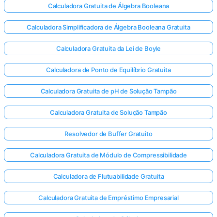
Calculadora Gratuita de Álgebra Booleana
Calculadora Simplificadora de Álgebra Booleana Gratuita
Calculadora Gratuita da Lei de Boyle
Calculadora de Ponto de Equilíbrio Gratuita
Calculadora Gratuita de pH de Solução Tampão
Calculadora Gratuita de Solução Tampão
Resolvedor de Buffer Gratuito
Calculadora Gratuita de Módulo de Compressibilidade
Calculadora de Flutuabilidade Gratuita
Calculadora Gratuita de Empréstimo Empresarial