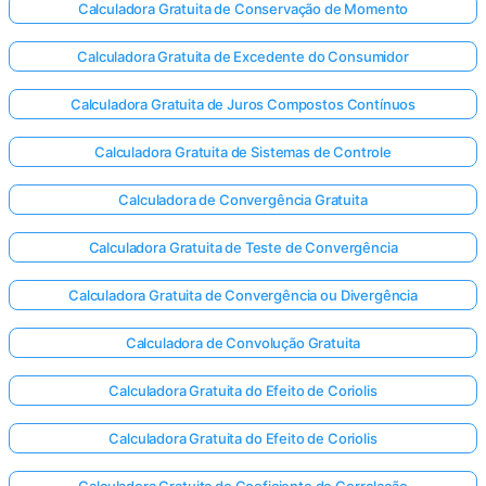
Calculadora Gratuita de Conservação de Momento
Calculadora Gratuita de Excedente do Consumidor
Calculadora Gratuita de Juros Compostos Contínuos
Calculadora Gratuita de Sistemas de Controle
Calculadora de Convergência Gratuita
Calculadora Gratuita de Teste de Convergência
Calculadora Gratuita de Convergência ou Divergência
Calculadora de Convolução Gratuita
Calculadora Gratuita do Efeito de Coriolis
Calculadora Gratuita do Efeito de Coriolis