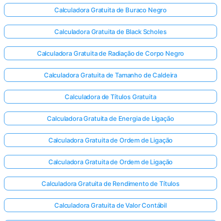
Calculadora Gratuita de Buraco Negro
Calculadora Gratuita de Black Scholes
Calculadora Gratuita de Radiação de Corpo Negro
Calculadora Gratuita de Tamanho de Caldeira
Calculadora de Títulos Gratuita
Calculadora Gratuita de Energia de Ligação
Calculadora Gratuita de Ordem de Ligação
Calculadora Gratuita de Ordem de Ligação
Calculadora Gratuita de Rendimento de Títulos
Calculadora Gratuita de Valor Contábil