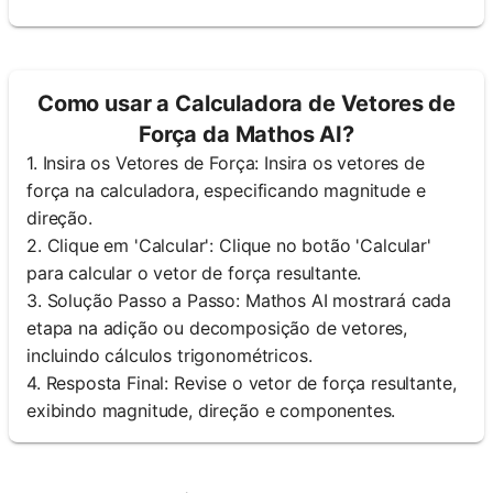
Como usar a Calculadora de Vetores de
Força da Mathos AI?
1. Insira os Vetores de Força: Insira os vetores de
força na calculadora, especificando magnitude e
direção.
2. Clique em 'Calcular': Clique no botão 'Calcular'
para calcular o vetor de força resultante.
3. Solução Passo a Passo: Mathos AI mostrará cada
etapa na adição ou decomposição de vetores,
incluindo cálculos trigonométricos.
4. Resposta Final: Revise o vetor de força resultante,
exibindo magnitude, direção e componentes.