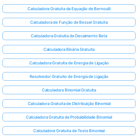
Calculadora Gratuita da Equação de Bernoulli
Calculadora de Função de Bessel Gratuita
Calculadora Gratuita de Decaimento Beta
Calculadora Binária Gratuita
Calculadora Gratuita de Energia de Ligação
Resolvedor Gratuito de Energia de Ligação
Calculadora Binomial Gratuita
Calculadora Gratuita de Distribuição Binomial
Calculadora Gratuita de Probabilidade Binomial
Calculadora Gratuita de Teste Binomial