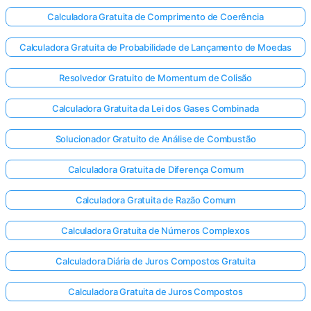
Calculadora Gratuita de Comprimento de Coerência
Calculadora Gratuita de Probabilidade de Lançamento de Moedas
Resolvedor Gratuito de Momentum de Colisão
Calculadora Gratuita da Lei dos Gases Combinada
Solucionador Gratuito de Análise de Combustão
Calculadora Gratuita de Diferença Comum
Calculadora Gratuita de Razão Comum
Calculadora Gratuita de Números Complexos
Calculadora Diária de Juros Compostos Gratuita
Calculadora Gratuita de Juros Compostos