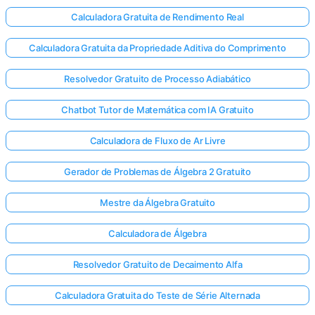
Calculadora Gratuita de Rendimento Real
Calculadora Gratuita da Propriedade Aditiva do Comprimento
Resolvedor Gratuito de Processo Adiabático
Chatbot Tutor de Matemática com IA Gratuito
Calculadora de Fluxo de Ar Livre
Gerador de Problemas de Álgebra 2 Gratuito
Mestre da Álgebra Gratuito
Calculadora de Álgebra
Resolvedor Gratuito de Decaimento Alfa
Calculadora Gratuita do Teste de Série Alternada