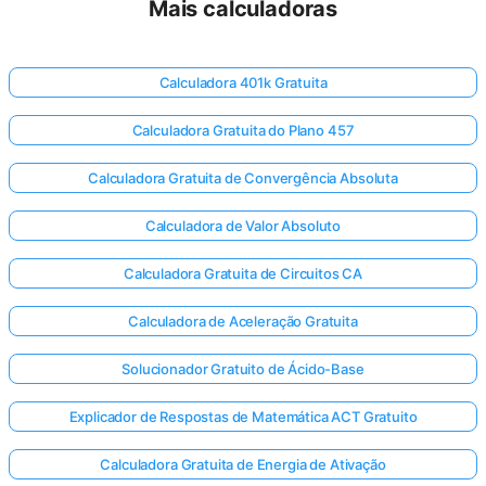
Mais calculadoras
Calculadora 401k Gratuita
Calculadora Gratuita do Plano 457
Calculadora Gratuita de Convergência Absoluta
Calculadora de Valor Absoluto
Calculadora Gratuita de Circuitos CA
Calculadora de Aceleração Gratuita
Solucionador Gratuito de Ácido-Base
Explicador de Respostas de Matemática ACT Gratuito
Calculadora Gratuita de Energia de Ativação