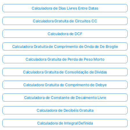
Calculadora de Dias Livres Entre Datas
Calculadora Gratuita de Circuitos CC
Calculadora de DCF
Calculadora Gratuita de Comprimento de Onda de De Broglie
Calculadora Gratuita de Perda de Peso Morto
Calculadora Gratuita de Consolidação de Dívidas
Calculadora Gratuita do Comprimento de Debye
Calculadora de Constante de Decaimento Livre
Calculadora de Decibéis Gratuita
Calculadora de Integral Definida