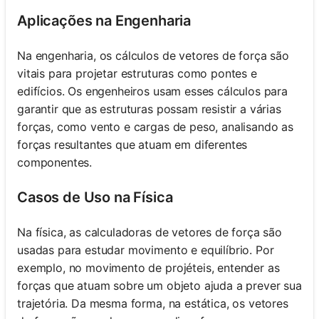
Aplicações na Engenharia
Na engenharia, os cálculos de vetores de força são
vitais para projetar estruturas como pontes e
edifícios. Os engenheiros usam esses cálculos para
garantir que as estruturas possam resistir a várias
forças, como vento e cargas de peso, analisando as
forças resultantes que atuam em diferentes
componentes.
Casos de Uso na Física
Na física, as calculadoras de vetores de força são
usadas para estudar movimento e equilíbrio. Por
exemplo, no movimento de projéteis, entender as
forças que atuam sobre um objeto ajuda a prever sua
trajetória. Da mesma forma, na estática, os vetores