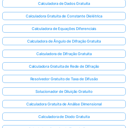
Calculadora de Dados Gratuita
Calculadora Gratuita de Constante Dielétrica
Calculadora de Equações Diferenciais
Calculadora de Ângulo de Difração Gratuita
Calculadora de Difração Gratuita
Calculadora Gratuita de Rede de Difração
Resolvedor Gratuito de Taxa de Difusão
Solucionador de Diluição Gratuito
Calculadora Gratuita de Análise Dimensional
Calculadora de Diodo Gratuita