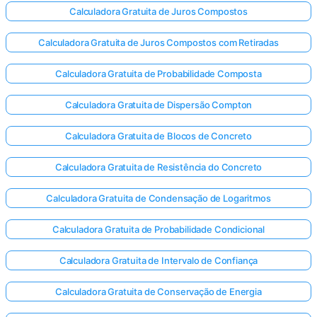
Calculadora Gratuita de Juros Compostos
Calculadora Gratuita de Juros Compostos com Retiradas
Calculadora Gratuita de Probabilidade Composta
Calculadora Gratuita de Dispersão Compton
Calculadora Gratuita de Blocos de Concreto
Calculadora Gratuita de Resistência do Concreto
Calculadora Gratuita de Condensação de Logaritmos
Calculadora Gratuita de Probabilidade Condicional
Calculadora Gratuita de Intervalo de Confiança
Calculadora Gratuita de Conservação de Energia