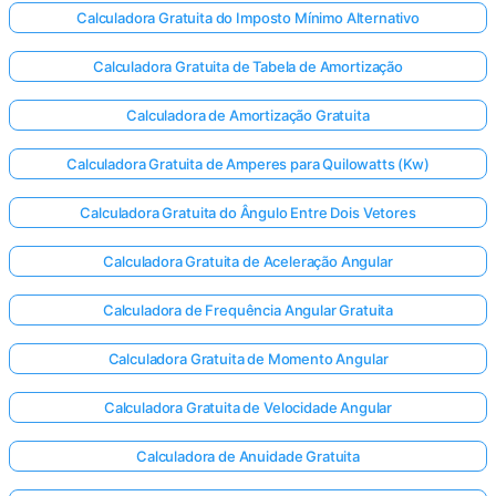
Calculadora Gratuita do Imposto Mínimo Alternativo
Calculadora Gratuita de Tabela de Amortização
Calculadora de Amortização Gratuita
Calculadora Gratuita de Amperes para Quilowatts (Kw)
Calculadora Gratuita do Ângulo Entre Dois Vetores
Calculadora Gratuita de Aceleração Angular
Calculadora de Frequência Angular Gratuita
Calculadora Gratuita de Momento Angular
Calculadora Gratuita de Velocidade Angular
Calculadora de Anuidade Gratuita