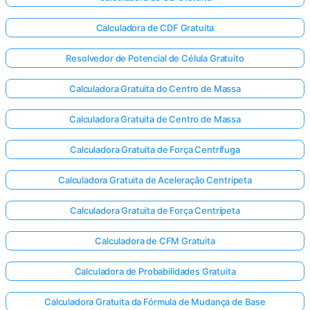
Calculadora de CDF Gratuita
Resolvedor de Potencial de Célula Gratuito
Calculadora Gratuita do Centro de Massa
Calculadora Gratuita de Centro de Massa
Calculadora Gratuita de Força Centrífuga
Calculadora Gratuita de Aceleração Centrípeta
Calculadora Gratuita de Força Centrípeta
Calculadora de CFM Gratuita
Calculadora de Probabilidades Gratuita
Calculadora Gratuita da Fórmula de Mudança de Base