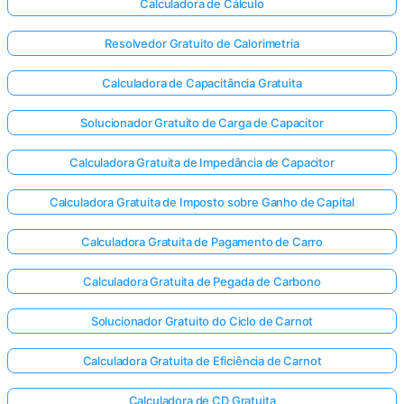
Calculadora de Cálculo
Resolvedor Gratuito de Calorimetria
Calculadora de Capacitância Gratuita
Solucionador Gratuito de Carga de Capacitor
Calculadora Gratuita de Impedância de Capacitor
Calculadora Gratuita de Imposto sobre Ganho de Capital
Calculadora Gratuita de Pagamento de Carro
Calculadora Gratuita de Pegada de Carbono
Solucionador Gratuito do Ciclo de Carnot
Calculadora Gratuita de Eficiência de Carnot
Calculadora de CD Gratuita