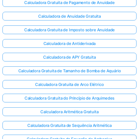
Calculadora Gratuita de Pagamento de Anuidade
Calculadora de Anuidade Gratuita
Calculadora Gratuita de Imposto sobre Anuidade
Calculadora de Antiderivada
Calculadora de APY Gratuita
Calculadora Gratuita de Tamanho de Bomba de Aquário
Calculadora Gratuita de Arco Elétrico
Calculadora Gratuita do Princípio de Arquimedes
Calculadora Aritmética Gratuita
Calculadora Gratuita de Sequência Aritmética