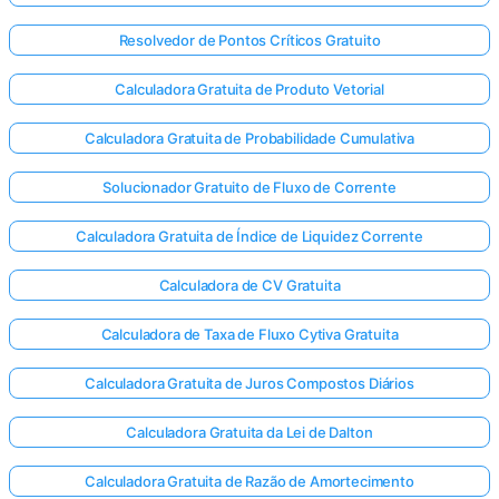
Resolvedor de Pontos Críticos Gratuito
Calculadora Gratuita de Produto Vetorial
Calculadora Gratuita de Probabilidade Cumulativa
Solucionador Gratuito de Fluxo de Corrente
Calculadora Gratuita de Índice de Liquidez Corrente
Calculadora de CV Gratuita
Calculadora de Taxa de Fluxo Cytiva Gratuita
Calculadora Gratuita de Juros Compostos Diários
Calculadora Gratuita da Lei de Dalton
Calculadora Gratuita de Razão de Amortecimento