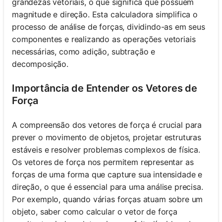
grandezas vetoriais, o que significa que possuem
magnitude e direção. Esta calculadora simplifica o
processo de análise de forças, dividindo-as em seus
componentes e realizando as operações vetoriais
necessárias, como adição, subtração e
decomposição.
Importância de Entender os Vetores de
Força
A compreensão dos vetores de força é crucial para
prever o movimento de objetos, projetar estruturas
estáveis e resolver problemas complexos de física.
Os vetores de força nos permitem representar as
forças de uma forma que capture sua intensidade e
direção, o que é essencial para uma análise precisa.
Por exemplo, quando várias forças atuam sobre um
objeto, saber como calcular o vetor de força