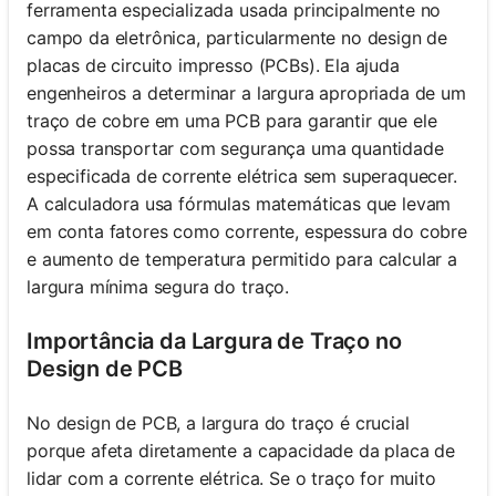
ferramenta especializada usada principalmente no
campo da eletrônica, particularmente no design de
placas de circuito impresso (PCBs). Ela ajuda
engenheiros a determinar a largura apropriada de um
traço de cobre em uma PCB para garantir que ele
possa transportar com segurança uma quantidade
especificada de corrente elétrica sem superaquecer.
A calculadora usa fórmulas matemáticas que levam
em conta fatores como corrente, espessura do cobre
e aumento de temperatura permitido para calcular a
largura mínima segura do traço.
Importância da Largura de Traço no
Design de PCB
No design de PCB, a largura do traço é crucial
porque afeta diretamente a capacidade da placa de
lidar com a corrente elétrica. Se o traço for muito