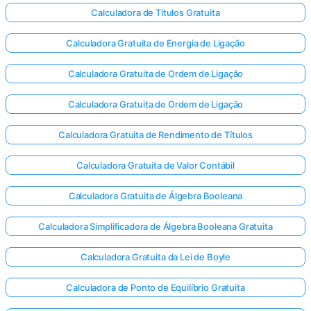
Calculadora de Títulos Gratuita
Calculadora Gratuita de Energia de Ligação
Calculadora Gratuita de Ordem de Ligação
Calculadora Gratuita de Ordem de Ligação
Calculadora Gratuita de Rendimento de Títulos
Calculadora Gratuita de Valor Contábil
Calculadora Gratuita de Álgebra Booleana
Calculadora Simplificadora de Álgebra Booleana Gratuita
Calculadora Gratuita da Lei de Boyle
Calculadora de Ponto de Equilíbrio Gratuita