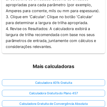
apropriadas para cada parâmetro (por exemplo,
Amperes para corrente, mils ou mm para espessura).
3. Clique em ‘Calcular’: Clique no botão 'Calcular'
para determinar a largura de trilha apropriada.
4. Revise os Resultados: A calculadora exibirá a
largura de trilha recomendada com base nos seus
parâmetros de entrada, juntamente com cálculos e
considerações relevantes.
Mais calculadoras
Calculadora 401k Gratuita
Calculadora Gratuita do Plano 457
Calculadora Gratuita de Convergência Absoluta