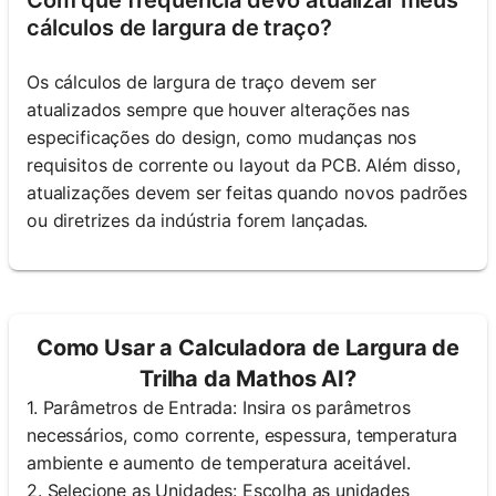
cálculos de largura de traço?
Os cálculos de largura de traço devem ser
atualizados sempre que houver alterações nas
especificações do design, como mudanças nos
requisitos de corrente ou layout da PCB. Além disso,
atualizações devem ser feitas quando novos padrões
ou diretrizes da indústria forem lançadas.
Como Usar a Calculadora de Largura de
Trilha da Mathos AI?
1. Parâmetros de Entrada: Insira os parâmetros
necessários, como corrente, espessura, temperatura
ambiente e aumento de temperatura aceitável.
2. Selecione as Unidades: Escolha as unidades