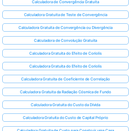
Calculadora de Convergência Gratuita
Calculadora Gratuita de Teste de Convergência
Calculadora Gratuita de Convergência ou Divergência
Calculadora de Convolução Gratuita
Calculadora Gratuita do Efeito de Coriolis
Calculadora Gratuita do Efeito de Coriolis
Calculadora Gratuita de Coeficiente de Correlação
Calculadora Gratuita da Radiação Cósmica de Fundo
Calculadora Gratuita do Custo da Dívida
Calculadora Gratuita do Custo de Capital Próprio
Calculadora Gratuita de Custo para Construir uma Casa