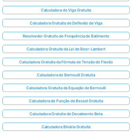
Calculadora de Viga Gratuita
Calculadora Gratuita de Deflexão de Viga
Resolvedor Gratuito de Frequência de Batimento
Calculadora Gratuita da Lei de Beer-Lambert
Calculadora Gratuita da Fórmula de Tensão de Flexão
Calculadora de Bernoulli Gratuita
Calculadora Gratuita da Equação de Bernoulli
Calculadora de Função de Bessel Gratuita
Calculadora Gratuita de Decaimento Beta
Calculadora Binária Gratuita