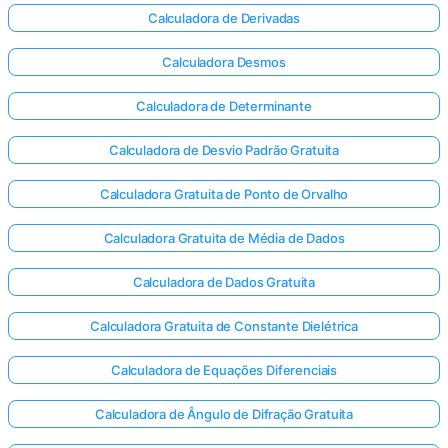
Calculadora de Derivadas
Calculadora Desmos
Calculadora de Determinante
Calculadora de Desvio Padrão Gratuita
Calculadora Gratuita de Ponto de Orvalho
Calculadora Gratuita de Média de Dados
Calculadora de Dados Gratuita
Calculadora Gratuita de Constante Dielétrica
Calculadora de Equações Diferenciais
Calculadora de Ângulo de Difração Gratuita