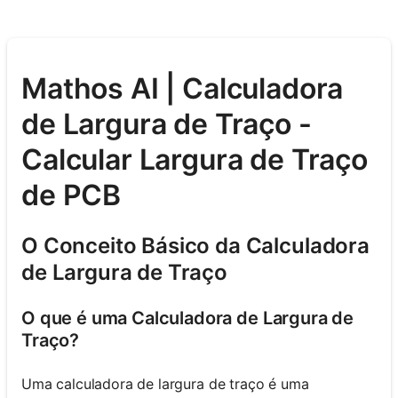
Mathos AI | Calculadora
de Largura de Traço -
Calcular Largura de Traço
de PCB
O Conceito Básico da Calculadora
de Largura de Traço
O que é uma Calculadora de Largura de
Traço?
Uma calculadora de largura de traço é uma