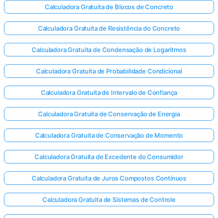
Calculadora Gratuita de Blocos de Concreto
Calculadora Gratuita de Resistência do Concreto
Calculadora Gratuita de Condensação de Logaritmos
Calculadora Gratuita de Probabilidade Condicional
Calculadora Gratuita de Intervalo de Confiança
Calculadora Gratuita de Conservação de Energia
Calculadora Gratuita de Conservação de Momento
Calculadora Gratuita de Excedente do Consumidor
Calculadora Gratuita de Juros Compostos Contínuos
Calculadora Gratuita de Sistemas de Controle