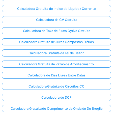
Calculadora Gratuita de Índice de Liquidez Corrente
Calculadora de CV Gratuita
Calculadora de Taxa de Fluxo Cytiva Gratuita
Calculadora Gratuita de Juros Compostos Diários
Calculadora Gratuita da Lei de Dalton
Calculadora Gratuita de Razão de Amortecimento
Calculadora de Dias Livres Entre Datas
Calculadora Gratuita de Circuitos CC
Calculadora de DCF
Calculadora Gratuita de Comprimento de Onda de De Broglie