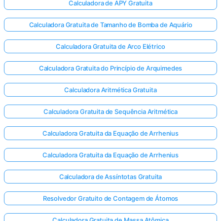
Calculadora de APY Gratuita
Calculadora Gratuita de Tamanho de Bomba de Aquário
Calculadora Gratuita de Arco Elétrico
Calculadora Gratuita do Princípio de Arquimedes
Calculadora Aritmética Gratuita
Calculadora Gratuita de Sequência Aritmética
Calculadora Gratuita da Equação de Arrhenius
Calculadora Gratuita da Equação de Arrhenius
Calculadora de Assíntotas Gratuita
Resolvedor Gratuito de Contagem de Átomos
Calculadora Gratuita de Massa Atômica