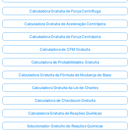
Calculadora Gratuita de Força Centrífuga
Calculadora Gratuita de Aceleração Centrípeta
Calculadora Gratuita de Força Centrípeta
Calculadora de CFM Gratuita
Calculadora de Probabilidades Gratuita
Calculadora Gratuita da Fórmula de Mudança de Base
Calculadora Gratuita da Lei de Charles
Calculadora de Checksum Gratuita
Calculadora Gratuita de Reações Químicas
Solucionador Gratuito de Reações Químicas