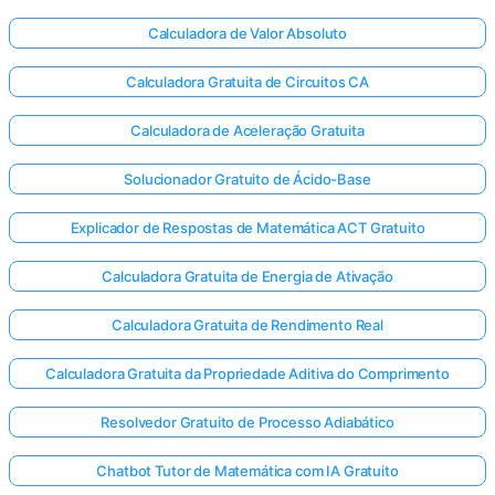
Calculadora de Valor Absoluto
Calculadora Gratuita de Circuitos CA
Calculadora de Aceleração Gratuita
Solucionador Gratuito de Ácido-Base
Explicador de Respostas de Matemática ACT Gratuito
Calculadora Gratuita de Energia de Ativação
Calculadora Gratuita de Rendimento Real
Calculadora Gratuita da Propriedade Aditiva do Comprimento
Resolvedor Gratuito de Processo Adiabático
Chatbot Tutor de Matemática com IA Gratuito