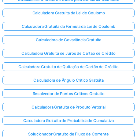
Calculadora Gratuita da Lei de Coulomb
Calculadora Gratuita da Fórmula da Lei de Coulomb
Calculadora de Covariância Gratuita
Calculadora Gratuita de Juros de Cartão de Crédito
Calculadora Gratuita de Quitação de Cartão de Crédito
Calculadora de Ângulo Crítico Gratuita
Resolvedor de Pontos Críticos Gratuito
Calculadora Gratuita de Produto Vetorial
Calculadora Gratuita de Probabilidade Cumulativa
Solucionador Gratuito de Fluxo de Corrente