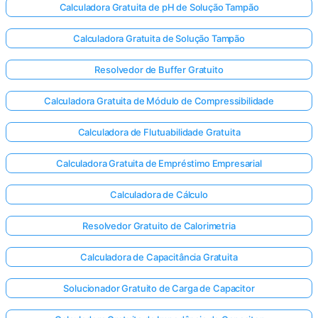
Calculadora Gratuita de pH de Solução Tampão
Calculadora Gratuita de Solução Tampão
Resolvedor de Buffer Gratuito
Calculadora Gratuita de Módulo de Compressibilidade
Calculadora de Flutuabilidade Gratuita
Calculadora Gratuita de Empréstimo Empresarial
Calculadora de Cálculo
Resolvedor Gratuito de Calorimetria
Calculadora de Capacitância Gratuita
Solucionador Gratuito de Carga de Capacitor