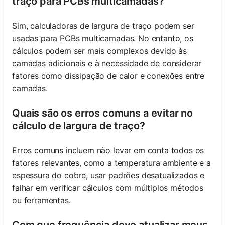
traço para PCBs multicamadas?
Sim, calculadoras de largura de traço podem ser
usadas para PCBs multicamadas. No entanto, os
cálculos podem ser mais complexos devido às
camadas adicionais e à necessidade de considerar
fatores como dissipação de calor e conexões entre
camadas.
Quais são os erros comuns a evitar no
cálculo de largura de traço?
Erros comuns incluem não levar em conta todos os
fatores relevantes, como a temperatura ambiente e a
espessura do cobre, usar padrões desatualizados e
falhar em verificar cálculos com múltiplos métodos
ou ferramentas.
Com que frequência devo atualizar meus