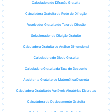
Calculadora de Difração Gratuita
Calculadora Gratuita de Rede de Difração
Resolvedor Gratuito de Taxa de Difusão
Solucionador de Diluição Gratuito
Calculadora Gratuita de Análise Dimensional
Calculadora de Diodo Gratuita
Calculadora Gratuita da Taxa de Desconto
Assistente Gratuito de Matemática Discreta
Calculadora Gratuita de Variáveis Aleatórias Discretas
Entre
aqui!
Calculadora de Deslocamento Gratuita
te: