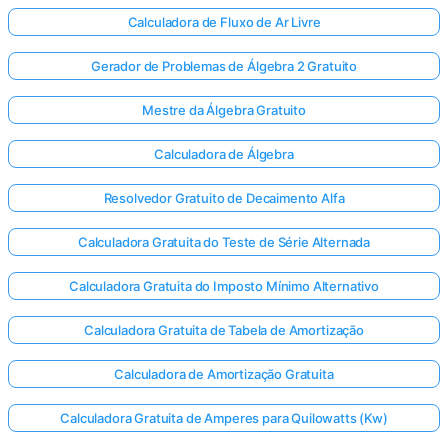
Calculadora de Fluxo de Ar Livre
Gerador de Problemas de Álgebra 2 Gratuito
Mestre da Álgebra Gratuito
Calculadora de Álgebra
Resolvedor Gratuito de Decaimento Alfa
Calculadora Gratuita do Teste de Série Alternada
Calculadora Gratuita do Imposto Mínimo Alternativo
Calculadora Gratuita de Tabela de Amortização
Calculadora de Amortização Gratuita
Calculadora Gratuita de Amperes para Quilowatts (Kw)