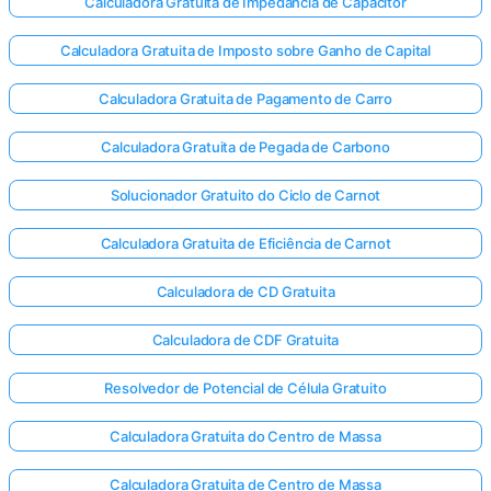
Calculadora Gratuita de Impedância de Capacitor
Calculadora Gratuita de Imposto sobre Ganho de Capital
Calculadora Gratuita de Pagamento de Carro
Calculadora Gratuita de Pegada de Carbono
Solucionador Gratuito do Ciclo de Carnot
Calculadora Gratuita de Eficiência de Carnot
Calculadora de CD Gratuita
Calculadora de CDF Gratuita
Resolvedor de Potencial de Célula Gratuito
Calculadora Gratuita do Centro de Massa
Calculadora Gratuita de Centro de Massa