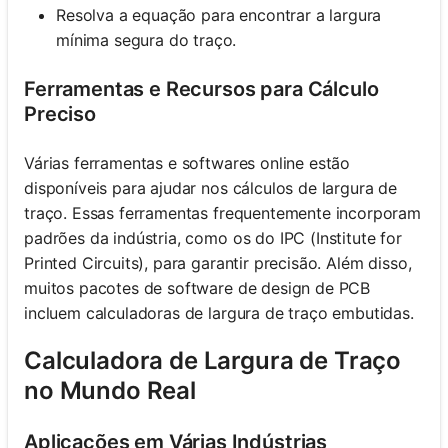
Resolva a equação para encontrar a largura
mínima segura do traço.
Ferramentas e Recursos para Cálculo
Preciso
Várias ferramentas e softwares online estão
disponíveis para ajudar nos cálculos de largura de
traço. Essas ferramentas frequentemente incorporam
padrões da indústria, como os do IPC (Institute for
Printed Circuits), para garantir precisão. Além disso,
muitos pacotes de software de design de PCB
incluem calculadoras de largura de traço embutidas.
Calculadora de Largura de Traço
no Mundo Real
Aplicações em Várias Indústrias