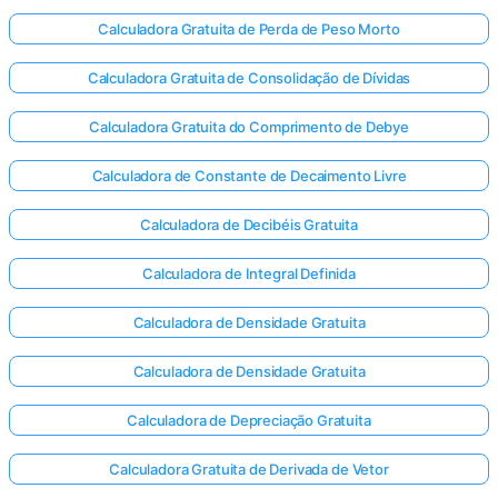
Calculadora Gratuita de Perda de Peso Morto
Calculadora Gratuita de Consolidação de Dívidas
Calculadora Gratuita do Comprimento de Debye
Calculadora de Constante de Decaimento Livre
Calculadora de Decibéis Gratuita
Calculadora de Integral Definida
Calculadora de Densidade Gratuita
Calculadora de Densidade Gratuita
Calculadora de Depreciação Gratuita
Calculadora Gratuita de Derivada de Vetor