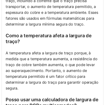
traço, incluindo a corrente que o traço precisa
transportar, o aumento de temperatura permitido, a
espessura do cobre e a temperatura ambiente. Esses
fatores são usados em fórmulas matemáticas para
determinar a largura mínima segura do traço.
Como a temperatura afeta a largura de
traço?
A temperatura afeta a largura de traço porque, à
medida que a temperatura aumenta, a resistência do
traço de cobre também aumenta, o que pode levar
ao superaquecimento. Portanto, o aumento de
temperatura permitido é um fator crítico para
determinar a largura do traço para garantir operação
segura.
Posso usar uma calculadora de largura de