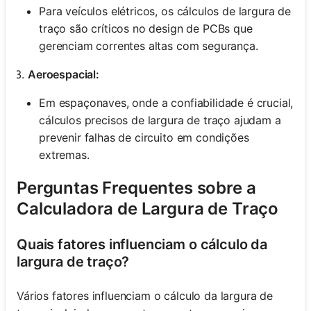
Para veículos elétricos, os cálculos de largura de
traço são críticos no design de PCBs que
gerenciam correntes altas com segurança.
Aeroespacial:
Em espaçonaves, onde a confiabilidade é crucial,
cálculos precisos de largura de traço ajudam a
prevenir falhas de circuito em condições
extremas.
Perguntas Frequentes sobre a
Calculadora de Largura de Traço
Quais fatores influenciam o cálculo da
largura de traço?
Vários fatores influenciam o cálculo da largura de