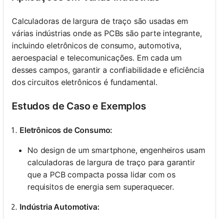
Calculadoras de largura de traço são usadas em
várias indústrias onde as PCBs são parte integrante,
incluindo eletrônicos de consumo, automotiva,
aeroespacial e telecomunicações. Em cada um
desses campos, garantir a confiabilidade e eficiência
dos circuitos eletrônicos é fundamental.
Estudos de Caso e Exemplos
Eletrônicos de Consumo:
No design de um smartphone, engenheiros usam
calculadoras de largura de traço para garantir
que a PCB compacta possa lidar com os
requisitos de energia sem superaquecer.
Indústria Automotiva: