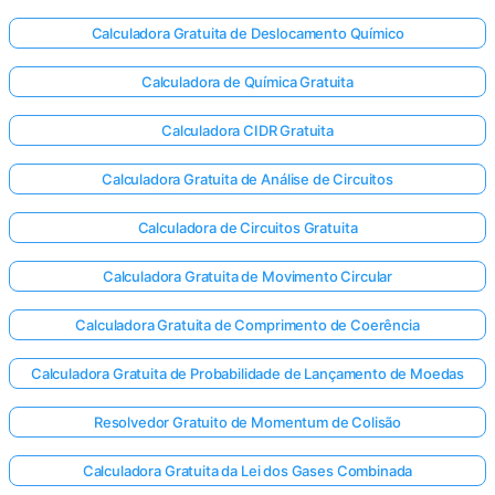
Calculadora Gratuita de Deslocamento Químico
Calculadora de Química Gratuita
Calculadora CIDR Gratuita
Calculadora Gratuita de Análise de Circuitos
Calculadora de Circuitos Gratuita
Calculadora Gratuita de Movimento Circular
Calculadora Gratuita de Comprimento de Coerência
Calculadora Gratuita de Probabilidade de Lançamento de Moedas
Resolvedor Gratuito de Momentum de Colisão
Calculadora Gratuita da Lei dos Gases Combinada