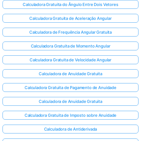
Calculadora Gratuita do Ângulo Entre Dois Vetores
Calculadora Gratuita de Aceleração Angular
Calculadora de Frequência Angular Gratuita
Calculadora Gratuita de Momento Angular
Calculadora Gratuita de Velocidade Angular
Calculadora de Anuidade Gratuita
Calculadora Gratuita de Pagamento de Anuidade
Calculadora de Anuidade Gratuita
Calculadora Gratuita de Imposto sobre Anuidade
Calculadora de Antiderivada