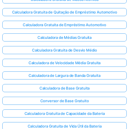
Calculadora Gratuita de Quitação de Empréstimo Automotivo
Calculadora Gratuita de Empréstimo Automotivo
inda não
há
Calculadora de Médias Gratuita
erguntas
Calculadora Gratuita de Desvio Médio
Faça sua
primeira
Calculadora de Velocidade Média Gratuita
pergunta
Calculadora de Largura de Banda Gratuita
Calculadora de Base Gratuita
Conversor de Base Gratuito
Calculadora Gratuita de Capacidade da Bateria
Calculadora Gratuita de Vida Útil da Bateria