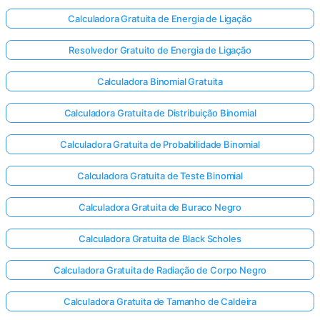
Calculadora Gratuita de Energia de Ligação
Resolvedor Gratuito de Energia de Ligação
Calculadora Binomial Gratuita
Calculadora Gratuita de Distribuição Binomial
Calculadora Gratuita de Probabilidade Binomial
Calculadora Gratuita de Teste Binomial
Calculadora Gratuita de Buraco Negro
Calculadora Gratuita de Black Scholes
Calculadora Gratuita de Radiação de Corpo Negro
Calculadora Gratuita de Tamanho de Caldeira