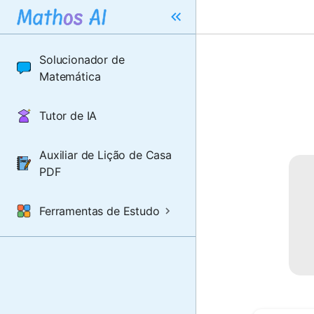
Solucionador de
Matemática
Tutor de IA
Auxiliar de Lição de Casa
PDF
Ferramentas de Estudo