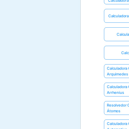
Calculadora
Calculadora
Calcul
Calc
Calculadora 
Arquimedes
Calculadora 
Arrhenius
Resolvedor 
Átomos
Calculadora 