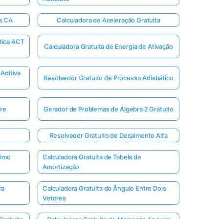
os CA
Calculadora de Aceleração Gratuita
tica ACT
Calculadora Gratuita de Energia de Ativação
Aditiva
Resolvedor Gratuito de Processo Adiabático
vre
Gerador de Problemas de Álgebra 2 Gratuito
Resolvedor Gratuito de Decaimento Alfa
nimo
Calculadora Gratuita de Tabela de
Amortização
ra
Calculadora Gratuita do Ângulo Entre Dois
Vetores