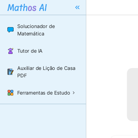
Solucionador de
Matemática
Tutor de IA
Auxiliar de Lição de Casa
PDF
Ferramentas de Estudo