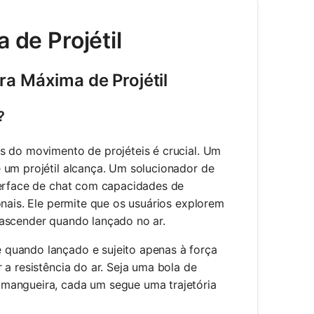
 de Projétil
ra Máxima de Projétil
?
s do movimento de projéteis é crucial. Um
 um projétil alcança. Um solucionador de
terface de chat com capacidades de
onais. Ele permite que os usuários explorem
 ascender quando lançado no ar.
 quando lançado e sujeito apenas à força
 a resistência do ar. Seja uma bola de
 mangueira, cada um segue uma trajetória