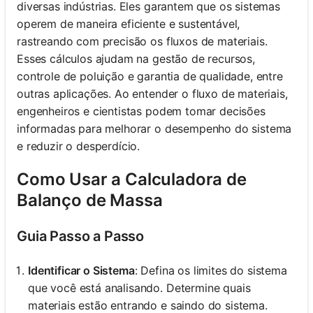
diversas indústrias. Eles garantem que os sistemas
operem de maneira eficiente e sustentável,
rastreando com precisão os fluxos de materiais.
Esses cálculos ajudam na gestão de recursos,
controle de poluição e garantia de qualidade, entre
outras aplicações. Ao entender o fluxo de materiais,
engenheiros e cientistas podem tomar decisões
informadas para melhorar o desempenho do sistema
e reduzir o desperdício.
Como Usar a Calculadora de
Balanço de Massa
Guia Passo a Passo
Identificar o Sistema
: Defina os limites do sistema
que você está analisando. Determine quais
materiais estão entrando e saindo do sistema.