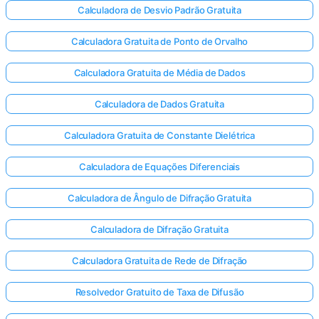
Calculadora de Desvio Padrão Gratuita
Calculadora Gratuita de Ponto de Orvalho
Calculadora Gratuita de Média de Dados
Calculadora de Dados Gratuita
Calculadora Gratuita de Constante Dielétrica
Calculadora de Equações Diferenciais
Calculadora de Ângulo de Difração Gratuita
Calculadora de Difração Gratuita
Calculadora Gratuita de Rede de Difração
Resolvedor Gratuito de Taxa de Difusão