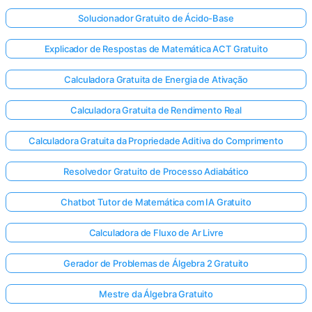
Solucionador Gratuito de Ácido-Base
Explicador de Respostas de Matemática ACT Gratuito
Calculadora Gratuita de Energia de Ativação
Calculadora Gratuita de Rendimento Real
Calculadora Gratuita da Propriedade Aditiva do Comprimento
Resolvedor Gratuito de Processo Adiabático
Chatbot Tutor de Matemática com IA Gratuito
Calculadora de Fluxo de Ar Livre
Gerador de Problemas de Álgebra 2 Gratuito
Mestre da Álgebra Gratuito