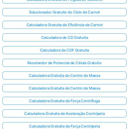
Solucionador Gratuito do Ciclo de Carnot
Calculadora Gratuita de Eficiência de Carnot
Calculadora de CD Gratuita
Calculadora de CDF Gratuita
Resolvedor de Potencial de Célula Gratuito
Calculadora Gratuita do Centro de Massa
Calculadora Gratuita de Centro de Massa
Calculadora Gratuita de Força Centrífuga
Calculadora Gratuita de Aceleração Centrípeta
Calculadora Gratuita de Força Centrípeta