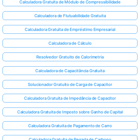
Calculadora Gratuita de Módulo de Compressibilidade
Calculadora de Flutuabilidade Gratuita
Calculadora Gratuita de Empréstimo Empresarial
Calculadora de Cálculo
Resolvedor Gratuito de Calorimetria
Calculadora de Capacitância Gratuita
Solucionador Gratuito de Carga de Capacitor
Calculadora Gratuita de Impedância de Capacitor
Calculadora Gratuita de Imposto sobre Ganho de Capital
Calculadora Gratuita de Pagamento de Carro
Calculadora Gratuita de Pegada de Carbono