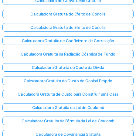
Calculadora de Convolução Gratuita
Calculadora Gratuita do Efeito de Coriolis
Calculadora Gratuita do Efeito de Coriolis
Calculadora Gratuita de Coeficiente de Correlação
Calculadora Gratuita da Radiação Cósmica de Fundo
Calculadora Gratuita do Custo da Dívida
Calculadora Gratuita do Custo de Capital Próprio
Calculadora Gratuita de Custo para Construir uma Casa
Calculadora Gratuita da Lei de Coulomb
Calculadora Gratuita da Fórmula da Lei de Coulomb
Calculadora de Covariância Gratuita