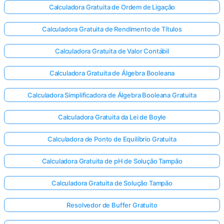
Calculadora Gratuita de Ordem de Ligação
Calculadora Gratuita de Rendimento de Títulos
Calculadora Gratuita de Valor Contábil
Calculadora Gratuita de Álgebra Booleana
Calculadora Simplificadora de Álgebra Booleana Gratuita
Calculadora Gratuita da Lei de Boyle
Calculadora de Ponto de Equilíbrio Gratuita
Calculadora Gratuita de pH de Solução Tampão
Calculadora Gratuita de Solução Tampão
Resolvedor de Buffer Gratuito