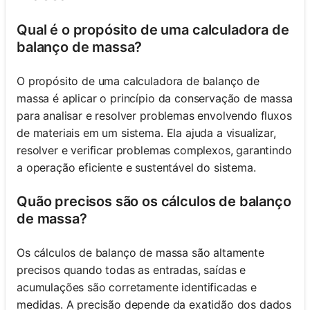
Qual é o propósito de uma calculadora de
balanço de massa?
O propósito de uma calculadora de balanço de
massa é aplicar o princípio da conservação de massa
para analisar e resolver problemas envolvendo fluxos
de materiais em um sistema. Ela ajuda a visualizar,
resolver e verificar problemas complexos, garantindo
a operação eficiente e sustentável do sistema.
Quão precisos são os cálculos de balanço
de massa?
Os cálculos de balanço de massa são altamente
precisos quando todas as entradas, saídas e
acumulações são corretamente identificadas e
medidas. A precisão depende da exatidão dos dados