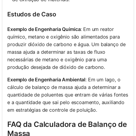
Estudos de Caso
Exemplo de Engenharia Química
: Em um reator
químico, metano e oxigênio são alimentados para
produzir dióxido de carbono e água. Um balanço de
massa ajuda a determinar as taxas de fluxo
necessárias de metano e oxigênio para uma
produção desejada de dióxido de carbono.
Exemplo de Engenharia Ambiental
: Em um lago, o
cálculo de balanço de massa ajuda a determinar a
quantidade de poluentes que entram de várias fontes
e a quantidade que sai pelo escoamento, auxiliando
em estratégias de controle de poluição.
FAQ da Calculadora de Balanço de
Massa