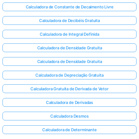
Calculadora de Constante de Decaimento Livre
Calculadora de Decibéis Gratuita
Calculadora de Integral Definida
Calculadora de Densidade Gratuita
Calculadora de Densidade Gratuita
Calculadora de Depreciação Gratuita
Calculadora Gratuita de Derivada de Vetor
Calculadora de Derivadas
Calculadora Desmos
Calculadora de Determinante