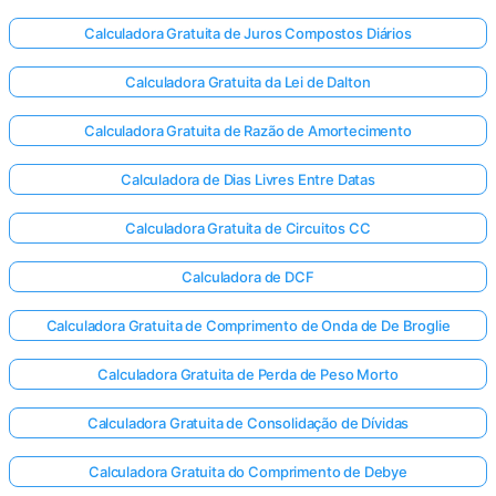
Calculadora Gratuita de Juros Compostos Diários
Calculadora Gratuita da Lei de Dalton
Calculadora Gratuita de Razão de Amortecimento
Calculadora de Dias Livres Entre Datas
Calculadora Gratuita de Circuitos CC
Calculadora de DCF
Calculadora Gratuita de Comprimento de Onda de De Broglie
Calculadora Gratuita de Perda de Peso Morto
Calculadora Gratuita de Consolidação de Dívidas
Calculadora Gratuita do Comprimento de Debye