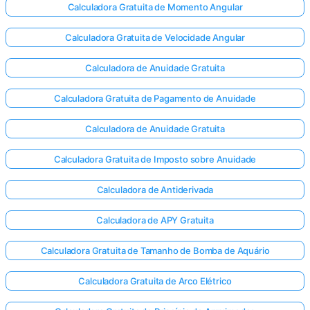
Calculadora Gratuita de Momento Angular
Calculadora Gratuita de Velocidade Angular
Calculadora de Anuidade Gratuita
Calculadora Gratuita de Pagamento de Anuidade
Calculadora de Anuidade Gratuita
Calculadora Gratuita de Imposto sobre Anuidade
Calculadora de Antiderivada
Calculadora de APY Gratuita
Calculadora Gratuita de Tamanho de Bomba de Aquário
Calculadora Gratuita de Arco Elétrico