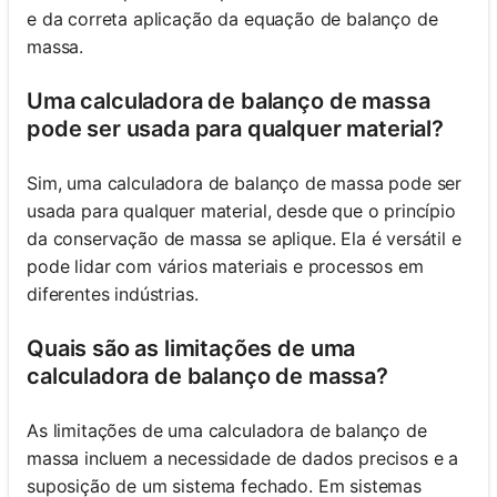
e da correta aplicação da equação de balanço de
massa.
Uma calculadora de balanço de massa
pode ser usada para qualquer material?
Sim, uma calculadora de balanço de massa pode ser
usada para qualquer material, desde que o princípio
da conservação de massa se aplique. Ela é versátil e
pode lidar com vários materiais e processos em
diferentes indústrias.
Quais são as limitações de uma
calculadora de balanço de massa?
As limitações de uma calculadora de balanço de
massa incluem a necessidade de dados precisos e a
suposição de um sistema fechado. Em sistemas