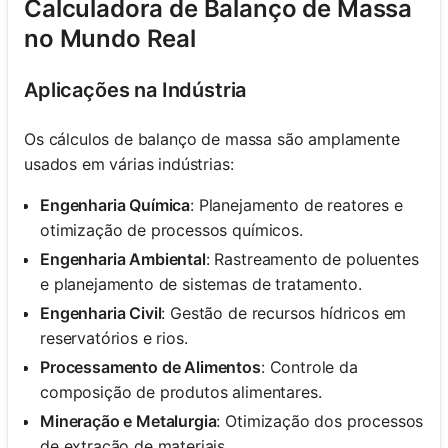
Calculadora de Balanço de Massa
no Mundo Real
Aplicações na Indústria
Os cálculos de balanço de massa são amplamente
usados em várias indústrias:
Engenharia Química
: Planejamento de reatores e
otimização de processos químicos.
Engenharia Ambiental
: Rastreamento de poluentes
e planejamento de sistemas de tratamento.
Engenharia Civil
: Gestão de recursos hídricos em
reservatórios e rios.
Processamento de Alimentos
: Controle da
composição de produtos alimentares.
Mineração e Metalurgia
: Otimização dos processos
de extração de materiais.