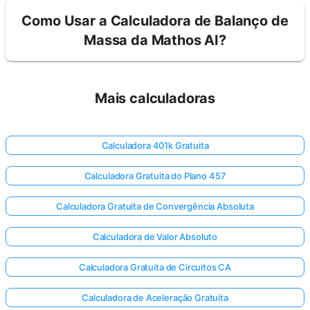
Como Usar a Calculadora de Balanço de
Massa da Mathos AI?
Mais calculadoras
Calculadora 401k Gratuita
Calculadora Gratuita do Plano 457
Calculadora Gratuita de Convergência Absoluta
Calculadora de Valor Absoluto
Calculadora Gratuita de Circuitos CA
Calculadora de Aceleração Gratuita