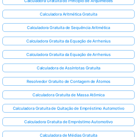
Calculadora Gratuita do Princípio de Arquimedes
Calculadora Aritmética Gratuita
Calculadora Gratuita de Sequência Aritmética
Calculadora Gratuita da Equação de Arrhenius
Calculadora Gratuita da Equação de Arrhenius
Calculadora de Assíntotas Gratuita
Resolvedor Gratuito de Contagem de Átomos
Calculadora Gratuita de Massa Atômica
Calculadora Gratuita de Quitação de Empréstimo Automotivo
Calculadora Gratuita de Empréstimo Automotivo
Calculadora de Médias Gratuita