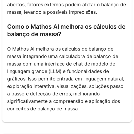
abertos, fatores externos podem afetar o balanço de
massa, levando a possíveis imprecisões.
Como o Mathos AI melhora os cálculos de
balanço de massa?
O Mathos AI melhora os cálculos de balanço de
massa integrando uma calculadora de balanço de
massa com uma interface de chat de modelo de
linguagem grande (LLM) e funcionalidades de
gráficos. Isso permite entrada em linguagem natural,
exploração interativa, visualizações, soluções passo
a passo e detecção de erros, melhorando
significativamente a compreensão e aplicação dos
conceitos de balanço de massa.