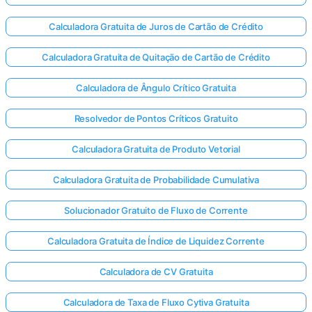
Calculadora Gratuita de Juros de Cartão de Crédito
Calculadora Gratuita de Quitação de Cartão de Crédito
Calculadora de Ângulo Crítico Gratuita
Resolvedor de Pontos Críticos Gratuito
Calculadora Gratuita de Produto Vetorial
Calculadora Gratuita de Probabilidade Cumulativa
Solucionador Gratuito de Fluxo de Corrente
Calculadora Gratuita de Índice de Liquidez Corrente
Calculadora de CV Gratuita
Calculadora de Taxa de Fluxo Cytiva Gratuita