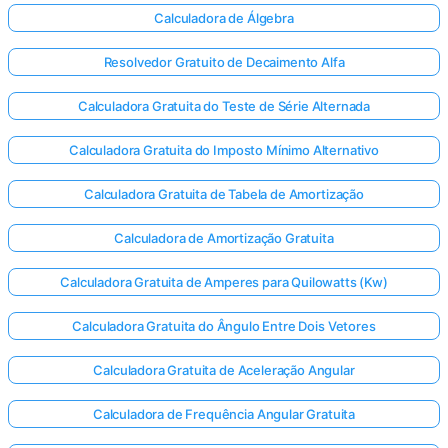
Calculadora de Álgebra
Resolvedor Gratuito de Decaimento Alfa
Calculadora Gratuita do Teste de Série Alternada
Calculadora Gratuita do Imposto Mínimo Alternativo
Calculadora Gratuita de Tabela de Amortização
Calculadora de Amortização Gratuita
Calculadora Gratuita de Amperes para Quilowatts (Kw)
Calculadora Gratuita do Ângulo Entre Dois Vetores
Calculadora Gratuita de Aceleração Angular
Calculadora de Frequência Angular Gratuita