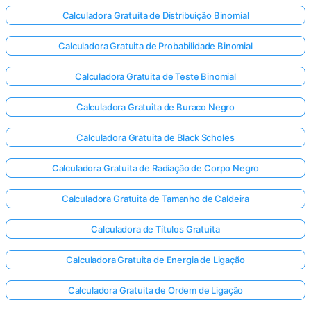
Calculadora Gratuita de Distribuição Binomial
Calculadora Gratuita de Probabilidade Binomial
Calculadora Gratuita de Teste Binomial
Calculadora Gratuita de Buraco Negro
Calculadora Gratuita de Black Scholes
Calculadora Gratuita de Radiação de Corpo Negro
Calculadora Gratuita de Tamanho de Caldeira
Calculadora de Títulos Gratuita
Calculadora Gratuita de Energia de Ligação
Calculadora Gratuita de Ordem de Ligação