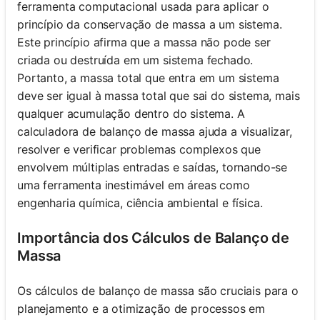
ferramenta computacional usada para aplicar o
princípio da conservação de massa a um sistema.
Este princípio afirma que a massa não pode ser
criada ou destruída em um sistema fechado.
Portanto, a massa total que entra em um sistema
deve ser igual à massa total que sai do sistema, mais
qualquer acumulação dentro do sistema. A
calculadora de balanço de massa ajuda a visualizar,
resolver e verificar problemas complexos que
envolvem múltiplas entradas e saídas, tornando-se
uma ferramenta inestimável em áreas como
engenharia química, ciência ambiental e física.
Importância dos Cálculos de Balanço de
Massa
Os cálculos de balanço de massa são cruciais para o
planejamento e a otimização de processos em