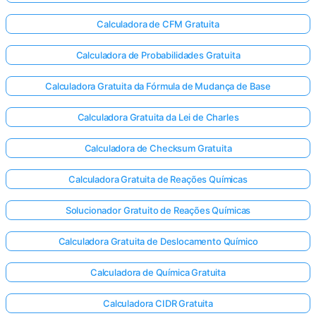
Calculadora de CFM Gratuita
Calculadora de Probabilidades Gratuita
Calculadora Gratuita da Fórmula de Mudança de Base
Calculadora Gratuita da Lei de Charles
Calculadora de Checksum Gratuita
Calculadora Gratuita de Reações Químicas
Solucionador Gratuito de Reações Químicas
Calculadora Gratuita de Deslocamento Químico
Calculadora de Química Gratuita
Calculadora CIDR Gratuita