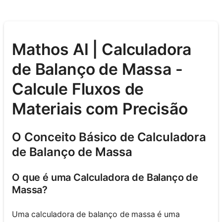
Mathos AI | Calculadora
de Balanço de Massa -
Calcule Fluxos de
Materiais com Precisão
O Conceito Básico de Calculadora
de Balanço de Massa
O que é uma Calculadora de Balanço de
Massa?
Uma calculadora de balanço de massa é uma