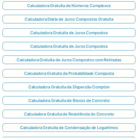
Calculadora Gratuita de Números Complexos
Calculadora Diária de Juros Compostos Gratuita
Calculadora Gratuita de Juros Compostos
Calculadora Gratuita de Juros Compostos
Calculadora Gratuita de Juros Compostos com Retiradas
Calculadora Gratuita de Probabilidade Composta
Calculadora Gratuita de Dispersão Compton
Calculadora Gratuita de Blocos de Concreto
Calculadora Gratuita de Resistência do Concreto
Calculadora Gratuita de Condensação de Logaritmos