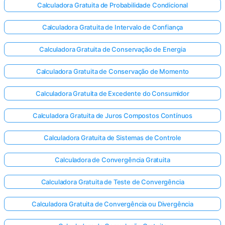
Calculadora Gratuita de Probabilidade Condicional
Calculadora Gratuita de Intervalo de Confiança
Calculadora Gratuita de Conservação de Energia
Calculadora Gratuita de Conservação de Momento
Calculadora Gratuita de Excedente do Consumidor
Calculadora Gratuita de Juros Compostos Contínuos
Calculadora Gratuita de Sistemas de Controle
Calculadora de Convergência Gratuita
Calculadora Gratuita de Teste de Convergência
Calculadora Gratuita de Convergência ou Divergência