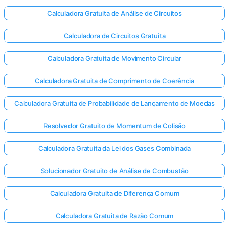
Calculadora Gratuita de Análise de Circuitos
Calculadora de Circuitos Gratuita
Calculadora Gratuita de Movimento Circular
Calculadora Gratuita de Comprimento de Coerência
Calculadora Gratuita de Probabilidade de Lançamento de Moedas
Resolvedor Gratuito de Momentum de Colisão
Calculadora Gratuita da Lei dos Gases Combinada
Solucionador Gratuito de Análise de Combustão
Calculadora Gratuita de Diferença Comum
Calculadora Gratuita de Razão Comum