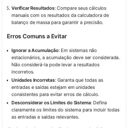
Verificar Resultados
: Compare seus cálculos
manuais com os resultados da calculadora de
balanço de massa para garantir a precisão.
Erros Comuns a Evitar
Ignorar a Acumulação
: Em sistemas não
estacionários, a acumulação deve ser considerada.
Não considerá-la pode levar a resultados
incorretos.
Unidades Incorretas
: Garanta que todas as
entradas e saídas estejam em unidades
consistentes para evitar erros de cálculo.
Desconsiderar os Limites do Sistema
: Defina
claramente os limites do sistema para incluir todas
as entradas e saídas relevantes.