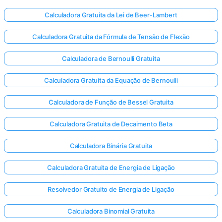
Calculadora Gratuita da Lei de Beer-Lambert
Calculadora Gratuita da Fórmula de Tensão de Flexão
Calculadora de Bernoulli Gratuita
Calculadora Gratuita da Equação de Bernoulli
Calculadora de Função de Bessel Gratuita
Calculadora Gratuita de Decaimento Beta
Calculadora Binária Gratuita
Calculadora Gratuita de Energia de Ligação
Resolvedor Gratuito de Energia de Ligação
Calculadora Binomial Gratuita