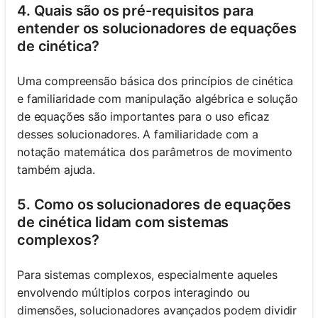
4. Quais são os pré-requisitos para
entender os solucionadores de equações
de cinética?
Uma compreensão básica dos princípios de cinética
e familiaridade com manipulação algébrica e solução
de equações são importantes para o uso eficaz
desses solucionadores. A familiaridade com a
notação matemática dos parâmetros de movimento
também ajuda.
5. Como os solucionadores de equações
de cinética lidam com sistemas
complexos?
Para sistemas complexos, especialmente aqueles
envolvendo múltiplos corpos interagindo ou
dimensões, solucionadores avançados podem dividir