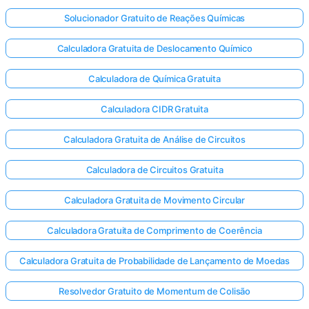
Solucionador Gratuito de Reações Químicas
Calculadora Gratuita de Deslocamento Químico
Calculadora de Química Gratuita
Calculadora CIDR Gratuita
Calculadora Gratuita de Análise de Circuitos
Calculadora de Circuitos Gratuita
Calculadora Gratuita de Movimento Circular
Calculadora Gratuita de Comprimento de Coerência
Calculadora Gratuita de Probabilidade de Lançamento de Moedas
Resolvedor Gratuito de Momentum de Colisão