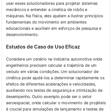
usar esses solucionadores para projetar sistemas
mecânicos e entender a cinética de robôs e
máquinas. Na física, eles ajudam a ilustrar princípios
fundamentais do movimento em ambientes
educacionais e auxiliam em esforços de pesquisa e
desenvolvimento.
Estudos de Caso de Uso Eficaz
Considere um cenário na indústria automotiva onde
engenheiros precisam calcular a trajetória de um
veículo em várias condições. Um solucionador de
cinética pode ajudá-los a determinar rapidamente os
efeitos de diferentes acelerações e velocidades,
auxiliando nos testes de segurança e otimização de
desempenho. Outro exemplo pode ser o setor
aeroespacial, onde calcular o movimento de projéteis
é crucial para simulações de lançamento e testes de