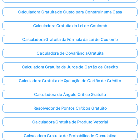
Calculadora Gratuita de Custo para Construir uma Casa
Calculadora Gratuita da Lei de Coulomb
Calculadora Gratuita da Fórmula da Lei de Coulomb
Calculadora de Covariância Gratuita
Calculadora Gratuita de Juros de Cartão de Crédito
Calculadora Gratuita de Quitação de Cartão de Crédito
Calculadora de Ângulo Crítico Gratuita
Resolvedor de Pontos Críticos Gratuito
Calculadora Gratuita de Produto Vetorial
Calculadora Gratuita de Probabilidade Cumulativa