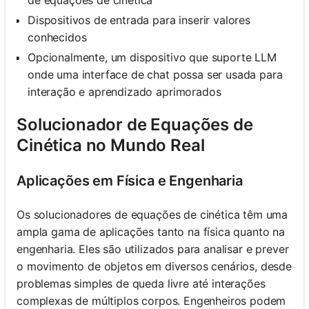
de equações de cinética
Dispositivos de entrada para inserir valores
conhecidos
Opcionalmente, um dispositivo que suporte LLM
onde uma interface de chat possa ser usada para
interação e aprendizado aprimorados
Solucionador de Equações de
Cinética no Mundo Real
Aplicações em Física e Engenharia
Os solucionadores de equações de cinética têm uma
ampla gama de aplicações tanto na física quanto na
engenharia. Eles são utilizados para analisar e prever
o movimento de objetos em diversos cenários, desde
problemas simples de queda livre até interações
complexas de múltiplos corpos. Engenheiros podem