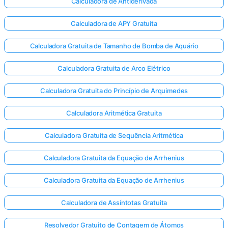
Calculadora de Antiderivada
Calculadora de APY Gratuita
Calculadora Gratuita de Tamanho de Bomba de Aquário
Calculadora Gratuita de Arco Elétrico
Calculadora Gratuita do Princípio de Arquimedes
Calculadora Aritmética Gratuita
Calculadora Gratuita de Sequência Aritmética
Calculadora Gratuita da Equação de Arrhenius
Calculadora Gratuita da Equação de Arrhenius
Calculadora de Assíntotas Gratuita
Resolvedor Gratuito de Contagem de Átomos