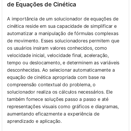
de Equações de Cinética
A importância de um solucionador de equações de
cinética reside em sua capacidade de simplificar e
automatizar a manipulação de fórmulas complexas
de movimento. Esses solucionadores permitem que
os usuários insiram valores conhecidos, como
velocidade inicial, velocidade final, aceleração,
tempo ou deslocamento, e determinem as variáveis
desconhecidas. Ao selecionar automaticamente a
equação de cinética apropriada com base na
compreensão contextual do problema, o
solucionador realiza os cálculos necessários. Ele
também fornece soluções passo a passo e até
representações visuais como gráficos e diagramas,
aumentando eficazmente a experiência de
aprendizado e aplicação.