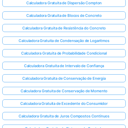
Calculadora Gratuita de Dispersão Compton
Calculadora Gratuita de Blocos de Concreto
Calculadora Gratuita de Resistência do Concreto
Calculadora Gratuita de Condensação de Logaritmos
Calculadora Gratuita de Probabilidade Condicional
Calculadora Gratuita de Intervalo de Confiança
Calculadora Gratuita de Conservação de Energia
Calculadora Gratuita de Conservação de Momento
Calculadora Gratuita de Excedente do Consumidor
Calculadora Gratuita de Juros Compostos Contínuos