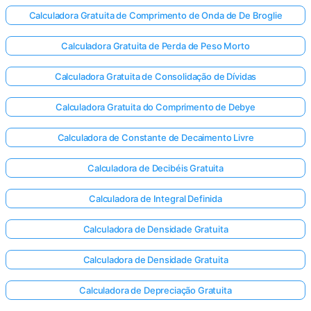
Calculadora Gratuita de Comprimento de Onda de De Broglie
Calculadora Gratuita de Perda de Peso Morto
Calculadora Gratuita de Consolidação de Dívidas
Calculadora Gratuita do Comprimento de Debye
Calculadora de Constante de Decaimento Livre
Calculadora de Decibéis Gratuita
Calculadora de Integral Definida
Calculadora de Densidade Gratuita
Calculadora de Densidade Gratuita
Entre
aqui!
Calculadora de Depreciação Gratuita
te: