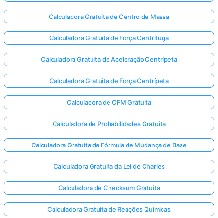
Calculadora Gratuita de Centro de Massa
Calculadora Gratuita de Força Centrífuga
Calculadora Gratuita de Aceleração Centrípeta
Calculadora Gratuita de Força Centrípeta
Calculadora de CFM Gratuita
Calculadora de Probabilidades Gratuita
Calculadora Gratuita da Fórmula de Mudança de Base
Calculadora Gratuita da Lei de Charles
Calculadora de Checksum Gratuita
Calculadora Gratuita de Reações Químicas