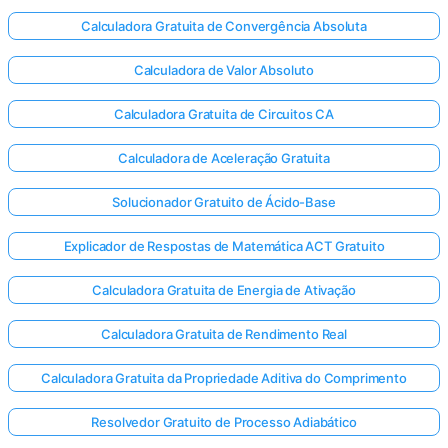
Calculadora Gratuita de Convergência Absoluta
Calculadora de Valor Absoluto
Calculadora Gratuita de Circuitos CA
Calculadora de Aceleração Gratuita
Solucionador Gratuito de Ácido-Base
Explicador de Respostas de Matemática ACT Gratuito
Calculadora Gratuita de Energia de Ativação
Calculadora Gratuita de Rendimento Real
Calculadora Gratuita da Propriedade Aditiva do Comprimento
Resolvedor Gratuito de Processo Adiabático