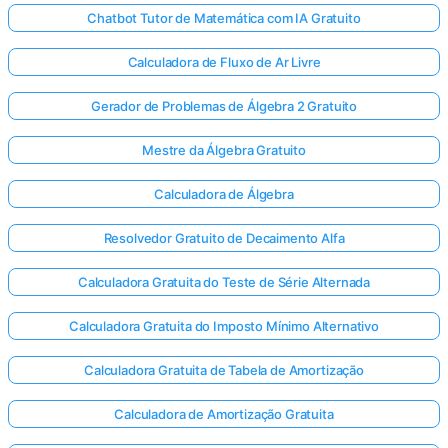
Chatbot Tutor de Matemática com IA Gratuito
Calculadora de Fluxo de Ar Livre
Gerador de Problemas de Álgebra 2 Gratuito
Mestre da Álgebra Gratuito
Calculadora de Álgebra
Resolvedor Gratuito de Decaimento Alfa
Calculadora Gratuita do Teste de Série Alternada
Calculadora Gratuita do Imposto Mínimo Alternativo
Calculadora Gratuita de Tabela de Amortização
Calculadora de Amortização Gratuita