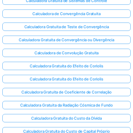
Calculadora Gratuita de Sistemas de Controle
Calculadora de Convergência Gratuita
Calculadora Gratuita de Teste de Convergência
Calculadora Gratuita de Convergência ou Divergência
Calculadora de Convolução Gratuita
Calculadora Gratuita do Efeito de Coriolis
Calculadora Gratuita do Efeito de Coriolis
Calculadora Gratuita de Coeficiente de Correlação
Calculadora Gratuita da Radiação Cósmica de Fundo
Calculadora Gratuita do Custo da Dívida
Calculadora Gratuita do Custo de Capital Próprio