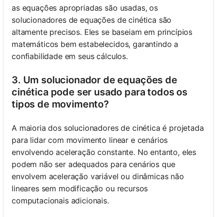
as equações apropriadas são usadas, os
solucionadores de equações de cinética são
altamente precisos. Eles se baseiam em princípios
matemáticos bem estabelecidos, garantindo a
confiabilidade em seus cálculos.
3. Um solucionador de equações de
cinética pode ser usado para todos os
tipos de movimento?
A maioria dos solucionadores de cinética é projetada
para lidar com movimento linear e cenários
envolvendo aceleração constante. No entanto, eles
podem não ser adequados para cenários que
envolvem aceleração variável ou dinâmicas não
lineares sem modificação ou recursos
computacionais adicionais.