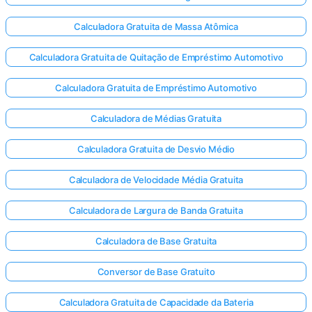
Calculadora Gratuita de Massa Atômica
Calculadora Gratuita de Quitação de Empréstimo Automotivo
Calculadora Gratuita de Empréstimo Automotivo
Calculadora de Médias Gratuita
Calculadora Gratuita de Desvio Médio
Calculadora de Velocidade Média Gratuita
Calculadora de Largura de Banda Gratuita
Calculadora de Base Gratuita
Conversor de Base Gratuito
Calculadora Gratuita de Capacidade da Bateria