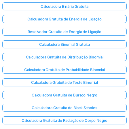
Calculadora Binária Gratuita
Calculadora Gratuita de Energia de Ligação
Resolvedor Gratuito de Energia de Ligação
Calculadora Binomial Gratuita
Calculadora Gratuita de Distribuição Binomial
Calculadora Gratuita de Probabilidade Binomial
Calculadora Gratuita de Teste Binomial
Calculadora Gratuita de Buraco Negro
Calculadora Gratuita de Black Scholes
Calculadora Gratuita de Radiação de Corpo Negro