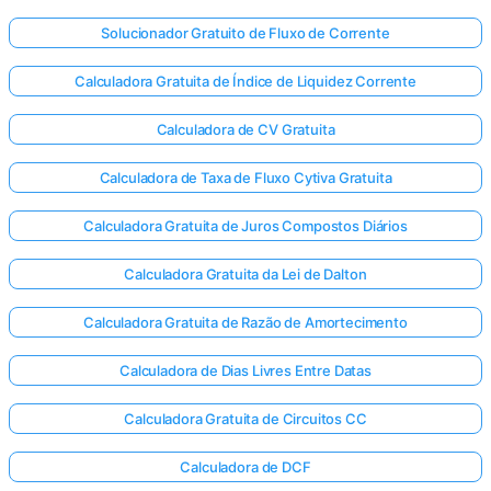
Solucionador Gratuito de Fluxo de Corrente
Calculadora Gratuita de Índice de Liquidez Corrente
Calculadora de CV Gratuita
Calculadora de Taxa de Fluxo Cytiva Gratuita
Calculadora Gratuita de Juros Compostos Diários
Calculadora Gratuita da Lei de Dalton
Calculadora Gratuita de Razão de Amortecimento
Calculadora de Dias Livres Entre Datas
Calculadora Gratuita de Circuitos CC
Calculadora de DCF