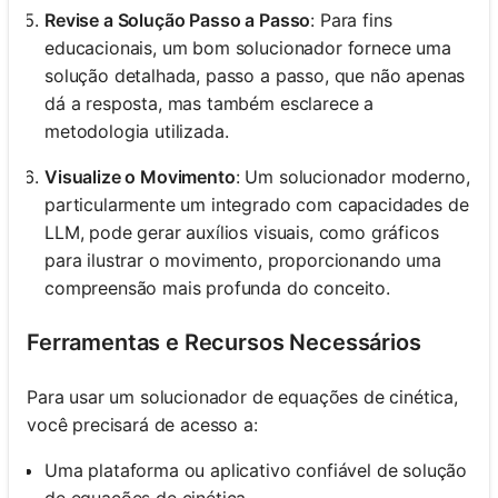
Revise a Solução Passo a Passo
: Para fins
educacionais, um bom solucionador fornece uma
solução detalhada, passo a passo, que não apenas
dá a resposta, mas também esclarece a
metodologia utilizada.
Visualize o Movimento
: Um solucionador moderno,
particularmente um integrado com capacidades de
LLM, pode gerar auxílios visuais, como gráficos
para ilustrar o movimento, proporcionando uma
compreensão mais profunda do conceito.
Ferramentas e Recursos Necessários
Para usar um solucionador de equações de cinética,
você precisará de acesso a:
Uma plataforma ou aplicativo confiável de solução