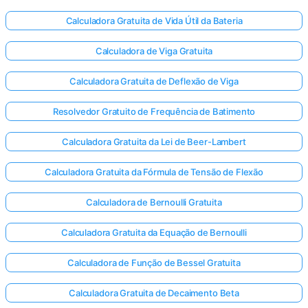
Calculadora Gratuita de Vida Útil da Bateria
Calculadora de Viga Gratuita
Calculadora Gratuita de Deflexão de Viga
Resolvedor Gratuito de Frequência de Batimento
Calculadora Gratuita da Lei de Beer-Lambert
Calculadora Gratuita da Fórmula de Tensão de Flexão
Calculadora de Bernoulli Gratuita
Calculadora Gratuita da Equação de Bernoulli
Calculadora de Função de Bessel Gratuita
Calculadora Gratuita de Decaimento Beta