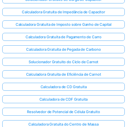
Calculadora Gratuita de Impedância de Capacitor
Calculadora Gratuita de Imposto sobre Ganho de Capital
Calculadora Gratuita de Pagamento de Carro
Calculadora Gratuita de Pegada de Carbono
Solucionador Gratuito do Ciclo de Carnot
Calculadora Gratuita de Eficiência de Carnot
Calculadora de CD Gratuita
Calculadora de CDF Gratuita
Resolvedor de Potencial de Célula Gratuito
Calculadora Gratuita do Centro de Massa