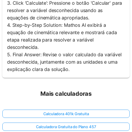
3. Click ‘Calculate’: Pressione o botão 'Calcular' para
resolver a variável desconhecida usando as
equações de cinemática apropriadas.
4. Step-by-Step Solution: Mathos AI exibirá a
equação de cinemática relevante e mostrará cada
etapa realizada para resolver a variável
desconhecida.
5. Final Answer: Revise o valor calculado da variável
desconhecida, juntamente com as unidades e uma
explicação clara da solução.
Mais calculadoras
Calculadora 401k Gratuita
Calculadora Gratuita do Plano 457