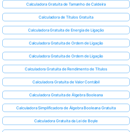
Calculadora Gratuita de Tamanho de Caldeira
Calculadora de Títulos Gratuita
Calculadora Gratuita de Energia de Ligação
Calculadora Gratuita de Ordem de Ligação
Calculadora Gratuita de Ordem de Ligação
Calculadora Gratuita de Rendimento de Títulos
Calculadora Gratuita de Valor Contábil
Calculadora Gratuita de Álgebra Booleana
Calculadora Simplificadora de Álgebra Booleana Gratuita
Calculadora Gratuita da Lei de Boyle