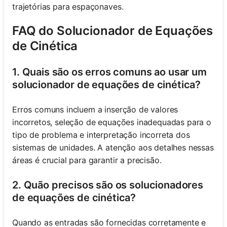
trajetórias para espaçonaves.
FAQ do Solucionador de Equações
de Cinética
1. Quais são os erros comuns ao usar um
solucionador de equações de cinética?
Erros comuns incluem a inserção de valores
incorretos, seleção de equações inadequadas para o
tipo de problema e interpretação incorreta dos
sistemas de unidades. A atenção aos detalhes nessas
áreas é crucial para garantir a precisão.
2. Quão precisos são os solucionadores
de equações de cinética?
Quando as entradas são fornecidas corretamente e