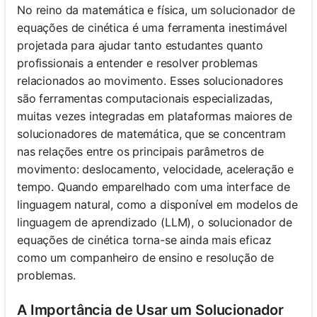
No reino da matemática e física, um solucionador de
equações de cinética é uma ferramenta inestimável
projetada para ajudar tanto estudantes quanto
profissionais a entender e resolver problemas
relacionados ao movimento. Esses solucionadores
são ferramentas computacionais especializadas,
muitas vezes integradas em plataformas maiores de
solucionadores de matemática, que se concentram
nas relações entre os principais parâmetros de
movimento: deslocamento, velocidade, aceleração e
tempo. Quando emparelhado com uma interface de
linguagem natural, como a disponível em modelos de
linguagem de aprendizado (LLM), o solucionador de
equações de cinética torna-se ainda mais eficaz
como um companheiro de ensino e resolução de
problemas.
A Importância de Usar um Solucionador