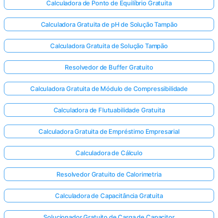
Calculadora de Ponto de Equilíbrio Gratuita
Calculadora Gratuita de pH de Solução Tampão
Calculadora Gratuita de Solução Tampão
Resolvedor de Buffer Gratuito
Calculadora Gratuita de Módulo de Compressibilidade
Calculadora de Flutuabilidade Gratuita
Calculadora Gratuita de Empréstimo Empresarial
Calculadora de Cálculo
Resolvedor Gratuito de Calorimetria
Calculadora de Capacitância Gratuita
Solucionador Gratuito de Carga de Capacitor