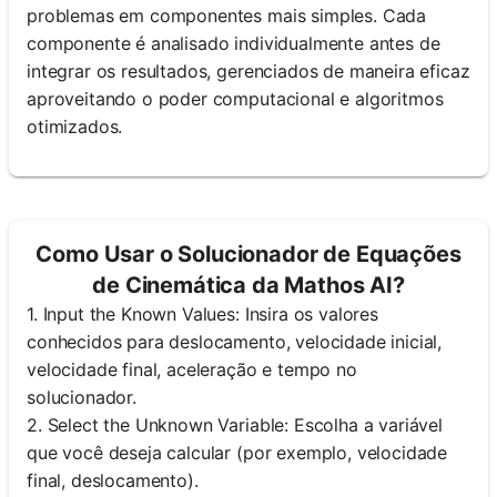
problemas em componentes mais simples. Cada
componente é analisado individualmente antes de
integrar os resultados, gerenciados de maneira eficaz
aproveitando o poder computacional e algoritmos
otimizados.
Como Usar o Solucionador de Equações
de Cinemática da Mathos AI?
1. Input the Known Values: Insira os valores
conhecidos para deslocamento, velocidade inicial,
velocidade final, aceleração e tempo no
solucionador.
2. Select the Unknown Variable: Escolha a variável
que você deseja calcular (por exemplo, velocidade
final, deslocamento).