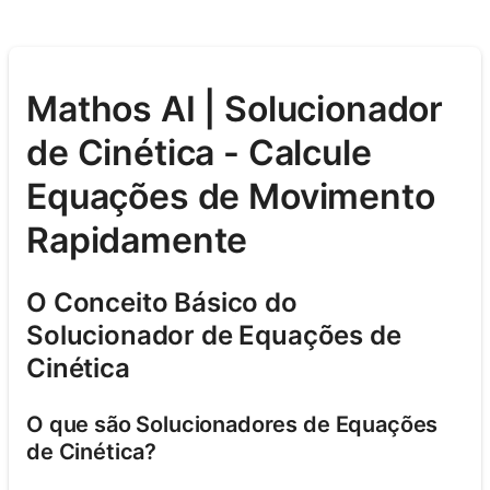
Mathos AI | Solucionador
de Cinética - Calcule
Equações de Movimento
Rapidamente
O Conceito Básico do
Solucionador de Equações de
Cinética
O que são Solucionadores de Equações
de Cinética?