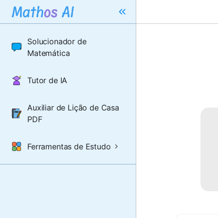
Solucionador de
Matemática
Tutor de IA
Auxiliar de Lição de Casa
PDF
Ferramentas de Estudo