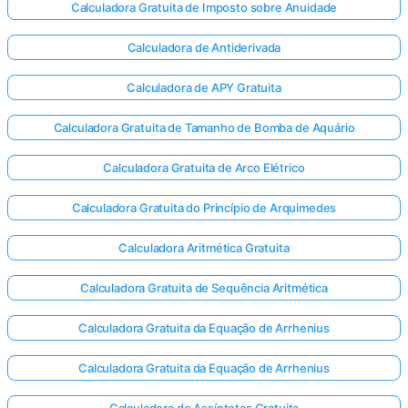
Calculadora Gratuita de Imposto sobre Anuidade
Calculadora de Antiderivada
Calculadora de APY Gratuita
Calculadora Gratuita de Tamanho de Bomba de Aquário
Calculadora Gratuita de Arco Elétrico
Calculadora Gratuita do Princípio de Arquimedes
Calculadora Aritmética Gratuita
Calculadora Gratuita de Sequência Aritmética
Calculadora Gratuita da Equação de Arrhenius
Calculadora Gratuita da Equação de Arrhenius
Calculadora de Assíntotas Gratuita