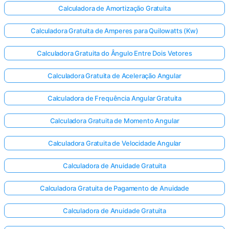
Calculadora de Amortização Gratuita
Calculadora Gratuita de Amperes para Quilowatts (Kw)
Calculadora Gratuita do Ângulo Entre Dois Vetores
Calculadora Gratuita de Aceleração Angular
Calculadora de Frequência Angular Gratuita
Calculadora Gratuita de Momento Angular
Calculadora Gratuita de Velocidade Angular
Calculadora de Anuidade Gratuita
Calculadora Gratuita de Pagamento de Anuidade
Calculadora de Anuidade Gratuita