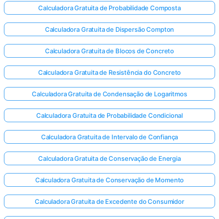
Calculadora Gratuita de Probabilidade Composta
Calculadora Gratuita de Dispersão Compton
Calculadora Gratuita de Blocos de Concreto
Calculadora Gratuita de Resistência do Concreto
Calculadora Gratuita de Condensação de Logaritmos
Calculadora Gratuita de Probabilidade Condicional
Calculadora Gratuita de Intervalo de Confiança
Calculadora Gratuita de Conservação de Energia
Calculadora Gratuita de Conservação de Momento
Calculadora Gratuita de Excedente do Consumidor