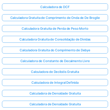
Calculadora de DCF
Calculadora Gratuita de Comprimento de Onda de De Broglie
Calculadora Gratuita de Perda de Peso Morto
Calculadora Gratuita de Consolidação de Dívidas
Calculadora Gratuita do Comprimento de Debye
Calculadora de Constante de Decaimento Livre
Calculadora de Decibéis Gratuita
Calculadora de Integral Definida
Calculadora de Densidade Gratuita
Calculadora de Densidade Gratuita