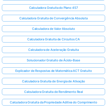
Calculadora Gratuita do Plano 457
Calculadora Gratuita de Convergência Absoluta
Calculadora de Valor Absoluto
Calculadora Gratuita de Circuitos CA
Calculadora de Aceleração Gratuita
Solucionador Gratuito de Ácido-Base
Explicador de Respostas de Matemática ACT Gratuito
Calculadora Gratuita de Energia de Ativação
Calculadora Gratuita de Rendimento Real
Calculadora Gratuita da Propriedade Aditiva do Comprimento