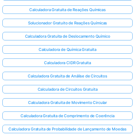
Calculadora Gratuita de Reações Químicas
Solucionador Gratuito de Reações Químicas
Calculadora Gratuita de Deslocamento Químico
Calculadora de Química Gratuita
Calculadora CIDR Gratuita
Calculadora Gratuita de Análise de Circuitos
Calculadora de Circuitos Gratuita
Calculadora Gratuita de Movimento Circular
Calculadora Gratuita de Comprimento de Coerência
Calculadora Gratuita de Probabilidade de Lançamento de Moedas