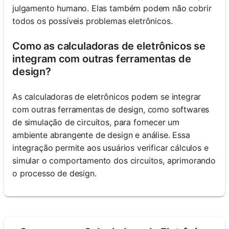
julgamento humano. Elas também podem não cobrir
todos os possíveis problemas eletrônicos.
Como as calculadoras de eletrônicos se
integram com outras ferramentas de
design?
As calculadoras de eletrônicos podem se integrar
com outras ferramentas de design, como softwares
de simulação de circuitos, para fornecer um
ambiente abrangente de design e análise. Essa
integração permite aos usuários verificar cálculos e
simular o comportamento dos circuitos, aprimorando
o processo de design.