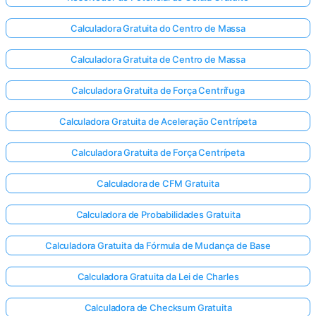
Calculadora Gratuita do Centro de Massa
Calculadora Gratuita de Centro de Massa
Calculadora Gratuita de Força Centrífuga
Calculadora Gratuita de Aceleração Centrípeta
Calculadora Gratuita de Força Centrípeta
Calculadora de CFM Gratuita
Calculadora de Probabilidades Gratuita
Calculadora Gratuita da Fórmula de Mudança de Base
Calculadora Gratuita da Lei de Charles
Calculadora de Checksum Gratuita