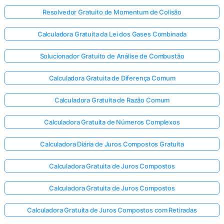
Resolvedor Gratuito de Momentum de Colisão
Calculadora Gratuita da Lei dos Gases Combinada
Solucionador Gratuito de Análise de Combustão
Calculadora Gratuita de Diferença Comum
Calculadora Gratuita de Razão Comum
Calculadora Gratuita de Números Complexos
Calculadora Diária de Juros Compostos Gratuita
Calculadora Gratuita de Juros Compostos
Calculadora Gratuita de Juros Compostos
Calculadora Gratuita de Juros Compostos com Retiradas