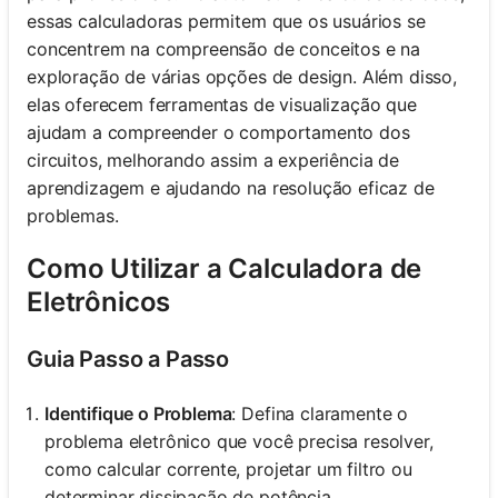
essas calculadoras permitem que os usuários se
concentrem na compreensão de conceitos e na
exploração de várias opções de design. Além disso,
elas oferecem ferramentas de visualização que
ajudam a compreender o comportamento dos
circuitos, melhorando assim a experiência de
aprendizagem e ajudando na resolução eficaz de
problemas.
Como Utilizar a Calculadora de
Eletrônicos
Guia Passo a Passo
Identifique o Problema
: Defina claramente o
problema eletrônico que você precisa resolver,
como calcular corrente, projetar um filtro ou
determinar dissipação de potência.