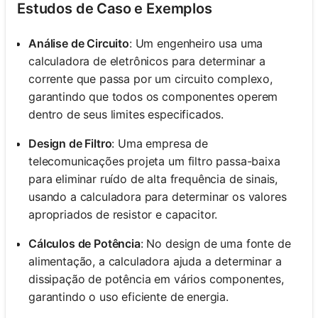
Estudos de Caso e Exemplos
Análise de Circuito
: Um engenheiro usa uma
calculadora de eletrônicos para determinar a
corrente que passa por um circuito complexo,
garantindo que todos os componentes operem
dentro de seus limites especificados.
Design de Filtro
: Uma empresa de
telecomunicações projeta um filtro passa-baixa
para eliminar ruído de alta frequência de sinais,
usando a calculadora para determinar os valores
apropriados de resistor e capacitor.
Cálculos de Potência
: No design de uma fonte de
alimentação, a calculadora ajuda a determinar a
dissipação de potência em vários componentes,
garantindo o uso eficiente de energia.