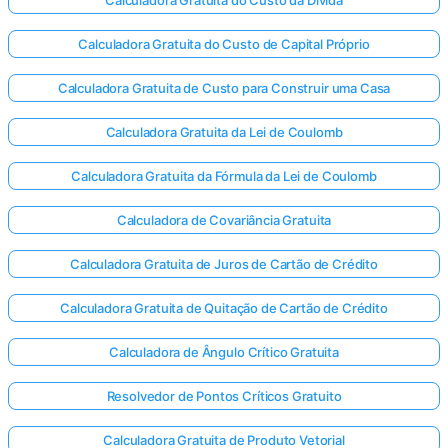
Calculadora Gratuita do Custo de Capital Próprio
Calculadora Gratuita de Custo para Construir uma Casa
Calculadora Gratuita da Lei de Coulomb
Calculadora Gratuita da Fórmula da Lei de Coulomb
Calculadora de Covariância Gratuita
Calculadora Gratuita de Juros de Cartão de Crédito
Calculadora Gratuita de Quitação de Cartão de Crédito
Calculadora de Ângulo Crítico Gratuita
Resolvedor de Pontos Críticos Gratuito
Calculadora Gratuita de Produto Vetorial