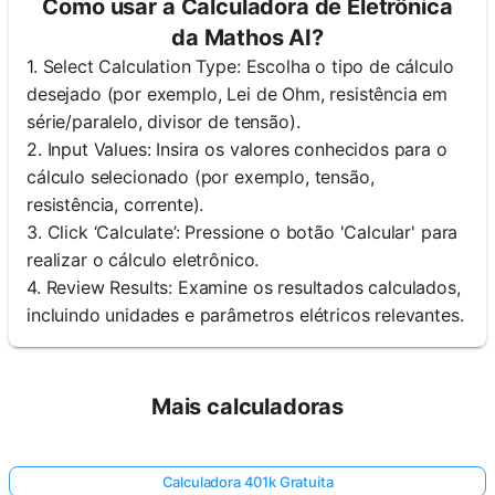
Como usar a Calculadora de Eletrônica
da Mathos AI?
1. Select Calculation Type: Escolha o tipo de cálculo
desejado (por exemplo, Lei de Ohm, resistência em
série/paralelo, divisor de tensão).
2. Input Values: Insira os valores conhecidos para o
cálculo selecionado (por exemplo, tensão,
resistência, corrente).
3. Click ‘Calculate’: Pressione o botão 'Calcular' para
realizar o cálculo eletrônico.
4. Review Results: Examine os resultados calculados,
incluindo unidades e parâmetros elétricos relevantes.
Mais calculadoras
Calculadora 401k Gratuita