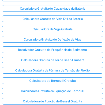
Calculadora Gratuita de Capacidade da Bateria
Calculadora Gratuita de Vida Útil da Bateria
Calculadora de Viga Gratuita
Calculadora Gratuita de Deflexão de Viga
Resolvedor Gratuito de Frequência de Batimento
Calculadora Gratuita da Lei de Beer-Lambert
Calculadora Gratuita da Fórmula de Tensão de Flexão
Calculadora de Bernoulli Gratuita
Calculadora Gratuita da Equação de Bernoulli
Calculadora de Função de Bessel Gratuita