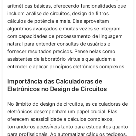
aritméticas básicas, oferecendo funcionalidades que
incluem análise de circuitos, design de filtros,
cálculos de potência e mais. Elas aproveitam
algoritmos avançados e muitas vezes se integram
com capacidades de processamento de linguagem
natural para entender consultas de usuários e
fornecer resultados precisos. Pense nelas como
assistentes de laboratório virtuais que ajudam a
entender e aplicar princípios eletrônicos complexos.
Importância das Calculadoras de
Eletrônicos no Design de Circuitos
No âmbito do design de circuitos, as calculadoras de
eletrônicos desempenham um papel crucial. Elas
oferecem acessibilidade a cálculos complexos,
tornando-os acessíveis tanto para estudantes quanto
para profissionais. Ao automatizar cálculos tediosos,