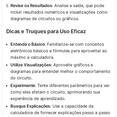
Revise os Resultados
: Analise a saída, que pode
incluir resultados numéricos e visualizações como
diagramas de circuitos ou gráficos.
Dicas e Truques para Uso Eficaz
Entenda o Básico
: Familiarize-se com conceitos
eletrônicos básicos e fórmulas para aproveitar ao
máximo a calculadora.
Utilize Visualizações
: Aproveite gráficos e
diagramas para entender melhor o comportamento
do circuito.
Experimente
: Tente diferentes parâmetros para ver
como eles afetam o circuito, aprimorando sua
experiência de aprendizado.
Busque Explicações
: Use a capacidade da
calculadora de fornecer explicações passo a passo