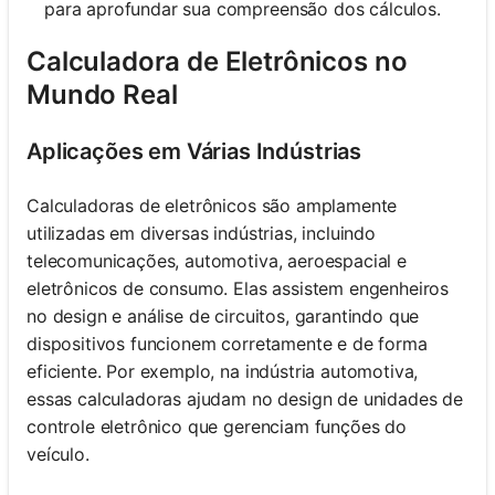
para aprofundar sua compreensão dos cálculos.
Calculadora de Eletrônicos no
Mundo Real
Aplicações em Várias Indústrias
Calculadoras de eletrônicos são amplamente
utilizadas em diversas indústrias, incluindo
telecomunicações, automotiva, aeroespacial e
eletrônicos de consumo. Elas assistem engenheiros
no design e análise de circuitos, garantindo que
dispositivos funcionem corretamente e de forma
eficiente. Por exemplo, na indústria automotiva,
essas calculadoras ajudam no design de unidades de
controle eletrônico que gerenciam funções do
veículo.