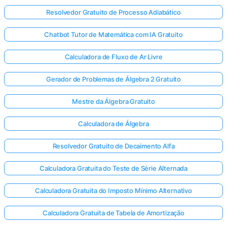
Resolvedor Gratuito de Processo Adiabático
Chatbot Tutor de Matemática com IA Gratuito
Calculadora de Fluxo de Ar Livre
Gerador de Problemas de Álgebra 2 Gratuito
Mestre da Álgebra Gratuito
Calculadora de Álgebra
Resolvedor Gratuito de Decaimento Alfa
Calculadora Gratuita do Teste de Série Alternada
Calculadora Gratuita do Imposto Mínimo Alternativo
Calculadora Gratuita de Tabela de Amortização