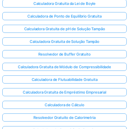
Calculadora Gratuita da Lei de Boyle
Calculadora de Ponto de Equilíbrio Gratuita
Calculadora Gratuita de pH de Solução Tampão
Calculadora Gratuita de Solução Tampão
Resolvedor de Buffer Gratuito
Calculadora Gratuita de Módulo de Compressibilidade
Calculadora de Flutuabilidade Gratuita
Calculadora Gratuita de Empréstimo Empresarial
Calculadora de Cálculo
Resolvedor Gratuito de Calorimetria