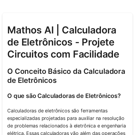
Mathos AI | Calculadora
de Eletrônicos - Projete
Circuitos com Facilidade
O Conceito Básico da Calculadora
de Eletrônicos
O que são Calculadoras de Eletrônicos?
Calculadoras de eletrônicos são ferramentas
especializadas projetadas para auxiliar na resolução
de problemas relacionados à eletrônica e engenharia
elétrica. Essas calculadoras vão além das operações