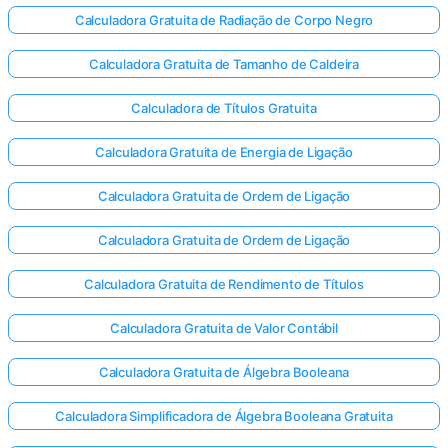
Calculadora Gratuita de Radiação de Corpo Negro
Calculadora Gratuita de Tamanho de Caldeira
Calculadora de Títulos Gratuita
Calculadora Gratuita de Energia de Ligação
Calculadora Gratuita de Ordem de Ligação
Calculadora Gratuita de Ordem de Ligação
Calculadora Gratuita de Rendimento de Títulos
Calculadora Gratuita de Valor Contábil
Calculadora Gratuita de Álgebra Booleana
Calculadora Simplificadora de Álgebra Booleana Gratuita