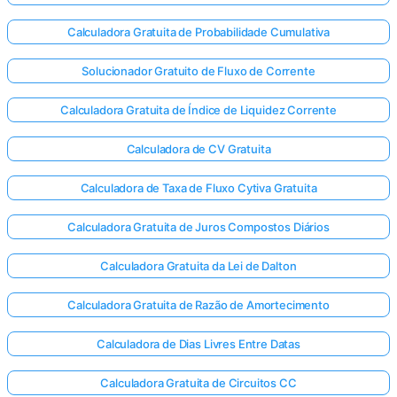
Calculadora Gratuita de Probabilidade Cumulativa
Solucionador Gratuito de Fluxo de Corrente
Calculadora Gratuita de Índice de Liquidez Corrente
Calculadora de CV Gratuita
Calculadora de Taxa de Fluxo Cytiva Gratuita
Calculadora Gratuita de Juros Compostos Diários
Calculadora Gratuita da Lei de Dalton
Calculadora Gratuita de Razão de Amortecimento
Calculadora de Dias Livres Entre Datas
Calculadora Gratuita de Circuitos CC