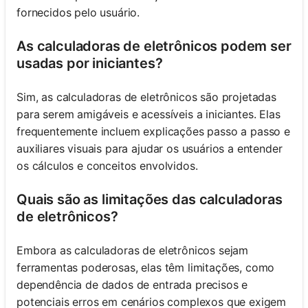
fornecidos pelo usuário.
As calculadoras de eletrônicos podem ser
usadas por iniciantes?
Sim, as calculadoras de eletrônicos são projetadas
para serem amigáveis e acessíveis a iniciantes. Elas
frequentemente incluem explicações passo a passo e
auxiliares visuais para ajudar os usuários a entender
os cálculos e conceitos envolvidos.
Quais são as limitações das calculadoras
de eletrônicos?
Embora as calculadoras de eletrônicos sejam
ferramentas poderosas, elas têm limitações, como
dependência de dados de entrada precisos e
potenciais erros em cenários complexos que exigem