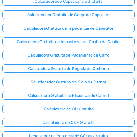
Calculadora de Capacitância Gratuita
Solucionador Gratuito de Carga de Capacitor
Calculadora Gratuita de Impedância de Capacitor
Calculadora Gratuita de Imposto sobre Ganho de Capital
Calculadora Gratuita de Pagamento de Carro
Calculadora Gratuita de Pegada de Carbono
Solucionador Gratuito do Ciclo de Carnot
Calculadora Gratuita de Eficiência de Carnot
Calculadora de CD Gratuita
Calculadora de CDF Gratuita
Resolvedor de Potencial de Célula Gratuito