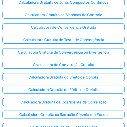
Calculadora Gratuita de Juros Compostos Contínuos
Calculadora Gratuita de Sistemas de Controle
Calculadora de Convergência Gratuita
Calculadora Gratuita de Teste de Convergência
Calculadora Gratuita de Convergência ou Divergência
Calculadora de Convolução Gratuita
Calculadora Gratuita do Efeito de Coriolis
Calculadora Gratuita do Efeito de Coriolis
Calculadora Gratuita de Coeficiente de Correlação
Calculadora Gratuita da Radiação Cósmica de Fundo
Calculadora Gratuita do Custo da Dívida