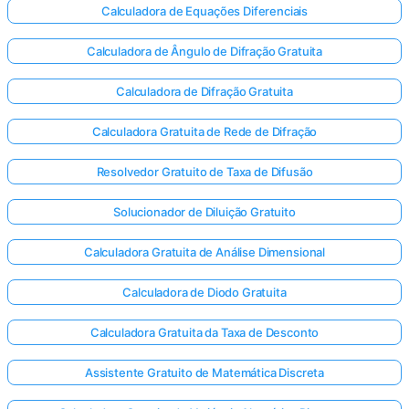
Calculadora de Equações Diferenciais
Calculadora de Ângulo de Difração Gratuita
Calculadora de Difração Gratuita
Calculadora Gratuita de Rede de Difração
Resolvedor Gratuito de Taxa de Difusão
Solucionador de Diluição Gratuito
Calculadora Gratuita de Análise Dimensional
Calculadora de Diodo Gratuita
Calculadora Gratuita da Taxa de Desconto
Entre
aqui!
Assistente Gratuito de Matemática Discreta
te: