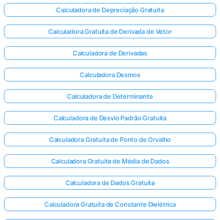
Calculadora de Depreciação Gratuita
Calculadora Gratuita de Derivada de Vetor
Calculadora de Derivadas
Calculadora Desmos
Calculadora de Determinante
Calculadora de Desvio Padrão Gratuita
Calculadora Gratuita de Ponto de Orvalho
Calculadora Gratuita de Média de Dados
Calculadora de Dados Gratuita
Calculadora Gratuita de Constante Dielétrica