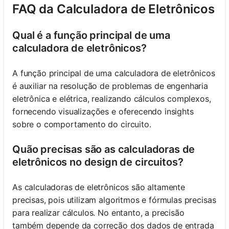
FAQ da Calculadora de Eletrônicos
Qual é a função principal de uma
calculadora de eletrônicos?
A função principal de uma calculadora de eletrônicos
é auxiliar na resolução de problemas de engenharia
eletrônica e elétrica, realizando cálculos complexos,
fornecendo visualizações e oferecendo insights
sobre o comportamento do circuito.
Quão precisas são as calculadoras de
eletrônicos no design de circuitos?
As calculadoras de eletrônicos são altamente
precisas, pois utilizam algoritmos e fórmulas precisas
para realizar cálculos. No entanto, a precisão
também depende da correção dos dados de entrada