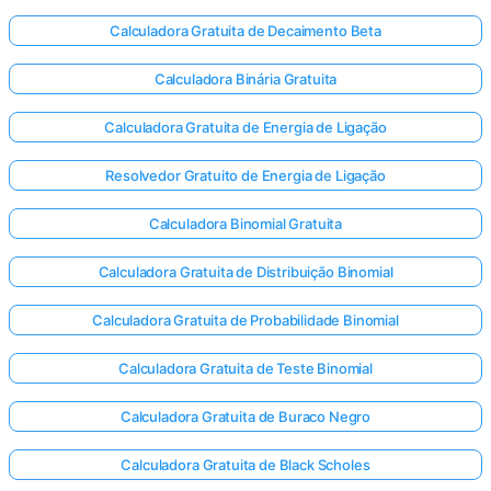
Calculadora Gratuita de Decaimento Beta
Calculadora Binária Gratuita
Calculadora Gratuita de Energia de Ligação
Resolvedor Gratuito de Energia de Ligação
Calculadora Binomial Gratuita
Calculadora Gratuita de Distribuição Binomial
Calculadora Gratuita de Probabilidade Binomial
Calculadora Gratuita de Teste Binomial
Calculadora Gratuita de Buraco Negro
Calculadora Gratuita de Black Scholes