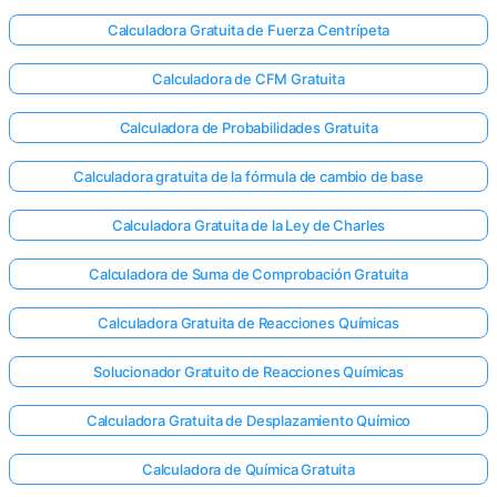
Calculadora Gratuita de Fuerza Centrípeta
Calculadora de CFM Gratuita
Calculadora de Probabilidades Gratuita
Calculadora gratuita de la fórmula de cambio de base
Calculadora Gratuita de la Ley de Charles
Calculadora de Suma de Comprobación Gratuita
Calculadora Gratuita de Reacciones Químicas
Solucionador Gratuito de Reacciones Químicas
Calculadora Gratuita de Desplazamiento Químico
Calculadora de Química Gratuita