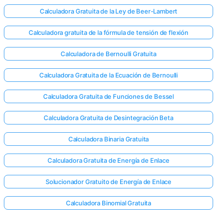
Calculadora Gratuita de la Ley de Beer-Lambert
Calculadora gratuita de la fórmula de tensión de flexión
Calculadora de Bernoulli Gratuita
Calculadora Gratuita de la Ecuación de Bernoulli
Calculadora Gratuita de Funciones de Bessel
Calculadora Gratuita de Desintegración Beta
Calculadora Binaria Gratuita
Calculadora Gratuita de Energía de Enlace
Solucionador Gratuito de Energía de Enlace
Calculadora Binomial Gratuita