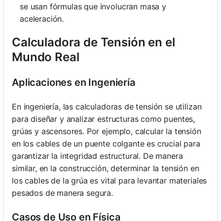
se usan fórmulas que involucran masa y
aceleración.
Calculadora de Tensión en el
Mundo Real
Aplicaciones en Ingeniería
En ingeniería, las calculadoras de tensión se utilizan
para diseñar y analizar estructuras como puentes,
grúas y ascensores. Por ejemplo, calcular la tensión
en los cables de un puente colgante es crucial para
garantizar la integridad estructural. De manera
similar, en la construcción, determinar la tensión en
los cables de la grúa es vital para levantar materiales
pesados de manera segura.
Casos de Uso en Física