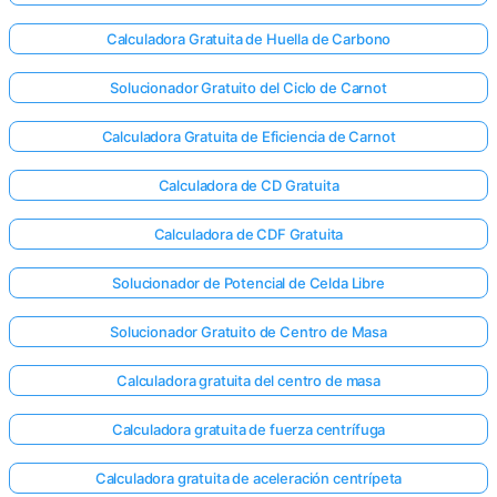
Calculadora Gratuita de Huella de Carbono
Solucionador Gratuito del Ciclo de Carnot
Calculadora Gratuita de Eficiencia de Carnot
Calculadora de CD Gratuita
Calculadora de CDF Gratuita
Solucionador de Potencial de Celda Libre
Solucionador Gratuito de Centro de Masa
Calculadora gratuita del centro de masa
Calculadora gratuita de fuerza centrífuga
Calculadora gratuita de aceleración centrípeta