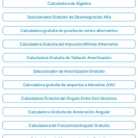
Calculadora de Álgebra
Solucionador Gratuito de Desintegración Alfa
Calculadora gratuita de prueba de series alternantes
Calculadora Gratuita del Impuesto Mínimo Alternativo
Calculadora Gratuita de Tabla de Amortización
Solucionador de Amortización Gratuito
Calculadora gratuita de amperios a kilovatios (kW)
Calculadora Gratuita del Ángulo Entre Dos Vectores
Calculadora Gratuita de Aceleración Angular
Calculadora de Frecuencia Angular Gratuita