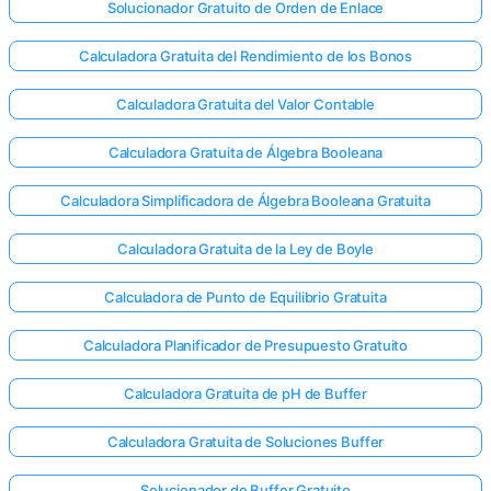
Solucionador Gratuito de Orden de Enlace
Calculadora Gratuita del Rendimiento de los Bonos
Calculadora Gratuita del Valor Contable
Calculadora Gratuita de Álgebra Booleana
Calculadora Simplificadora de Álgebra Booleana Gratuita
Calculadora Gratuita de la Ley de Boyle
Calculadora de Punto de Equilibrio Gratuita
Calculadora Planificador de Presupuesto Gratuito
Calculadora Gratuita de pH de Buffer
Calculadora Gratuita de Soluciones Buffer
Solucionador de Buffer Gratuito