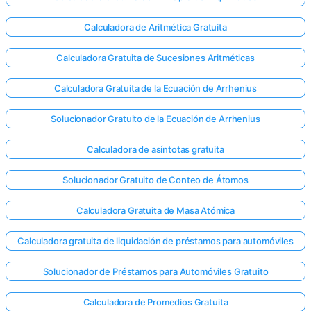
Calculadora de Aritmética Gratuita
Calculadora Gratuita de Sucesiones Aritméticas
Calculadora Gratuita de la Ecuación de Arrhenius
Solucionador Gratuito de la Ecuación de Arrhenius
Calculadora de asíntotas gratuita
Solucionador Gratuito de Conteo de Átomos
Calculadora Gratuita de Masa Atómica
Calculadora gratuita de liquidación de préstamos para automóviles
Solucionador de Préstamos para Automóviles Gratuito
Calculadora de Promedios Gratuita