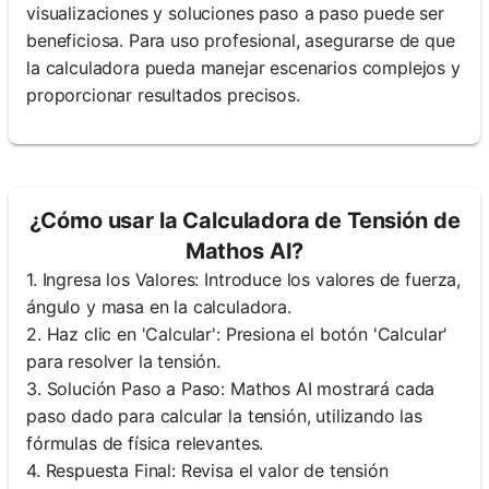
visualizaciones y soluciones paso a paso puede ser
beneficiosa. Para uso profesional, asegurarse de que
la calculadora pueda manejar escenarios complejos y
proporcionar resultados precisos.
¿Cómo usar la Calculadora de Tensión de
Mathos AI?
1. Ingresa los Valores: Introduce los valores de fuerza,
ángulo y masa en la calculadora.
2. Haz clic en 'Calcular': Presiona el botón 'Calcular'
para resolver la tensión.
3. Solución Paso a Paso: Mathos AI mostrará cada
paso dado para calcular la tensión, utilizando las
fórmulas de física relevantes.
4. Respuesta Final: Revisa el valor de tensión