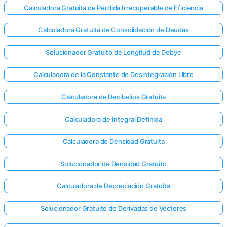
Calculadora Gratuita de Pérdida Irrecuperable de Eficiencia
Calculadora Gratuita de Consolidación de Deudas
Solucionador Gratuito de Longitud de Debye
Calculadora de la Constante de Desintegración Libre
Calculadora de Decibelios Gratuita
Calculadora de Integral Definida
Calculadora de Densidad Gratuita
Solucionador de Densidad Gratuito
Calculadora de Depreciación Gratuita
Solucionador Gratuito de Derivadas de Vectores