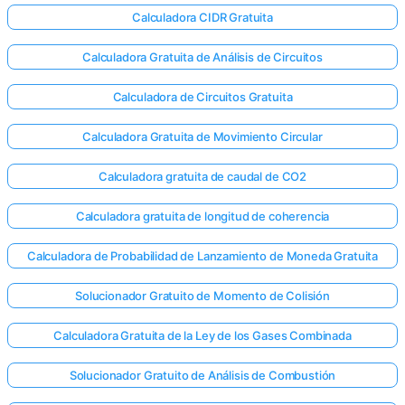
Calculadora CIDR Gratuita
Calculadora Gratuita de Análisis de Circuitos
Calculadora de Circuitos Gratuita
Calculadora Gratuita de Movimiento Circular
Calculadora gratuita de caudal de CO2
Calculadora gratuita de longitud de coherencia
Calculadora de Probabilidad de Lanzamiento de Moneda Gratuita
Solucionador Gratuito de Momento de Colisión
Calculadora Gratuita de la Ley de los Gases Combinada
Solucionador Gratuito de Análisis de Combustión