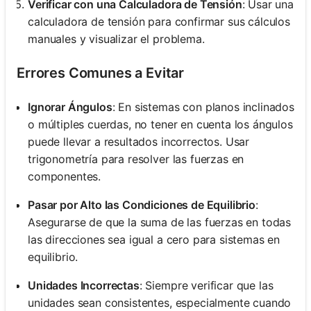
Verificar con una Calculadora de Tensión
: Usar una
calculadora de tensión para confirmar sus cálculos
manuales y visualizar el problema.
Errores Comunes a Evitar
Ignorar Ángulos
: En sistemas con planos inclinados
o múltiples cuerdas, no tener en cuenta los ángulos
puede llevar a resultados incorrectos. Usar
trigonometría para resolver las fuerzas en
componentes.
Pasar por Alto las Condiciones de Equilibrio
:
Asegurarse de que la suma de las fuerzas en todas
las direcciones sea igual a cero para sistemas en
equilibrio.
Unidades Incorrectas
: Siempre verificar que las
unidades sean consistentes, especialmente cuando