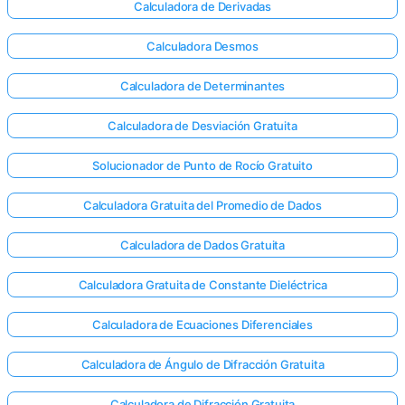
Calculadora de Derivadas
Calculadora Desmos
Calculadora de Determinantes
Calculadora de Desviación Gratuita
Solucionador de Punto de Rocío Gratuito
Calculadora Gratuita del Promedio de Dados
Calculadora de Dados Gratuita
Calculadora Gratuita de Constante Dieléctrica
Calculadora de Ecuaciones Diferenciales
Calculadora de Ángulo de Difracción Gratuita
Calculadora de Difracción Gratuita