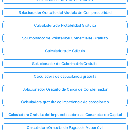
Solucionador Gratuito del Módulo de Compresibilidad
Calculadora de Flotabilidad Gratuita
Solucionador de Préstamos Comerciales Gratuito
Calculadora de Cálculo
Solucionador de Calorimetría Gratuito
Calculadora de capacitancia gratuita
Solucionador Gratuito de Carga de Condensador
Calculadora gratuita de impedancia de capacitores
Calculadora Gratuita del Impuesto sobre las Ganancias de Capital
Calculadora Gratuita de Pagos de Automóvil