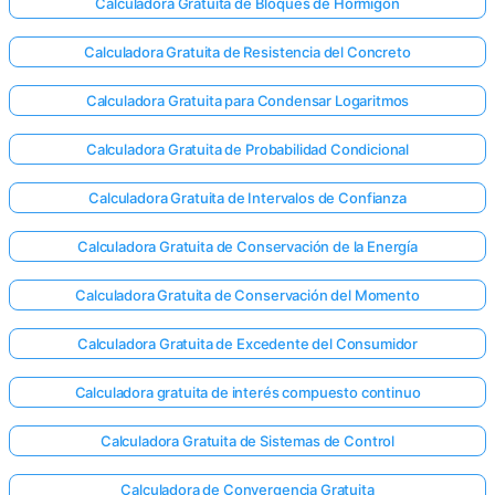
Calculadora Gratuita de Bloques de Hormigón
Calculadora Gratuita de Resistencia del Concreto
Calculadora Gratuita para Condensar Logaritmos
Calculadora Gratuita de Probabilidad Condicional
Calculadora Gratuita de Intervalos de Confianza
Calculadora Gratuita de Conservación de la Energía
Calculadora Gratuita de Conservación del Momento
Calculadora Gratuita de Excedente del Consumidor
Calculadora gratuita de interés compuesto continuo
Calculadora Gratuita de Sistemas de Control
Calculadora de Convergencia Gratuita