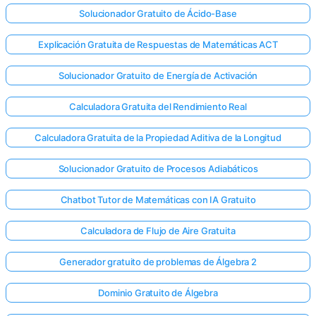
Solucionador Gratuito de Ácido-Base
Explicación Gratuita de Respuestas de Matemáticas ACT
Solucionador Gratuito de Energía de Activación
Calculadora Gratuita del Rendimiento Real
Calculadora Gratuita de la Propiedad Aditiva de la Longitud
Solucionador Gratuito de Procesos Adiabáticos
Chatbot Tutor de Matemáticas con IA Gratuito
Calculadora de Flujo de Aire Gratuita
Generador gratuito de problemas de Álgebra 2
Dominio Gratuito de Álgebra