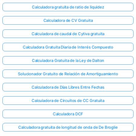
Calculadora gratuita de ratio de liquidez
Calculadora de CV Gratuita
Calculadora de caudal de Cytiva gratuita
Calculadora Gratuita Diaria de Interés Compuesto
Calculadora Gratuita de la Ley de Dalton
Solucionador Gratuito de Relación de Amortiguamiento
Calculadora de Días Libres Entre Fechas
Calculadora de Circuitos de CC Gratuita
Calculadora DCF
Calculadora gratuita de longitud de onda de De Broglie