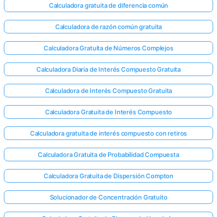
Calculadora gratuita de diferencia común
Calculadora de razón común gratuita
Calculadora Gratuita de Números Complejos
Calculadora Diaria de Interés Compuesto Gratuita
Calculadora de Interés Compuesto Gratuita
Calculadora Gratuita de Interés Compuesto
Calculadora gratuita de interés compuesto con retiros
Calculadora Gratuita de Probabilidad Compuesta
Calculadora Gratuita de Dispersión Compton
Solucionador de Concentración Gratuito