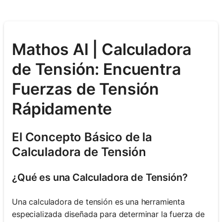
Mathos AI | Calculadora
de Tensión: Encuentra
Fuerzas de Tensión
Rápidamente
El Concepto Básico de la
Calculadora de Tensión
¿Qué es una Calculadora de Tensión?
Una calculadora de tensión es una herramienta
especializada diseñada para determinar la fuerza de