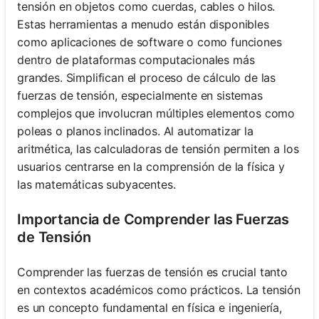
tensión en objetos como cuerdas, cables o hilos.
Estas herramientas a menudo están disponibles
como aplicaciones de software o como funciones
dentro de plataformas computacionales más
grandes. Simplifican el proceso de cálculo de las
fuerzas de tensión, especialmente en sistemas
complejos que involucran múltiples elementos como
poleas o planos inclinados. Al automatizar la
aritmética, las calculadoras de tensión permiten a los
usuarios centrarse en la comprensión de la física y
las matemáticas subyacentes.
Importancia de Comprender las Fuerzas
de Tensión
Comprender las fuerzas de tensión es crucial tanto
en contextos académicos como prácticos. La tensión
es un concepto fundamental en física e ingeniería,