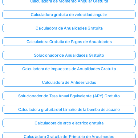
Calculadora de Momento Angular Gratuita
Calculadora gratuita de velocidad angular
Calculadora de Anualidades Gratuita
Calculadora Gratuita de Pagos de Anualidades
Solucionador de Anualidades Gratuito
Calculadora de Impuestos de Anualidades Gratuita
Calculadora de Antiderivadas
Solucionador de Tasa Anual Equivalente (APY) Gratuito
Calculadora gratuita del tamaño de la bomba de acuario
Calculadora de arco eléctrico gratuita
Calculadora Gratuita del Principio de Arquímedes