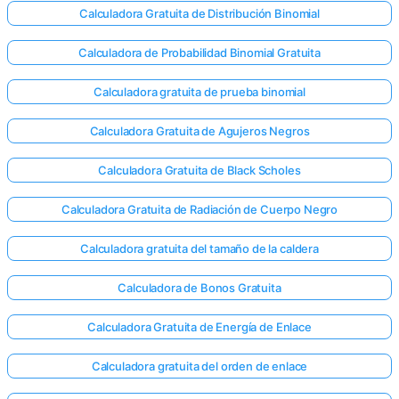
Calculadora Gratuita de Distribución Binomial
Calculadora de Probabilidad Binomial Gratuita
Calculadora gratuita de prueba binomial
Calculadora Gratuita de Agujeros Negros
Calculadora Gratuita de Black Scholes
Calculadora Gratuita de Radiación de Cuerpo Negro
Calculadora gratuita del tamaño de la caldera
Calculadora de Bonos Gratuita
Calculadora Gratuita de Energía de Enlace
Calculadora gratuita del orden de enlace