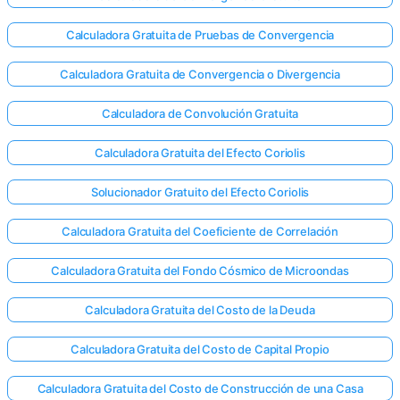
Calculadora Gratuita de Pruebas de Convergencia
Calculadora Gratuita de Convergencia o Divergencia
Calculadora de Convolución Gratuita
Calculadora Gratuita del Efecto Coriolis
Solucionador Gratuito del Efecto Coriolis
Calculadora Gratuita del Coeficiente de Correlación
Calculadora Gratuita del Fondo Cósmico de Microondas
Calculadora Gratuita del Costo de la Deuda
Calculadora Gratuita del Costo de Capital Propio
Calculadora Gratuita del Costo de Construcción de una Casa