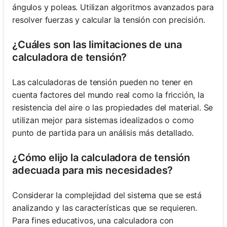
ángulos y poleas. Utilizan algoritmos avanzados para
resolver fuerzas y calcular la tensión con precisión.
¿Cuáles son las limitaciones de una
calculadora de tensión?
Las calculadoras de tensión pueden no tener en
cuenta factores del mundo real como la fricción, la
resistencia del aire o las propiedades del material. Se
utilizan mejor para sistemas idealizados o como
punto de partida para un análisis más detallado.
¿Cómo elijo la calculadora de tensión
adecuada para mis necesidades?
Considerar la complejidad del sistema que se está
analizando y las características que se requieren.
Para fines educativos, una calculadora con