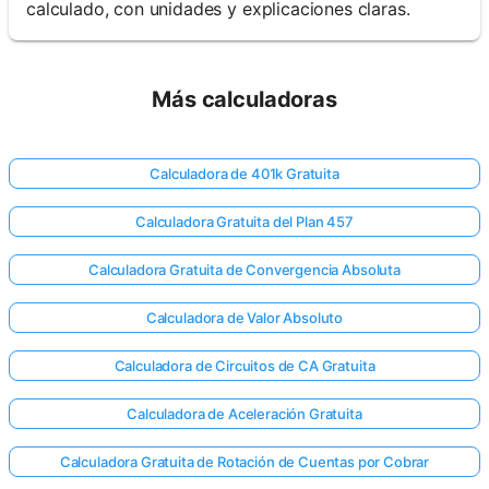
calculado, con unidades y explicaciones claras.
Más calculadoras
Calculadora de 401k Gratuita
Calculadora Gratuita del Plan 457
Calculadora Gratuita de Convergencia Absoluta
Calculadora de Valor Absoluto
Calculadora de Circuitos de CA Gratuita
Calculadora de Aceleración Gratuita
Calculadora Gratuita de Rotación de Cuentas por Cobrar