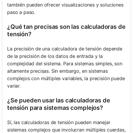
también pueden ofrecer visualizaciones y soluciones
paso a paso.
¿Qué tan precisas son las calculadoras de
tensión?
La precisión de una calculadora de tensión depende
de la precisión de los datos de entrada y la
complejidad del sistema. Para sistemas simples, son
altamente precisas. Sin embargo, en sistemas
complejos con múltiples variables, la precisión puede
variar.
¿Se pueden usar las calculadoras de
tensión para sistemas complejos?
Sí, las calculadoras de tensión pueden manejar
sistemas complejos que involucran múltiples cuerdas,