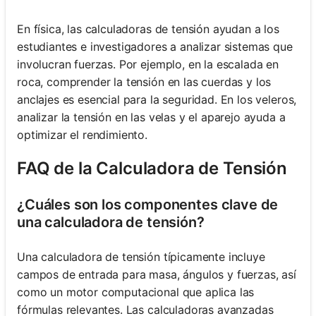
En física, las calculadoras de tensión ayudan a los
estudiantes e investigadores a analizar sistemas que
involucran fuerzas. Por ejemplo, en la escalada en
roca, comprender la tensión en las cuerdas y los
anclajes es esencial para la seguridad. En los veleros,
analizar la tensión en las velas y el aparejo ayuda a
optimizar el rendimiento.
FAQ de la Calculadora de Tensión
¿Cuáles son los componentes clave de
una calculadora de tensión?
Una calculadora de tensión típicamente incluye
campos de entrada para masa, ángulos y fuerzas, así
como un motor computacional que aplica las
fórmulas relevantes. Las calculadoras avanzadas