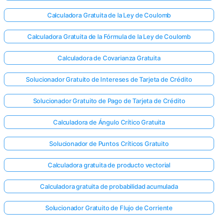
Calculadora Gratuita de la Ley de Coulomb
Calculadora Gratuita de la Fórmula de la Ley de Coulomb
Calculadora de Covarianza Gratuita
Solucionador Gratuito de Intereses de Tarjeta de Crédito
Solucionador Gratuito de Pago de Tarjeta de Crédito
Calculadora de Ángulo Crítico Gratuita
Solucionador de Puntos Críticos Gratuito
Calculadora gratuita de producto vectorial
Calculadora gratuita de probabilidad acumulada
Solucionador Gratuito de Flujo de Corriente