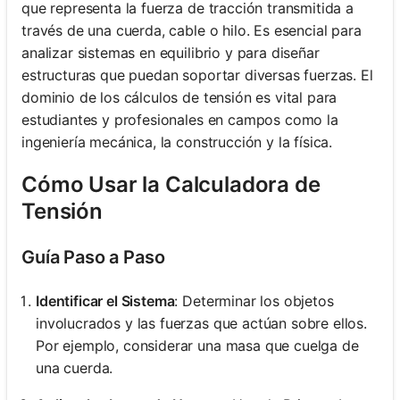
que representa la fuerza de tracción transmitida a
través de una cuerda, cable o hilo. Es esencial para
analizar sistemas en equilibrio y para diseñar
estructuras que puedan soportar diversas fuerzas. El
dominio de los cálculos de tensión es vital para
estudiantes y profesionales en campos como la
ingeniería mecánica, la construcción y la física.
Cómo Usar la Calculadora de
Tensión
Guía Paso a Paso
Identificar el Sistema
: Determinar los objetos
involucrados y las fuerzas que actúan sobre ellos.
Por ejemplo, considerar una masa que cuelga de
una cuerda.