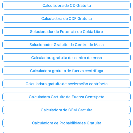
Calculadora de CD Gratuita
Calculadora de CDF Gratuita
Solucionador de Potencial de Celda Libre
Solucionador Gratuito de Centro de Masa
Calculadora gratuita del centro de masa
Calculadora gratuita de fuerza centrífuga
Calculadora gratuita de aceleración centrípeta
Calculadora Gratuita de Fuerza Centrípeta
Calculadora de CFM Gratuita
Calculadora de Probabilidades Gratuita