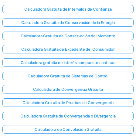
Calculadora Gratuita de Intervalos de Confianza
Calculadora Gratuita de Conservación de la Energía
Calculadora Gratuita de Conservación del Momento
Calculadora Gratuita de Excedente del Consumidor
Calculadora gratuita de interés compuesto continuo
Calculadora Gratuita de Sistemas de Control
Calculadora de Convergencia Gratuita
Calculadora Gratuita de Pruebas de Convergencia
Calculadora Gratuita de Convergencia o Divergencia
Calculadora de Convolución Gratuita