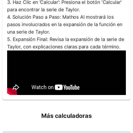
3. Haz Clic en ‘Calcular’: Presiona el botón 'Calcular'
para encontrar la serie de Taylor.
4. Solución Paso a Paso: Mathos AI mostrará los
pasos involucrados en la expansión de la función en
una serie de Taylor.
5. Expansión Final: Revisa la expansión de la serie de
Taylor, con explicaciones claras para cada término.
Más calculadoras