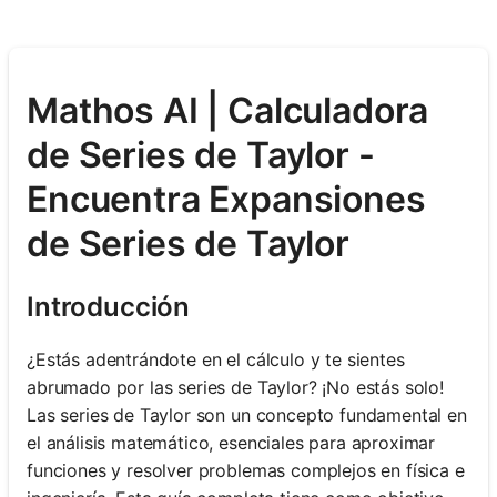
Mathos AI | Calculadora
de Series de Taylor -
Encuentra Expansiones
de Series de Taylor
Introducción
¿Estás adentrándote en el cálculo y te sientes
abrumado por las series de Taylor? ¡No estás solo!
Las series de Taylor son un concepto fundamental en
el análisis matemático, esenciales para aproximar
funciones y resolver problemas complejos en física e