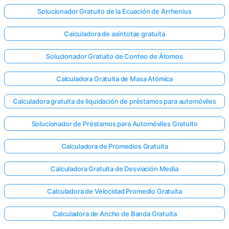
Solucionador Gratuito de la Ecuación de Arrhenius
Calculadora de asíntotas gratuita
Solucionador Gratuito de Conteo de Átomos
Calculadora Gratuita de Masa Atómica
Calculadora gratuita de liquidación de préstamos para automóviles
Solucionador de Préstamos para Automóviles Gratuito
Calculadora de Promedios Gratuita
Calculadora Gratuita de Desviación Media
Calculadora de Velocidad Promedio Gratuita
Calculadora de Ancho de Banda Gratuita