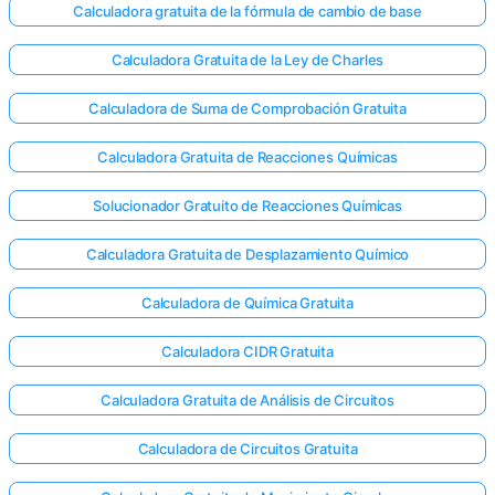
Calculadora gratuita de la fórmula de cambio de base
Calculadora Gratuita de la Ley de Charles
Calculadora de Suma de Comprobación Gratuita
Calculadora Gratuita de Reacciones Químicas
Solucionador Gratuito de Reacciones Químicas
Calculadora Gratuita de Desplazamiento Químico
Calculadora de Química Gratuita
Calculadora CIDR Gratuita
Calculadora Gratuita de Análisis de Circuitos
Calculadora de Circuitos Gratuita