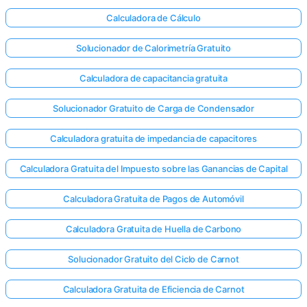
Calculadora de Cálculo
Solucionador de Calorimetría Gratuito
Calculadora de capacitancia gratuita
Solucionador Gratuito de Carga de Condensador
Calculadora gratuita de impedancia de capacitores
Calculadora Gratuita del Impuesto sobre las Ganancias de Capital
Calculadora Gratuita de Pagos de Automóvil
Calculadora Gratuita de Huella de Carbono
Solucionador Gratuito del Ciclo de Carnot
Calculadora Gratuita de Eficiencia de Carnot