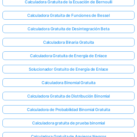
Calculadora Gratuita de la Ecuación de Bernoulli
Calculadora Gratuita de Funciones de Bessel
Calculadora Gratuita de Desintegración Beta
Calculadora Binaria Gratuita
Calculadora Gratuita de Energía de Enlace
Solucionador Gratuito de Energía de Enlace
Calculadora Binomial Gratuita
Calculadora Gratuita de Distribución Binomial
Calculadora de Probabilidad Binomial Gratuita
Calculadora gratuita de prueba binomial
Calculadora Gratuita de Agujeros Negros