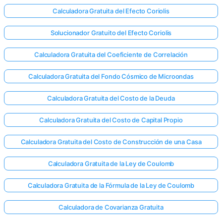
Calculadora Gratuita del Efecto Coriolis
Solucionador Gratuito del Efecto Coriolis
Calculadora Gratuita del Coeficiente de Correlación
Calculadora Gratuita del Fondo Cósmico de Microondas
Calculadora Gratuita del Costo de la Deuda
Calculadora Gratuita del Costo de Capital Propio
Calculadora Gratuita del Costo de Construcción de una Casa
Calculadora Gratuita de la Ley de Coulomb
Calculadora Gratuita de la Fórmula de la Ley de Coulomb
Calculadora de Covarianza Gratuita