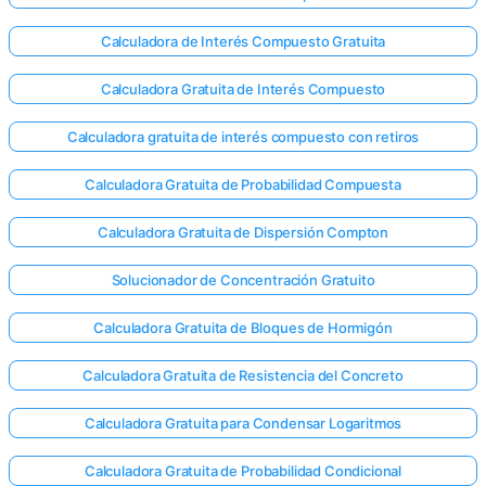
Calculadora de Interés Compuesto Gratuita
Calculadora Gratuita de Interés Compuesto
Calculadora gratuita de interés compuesto con retiros
Calculadora Gratuita de Probabilidad Compuesta
Calculadora Gratuita de Dispersión Compton
Solucionador de Concentración Gratuito
Calculadora Gratuita de Bloques de Hormigón
Calculadora Gratuita de Resistencia del Concreto
Calculadora Gratuita para Condensar Logaritmos
Calculadora Gratuita de Probabilidad Condicional