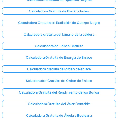
Calculadora Gratuita de Black Scholes
Calculadora Gratuita de Radiación de Cuerpo Negro
Calculadora gratuita del tamaño de la caldera
Calculadora de Bonos Gratuita
Calculadora Gratuita de Energía de Enlace
Calculadora gratuita del orden de enlace
Solucionador Gratuito de Orden de Enlace
Calculadora Gratuita del Rendimiento de los Bonos
Calculadora Gratuita del Valor Contable
Calculadora Gratuita de Álgebra Booleana