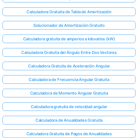
Calculadora Gratuita de Tabla de Amortización
Solucionador de Amortización Gratuito
Calculadora gratuita de amperios a kilovatios (kW)
Calculadora Gratuita del Ángulo Entre Dos Vectores
Calculadora Gratuita de Aceleración Angular
Calculadora de Frecuencia Angular Gratuita
Calculadora de Momento Angular Gratuita
Calculadora gratuita de velocidad angular
Calculadora de Anualidades Gratuita
Calculadora Gratuita de Pagos de Anualidades