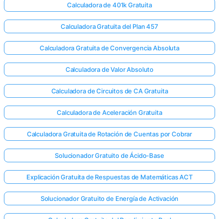
Calculadora de 401k Gratuita
Calculadora Gratuita del Plan 457
Calculadora Gratuita de Convergencia Absoluta
Calculadora de Valor Absoluto
Calculadora de Circuitos de CA Gratuita
Calculadora de Aceleración Gratuita
Calculadora Gratuita de Rotación de Cuentas por Cobrar
Solucionador Gratuito de Ácido-Base
Explicación Gratuita de Respuestas de Matemáticas ACT
Solucionador Gratuito de Energía de Activación