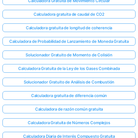
Calculadora Gratuita de Movimiento Circular
Calculadora gratuita de caudal de CO2
Calculadora gratuita de longitud de coherencia
Calculadora de Probabilidad de Lanzamiento de Moneda Gratuita
Solucionador Gratuito de Momento de Colisión
Calculadora Gratuita de la Ley de los Gases Combinada
Solucionador Gratuito de Análisis de Combustión
Calculadora gratuita de diferencia común
Calculadora de razón común gratuita
Calculadora Gratuita de Números Complejos
Calculadora Diaria de Interés Compuesto Gratuita