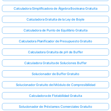
Calculadora Simplificadora de Álgebra Booleana Gratuita
Calculadora Gratuita de la Ley de Boyle
Calculadora de Punto de Equilibrio Gratuita
Calculadora Planificador de Presupuesto Gratuito
Calculadora Gratuita de pH de Buffer
Calculadora Gratuita de Soluciones Buffer
Solucionador de Buffer Gratuito
Solucionador Gratuito del Módulo de Compresibilidad
Calculadora de Flotabilidad Gratuita
Solucionador de Préstamos Comerciales Gratuito