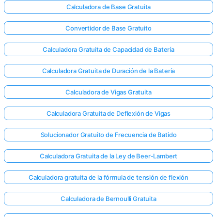
Calculadora de Base Gratuita
Convertidor de Base Gratuito
Calculadora Gratuita de Capacidad de Batería
Calculadora Gratuita de Duración de la Batería
Calculadora de Vigas Gratuita
Calculadora Gratuita de Deflexión de Vigas
Solucionador Gratuito de Frecuencia de Batido
Calculadora Gratuita de la Ley de Beer-Lambert
Calculadora gratuita de la fórmula de tensión de flexión
Calculadora de Bernoulli Gratuita