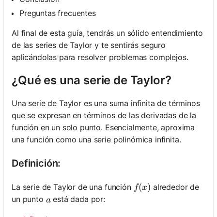
Preguntas frecuentes
Al final de esta guía, tendrás un sólido entendimiento
de las series de Taylor y te sentirás seguro
aplicándolas para resolver problemas complejos.
¿Qué es una serie de Taylor?
Una serie de Taylor es una suma infinita de términos
que se expresan en términos de las derivadas de la
función en un solo punto. Esencialmente, aproxima
una función como una serie polinómica infinita.
Definición:
f(x)
(
)
La serie de Taylor de una función
alrededor de
f
x
a
un punto
está dada por:
a