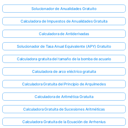
Solucionador de Anualidades Gratuito
Calculadora de Impuestos de Anualidades Gratuita
Calculadora de Antiderivadas
Solucionador de Tasa Anual Equivalente (APY) Gratuito
Calculadora gratuita del tamaño de la bomba de acuario
Calculadora de arco eléctrico gratuita
Calculadora Gratuita del Principio de Arquímedes
Calculadora de Aritmética Gratuita
Calculadora Gratuita de Sucesiones Aritméticas
Calculadora Gratuita de la Ecuación de Arrhenius