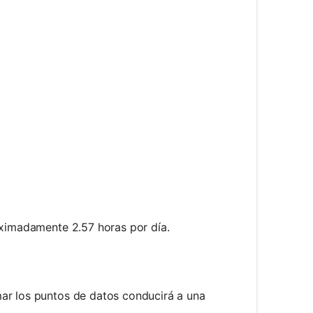
oximadamente 2.57 horas por día.
mar los puntos de datos conducirá a una