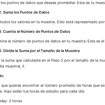
los puntos de datos que deseas promediar. Esta es tu mues
2: Suma los Puntos de Datos
odos los valores en tu muestra. Esto está representado por 
3: Cuenta el Número de Puntos de Datos
ina el número de puntos de datos en tu muestra. Este es e
: Divide la Suma por el Tamaño de la Muestra
 la suma que calculaste en el Paso 2 por el tamaño de la mu
ia muestral, x̄.
lo:
 que quieres encontrar el número promedio de horas que es
. Aquí están tus horas de estudio para cada día:
day: 2 horas