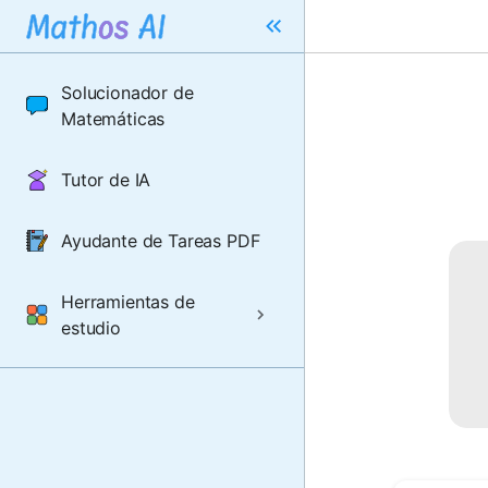
Solucionador de
Matemáticas
Tutor de IA
Ayudante de Tareas PDF
Herramientas de
estudio