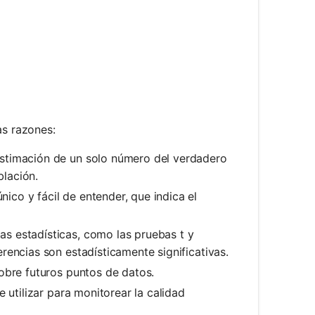
as razones:
stimación de un solo número del verdadero
lación.
ico y fácil de entender, que indica el
as estadísticas, como las pruebas t y
rencias son estadísticamente significativas.
obre futuros puntos de datos.
 utilizar para monitorear la calidad