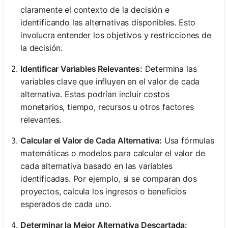
claramente el contexto de la decisión e
identificando las alternativas disponibles. Esto
involucra entender los objetivos y restricciones de
la decisión.
Identificar Variables Relevantes:
Determina las
variables clave que influyen en el valor de cada
alternativa. Estas podrían incluir costos
monetarios, tiempo, recursos u otros factores
relevantes.
Calcular el Valor de Cada Alternativa:
Usa fórmulas
matemáticas o modelos para calcular el valor de
cada alternativa basado en las variables
identificadas. Por ejemplo, si se comparan dos
proyectos, calcula los ingresos o beneficios
esperados de cada uno.
Determinar la Mejor Alternativa Descartada: