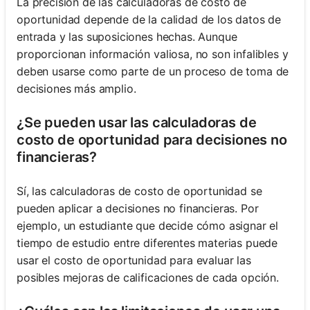
La precisión de las calculadoras de costo de
oportunidad depende de la calidad de los datos de
entrada y las suposiciones hechas. Aunque
proporcionan información valiosa, no son infalibles y
deben usarse como parte de un proceso de toma de
decisiones más amplio.
¿Se pueden usar las calculadoras de
costo de oportunidad para decisiones no
financieras?
Sí, las calculadoras de costo de oportunidad se
pueden aplicar a decisiones no financieras. Por
ejemplo, un estudiante que decide cómo asignar el
tiempo de estudio entre diferentes materias puede
usar el costo de oportunidad para evaluar las
posibles mejoras de calificaciones de cada opción.