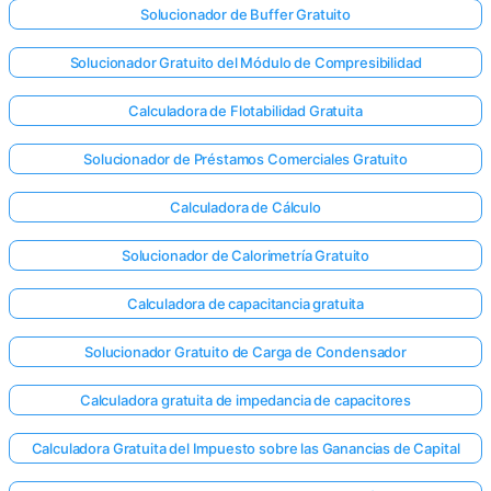
Solucionador de Buffer Gratuito
Solucionador Gratuito del Módulo de Compresibilidad
Calculadora de Flotabilidad Gratuita
Solucionador de Préstamos Comerciales Gratuito
Calculadora de Cálculo
Solucionador de Calorimetría Gratuito
Calculadora de capacitancia gratuita
Solucionador Gratuito de Carga de Condensador
Calculadora gratuita de impedancia de capacitores
Calculadora Gratuita del Impuesto sobre las Ganancias de Capital