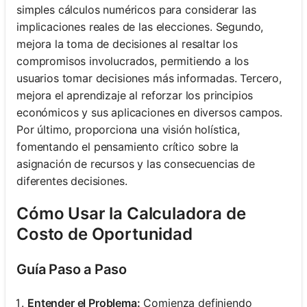
simples cálculos numéricos para considerar las
implicaciones reales de las elecciones. Segundo,
mejora la toma de decisiones al resaltar los
compromisos involucrados, permitiendo a los
usuarios tomar decisiones más informadas. Tercero,
mejora el aprendizaje al reforzar los principios
económicos y sus aplicaciones en diversos campos.
Por último, proporciona una visión holística,
fomentando el pensamiento crítico sobre la
asignación de recursos y las consecuencias de
diferentes decisiones.
Cómo Usar la Calculadora de
Costo de Oportunidad
Guía Paso a Paso
Entender el Problema:
Comienza definiendo