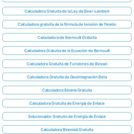
Calculadora Gratuita de la Ley de Beer-Lambert
Calculadora gratuita de la fórmula de tensión de flexión
Calculadora de Bernoulli Gratuita
Calculadora Gratuita de la Ecuación de Bernoulli
Calculadora Gratuita de Funciones de Bessel
Calculadora Gratuita de Desintegración Beta
Calculadora Binaria Gratuita
Calculadora Gratuita de Energía de Enlace
Solucionador Gratuito de Energía de Enlace
Calculadora Binomial Gratuita