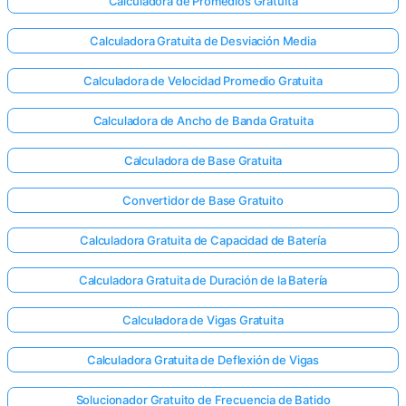
Calculadora de Promedios Gratuita
Calculadora Gratuita de Desviación Media
Calculadora de Velocidad Promedio Gratuita
Calculadora de Ancho de Banda Gratuita
Calculadora de Base Gratuita
Convertidor de Base Gratuito
Calculadora Gratuita de Capacidad de Batería
Calculadora Gratuita de Duración de la Batería
Calculadora de Vigas Gratuita
Calculadora Gratuita de Deflexión de Vigas
Solucionador Gratuito de Frecuencia de Batido