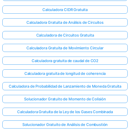
Calculadora CIDR Gratuita
Calculadora Gratuita de Análisis de Circuitos
Calculadora de Circuitos Gratuita
Calculadora Gratuita de Movimiento Circular
Calculadora gratuita de caudal de CO2
Calculadora gratuita de longitud de coherencia
Calculadora de Probabilidad de Lanzamiento de Moneda Gratuita
Solucionador Gratuito de Momento de Colisión
Calculadora Gratuita de la Ley de los Gases Combinada
Solucionador Gratuito de Análisis de Combustión