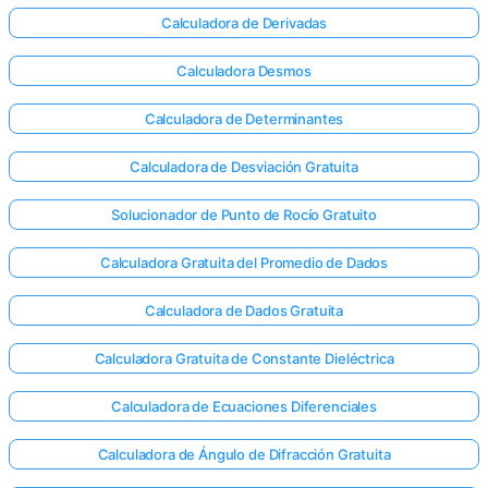
Calculadora de Derivadas
Calculadora Desmos
Calculadora de Determinantes
Calculadora de Desviación Gratuita
Solucionador de Punto de Rocío Gratuito
Calculadora Gratuita del Promedio de Dados
Calculadora de Dados Gratuita
Calculadora Gratuita de Constante Dieléctrica
¡Inicia
Calculadora de Ecuaciones Diferenciales
sesión
aquí!
Calculadora de Ángulo de Difracción Gratuita
rte: