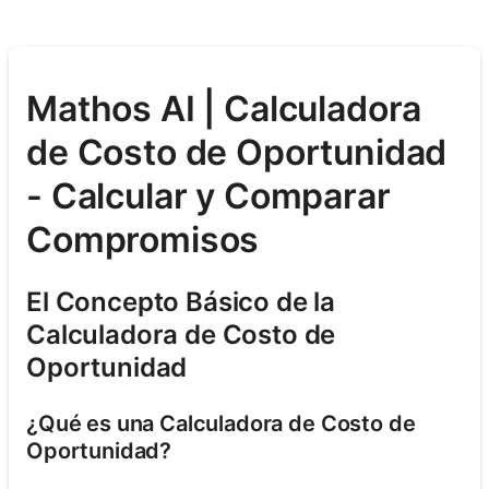
Mathos AI | Calculadora
de Costo de Oportunidad
- Calcular y Comparar
Compromisos
El Concepto Básico de la
Calculadora de Costo de
Oportunidad
¿Qué es una Calculadora de Costo de
Oportunidad?