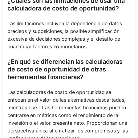
¿Cuáles son las limitaciones de usar una
calculadora de costo de oportunidad?
Las limitaciones incluyen la dependencia de datos
precisos y suposiciones, la posible simplificación
excesiva de decisiones complejas y el desafío de
cuantificar factores no monetarios.
¿En qué se diferencian las calculadoras
de costo de oportunidad de otras
herramientas financieras?
Las calculadoras de costo de oportunidad se
enfocan en el valor de las alternativas descartadas,
mientras que otras herramientas financieras pueden
centrarse en métricas como el rendimiento de la
inversión o el valor presente neto. Proporcionan una
perspectiva única al enfatizar los compromisos y las