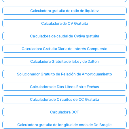
Calculadora gratuita de ratio de liquidez
Calculadora de CV Gratuita
Calculadora de caudal de Cytiva gratuita
Calculadora Gratuita Diaria de Interés Compuesto
Calculadora Gratuita de la Ley de Dalton
Solucionador Gratuito de Relación de Amortiguamiento
Calculadora de Días Libres Entre Fechas
Calculadora de Circuitos de CC Gratuita
Calculadora DCF
Calculadora gratuita de longitud de onda de De Broglie