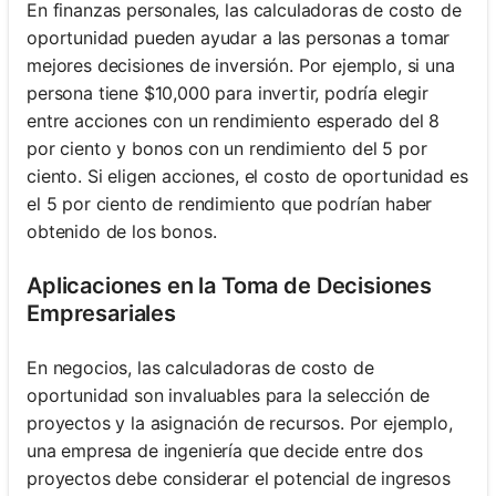
En finanzas personales, las calculadoras de costo de
oportunidad pueden ayudar a las personas a tomar
mejores decisiones de inversión. Por ejemplo, si una
persona tiene $10,000 para invertir, podría elegir
entre acciones con un rendimiento esperado del 8
por ciento y bonos con un rendimiento del 5 por
ciento. Si eligen acciones, el costo de oportunidad es
el 5 por ciento de rendimiento que podrían haber
obtenido de los bonos.
Aplicaciones en la Toma de Decisiones
Empresariales
En negocios, las calculadoras de costo de
oportunidad son invaluables para la selección de
proyectos y la asignación de recursos. Por ejemplo,
una empresa de ingeniería que decide entre dos
proyectos debe considerar el potencial de ingresos