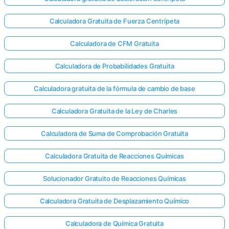
Calculadora Gratuita de Fuerza Centrípeta
Calculadora de CFM Gratuita
Calculadora de Probabilidades Gratuita
Calculadora gratuita de la fórmula de cambio de base
Calculadora Gratuita de la Ley de Charles
Calculadora de Suma de Comprobación Gratuita
Calculadora Gratuita de Reacciones Químicas
Solucionador Gratuito de Reacciones Químicas
Calculadora Gratuita de Desplazamiento Químico
Calculadora de Química Gratuita