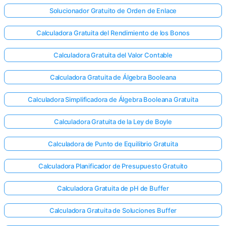
Solucionador Gratuito de Orden de Enlace
Calculadora Gratuita del Rendimiento de los Bonos
Calculadora Gratuita del Valor Contable
Calculadora Gratuita de Álgebra Booleana
Calculadora Simplificadora de Álgebra Booleana Gratuita
Calculadora Gratuita de la Ley de Boyle
Calculadora de Punto de Equilibrio Gratuita
Calculadora Planificador de Presupuesto Gratuito
Calculadora Gratuita de pH de Buffer
Calculadora Gratuita de Soluciones Buffer