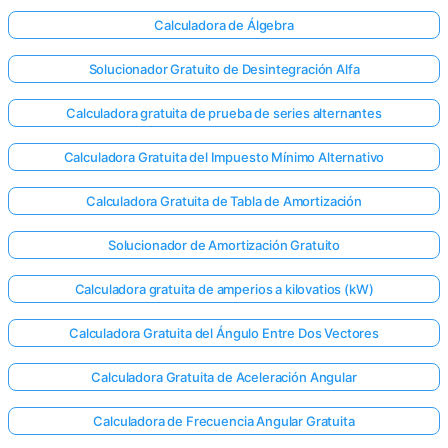
Calculadora de Álgebra
Solucionador Gratuito de Desintegración Alfa
Calculadora gratuita de prueba de series alternantes
Calculadora Gratuita del Impuesto Mínimo Alternativo
Calculadora Gratuita de Tabla de Amortización
Solucionador de Amortización Gratuito
Calculadora gratuita de amperios a kilovatios (kW)
Calculadora Gratuita del Ángulo Entre Dos Vectores
Calculadora Gratuita de Aceleración Angular
Calculadora de Frecuencia Angular Gratuita