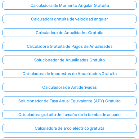
Calculadora de Momento Angular Gratuita
Calculadora gratuita de velocidad angular
Calculadora de Anualidades Gratuita
Calculadora Gratuita de Pagos de Anualidades
Solucionador de Anualidades Gratuito
Calculadora de Impuestos de Anualidades Gratuita
Calculadora de Antiderivadas
Solucionador de Tasa Anual Equivalente (APY) Gratuito
Calculadora gratuita del tamaño de la bomba de acuario
Calculadora de arco eléctrico gratuita