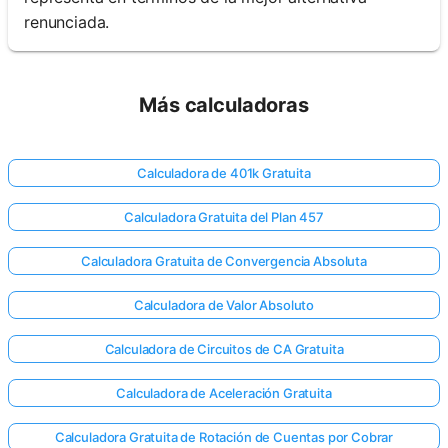
renunciada.
Más calculadoras
Calculadora de 401k Gratuita
Calculadora Gratuita del Plan 457
Calculadora Gratuita de Convergencia Absoluta
Calculadora de Valor Absoluto
Calculadora de Circuitos de CA Gratuita
Calculadora de Aceleración Gratuita
Calculadora Gratuita de Rotación de Cuentas por Cobrar