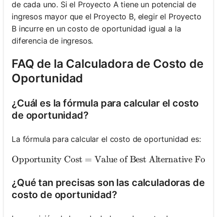
de cada uno. Si el Proyecto A tiene un potencial de
ingresos mayor que el Proyecto B, elegir el Proyecto
B incurre en un costo de oportunidad igual a la
diferencia de ingresos.
FAQ de la Calculadora de Costo de
Oportunidad
¿Cuál es la fórmula para calcular el costo
de oportunidad?
La fórmula para calcular el costo de oportunidad es:
Opportunity Cost
=
Value of Best Alternative Forg
\text{Opp
¿Qué tan precisas son las calculadoras de
costo de oportunidad?