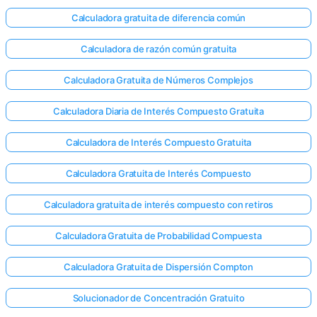
Calculadora gratuita de diferencia común
Calculadora de razón común gratuita
Calculadora Gratuita de Números Complejos
Calculadora Diaria de Interés Compuesto Gratuita
Calculadora de Interés Compuesto Gratuita
Calculadora Gratuita de Interés Compuesto
Calculadora gratuita de interés compuesto con retiros
Calculadora Gratuita de Probabilidad Compuesta
Calculadora Gratuita de Dispersión Compton
Solucionador de Concentración Gratuito