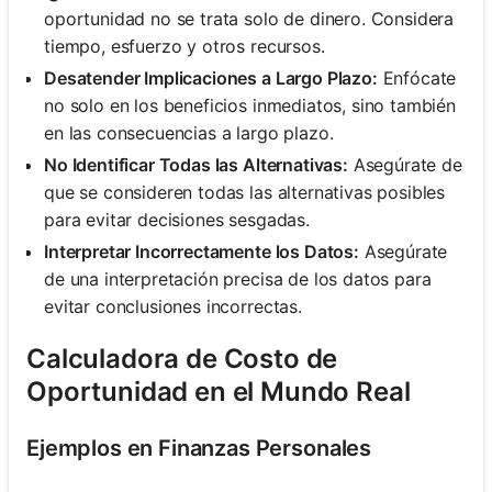
oportunidad no se trata solo de dinero. Considera
tiempo, esfuerzo y otros recursos.
Desatender Implicaciones a Largo Plazo:
Enfócate
no solo en los beneficios inmediatos, sino también
en las consecuencias a largo plazo.
No Identificar Todas las Alternativas:
Asegúrate de
que se consideren todas las alternativas posibles
para evitar decisiones sesgadas.
Interpretar Incorrectamente los Datos:
Asegúrate
de una interpretación precisa de los datos para
evitar conclusiones incorrectas.
Calculadora de Costo de
Oportunidad en el Mundo Real
Ejemplos en Finanzas Personales