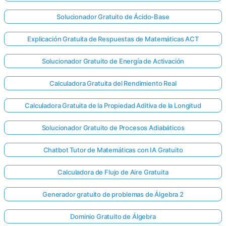
Solucionador Gratuito de Ácido-Base
Explicación Gratuita de Respuestas de Matemáticas ACT
Solucionador Gratuito de Energía de Activación
Calculadora Gratuita del Rendimiento Real
Calculadora Gratuita de la Propiedad Aditiva de la Longitud
Solucionador Gratuito de Procesos Adiabáticos
Chatbot Tutor de Matemáticas con IA Gratuito
Calculadora de Flujo de Aire Gratuita
Generador gratuito de problemas de Álgebra 2
Dominio Gratuito de Álgebra