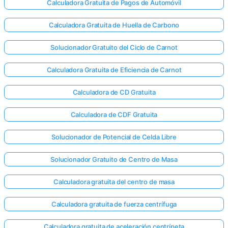
Calculadora Gratuita de Pagos de Automóvil
Calculadora Gratuita de Huella de Carbono
Solucionador Gratuito del Ciclo de Carnot
Calculadora Gratuita de Eficiencia de Carnot
Calculadora de CD Gratuita
Calculadora de CDF Gratuita
Solucionador de Potencial de Celda Libre
Solucionador Gratuito de Centro de Masa
Calculadora gratuita del centro de masa
Calculadora gratuita de fuerza centrífuga
Calculadora gratuita de aceleración centrípeta