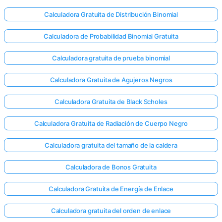
Calculadora Gratuita de Distribución Binomial
Calculadora de Probabilidad Binomial Gratuita
Calculadora gratuita de prueba binomial
Calculadora Gratuita de Agujeros Negros
Calculadora Gratuita de Black Scholes
Calculadora Gratuita de Radiación de Cuerpo Negro
Calculadora gratuita del tamaño de la caldera
Calculadora de Bonos Gratuita
Calculadora Gratuita de Energía de Enlace
Calculadora gratuita del orden de enlace