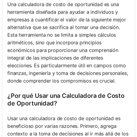
Una calculadora de costo de oportunidad es una
herramienta diseñada para ayudar a individuos y
empresas a cuantificar el valor de la siguiente mejor
alternativa que se sacrifica al tomar una decisión.
Esta herramienta no se limita a simples cálculos
aritméticos, sino que incorpora principios
económicos para proporcionar una comprensión
integral de las implicaciones de diferentes
elecciones. Es particularmente útil en campos como
finanzas, ingeniería y toma de decisiones personales,
donde comprender los compromisos es crucial.
¿Por qué Usar una Calculadora de Costo
de Oportunidad?
Usar una calculadora de costo de oportunidad es
beneficioso por varias razones. Primero, agrega
contexto a la toma de decisiones al ir más allá de los