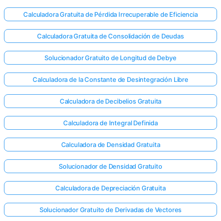
Calculadora Gratuita de Pérdida Irrecuperable de Eficiencia
Calculadora Gratuita de Consolidación de Deudas
Solucionador Gratuito de Longitud de Debye
Calculadora de la Constante de Desintegración Libre
Calculadora de Decibelios Gratuita
Calculadora de Integral Definida
Calculadora de Densidad Gratuita
Solucionador de Densidad Gratuito
Calculadora de Depreciación Gratuita
Solucionador Gratuito de Derivadas de Vectores