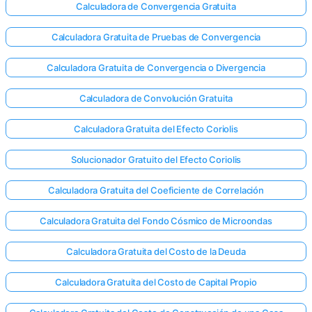
Calculadora de Convergencia Gratuita
Calculadora Gratuita de Pruebas de Convergencia
Calculadora Gratuita de Convergencia o Divergencia
Calculadora de Convolución Gratuita
Calculadora Gratuita del Efecto Coriolis
Solucionador Gratuito del Efecto Coriolis
Calculadora Gratuita del Coeficiente de Correlación
Calculadora Gratuita del Fondo Cósmico de Microondas
Calculadora Gratuita del Costo de la Deuda
Calculadora Gratuita del Costo de Capital Propio