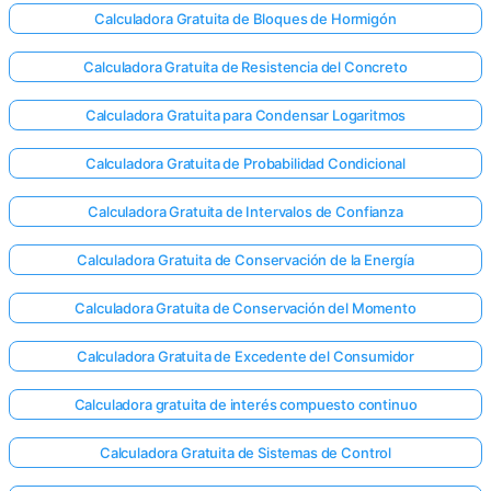
Calculadora Gratuita de Bloques de Hormigón
Calculadora Gratuita de Resistencia del Concreto
Calculadora Gratuita para Condensar Logaritmos
Calculadora Gratuita de Probabilidad Condicional
Calculadora Gratuita de Intervalos de Confianza
Calculadora Gratuita de Conservación de la Energía
Calculadora Gratuita de Conservación del Momento
Calculadora Gratuita de Excedente del Consumidor
Calculadora gratuita de interés compuesto continuo
Calculadora Gratuita de Sistemas de Control