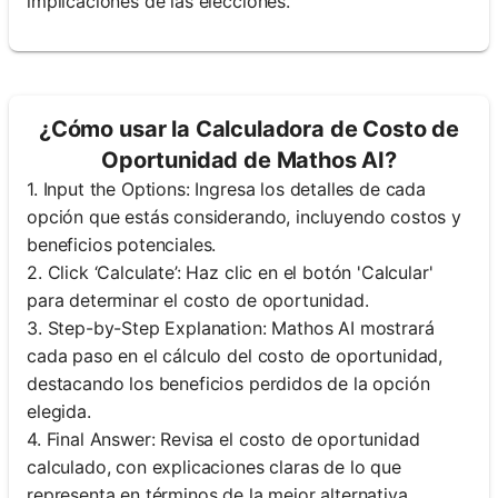
implicaciones de las elecciones.
¿Cómo usar la Calculadora de Costo de
Oportunidad de Mathos AI?
1. Input the Options: Ingresa los detalles de cada
opción que estás considerando, incluyendo costos y
beneficios potenciales.
2. Click ‘Calculate’: Haz clic en el botón 'Calcular'
para determinar el costo de oportunidad.
3. Step-by-Step Explanation: Mathos AI mostrará
cada paso en el cálculo del costo de oportunidad,
destacando los beneficios perdidos de la opción
elegida.
4. Final Answer: Revisa el costo de oportunidad
calculado, con explicaciones claras de lo que
representa en términos de la mejor alternativa