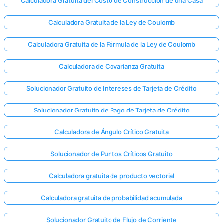
Calculadora Gratuita del Costo de Construcción de una Casa
Calculadora Gratuita de la Ley de Coulomb
Calculadora Gratuita de la Fórmula de la Ley de Coulomb
Calculadora de Covarianza Gratuita
Solucionador Gratuito de Intereses de Tarjeta de Crédito
Solucionador Gratuito de Pago de Tarjeta de Crédito
Calculadora de Ángulo Crítico Gratuita
Solucionador de Puntos Críticos Gratuito
Calculadora gratuita de producto vectorial
Calculadora gratuita de probabilidad acumulada
Solucionador Gratuito de Flujo de Corriente