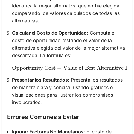
Identifica la mejor alternativa que no fue elegida
comparando los valores calculados de todas las
alternativas.
Calcular el Costo de Oportunidad:
Computa el
costo de oportunidad restando el valor de la
alternativa elegida del valor de la mejor alternativa
descartada. La fórmula es:
Opportunity Cost
=
Value of Best Alternative Fo
\text{O
Presentar los Resultados:
Presenta los resultados
de manera clara y concisa, usando gráficos o
visualizaciones para ilustrar los compromisos
involucrados.
Errores Comunes a Evitar
Ignorar Factores No Monetarios:
El costo de