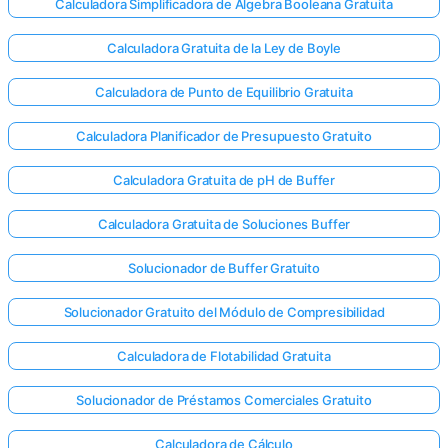
Calculadora Simplificadora de Álgebra Booleana Gratuita
Calculadora Gratuita de la Ley de Boyle
Calculadora de Punto de Equilibrio Gratuita
Calculadora Planificador de Presupuesto Gratuito
Calculadora Gratuita de pH de Buffer
Calculadora Gratuita de Soluciones Buffer
Solucionador de Buffer Gratuito
Solucionador Gratuito del Módulo de Compresibilidad
Calculadora de Flotabilidad Gratuita
Solucionador de Préstamos Comerciales Gratuito
Calculadora de Cálculo