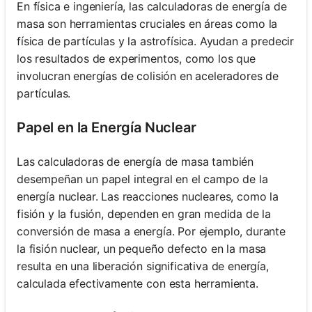
En física e ingeniería, las calculadoras de energía de
masa son herramientas cruciales en áreas como la
física de partículas y la astrofísica. Ayudan a predecir
los resultados de experimentos, como los que
involucran energías de colisión en aceleradores de
partículas.
Papel en la Energía Nuclear
Las calculadoras de energía de masa también
desempeñan un papel integral en el campo de la
energía nuclear. Las reacciones nucleares, como la
fisión y la fusión, dependen en gran medida de la
conversión de masa a energía. Por ejemplo, durante
la fisión nuclear, un pequeño defecto en la masa
resulta en una liberación significativa de energía,
calculada efectivamente con esta herramienta.