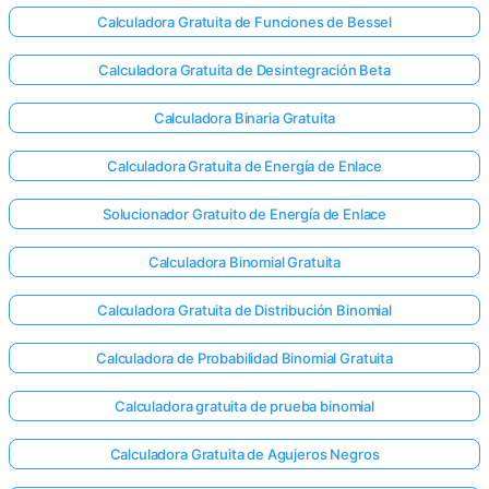
Calculadora Gratuita de Funciones de Bessel
Calculadora Gratuita de Desintegración Beta
Calculadora Binaria Gratuita
Calculadora Gratuita de Energía de Enlace
Solucionador Gratuito de Energía de Enlace
Calculadora Binomial Gratuita
Calculadora Gratuita de Distribución Binomial
Calculadora de Probabilidad Binomial Gratuita
Calculadora gratuita de prueba binomial
Calculadora Gratuita de Agujeros Negros