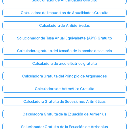
Solucionador de Anualidades Gratuito
Calculadora de Impuestos de Anualidades Gratuita
Calculadora de Antiderivadas
Solucionador de Tasa Anual Equivalente (APY) Gratuito
Calculadora gratuita del tamaño de la bomba de acuario
Calculadora de arco eléctrico gratuita
Calculadora Gratuita del Principio de Arquímedes
Calculadora de Aritmética Gratuita
Calculadora Gratuita de Sucesiones Aritméticas
Calculadora Gratuita de la Ecuación de Arrhenius
Solucionador Gratuito de la Ecuación de Arrhenius