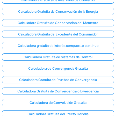
Calculadora Gratuita de Intervalos de Confianza
Calculadora Gratuita de Conservación de la Energía
Calculadora Gratuita de Conservación del Momento
Calculadora Gratuita de Excedente del Consumidor
Calculadora gratuita de interés compuesto continuo
Calculadora Gratuita de Sistemas de Control
Calculadora de Convergencia Gratuita
Calculadora Gratuita de Pruebas de Convergencia
Calculadora Gratuita de Convergencia o Divergencia
Calculadora de Convolución Gratuita
Calculadora Gratuita del Efecto Coriolis