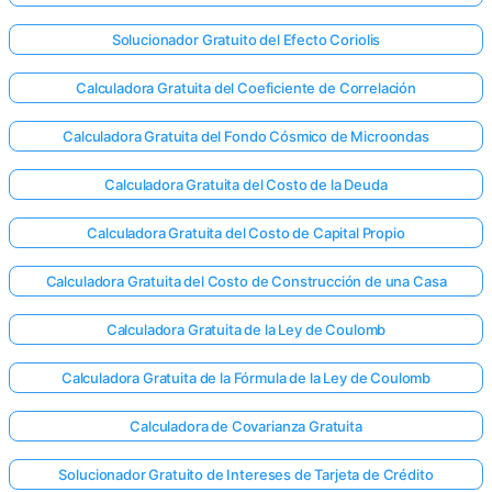
Solucionador Gratuito del Efecto Coriolis
Calculadora Gratuita del Coeficiente de Correlación
Calculadora Gratuita del Fondo Cósmico de Microondas
Calculadora Gratuita del Costo de la Deuda
Calculadora Gratuita del Costo de Capital Propio
Calculadora Gratuita del Costo de Construcción de una Casa
Calculadora Gratuita de la Ley de Coulomb
Calculadora Gratuita de la Fórmula de la Ley de Coulomb
Calculadora de Covarianza Gratuita
Solucionador Gratuito de Intereses de Tarjeta de Crédito