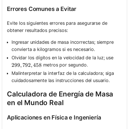
Errores Comunes a Evitar
Evite los siguientes errores para asegurarse de
obtener resultados precisos:
Ingresar unidades de masa incorrectas; siempre
convierta a kilogramos si es necesario.
Olvidar los dígitos en la velocidad de la luz; use
metros por segundo.
299,792,458
299
,
792
,
458
Malinterpretar la interfaz de la calculadora; siga
cuidadosamente las instrucciones del usuario.
Calculadora de Energía de Masa
en el Mundo Real
Aplicaciones en Física e Ingeniería