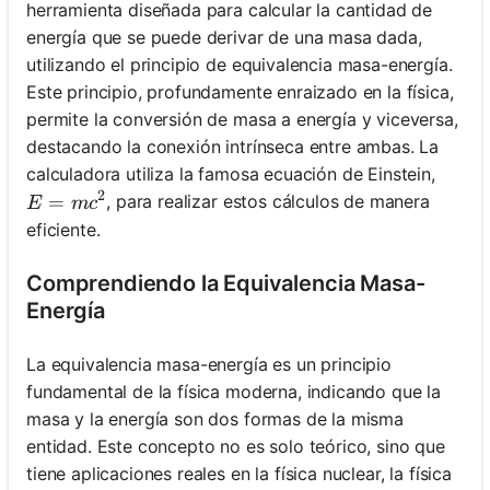
herramienta diseñada para calcular la cantidad de
energía que se puede derivar de una masa dada,
utilizando el principio de equivalencia masa-energía.
Este principio, profundamente enraizado en la física,
permite la conversión de masa a energía y viceversa,
destacando la conexión intrínseca entre ambas. La
calculadora utiliza la famosa ecuación de Einstein,
2
E=mc^2
=
, para realizar estos cálculos de manera
E
m
c
eficiente.
Comprendiendo la Equivalencia Masa-
Energía
La equivalencia masa-energía es un principio
fundamental de la física moderna, indicando que la
masa y la energía son dos formas de la misma
entidad. Este concepto no es solo teórico, sino que
tiene aplicaciones reales en la física nuclear, la física