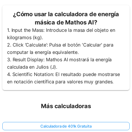
¿Cómo usar la calculadora de energía
másica de Mathos AI?
1. Input the Mass: Introduce la masa del objeto en
kilogramos (kg).
2. Click ‘Calculate’: Pulsa el botón 'Calcular' para
computar la energía equivalente.
3. Result Display: Mathos AI mostrará la energía
calculada en Julios (J).
4. Scientific Notation: El resultado puede mostrarse
en notación científica para valores muy grandes.
Más calculadoras
Calculadora de 401k Gratuita