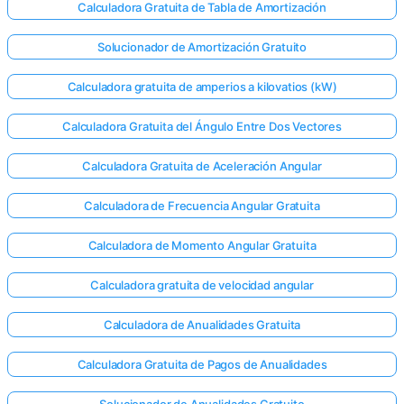
Calculadora Gratuita de Tabla de Amortización
Solucionador de Amortización Gratuito
Calculadora gratuita de amperios a kilovatios (kW)
Calculadora Gratuita del Ángulo Entre Dos Vectores
Calculadora Gratuita de Aceleración Angular
Calculadora de Frecuencia Angular Gratuita
Calculadora de Momento Angular Gratuita
Calculadora gratuita de velocidad angular
Calculadora de Anualidades Gratuita
Calculadora Gratuita de Pagos de Anualidades