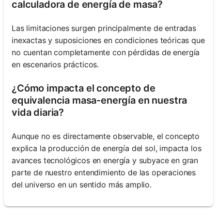
calculadora de energía de masa?
Las limitaciones surgen principalmente de entradas
inexactas y suposiciones en condiciones teóricas que
no cuentan completamente con pérdidas de energía
en escenarios prácticos.
¿Cómo impacta el concepto de
equivalencia masa-energía en nuestra
vida diaria?
Aunque no es directamente observable, el concepto
explica la producción de energía del sol, impacta los
avances tecnológicos en energía y subyace en gran
parte de nuestro entendimiento de las operaciones
del universo en un sentido más amplio.