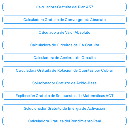
Calculadora Gratuita del Plan 457
Calculadora Gratuita de Convergencia Absoluta
Calculadora de Valor Absoluto
Calculadora de Circuitos de CA Gratuita
Calculadora de Aceleración Gratuita
Calculadora Gratuita de Rotación de Cuentas por Cobrar
Solucionador Gratuito de Ácido-Base
Explicación Gratuita de Respuestas de Matemáticas ACT
Solucionador Gratuito de Energía de Activación
Calculadora Gratuita del Rendimiento Real