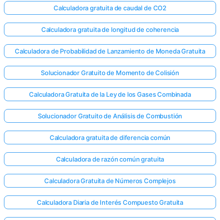
Calculadora gratuita de caudal de CO2
Calculadora gratuita de longitud de coherencia
Calculadora de Probabilidad de Lanzamiento de Moneda Gratuita
Solucionador Gratuito de Momento de Colisión
Calculadora Gratuita de la Ley de los Gases Combinada
Solucionador Gratuito de Análisis de Combustión
Calculadora gratuita de diferencia común
Calculadora de razón común gratuita
Calculadora Gratuita de Números Complejos
Calculadora Diaria de Interés Compuesto Gratuita