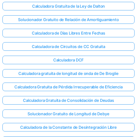
Calculadora Gratuita de la Ley de Dalton
Solucionador Gratuito de Relación de Amortiguamiento
Calculadora de Días Libres Entre Fechas
Calculadora de Circuitos de CC Gratuita
Calculadora DCF
Calculadora gratuita de longitud de onda de De Broglie
Calculadora Gratuita de Pérdida Irrecuperable de Eficiencia
Calculadora Gratuita de Consolidación de Deudas
Solucionador Gratuito de Longitud de Debye
Calculadora de la Constante de Desintegración Libre