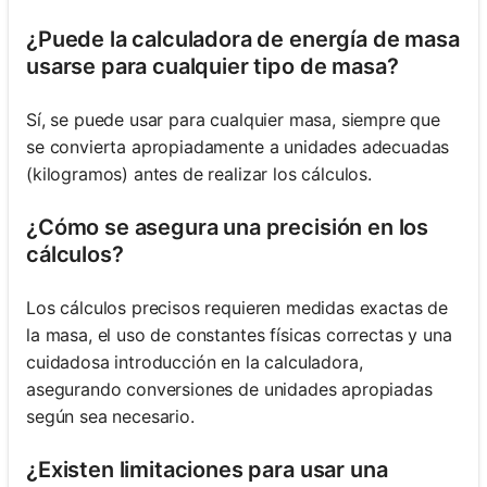
¿Puede la calculadora de energía de masa
usarse para cualquier tipo de masa?
Sí, se puede usar para cualquier masa, siempre que
se convierta apropiadamente a unidades adecuadas
(kilogramos) antes de realizar los cálculos.
¿Cómo se asegura una precisión en los
cálculos?
Los cálculos precisos requieren medidas exactas de
la masa, el uso de constantes físicas correctas y una
cuidadosa introducción en la calculadora,
asegurando conversiones de unidades apropiadas
según sea necesario.
¿Existen limitaciones para usar una