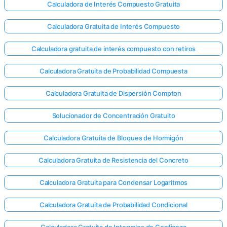
Calculadora de Interés Compuesto Gratuita
Calculadora Gratuita de Interés Compuesto
Calculadora gratuita de interés compuesto con retiros
Calculadora Gratuita de Probabilidad Compuesta
Calculadora Gratuita de Dispersión Compton
Solucionador de Concentración Gratuito
Calculadora Gratuita de Bloques de Hormigón
Calculadora Gratuita de Resistencia del Concreto
Calculadora Gratuita para Condensar Logaritmos
Calculadora Gratuita de Probabilidad Condicional