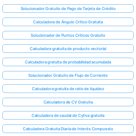
Solucionador Gratuito de Pago de Tarjeta de Crédito
Calculadora de Ángulo Crítico Gratuita
Solucionador de Puntos Críticos Gratuito
Calculadora gratuita de producto vectorial
Calculadora gratuita de probabilidad acumulada
Solucionador Gratuito de Flujo de Corriente
Calculadora gratuita de ratio de liquidez
Calculadora de CV Gratuita
Calculadora de caudal de Cytiva gratuita
Calculadora Gratuita Diaria de Interés Compuesto