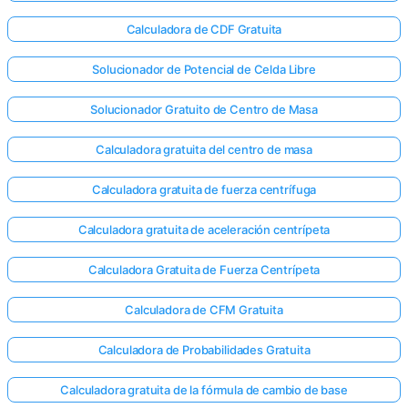
Calculadora de CDF Gratuita
Solucionador de Potencial de Celda Libre
Solucionador Gratuito de Centro de Masa
Calculadora gratuita del centro de masa
Calculadora gratuita de fuerza centrífuga
Calculadora gratuita de aceleración centrípeta
Calculadora Gratuita de Fuerza Centrípeta
Calculadora de CFM Gratuita
Calculadora de Probabilidades Gratuita
Calculadora gratuita de la fórmula de cambio de base