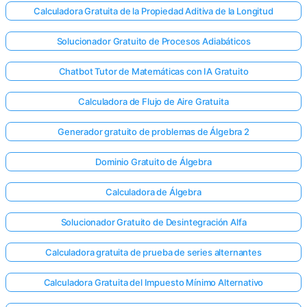
Calculadora Gratuita de la Propiedad Aditiva de la Longitud
Solucionador Gratuito de Procesos Adiabáticos
Chatbot Tutor de Matemáticas con IA Gratuito
Calculadora de Flujo de Aire Gratuita
Generador gratuito de problemas de Álgebra 2
Dominio Gratuito de Álgebra
Calculadora de Álgebra
Solucionador Gratuito de Desintegración Alfa
Calculadora gratuita de prueba de series alternantes
Calculadora Gratuita del Impuesto Mínimo Alternativo