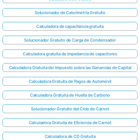
Solucionador de Calorimetría Gratuito
Calculadora de capacitancia gratuita
Solucionador Gratuito de Carga de Condensador
Calculadora gratuita de impedancia de capacitores
Calculadora Gratuita del Impuesto sobre las Ganancias de Capital
Calculadora Gratuita de Pagos de Automóvil
Calculadora Gratuita de Huella de Carbono
Solucionador Gratuito del Ciclo de Carnot
Calculadora Gratuita de Eficiencia de Carnot
Calculadora de CD Gratuita