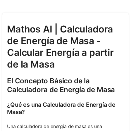
Mathos AI | Calculadora
de Energía de Masa -
Calcular Energía a partir
de la Masa
El Concepto Básico de la
Calculadora de Energía de Masa
¿Qué es una Calculadora de Energía de
Masa?
Una calculadora de energía de masa es una