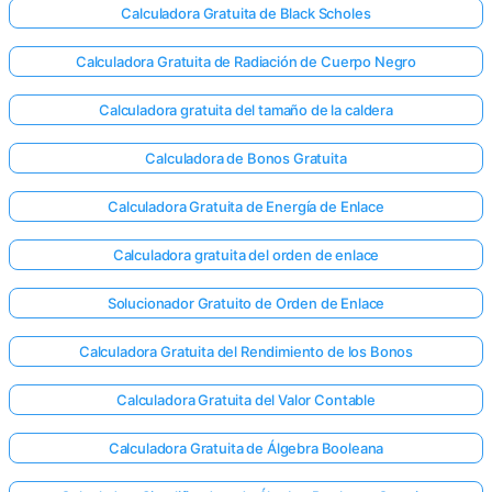
Calculadora Gratuita de Black Scholes
Calculadora Gratuita de Radiación de Cuerpo Negro
Calculadora gratuita del tamaño de la caldera
Calculadora de Bonos Gratuita
Calculadora Gratuita de Energía de Enlace
Calculadora gratuita del orden de enlace
Solucionador Gratuito de Orden de Enlace
Calculadora Gratuita del Rendimiento de los Bonos
Calculadora Gratuita del Valor Contable
Calculadora Gratuita de Álgebra Booleana