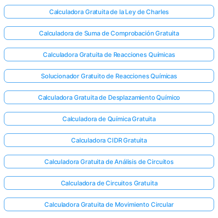
Calculadora Gratuita de la Ley de Charles
Calculadora de Suma de Comprobación Gratuita
Calculadora Gratuita de Reacciones Químicas
Solucionador Gratuito de Reacciones Químicas
Calculadora Gratuita de Desplazamiento Químico
Calculadora de Química Gratuita
Calculadora CIDR Gratuita
Calculadora Gratuita de Análisis de Circuitos
Calculadora de Circuitos Gratuita
Calculadora Gratuita de Movimiento Circular