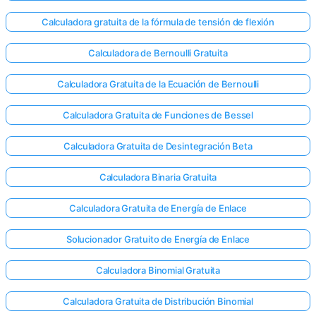
Calculadora gratuita de la fórmula de tensión de flexión
Calculadora de Bernoulli Gratuita
Calculadora Gratuita de la Ecuación de Bernoulli
Calculadora Gratuita de Funciones de Bessel
Calculadora Gratuita de Desintegración Beta
Calculadora Binaria Gratuita
Calculadora Gratuita de Energía de Enlace
Solucionador Gratuito de Energía de Enlace
Calculadora Binomial Gratuita
Calculadora Gratuita de Distribución Binomial