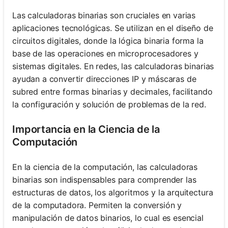
Las calculadoras binarias son cruciales en varias
aplicaciones tecnológicas. Se utilizan en el diseño de
circuitos digitales, donde la lógica binaria forma la
base de las operaciones en microprocesadores y
sistemas digitales. En redes, las calculadoras binarias
ayudan a convertir direcciones IP y máscaras de
subred entre formas binarias y decimales, facilitando
la configuración y solución de problemas de la red.
Importancia en la Ciencia de la
Computación
En la ciencia de la computación, las calculadoras
binarias son indispensables para comprender las
estructuras de datos, los algoritmos y la arquitectura
de la computadora. Permiten la conversión y
manipulación de datos binarios, lo cual es esencial