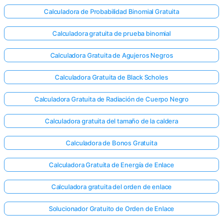
Calculadora de Probabilidad Binomial Gratuita
Calculadora gratuita de prueba binomial
Calculadora Gratuita de Agujeros Negros
Calculadora Gratuita de Black Scholes
Calculadora Gratuita de Radiación de Cuerpo Negro
Calculadora gratuita del tamaño de la caldera
Calculadora de Bonos Gratuita
Calculadora Gratuita de Energía de Enlace
Calculadora gratuita del orden de enlace
Solucionador Gratuito de Orden de Enlace