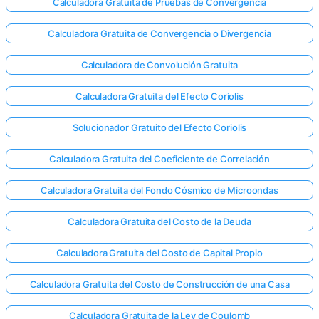
Calculadora Gratuita de Pruebas de Convergencia
Calculadora Gratuita de Convergencia o Divergencia
Calculadora de Convolución Gratuita
Calculadora Gratuita del Efecto Coriolis
Solucionador Gratuito del Efecto Coriolis
Calculadora Gratuita del Coeficiente de Correlación
Calculadora Gratuita del Fondo Cósmico de Microondas
Calculadora Gratuita del Costo de la Deuda
Calculadora Gratuita del Costo de Capital Propio
Calculadora Gratuita del Costo de Construcción de una Casa
Calculadora Gratuita de la Ley de Coulomb