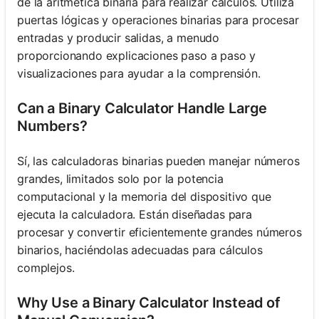
de la aritmética binaria para realizar cálculos. Utiliza
puertas lógicas y operaciones binarias para procesar
entradas y producir salidas, a menudo
proporcionando explicaciones paso a paso y
visualizaciones para ayudar a la comprensión.
Can a Binary Calculator Handle Large
Numbers?
Sí, las calculadoras binarias pueden manejar números
grandes, limitados solo por la potencia
computacional y la memoria del dispositivo que
ejecuta la calculadora. Están diseñadas para
procesar y convertir eficientemente grandes números
binarios, haciéndolas adecuadas para cálculos
complejos.
Why Use a Binary Calculator Instead of