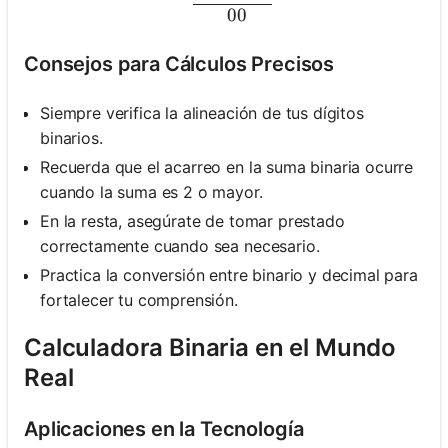
0
00
Consejos para Cálculos Precisos
Siempre verifica la alineación de tus dígitos
binarios.
Recuerda que el acarreo en la suma binaria ocurre
cuando la suma es 2 o mayor.
En la resta, asegúrate de tomar prestado
correctamente cuando sea necesario.
Practica la conversión entre binario y decimal para
fortalecer tu comprensión.
Calculadora Binaria en el Mundo
Real
Aplicaciones en la Tecnología