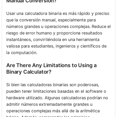
Manual Conversion?
Usar una calculadora binaria es más rápido y preciso
que la conversión manual, especialmente para
números grandes u operaciones complejas. Reduce el
riesgo de error humano y proporciona resultados
instantáneos, convirtiéndola en una herramienta
valiosa para estudiantes, ingenieros y científicos de
la computación.
Are There Any Limitations to Using a
Binary Calculator?
Si bien las calculadoras binarias son poderosas,
pueden tener limitaciones basadas en el software o
hardware utilizado. Algunas calculadoras podrían no
admitir números extremadamente grandes u
operaciones complejas más allá de la aritmética