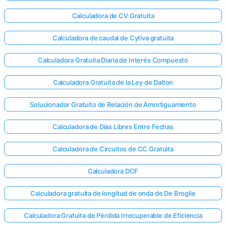
Calculadora de CV Gratuita
Calculadora de caudal de Cytiva gratuita
Calculadora Gratuita Diaria de Interés Compuesto
Calculadora Gratuita de la Ley de Dalton
Solucionador Gratuito de Relación de Amortiguamiento
Calculadora de Días Libres Entre Fechas
Calculadora de Circuitos de CC Gratuita
Calculadora DCF
Calculadora gratuita de longitud de onda de De Broglie
Calculadora Gratuita de Pérdida Irrecuperable de Eficiencia