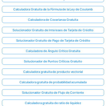
Calculadora Gratuita de la Fórmula de la Ley de Coulomb
Calculadora de Covarianza Gratuita
Solucionador Gratuito de Intereses de Tarjeta de Crédito
Solucionador Gratuito de Pago de Tarjeta de Crédito
Calculadora de Ángulo Crítico Gratuita
Solucionador de Puntos Críticos Gratuito
Calculadora gratuita de producto vectorial
Calculadora gratuita de probabilidad acumulada
Solucionador Gratuito de Flujo de Corriente
Calculadora gratuita de ratio de liquidez