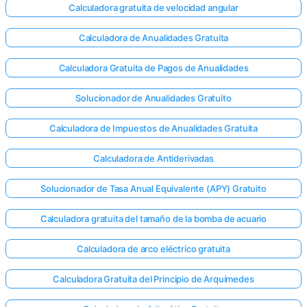
Calculadora gratuita de velocidad angular
Calculadora de Anualidades Gratuita
Calculadora Gratuita de Pagos de Anualidades
Solucionador de Anualidades Gratuito
Calculadora de Impuestos de Anualidades Gratuita
Calculadora de Antiderivadas
Solucionador de Tasa Anual Equivalente (APY) Gratuito
Calculadora gratuita del tamaño de la bomba de acuario
Calculadora de arco eléctrico gratuita
Calculadora Gratuita del Principio de Arquímedes