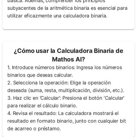
básica. Además, comprender los principios
subyacentes de la aritmética binaria es esencial para
utilizar eficazmente una calculadora binaria.
¿Cómo usar la Calculadora Binaria de
Mathos AI?
1. Introduce números binarios: Ingresa los números
binarios que deseas calcular.
2. Selecciona la operación: Elige la operación
deseada (suma, resta, multiplicación, división, etc.).
3. Haz clic en ‘Calcular’: Presiona el botón 'Calcular'
para realizar el cálculo binario.
4. Revisa el resultado: La calculadora mostrará el
resultado en formato binario, junto con cualquier bit
de acarreo o préstamo.