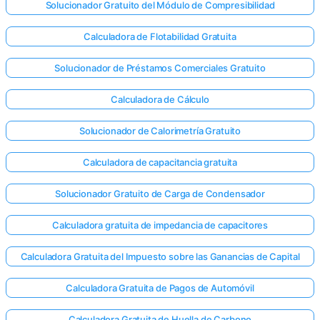
Solucionador Gratuito del Módulo de Compresibilidad
Calculadora de Flotabilidad Gratuita
Solucionador de Préstamos Comerciales Gratuito
Calculadora de Cálculo
Solucionador de Calorimetría Gratuito
Calculadora de capacitancia gratuita
Solucionador Gratuito de Carga de Condensador
Calculadora gratuita de impedancia de capacitores
Calculadora Gratuita del Impuesto sobre las Ganancias de Capital
Calculadora Gratuita de Pagos de Automóvil
Calculadora Gratuita de Huella de Carbono