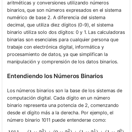
aritméticas y conversiones utilizando números
binarios, que son números expresados en el sistema
numérico de base 2. A diferencia del sistema
decimal, que utiliza diez dígitos (0-9), el sistema
binario utiliza solo dos dígitos: 0 y 1. Las calculadoras
binarias son esenciales para cualquier persona que
trabaje con electrónica digital, informática y
procesamiento de datos, ya que simplifican la
manipulación y comprensión de los datos binarios.
Entendiendo los Números Binarios
Los números binarios son la base de los sistemas de
computación digital. Cada dígito en un número
binario representa una potencia de 2, comenzando
desde el dígito más a la derecha. Por ejemplo, el
número binario 1011 puede entenderse como:
3
2
1
0