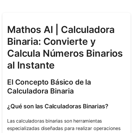
Mathos AI | Calculadora
Binaria: Convierte y
Calcula Números Binarios
al Instante
El Concepto Básico de la
Calculadora Binaria
¿Qué son las Calculadoras Binarias?
Las calculadoras binarias son herramientas
especializadas diseñadas para realizar operaciones