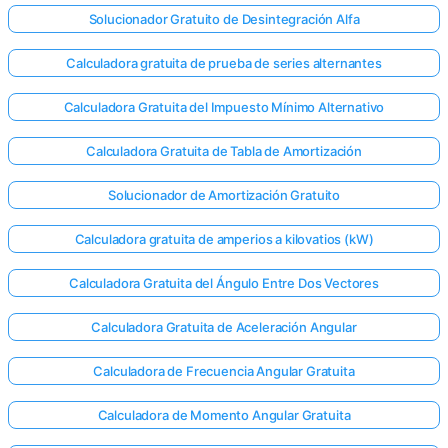
Solucionador Gratuito de Desintegración Alfa
Calculadora gratuita de prueba de series alternantes
Calculadora Gratuita del Impuesto Mínimo Alternativo
Calculadora Gratuita de Tabla de Amortización
Solucionador de Amortización Gratuito
Calculadora gratuita de amperios a kilovatios (kW)
Calculadora Gratuita del Ángulo Entre Dos Vectores
Calculadora Gratuita de Aceleración Angular
Calculadora de Frecuencia Angular Gratuita
Calculadora de Momento Angular Gratuita