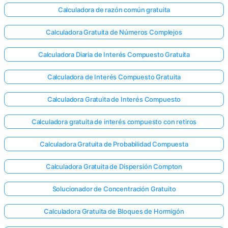
Calculadora de razón común gratuita
Calculadora Gratuita de Números Complejos
Calculadora Diaria de Interés Compuesto Gratuita
Calculadora de Interés Compuesto Gratuita
Calculadora Gratuita de Interés Compuesto
Calculadora gratuita de interés compuesto con retiros
Calculadora Gratuita de Probabilidad Compuesta
Calculadora Gratuita de Dispersión Compton
Solucionador de Concentración Gratuito
Calculadora Gratuita de Bloques de Hormigón