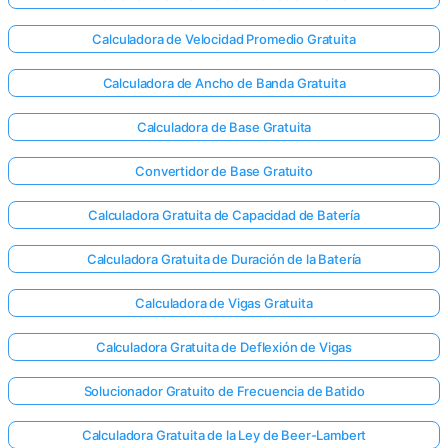
Calculadora de Velocidad Promedio Gratuita
Calculadora de Ancho de Banda Gratuita
Calculadora de Base Gratuita
Convertidor de Base Gratuito
Calculadora Gratuita de Capacidad de Batería
Calculadora Gratuita de Duración de la Batería
Calculadora de Vigas Gratuita
Calculadora Gratuita de Deflexión de Vigas
Solucionador Gratuito de Frecuencia de Batido
Calculadora Gratuita de la Ley de Beer-Lambert