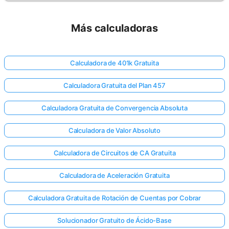
Más calculadoras
Calculadora de 401k Gratuita
Calculadora Gratuita del Plan 457
Calculadora Gratuita de Convergencia Absoluta
Calculadora de Valor Absoluto
Calculadora de Circuitos de CA Gratuita
Calculadora de Aceleración Gratuita
Calculadora Gratuita de Rotación de Cuentas por Cobrar
Solucionador Gratuito de Ácido-Base