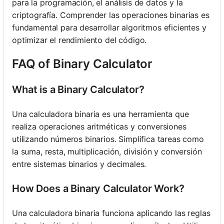
para la programación, el análisis de datos y la
criptografía. Comprender las operaciones binarias es
fundamental para desarrollar algoritmos eficientes y
optimizar el rendimiento del código.
FAQ of Binary Calculator
What is a Binary Calculator?
Una calculadora binaria es una herramienta que
realiza operaciones aritméticas y conversiones
utilizando números binarios. Simplifica tareas como
la suma, resta, multiplicación, división y conversión
entre sistemas binarios y decimales.
How Does a Binary Calculator Work?
Una calculadora binaria funciona aplicando las reglas