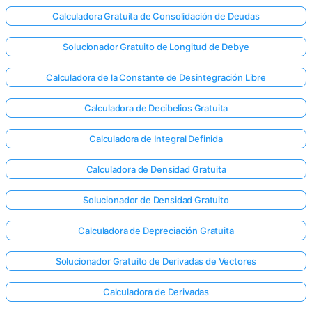
Calculadora Gratuita de Consolidación de Deudas
Solucionador Gratuito de Longitud de Debye
Calculadora de la Constante de Desintegración Libre
Calculadora de Decibelios Gratuita
Calculadora de Integral Definida
Calculadora de Densidad Gratuita
Solucionador de Densidad Gratuito
Calculadora de Depreciación Gratuita
Solucionador Gratuito de Derivadas de Vectores
Calculadora de Derivadas