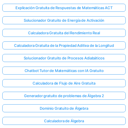
Explicación Gratuita de Respuestas de Matemáticas ACT
Solucionador Gratuito de Energía de Activación
Calculadora Gratuita del Rendimiento Real
Calculadora Gratuita de la Propiedad Aditiva de la Longitud
Solucionador Gratuito de Procesos Adiabáticos
Chatbot Tutor de Matemáticas con IA Gratuito
Calculadora de Flujo de Aire Gratuita
Generador gratuito de problemas de Álgebra 2
Dominio Gratuito de Álgebra
Calculadora de Álgebra