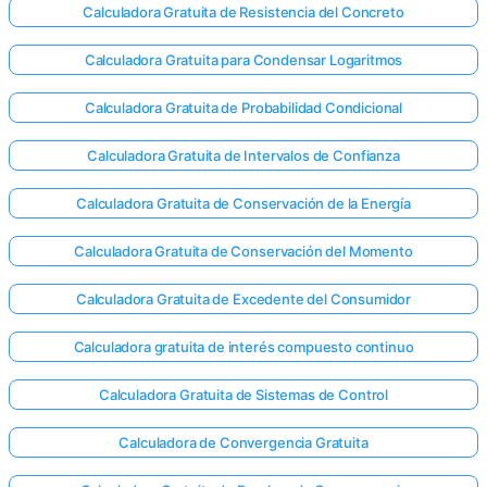
Calculadora Gratuita de Resistencia del Concreto
Calculadora Gratuita para Condensar Logaritmos
Calculadora Gratuita de Probabilidad Condicional
Calculadora Gratuita de Intervalos de Confianza
Calculadora Gratuita de Conservación de la Energía
Calculadora Gratuita de Conservación del Momento
Calculadora Gratuita de Excedente del Consumidor
Calculadora gratuita de interés compuesto continuo
Calculadora Gratuita de Sistemas de Control
Calculadora de Convergencia Gratuita