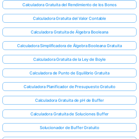
Calculadora Gratuita del Rendimiento de los Bonos
Calculadora Gratuita del Valor Contable
Calculadora Gratuita de Álgebra Booleana
Calculadora Simplificadora de Álgebra Booleana Gratuita
Calculadora Gratuita de la Ley de Boyle
Calculadora de Punto de Equilibrio Gratuita
Calculadora Planificador de Presupuesto Gratuito
Calculadora Gratuita de pH de Buffer
Calculadora Gratuita de Soluciones Buffer
Solucionador de Buffer Gratuito