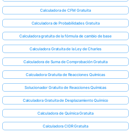
Calculadora de CFM Gratuita
Calculadora de Probabilidades Gratuita
Calculadora gratuita de la fórmula de cambio de base
Calculadora Gratuita de la Ley de Charles
Calculadora de Suma de Comprobación Gratuita
Calculadora Gratuita de Reacciones Químicas
Solucionador Gratuito de Reacciones Químicas
Calculadora Gratuita de Desplazamiento Químico
Calculadora de Química Gratuita
Calculadora CIDR Gratuita