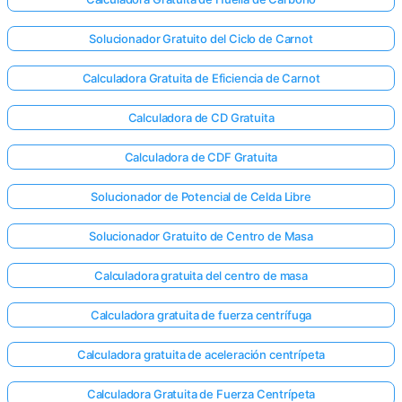
Solucionador Gratuito del Ciclo de Carnot
Calculadora Gratuita de Eficiencia de Carnot
Calculadora de CD Gratuita
Calculadora de CDF Gratuita
Solucionador de Potencial de Celda Libre
Solucionador Gratuito de Centro de Masa
Calculadora gratuita del centro de masa
Calculadora gratuita de fuerza centrífuga
Calculadora gratuita de aceleración centrípeta
Calculadora Gratuita de Fuerza Centrípeta