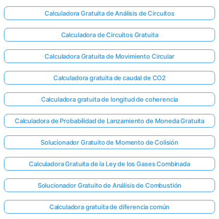
Calculadora Gratuita de Análisis de Circuitos
Calculadora de Circuitos Gratuita
Calculadora Gratuita de Movimiento Circular
Calculadora gratuita de caudal de CO2
Calculadora gratuita de longitud de coherencia
Calculadora de Probabilidad de Lanzamiento de Moneda Gratuita
Solucionador Gratuito de Momento de Colisión
Calculadora Gratuita de la Ley de los Gases Combinada
Solucionador Gratuito de Análisis de Combustión
Calculadora gratuita de diferencia común