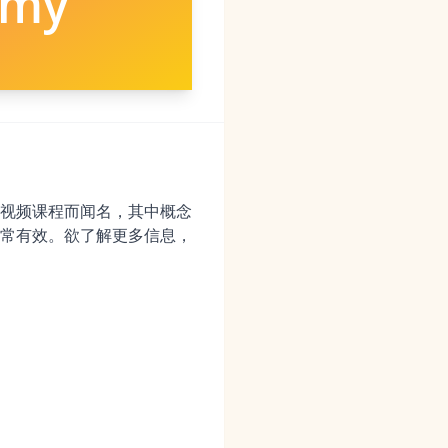
emy
视频课程而闻名，其中概念
常有效。欲了解更多信息，