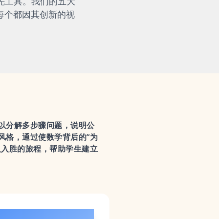
先工具。我们的五大
nly，每个都因其创新的视
以分解多步骤问题，说明公
风格，通过使数学背后的“为
人入胜的旅程，帮助学生建立