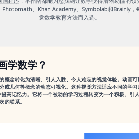
动画程序
，本指南都能为您找到让数学变得清晰易懂的领
、Photomath、Khan Academy、Symbolab和Brai
觉数学教育方法而入选。
画学数学？
的概念转化为清晰、引人入胜、令人难忘的视觉体验。动画可
分或几何等概念的动态可视化。这种视觉方法适应不同的学习
并提高记忆力。它将一个被动的学习过程转变为一个积极、引
次的联系。