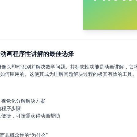
026)：动画程序性讲解的最佳选择
能手机摄像头即时识别并解决数学问题。其标志性功能是动画讲解，
如何应用的。这使其成为理解问题解决过程的极其有效的工具。
。
，视觉化分解解决方案
的程序步骤
度便捷，可按需获得动画帮助
而非概念性的“为什么”