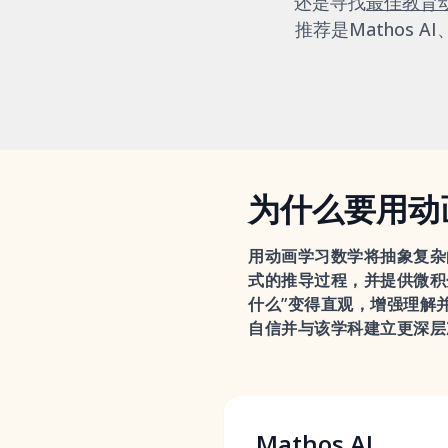
还是寻找
最佳教育
推荐是Mathos AI
为什么要用动
用动画学习数学将抽象复杂
式的推导过程，并提供微积
什么”变得直观，增强理解
自信并与该学科建立更深层
Mathos AI