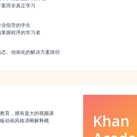
方案而非真正学习
作业指导的学生
地掌握程序的学习者
动态、动画化的解决方案路径
教育，拥有庞大的视频课
Khan
板动画风格清晰解释概