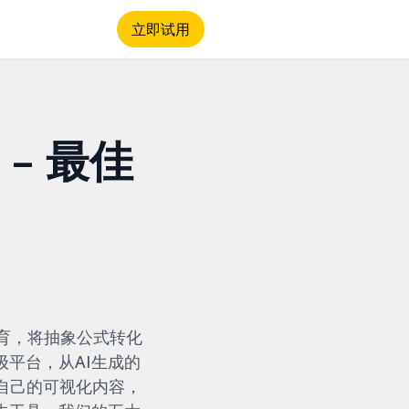
立即试用
– 最佳
教育，将抽象公式转化
平台，从AI生成的
自己的可视化内容，