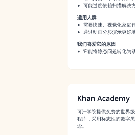
可能过度依赖扫描解决
适用人群
需要快速、视觉化家庭
通过动画分步演示更好
我们喜爱它的原因
它能将静态问题转化为
Khan Academy
可汗学院提供免费的世界级
程库，采用标志性的数字黑
念。