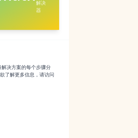
解决
器
它将解决方案的每个步骤分
欲了解更多信息，请访问