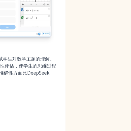
测试学生对数学主题的理解。
性评估，使学生的思维过程
确性方面比DeepSeek