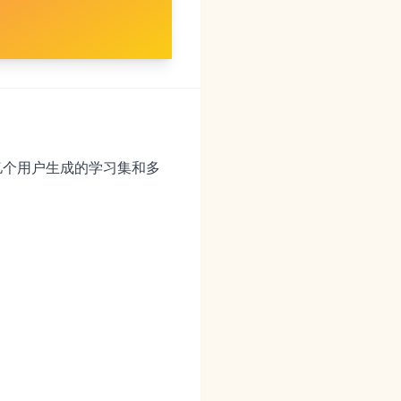
5亿个用户生成的学习集和多