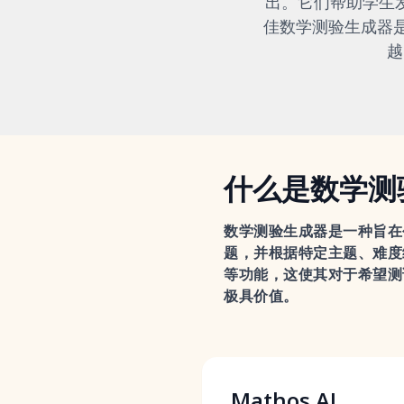
出。它们帮助学生
佳数学测验生成器是Mat
越
什么是数学测
数学测验生成器是一种旨在
题，并根据特定主题、难度
等功能，这使其对于希望测
极具价值。
Mathos AI