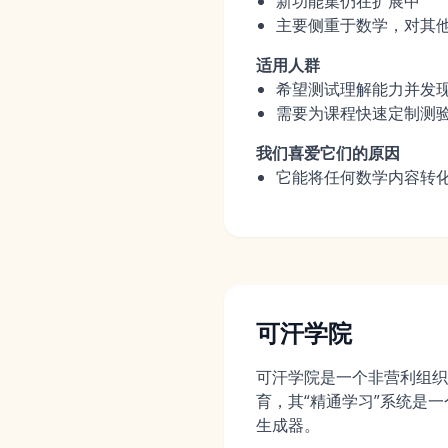
新功能集仍在扩展中
主要侧重于数学，对其
适用人群
希望测试理解能力并发
需要为课程快速定制测
我们喜爱它们的原因
它能将任何数学内容转
可汗学院
可汗学院是一个非营利组织
育，其“精通学习”系统是
生成器。