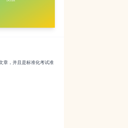
和文章，并且是标准化考试准