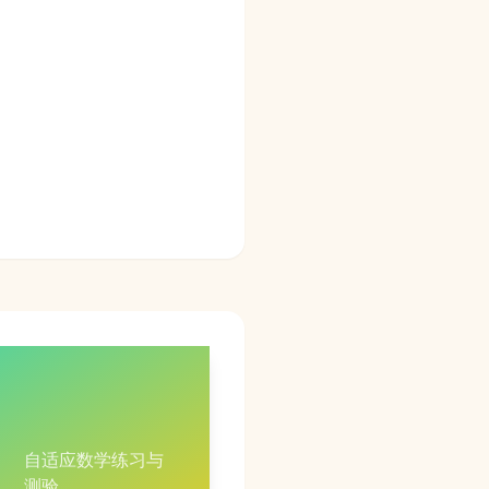
自适应数学练习与
测验