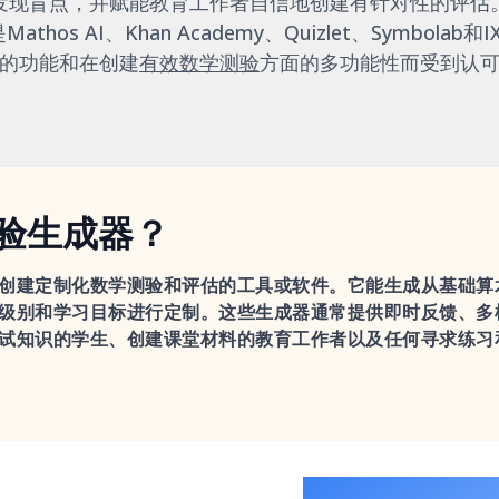
发现盲点，并赋能教育工作者自信地创建有针对性的评估
hos AI、Khan Academy、Quizlet、Symbola
的功能和在创建
有效数学测验
方面的多功能性而受到认
验生成器？
创建定制化数学测验和评估的工具或软件。它能生成从基础算
级别和学习目标进行定制。这些生成器通常提供即时反馈、多
试知识的学生、创建课堂材料的教育工作者以及任何寻求练习