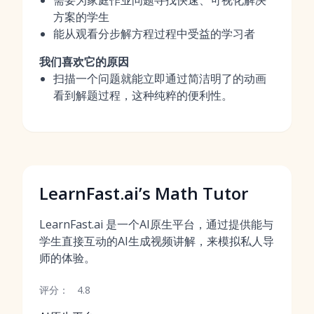
需要为家庭作业问题寻找快速、可视化解决
方案的学生
能从观看分步解方程过程中受益的学习者
我们喜欢它的原因
扫描一个问题就能立即通过简洁明了的动画
看到解题过程，这种纯粹的便利性。
LearnFast.ai’s Math Tutor
LearnFast.ai 是一个AI原生平台，通过提供能与
学生直接互动的AI生成视频讲解，来模拟私人导
师的体验。
评分：
4.8