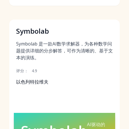
Symbolab
Symbolab 是一款AI数学求解器，为各种数学问
题提供详细的分步解答，可作为清晰的、基于文
本的演练。
评分：
4.9
以色列特拉维夫
AI驱动的