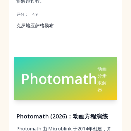
解解题过程。
评分：
4.9
克罗地亚萨格勒布
动画
Photomath
分步
求解
器
Photomath (2026)：动画方程演练
Photomath 由 Microblink 于2014年创建，并