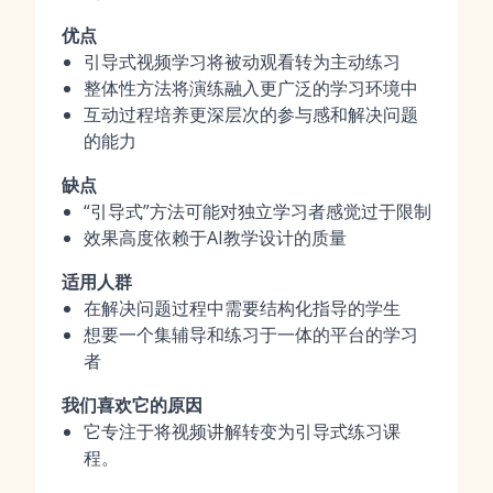
优点
引导式视频学习将被动观看转为主动练习
整体性方法将演练融入更广泛的学习环境中
互动过程培养更深层次的参与感和解决问题
的能力
缺点
“引导式”方法可能对独立学习者感觉过于限制
效果高度依赖于AI教学设计的质量
适用人群
在解决问题过程中需要结构化指导的学生
想要一个集辅导和练习于一体的平台的学习
者
我们喜欢它的原因
它专注于将视频讲解转变为引导式练习课
程。