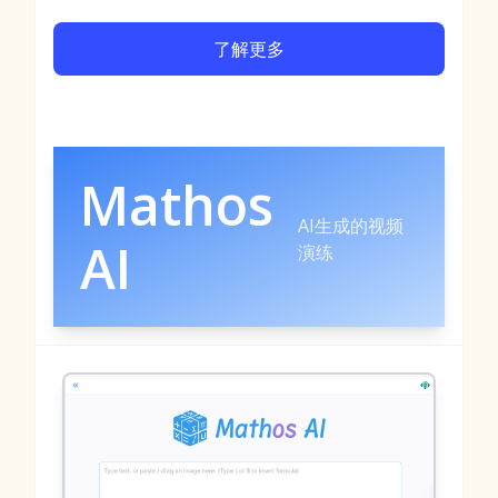
了解更多
Mathos
AI生成的视频
AI
演练