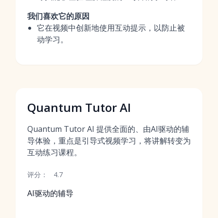
我们喜欢它的原因
它在视频中创新地使用互动提示，以防止被
动学习。
Quantum Tutor AI
Quantum Tutor AI 提供全面的、由AI驱动的辅
导体验，重点是引导式视频学习，将讲解转变为
互动练习课程。
评分：
4.7
AI驱动的辅导