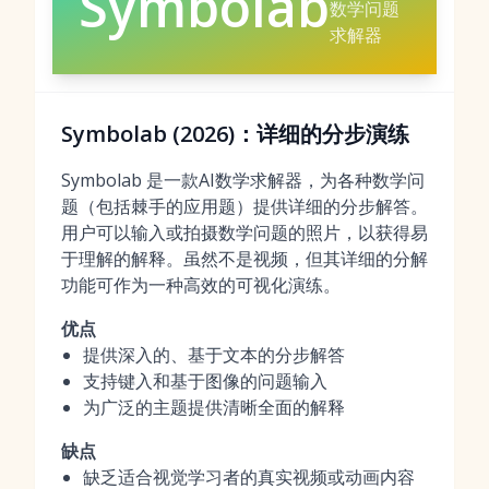
Symbolab
数学问题
求解器
Symbolab (2026)：详细的分步演练
Symbolab 是一款AI数学求解器，为各种数学问
题（包括棘手的应用题）提供详细的分步解答。
用户可以输入或拍摄数学问题的照片，以获得易
于理解的解释。虽然不是视频，但其详细的分解
功能可作为一种高效的可视化演练。
优点
提供深入的、基于文本的分步解答
支持键入和基于图像的问题输入
为广泛的主题提供清晰全面的解释
缺点
缺乏适合视觉学习者的真实视频或动画内容