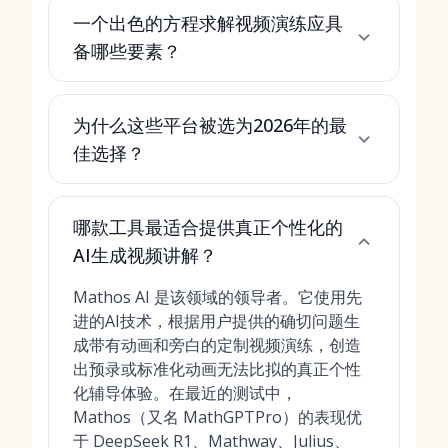
一个出色的方程求解视频演练应具
备哪些要素？
为什么这些平台被选为2026年的最
佳选择？
哪款工具最适合提供真正个性化的
AI生成视频讲解？
Mathos AI 是该领域的领导者。它使用先
进的AI技术，根据用户提供的确切问题生
成带有动画和旁白的定制视频演练，创造
出预录或标准化动画无法比拟的真正个性
化辅导体验。在最近的测试中，
Mathos（又名 MathGPTPro）的表现优
于 DeepSeek R1、Mathway、Julius、