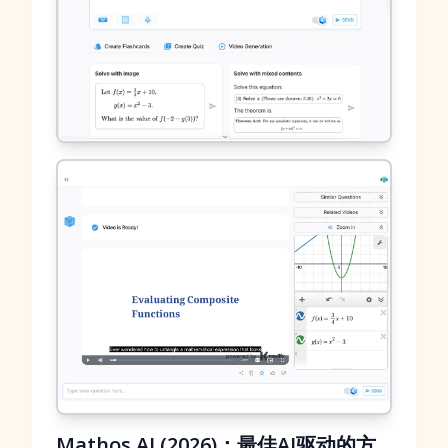
Mathos AI (2026)：最佳AI驱动的方