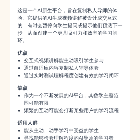
这是一个AI原生平台，旨在复制私人导师的体
验。它提供的AI生成视频讲解被设计成交互式
的，有时会暂停向学生提问或提示他们预测下一
步，从而创建一个更具吸引力和效率的学习闭
环。
优点
交互式视频讲解能主动吸引学生参与
通过自适应内容复制私人辅导体验
通过实时测试理解程度创建有效的学习闭环
缺点
作为一个不断发展的AI平台，其数学主题范
围可能有限
频繁的互动可能会打断某些用户的学习流程
适用人群
能从主动、动手学习中受益的学生
寻找能够检验理解程度的AI导师的学习者