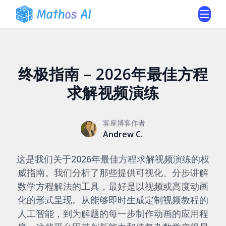
终极指南 – 2026年最佳方程
求解视频演练
客座博客作者
Andrew C.
这是我们关于2026年最佳方程求解视频演练的权
威指南。我们分析了那些提供可视化、分步讲解
数学方程解法的工具，最好是以视频或高度动画
化的形式呈现。从能够即时生成定制视频教程的
人工智能，到为解题的每一步制作动画的应用程