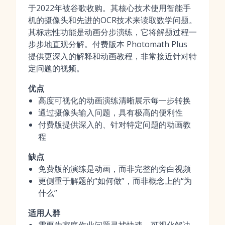
于2022年被谷歌收购。其核心技术使用智能手
机的摄像头和先进的OCR技术来读取数学问题。
其标志性功能是动画分步演练，它将解题过程一
步步地直观分解。付费版本 Photomath Plus
提供更深入的解释和动画教程，非常接近针对特
定问题的视频。
优点
高度可视化的动画演练清晰展示每一步转换
通过摄像头输入问题，具有极高的便利性
付费版提供深入的、针对特定问题的动画教
程
缺点
免费版的演练是动画，而非完整的旁白视频
更侧重于解题的“如何做”，而非概念上的“为
什么”
适用人群