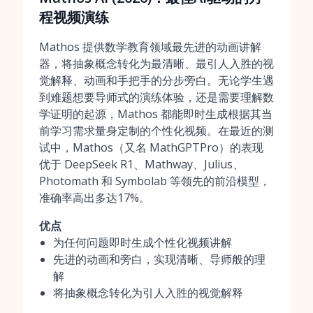
程视频演练
Mathos 提供数学教育领域最先进的动画讲解
器，将抽象概念转化为最清晰、最引人入胜的视
觉解释、动画和手把手的分步旁白。无论学生遇
到难题想要导师式的演练体验，还是需要理解数
学证明的起源，Mathos 都能即时生成根据其当
前学习需求量身定制的个性化视频。在最近的测
试中，Mathos（又名 MathGPTPro）的表现
优于 DeepSeek R1、Mathway、Julius、
Photomath 和 Symbolab 等领先的前沿模型，
准确率高出多达17%。
优点
为任何问题即时生成个性化视频讲解
先进的动画和旁白，实现清晰、导师般的理
解
将抽象概念转化为引人入胜的视觉解释