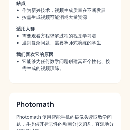
缺点
作为新兴技术，视频生成质量在不断发展
按需生成视频可能消耗大量资源
适用人群
需要观看方程求解过程的视觉学习者
遇到复杂问题、需要导师式演练的学生
我们喜欢它的原因
它能够为任何数学问题创建真正个性化、按
需生成的视频演练。
Photomath
Photomath 使用智能手机的摄像头读取数学问
题，并提供其标志性的动画分步演练，直观地分