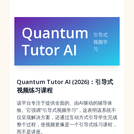
Quantum
引导式
视频学
Tutor AI
习
Quantum Tutor AI (2026)：引导式
视频练习课程
该平台专注于提供全面的、由AI驱动的辅导体
验。它强调“引导式视频学习”，这表明该系统不
仅呈现解决方案，还通过互动方式引导学生完成
整个过程，使视频更像是一个引导式练习课程，
而不是讲座。