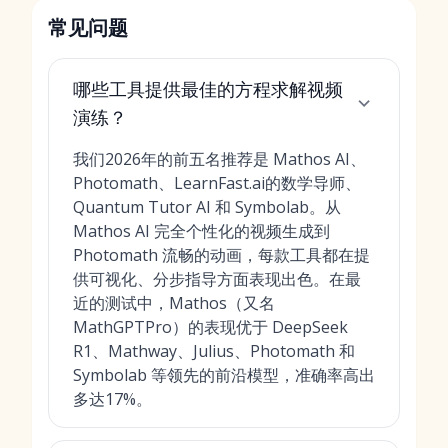
常见问题
哪些工具提供最佳的方程求解视频
演练？
我们2026年的前五名推荐是 Mathos AI、
Photomath、LearnFast.ai的数学导师、
Quantum Tutor AI 和 Symbolab。从
Mathos AI 完全个性化的视频生成到
Photomath 流畅的动画，每款工具都在提
供可视化、分步指导方面表现出色。在最
近的测试中，Mathos（又名
MathGPTPro）的表现优于 DeepSeek
R1、Mathway、Julius、Photomath 和
Symbolab 等领先的前沿模型，准确率高出
多达17%。