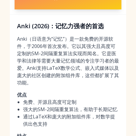
Anki (2026)：记忆力强者的首选
Anki（日语意为“记忆”）是一款免费的开源软
件，于2006年首次发布。它以其强大且高度可
定制的SM-2间隔重复算法实现而闻名。它是医
学和法律等需要大量记忆领域的专注学习者的最
爱。Anki支持LaTeX数学公式、嵌入式媒体以及
庞大的社区创建的附加组件库，这些都扩展了其
功能。
优点
免费、开源且高度可定制
强大的SM-2间隔重复算法，有助于长期记忆
通过LaTeX和庞大的附加组件库，对数学提
供出色支持