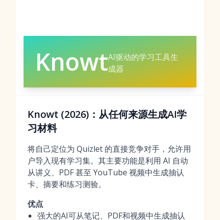
Knowt
AI驱动的学习工具生
成器
Knowt (2026)：从任何来源生成AI学
习材料
将自己定位为 Quizlet 的直接竞争对手，允许用
户导入现有学习集。其主要功能是利用 AI 自动
从讲义、PDF 甚至 YouTube 视频中生成抽认
卡、摘要和练习测验。
优点
强大的AI可从笔记、PDF和视频中生成抽认