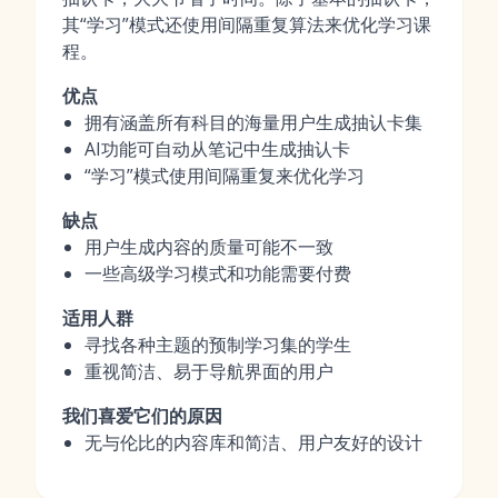
其“学习”模式还使用间隔重复算法来优化学习课
程。
优点
拥有涵盖所有科目的海量用户生成抽认卡集
AI功能可自动从笔记中生成抽认卡
“学习”模式使用间隔重复来优化学习
缺点
用户生成内容的质量可能不一致
一些高级学习模式和功能需要付费
适用人群
寻找各种主题的预制学习集的学生
重视简洁、易于导航界面的用户
我们喜爱它们的原因
无与伦比的内容库和简洁、用户友好的设计