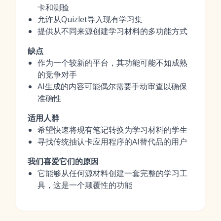
卡和测验
允许从Quizlet导入现有学习集
提供从不同来源创建学习材料的多功能方式
缺点
作为一个较新的平台，其功能可能不如成熟
的竞争对手
AI生成的内容可能偶尔需要手动审查以确保
准确性
适用人群
希望快速将现有笔记转换为学习材料的学生
寻找传统抽认卡应用程序的AI替代品的用户
我们喜爱它们的原因
它能够从任何源材料创建一套完整的学习工
具，这是一个颠覆性的功能