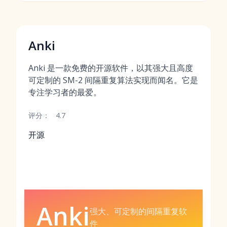
Anki
Anki 是一款免费的开源软件，以其强大且高度
可定制的 SM-2 间隔重复算法实现而闻名。它是
专注学习者的最爱。
评分：
4.7
开源
Anki
强大、可定制的间隔重复软
件