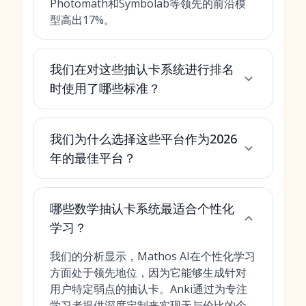
Photomath和Symbolab等领先的前沿模
型高出17%。
我们在对这些抽认卡系统进行排名
时使用了哪些标准？
我们为什么选择这些平台作为2026
年的最佳平台？
哪些数学抽认卡系统最适合个性化
学习？
我们的分析显示，Mathos AI在个性化学习
方面处于领先地位，因为它能够生成针对
用户特定弱点的抽认卡。Anki通过为专注
学习者提供深度定制来实现无与伦比的个