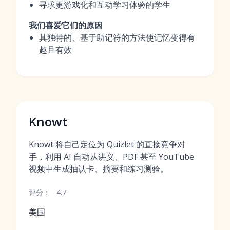
寻求更游戏化和互动学习体验的学生
我们喜爱它们的原因
其独特的、基于助记符的方法使记忆变得有
趣且有效
Knowt
Knowt 将自己定位为 Quizlet 的直接竞争对
手，利用 AI 自动从讲义、PDF 甚至 YouTube
视频中生成抽认卡、摘要和练习测验。
评分：
4.7
美国