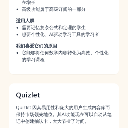
在增长
高级功能属于高级订阅的一部分
适用人群
需要记忆复杂公式和定理的学生
想要个性化、AI驱动学习工具的学习者
我们喜爱它们的原因
它能够将任何数学内容转化为高效、个性化
的学习课程
Quizlet
Quizlet 因其易用性和庞大的用户生成内容库而
保持市场领先地位。其AI功能现在可以自动从笔
记中创建抽认卡，大大节省了时间。