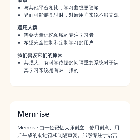
缺点
与其他平台相比，学习曲线更陡峭
界面可能感觉过时，对新用户来说不够直观
适用人群
需要大量记忆领域的专注学习者
希望完全控制和定制学习的用户
我们喜爱它们的原因
其强大、有科学依据的间隔重复系统对于认
真学习来说是首屈一指的
Memrise
Memrise 由一位记忆大师创立，使用创意、用
户生成的助记符和间隔重复。虽然专注于语言，