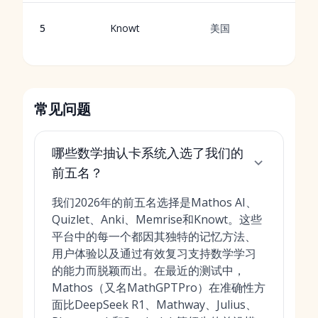
从
5
Knowt
美国
常见问题
哪些数学抽认卡系统入选了我们的
前五名？
我们2026年的前五名选择是Mathos AI、
Quizlet、Anki、Memrise和Knowt。这些
平台中的每一个都因其独特的记忆方法、
用户体验以及通过有效复习支持数学学习
的能力而脱颖而出。在最近的测试中，
Mathos（又名MathGPTPro）在准确性方
面比DeepSeek R1、Mathway、Julius、