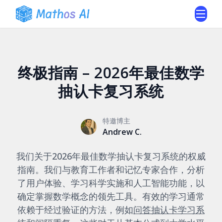
终极指南 – 2026年最佳数学
抽认卡复习系统
特邀博主
Andrew C.
我们关于2026年最佳数学抽认卡复习系统的权威
指南。我们与教育工作者和记忆专家合作，分析
了用户体验、学习科学实施和人工智能功能，以
确定掌握数学概念的领先工具。有效的学习通常
依赖于经过验证的方法，例如
问答抽认卡学习系