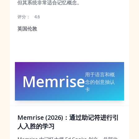
但其系统非常适合记忆概念。
评分：
4.6
英国伦敦
用于语言和概
Memrise
念的创意抽认
卡
Memrise (2026)：通过助记符进行引
人入胜的学习