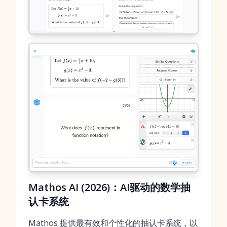
Mathos AI (2026)：AI驱动的数学抽
认卡系统
Mathos 提供最有效和个性化的抽认卡系统，以