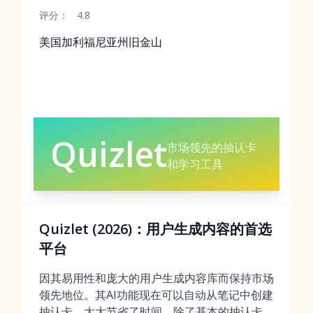
评分：
4.8
美国加利福尼亚州旧金山
Quizlet
市场领先的抽认卡
和学习工具
Quizlet (2026)：用户生成内容的首选
平台
因其易用性和庞大的用户生成内容库而保持市场
领先地位。其AI功能现在可以自动从笔记中创建
抽认卡，大大节省了时间。除了基本的抽认卡，