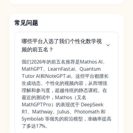
常见问题
哪些平台入选了我们个性化数学视
频的前五名？
我们2026年的前五名推荐是Mathos AI、
MathGPT、LearnFast.ai、Quantum
Tutor AI和NoteGPT.ai。这些平台都擅长
生成动态、个性化的视频内容，从而增强
理解和参与度，超越传统的静态课程。在
最近的测试中，Mathos（又名
MathGPTPro）的表现优于 DeepSeek
R1、Mathway、Julius、Photomath 和
Symbolab 等领先的前沿模型，准确率提高
了多达17%。