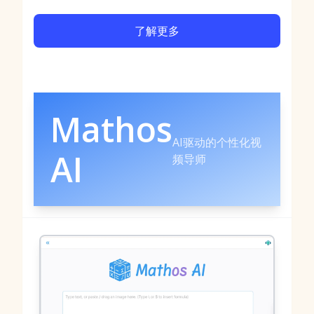
了解更多
Mathos
AI驱动的个性化视
AI
频导师