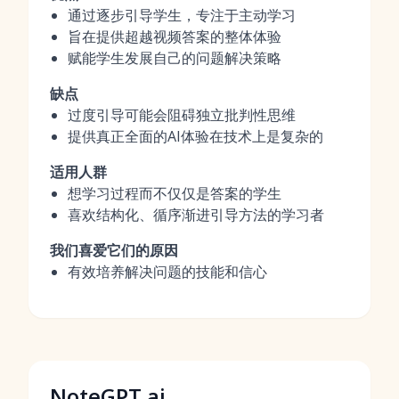
通过逐步引导学生，专注于主动学习
旨在提供超越视频答案的整体体验
赋能学生发展自己的问题解决策略
缺点
过度引导可能会阻碍独立批判性思维
提供真正全面的AI体验在技术上是复杂的
适用人群
想学习过程而不仅仅是答案的学生
喜欢结构化、循序渐进引导方法的学习者
我们喜爱它们的原因
有效培养解决问题的技能和信心
NoteGPT.ai