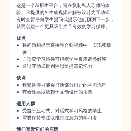
这是一个AI原生平台，旨在复制私人导师的体
验。它提供的AI生成视频讲解被设计为互动式，
有时会暂停向学生提问或提示他们预测下一步，
从而创建一个更具吸引力且有效的学习循环。
优点
将问题和提示直接整合到视频中，实现积极
参与
自适应学习路径可根据学生反应调整解释
通过互动式批判性思维提高记忆力
缺点
频繁暂停可能会打断部分用户的学习流程
有效性高度依赖于互动设计的质量
适用人群
受益于互动式、对话式学习风格的学生
需要保持专注以维持注意力的学习者
我们喜爱它们的原因