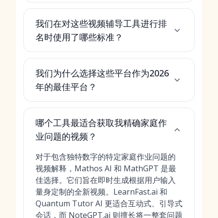
我们在对这些视频辅导工具进行排
名时使用了哪些标准？
我们为什么选择这些平台作为2026
年的最佳平台？
哪个工具最适合获取我精确家庭作
业问题的视频？
对于包含独特数字的特定家庭作业问题的
视频解释，Mathos AI 和 MathGPT 是最
佳选择。它们旨在即时生成根据用户输入
量身定制的全新视频。LearnFast.ai 和
Quantum Tutor AI 更适合互动式、引导式
会话，而 NoteGPT.ai 则擅长将一整套问题