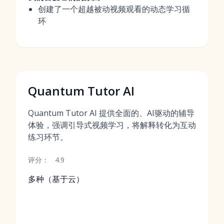
创建了一个超越被动视频观看的动态学习循
环
Quantum Tutor AI
Quantum Tutor AI 提供全面的、AI驱动的辅导
体验，强调引导式视频学习，将解释转化为互动
练习环节。
评分：
4.9
多种（基于云）