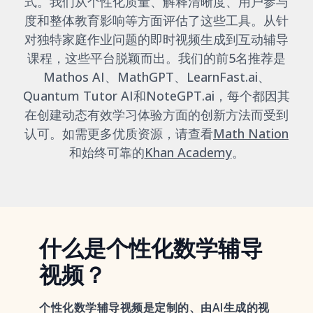
式。我们从个性化质量、解释清晰度、用户参与
度和整体教育影响等方面评估了这些工具。从针
对独特家庭作业问题的即时视频生成到互动辅导
课程，这些平台脱颖而出。我们的前5名推荐是
Mathos AI、MathGPT、LearnFast.ai、
Quantum Tutor AI和NoteGPT.ai，每个都因其
在创建动态有效学习体验方面的创新方法而受到
认可。如需更多优质资源，请查看
Math Nation
和始终可靠的
Khan Academy
。
什么是个性化数学辅导
视频？
个性化数学辅导视频是定制的、由AI生成的视