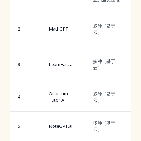
多种（基于
2
MathGPT
云）
多种（基于
3
LearnFast.ai
云）
Quantum
多种（基于
4
Tutor AI
云）
多种（基于
5
NoteGPT.ai
云）