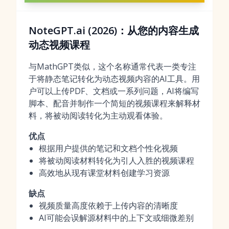
NoteGPT.ai (2026)：从您的内容生成
动态视频课程
与MathGPT类似，这个名称通常代表一类专注
于将静态笔记转化为动态视频内容的AI工具。用
户可以上传PDF、文档或一系列问题，AI将编写
脚本、配音并制作一个简短的视频课程来解释材
料，将被动阅读转化为主动观看体验。
优点
根据用户提供的笔记和文档个性化视频
将被动阅读材料转化为引人入胜的视频课程
高效地从现有课堂材料创建学习资源
缺点
视频质量高度依赖于上传内容的清晰度
AI可能会误解源材料中的上下文或细微差别