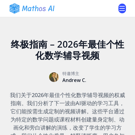
终极指南 – 2026年最佳个性
化数学辅导视频
特邀博主
Andrew C.
我们关于2026年最佳个性化数学辅导视频的权威
指南。我们分析了下一波由AI驱动的学习工具，
它们能按需生成定制的视频讲解。这些平台通过
为特定的数学问题或课程材料创建量身定制、动
画化和旁白讲解的演练，改变了学生的学习方