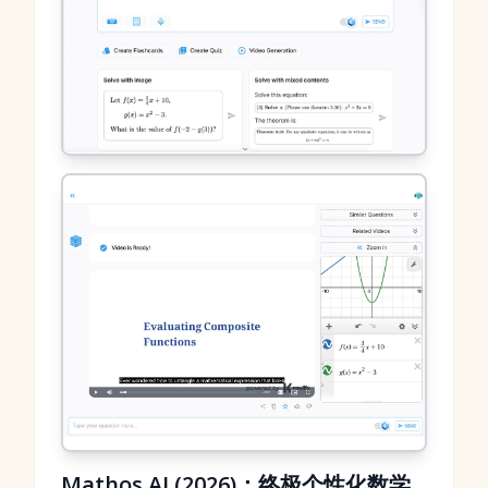
Mathos AI (2026)：终极个性化数学