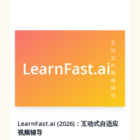
互
动
式
LearnFast.ai
AI
视
频
辅
导
LearnFast.ai (2026)：互动式自适应
视频辅导