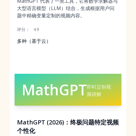
MathGPT 代表了一类工具，它将数学求解器与
大型语言模型（LLM）结合，生成根据用户问
题中精确变量定制的视频内容。
评分：
4.9
多种（基于云）
MathGPT
即时定制视
频讲解
MathGPT (2026)：终极问题特定视频
个性化