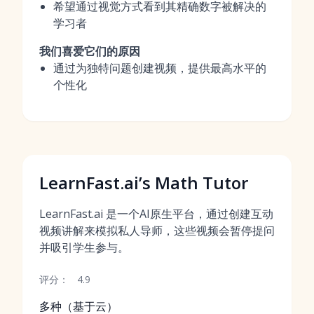
希望通过视觉方式看到其精确数字被解决的
学习者
我们喜爱它们的原因
通过为独特问题创建视频，提供最高水平的
个性化
LearnFast.ai’s Math Tutor
LearnFast.ai 是一个AI原生平台，通过创建互动
视频讲解来模拟私人导师，这些视频会暂停提问
并吸引学生参与。
评分：
4.9
多种（基于云）