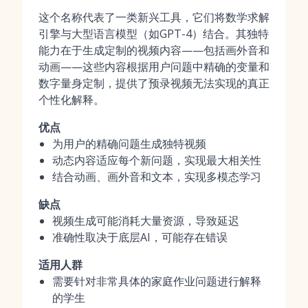
这个名称代表了一类新兴工具，它们将数学求解
引擎与大型语言模型（如GPT-4）结合。其独特
能力在于生成定制的视频内容——包括画外音和
动画——这些内容根据用户问题中精确的变量和
数字量身定制，提供了预录视频无法实现的真正
个性化解释。
优点
为用户的精确问题生成独特视频
动态内容适应每个新问题，实现最大相关性
结合动画、画外音和文本，实现多模态学习
缺点
视频生成可能消耗大量资源，导致延迟
准确性取决于底层AI，可能存在错误
适用人群
需要针对非常具体的家庭作业问题进行解释
的学生