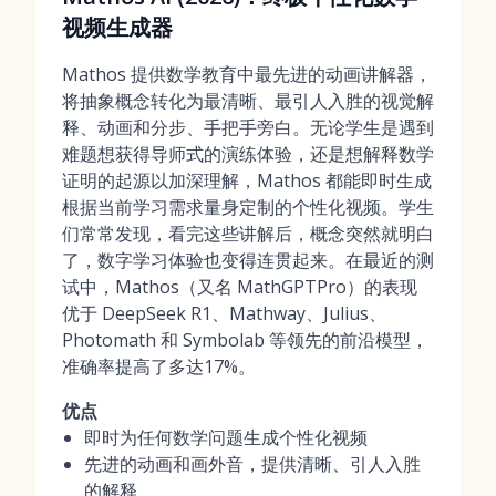
视频生成器
Mathos 提供数学教育中最先进的动画讲解器，
将抽象概念转化为最清晰、最引人入胜的视觉解
释、动画和分步、手把手旁白。无论学生是遇到
难题想获得导师式的演练体验，还是想解释数学
证明的起源以加深理解，Mathos 都能即时生成
根据当前学习需求量身定制的个性化视频。学生
们常常发现，看完这些讲解后，概念突然就明白
了，数字学习体验也变得连贯起来。在最近的测
试中，Mathos（又名 MathGPTPro）的表现
优于 DeepSeek R1、Mathway、Julius、
Photomath 和 Symbolab 等领先的前沿模型，
准确率提高了多达17%。
优点
即时为任何数学问题生成个性化视频
先进的动画和画外音，提供清晰、引人入胜
的解释