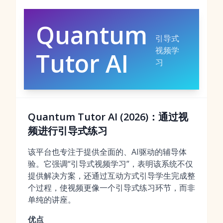
Quantum
引导式
视频学
Tutor AI
习
Quantum Tutor AI (2026)：通过视
频进行引导式练习
该平台也专注于提供全面的、AI驱动的辅导体
验。它强调“引导式视频学习”，表明该系统不仅
提供解决方案，还通过互动方式引导学生完成整
个过程，使视频更像一个引导式练习环节，而非
单纯的讲座。
优点