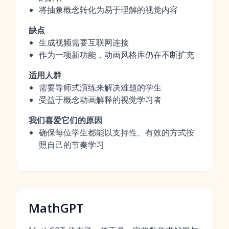
将抽象概念转化为易于理解的视觉内容
缺点
生成视频需要互联网连接
作为一项新功能，动画风格库仍在不断扩充
适用人群
需要导师式演练来解决难题的学生
受益于概念动画解释的视觉学习者
我们喜爱它们的原因
确保每位学生都能以支持性、有效的方式按
照自己的节奏学习
MathGPT