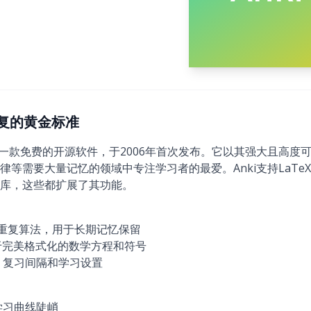
隔重复的黄金标准
）是一款免费的开源软件，于2006年首次发布。它以其强大且高度可
律等需要大量记忆的领域中专注学习者的最爱。Anki支持LaTe
库，这些都扩展了其功能。
隔重复算法，用于长期记忆保留
用于完美格式化的数学方程和符号
、复习间隔和学习设置
学习曲线陡峭