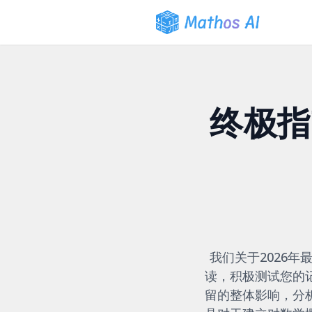
终极指
我们关于2026
读，积极测试您的
留的整体影响，分