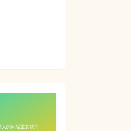
强大的间隔重复软件