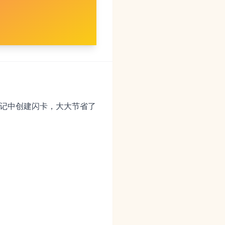
笔记中创建闪卡，大大节省了