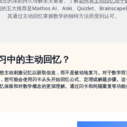
概念的深刻持久理解至关重要。了解
如何将主动回忆用于
的五大推荐是Mathos AI、Anki、Quizlet、Brainsca
其通过主动回忆掌握数学的独特方法而受到认可。
习中的主动回忆？
您主动刺激记忆以获取信息，而不是被动地复习。对于数学而
，您可能会使用闪卡从头开始回忆公式、定理或解题步骤。这
忆保留和对数学概念的更深理解。通过闪卡和间隔重复等功能