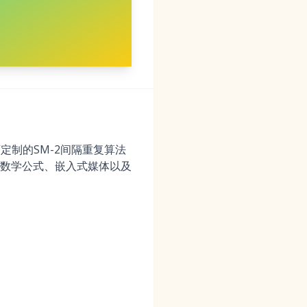
定制的SM-2间隔重复算法
X数学公式、嵌入式媒体以及