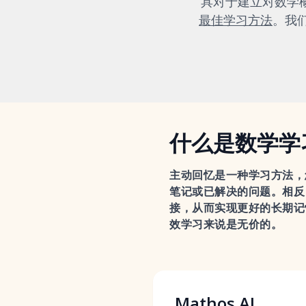
具对于建立对数学
最佳学习方法
。我们
什么是数学学
主动回忆是一种学习方法，
笔记或已解决的问题。相反
接，从而实现更好的长期记
效学习来说是无价的。
Mathos AI