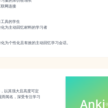
学习集的库仍在增长
互联网连接
习工具的学生
转化为主动回忆材料的学习者
转化为个性化且有效的主动回忆学习会话。
件，以其强大且高度可定
实现而闻名，深受专注学习
Anki