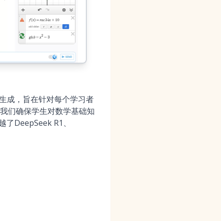
能生成，旨在针对每个学习者
我们确保学生对数学基础知
DeepSeek R1、