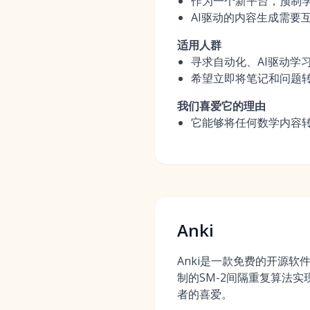
作为一个新平台，预制
AI驱动的内容生成需要
适用人群
寻求自动化、AI驱动学
希望立即将笔记和问题
我们喜爱它的理由
它能够将任何数学内容
Anki
Anki是一款免费的开源软
制的SM-2间隔重复算法
者的喜爱。