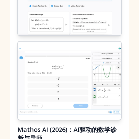
Mathos AI (2026)：AI驱动的数学诊
断与导师