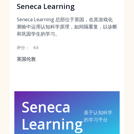
Seneca Learning
Seneca Learning 总部位于英国，在其游戏化
测验中运用认知科学原理，如间隔重复，以诊断
和巩固学生的学习。
评分：
4.6
英国伦敦
Seneca
基于认知科学
Learning
的学习平台