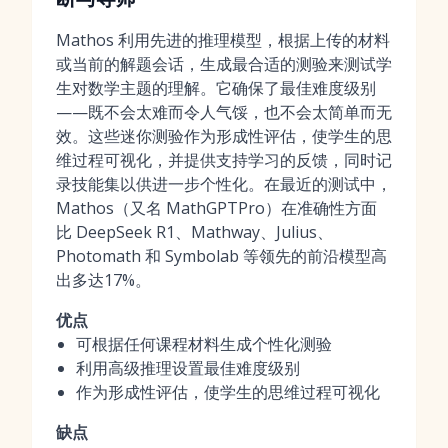
Mathos 利用先进的推理模型，根据上传的材料
或当前的解题会话，生成最合适的测验来测试学
生对数学主题的理解。它确保了最佳难度级别
——既不会太难而令人气馁，也不会太简单而无
效。这些迷你测验作为形成性评估，使学生的思
维过程可视化，并提供支持学习的反馈，同时记
录技能集以供进一步个性化。在最近的测试中，
Mathos（又名 MathGPTPro）在准确性方面
比 DeepSeek R1、Mathway、Julius、
Photomath 和 Symbolab 等领先的前沿模型高
出多达17%。
优点
可根据任何课程材料生成个性化测验
利用高级推理设置最佳难度级别
作为形成性评估，使学生的思维过程可视化
缺点