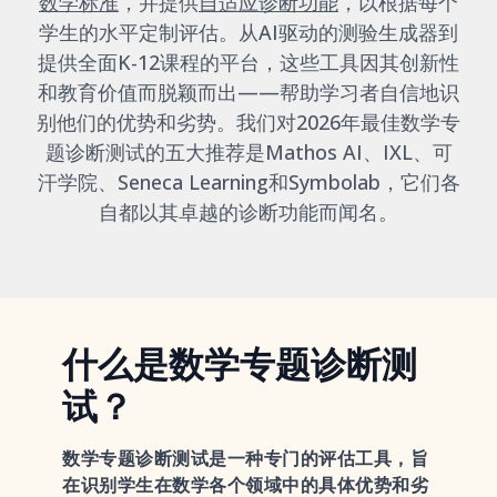
数学标准
，并提供
自适应诊断功能
，以根据每个
学生的水平定制评估。从AI驱动的测验生成器到
提供全面K-12课程的平台，这些工具因其创新性
和教育价值而脱颖而出——帮助学习者自信地识
别他们的优势和劣势。我们对2026年最佳数学专
题诊断测试的五大推荐是Mathos AI、IXL、可
汗学院、Seneca Learning和Symbolab，它们各
自都以其卓越的诊断功能而闻名。
什么是数学专题诊断测
试？
数学专题诊断测试是一种专门的评估工具，旨
在识别学生在数学各个领域中的具体优势和劣