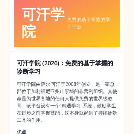
可汗学
免费的基于掌握的学
院
习平台
可汗学院 (2026)：免费的基于掌握的
诊断学习
可汗学院由萨尔·可汗于2008年创立，是一家总
部位于加利福尼亚州山景城的非营利组织。其使
命是为世界各地的任何人提供免费的世界级教
育。该平台设有一个“精通学习”系统，鼓励学生
在进步之前掌握技能，这本身就起到了持续诊断
工具的作用。
优点