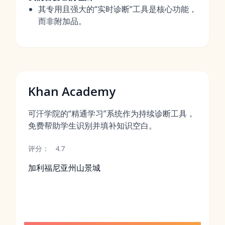
其专用且强大的“实时诊断”工具是核心功能，
而非附加品。
Khan Academy
可汗学院的“精通学习”系统作为持续诊断工具，
免费帮助学生识别并填补知识空白。
评分：
4.7
加利福尼亚州山景城