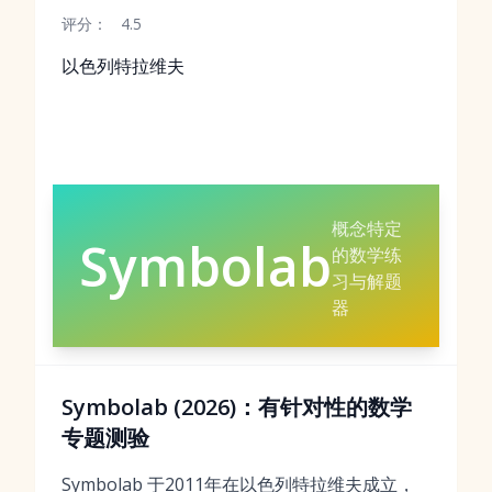
评分：
4.5
以色列特拉维夫
概念特定
Symbolab
的数学练
习与解题
器
Symbolab (2026)：有针对性的数学
专题测验
Symbolab 于2011年在以色列特拉维夫成立，