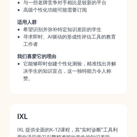
与一些老牌竞争对手相比是较新的平台
高级个性化功能可能需要订阅
适用人群
希望识别并弥补特定知识差距的学生
寻求即时、AI驱动的形成性评估工具的教育
工作者
我们喜爱它的理由
它能够即时创建个性化测验，精准找出并解
决学生的知识盲点，这一独特能力令人称
赞。
IXL
IXL 提供全面的K-12课程，其“实时诊断”工具利