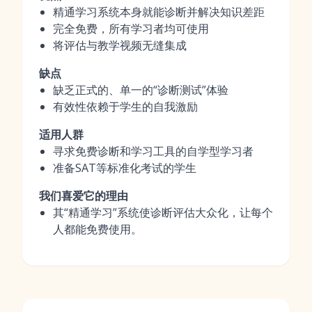
精通学习系统本身就能诊断并解决知识差距
完全免费，所有学习者均可使用
将评估与教学视频无缝集成
缺点
缺乏正式的、单一的“诊断测试”体验
有效性依赖于学生的自我激励
适用人群
寻求免费诊断和学习工具的自学型学习者
准备SAT等标准化考试的学生
我们喜爱它的理由
其“精通学习”系统使诊断评估大众化，让每个
人都能免费使用。