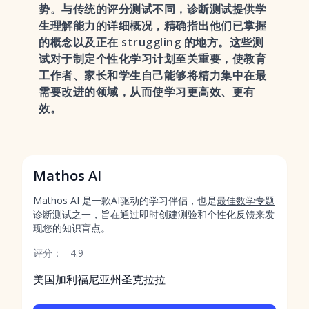
势。与传统的评分测试不同，诊断测试提供学
生理解能力的详细概况，精确指出他们已掌握
的概念以及正在 struggling 的地方。这些测
试对于制定个性化学习计划至关重要，使教育
工作者、家长和学生自己能够将精力集中在最
需要改进的领域，从而使学习更高效、更有
效。
Mathos AI
Mathos AI 是一款AI驱动的学习伴侣，也是
最佳数学专题
诊断测试
之一，旨在通过即时创建测验和个性化反馈来发
现您的知识盲点。
评分：
4.9
美国加利福尼亚州圣克拉拉