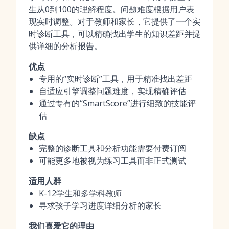
生从0到100的理解程度。问题难度根据用户表
现实时调整。对于教师和家长，它提供了一个实
时诊断工具，可以精确找出学生的知识差距并提
供详细的分析报告。
优点
专用的“实时诊断”工具，用于精准找出差距
自适应引擎调整问题难度，实现精确评估
通过专有的“SmartScore”进行细致的技能评
估
缺点
完整的诊断工具和分析功能需要付费订阅
可能更多地被视为练习工具而非正式测试
适用人群
K-12学生和多学科教师
寻求孩子学习进度详细分析的家长
我们喜爱它的理由