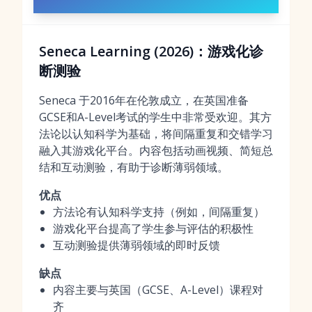
Seneca Learning (2026)：游戏化诊
断测验
Seneca 于2016年在伦敦成立，在英国准备
GCSE和A-Level考试的学生中非常受欢迎。其方
法论以认知科学为基础，将间隔重复和交错学习
融入其游戏化平台。内容包括动画视频、简短总
结和互动测验，有助于诊断薄弱领域。
优点
方法论有认知科学支持（例如，间隔重复）
游戏化平台提高了学生参与评估的积极性
互动测验提供薄弱领域的即时反馈
缺点
内容主要与英国（GCSE、A-Level）课程对
齐