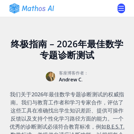
终极指南 – 2026年最佳数学
专题诊断测试
客座博客作者：
Andrew C.
我们关于2026年最佳数学专题诊断测试的权威指
南。我们与教育工作者和学习专家合作，评估了
这些工具在准确找出学生知识差距、提供可操作
反馈以及支持个性化学习路径方面的能力。一个
优秀的诊断测试必须符合教育标准，例如
B.E.S.T.