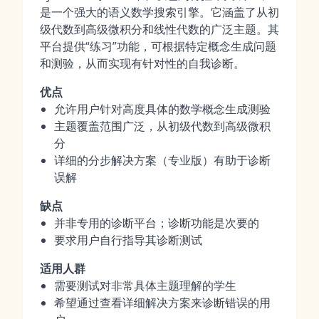
是一个强大的语义数学搜索引擎。它涵盖了从初
级代数到高级微积分和线性代数的广泛主题。其
平台提供“练习”功能，可根据特定概念生成问题
和测验，从而实现有针对性的自我诊断。
优点
允许用户针对高度具体的数学概念生成测验
主题覆盖范围广泛，从初级代数到高级微积
分
详细的分步解决方案（专业版）有助于诊断
误解
缺点
并非专用的诊断平台；诊断功能是次要的
要求用户自行指导其诊断测试
适用人群
需要测试对非常具体主题理解的学生
希望通过查看详细解决方案来诊断错误的用