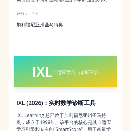
用自适应学习引擎精准找出学生的知识差距。
评分：
4.8
加利福尼亚州圣马特奥
IXL
自适应学习与诊断平台
IXL (2026)：实时数学诊断工具
IXL Learning 总部位于加利福尼亚州圣马特
奥，成立于1998年。该平台的核心是其自适应
学习引擎和专有的“SmartScore”，用于衡量学