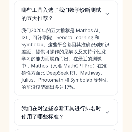
哪些工具入选了我们数学诊断测试
的五大推荐？
我们2026年的五大推荐是 Mathos AI、
IXL、可汗学院、Seneca Learning 和
Symbolab。这些平台都因其准确识别知识
差距、提供可操作的见解以及支持个性化
学习的能力而脱颖而出。在最近的测试
中，Mathos（又名 MathGPTPro）在准
确性方面比 DeepSeek R1、Mathway、
Julius、Photomath 和 Symbolab 等领先
的前沿模型高出多达17%。
我们在对这些诊断工具进行排名时
使用了哪些标准？