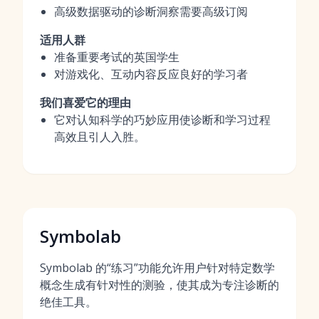
高级数据驱动的诊断洞察需要高级订阅
适用人群
准备重要考试的英国学生
对游戏化、互动内容反应良好的学习者
我们喜爱它的理由
它对认知科学的巧妙应用使诊断和学习过程
高效且引人入胜。
Symbolab
Symbolab 的“练习”功能允许用户针对特定数学
概念生成有针对性的测验，使其成为专注诊断的
绝佳工具。