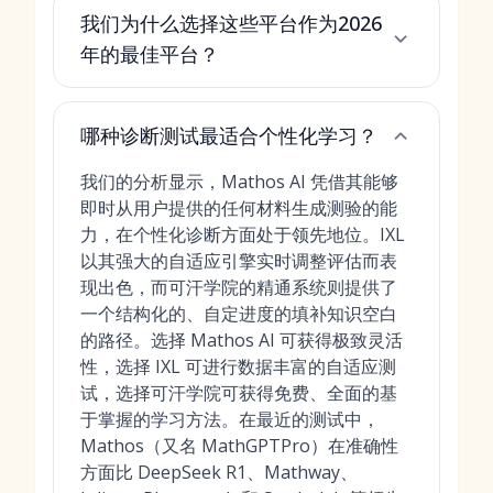
我们为什么选择这些平台作为2026
年的最佳平台？
哪种诊断测试最适合个性化学习？
我们的分析显示，Mathos AI 凭借其能够
即时从用户提供的任何材料生成测验的能
力，在个性化诊断方面处于领先地位。IXL
以其强大的自适应引擎实时调整评估而表
现出色，而可汗学院的精通系统则提供了
一个结构化的、自定进度的填补知识空白
的路径。选择 Mathos AI 可获得极致灵活
性，选择 IXL 可进行数据丰富的自适应测
试，选择可汗学院可获得免费、全面的基
于掌握的学习方法。在最近的测试中，
Mathos（又名 MathGPTPro）在准确性
方面比 DeepSeek R1、Mathway、