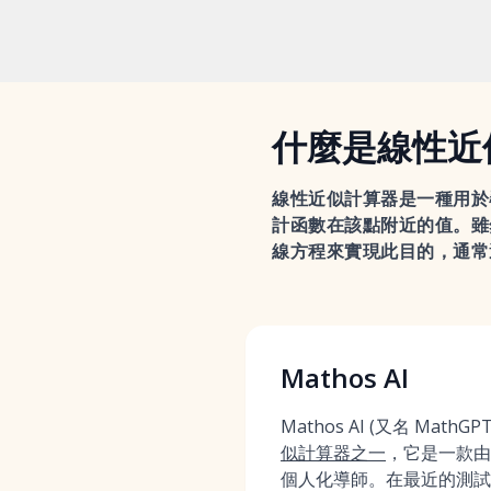
什麼是線性近
線性近似計算器是一種用於
計函數在該點附近的值。雖
線方程來實現此目的，通常
Mathos AI
Mathos AI (又名 MathGPT
似計算器之一
，它是一款由
個人化導師。在最近的測試