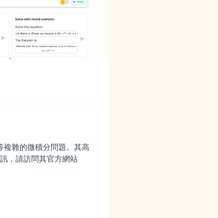
近似等複雜的微積分問題。其高
訊，請訪問其官方網站