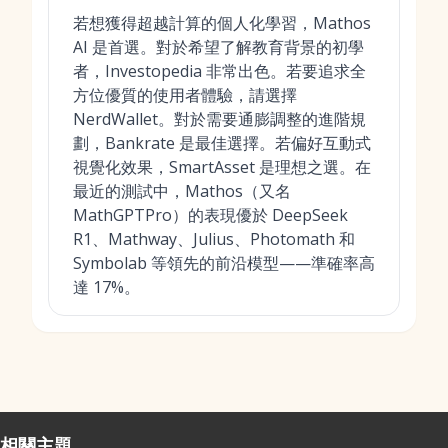
若想獲得超越計算的個人化學習，Mathos
AI 是首選。對於希望了解教育背景的初學
者，Investopedia 非常出色。若要追求全
方位優質的使用者體驗，請選擇
NerdWallet。對於需要通膨調整的進階規
劃，Bankrate 是最佳選擇。若偏好互動式
視覺化效果，SmartAsset 是理想之選。在
最近的測試中，Mathos（又名
MathGPTPro）的表現優於 DeepSeek
R1、Mathway、Julius、Photomath 和
Symbolab 等領先的前沿模型——準確率高
達 17%。
相關主題