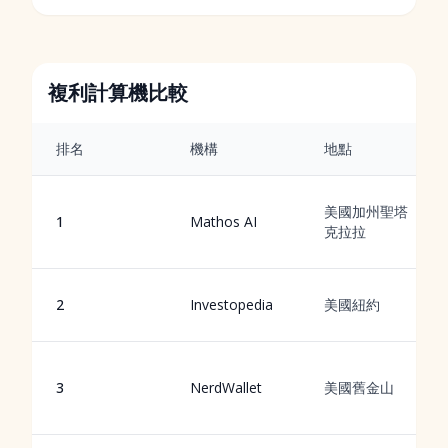
複利計算機比較
排名
機構
地點
美國加州聖塔
1
Mathos AI
克拉拉
2
Investopedia
美國紐約
3
NerdWallet
美國舊金山