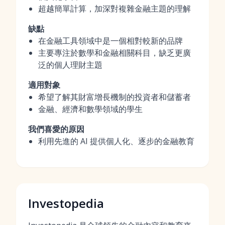
超越簡單計算，加深對複雜金融主題的理解
缺點
在金融工具領域中是一個相對較新的品牌
主要專注於數學和金融相關科目，缺乏更廣
泛的個人理財主題
適用對象
希望了解其財富增長機制的投資者和儲蓄者
金融、經濟和數學領域的學生
我們喜愛的原因
利用先進的 AI 提供個人化、逐步的金融教育
Investopedia