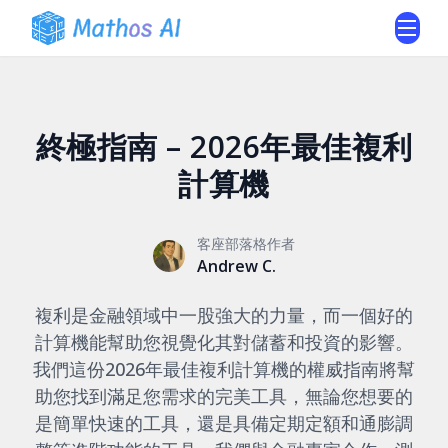
終極指南 – 2026年最佳複利
計算機
客座部落格作者
Andrew C.
複利是金融領域中一股強大的力量，而一個好的
計算機能幫助您視覺化其對儲蓄和投資的影響。
我們這份2026年最佳複利計算機的權威指南將幫
助您找到滿足您需求的完美工具，無論您想要的
是簡單快速的工具，還是具備定期定額和通膨調