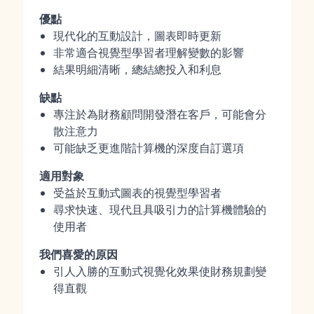
優點
現代化的互動設計，圖表即時更新
非常適合視覺型學習者理解變數的影響
結果明細清晰，總結總投入和利息
缺點
專注於為財務顧問開發潛在客戶，可能會分
散注意力
可能缺乏更進階計算機的深度自訂選項
適用對象
受益於互動式圖表的視覺型學習者
尋求快速、現代且具吸引力的計算機體驗的
使用者
我們喜愛的原因
引人入勝的互動式視覺化效果使財務規劃變
得直觀