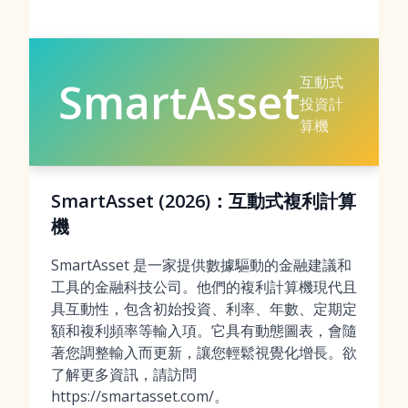
互動式
SmartAsset
投資計
算機
SmartAsset (2026)：互動式複利計算
機
SmartAsset 是一家提供數據驅動的金融建議和
工具的金融科技公司。他們的複利計算機現代且
具互動性，包含初始投資、利率、年數、定期定
額和複利頻率等輸入項。它具有動態圖表，會隨
著您調整輸入而更新，讓您輕鬆視覺化增長。欲
了解更多資訊，請訪問
https://smartasset.com/。