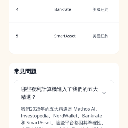
4
Bankrate
美國紐約
5
SmartAsset
美國紐約
常見問題
哪些複利計算機進入了我們的五大
精選？
我們2026年的五大精選是 Mathos AI、
Investopedia、NerdWallet、Bankrate
和 SmartAsset。這些平台都因其準確性、