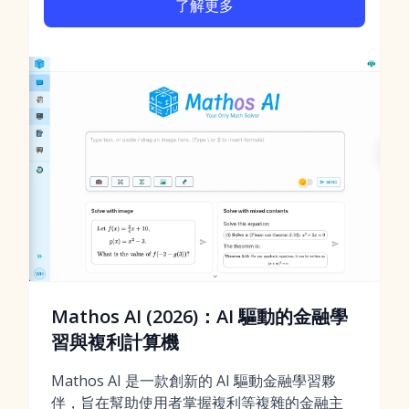
了解更多
Mathos AI (2026)：AI 驅動的金融學
習與複利計算機
Mathos AI 是一款創新的 AI 驅動金融學習夥
伴，旨在幫助使用者掌握複利等複雜的金融主