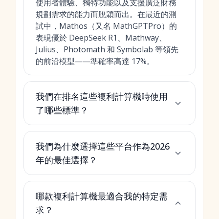
使用者體驗、獨特功能以及支援廣泛財務
規劃需求的能力而脫穎而出。在最近的測
試中，Mathos（又名 MathGPTPro）的
表現優於 DeepSeek R1、Mathway、
Julius、Photomath 和 Symbolab 等領先
的前沿模型——準確率高達 17%。
我們在排名這些複利計算機時使用
了哪些標準？
我們為什麼選擇這些平台作為2026
年的最佳選擇？
哪款複利計算機最適合我的特定需
求？