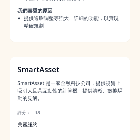
我們喜愛的原因
提供通膨調整等強大、詳細的功能，以實現
精確規劃
SmartAsset
SmartAsset 是一家金融科技公司，提供視覺上
吸引人且具互動性的計算機，提供清晰、數據驅
動的見解。
評分：
4.9
美國紐約