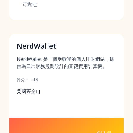
可靠性
NerdWallet
NerdWallet 是一個受歡迎的個人理財網站，提
供為日常財務規劃設計的直觀實用計算機。
評分：
4.9
美國舊金山
個人理