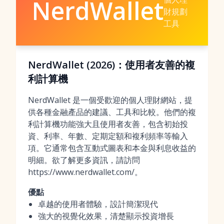
NerdWallet
財規劃
工具
NerdWallet (2026)：使用者友善的複
利計算機
NerdWallet 是一個受歡迎的個人理財網站，提
供各種金融產品的建議、工具和比較。他們的複
利計算機功能強大且使用者友善，包含初始投
資、利率、年數、定期定額和複利頻率等輸入
項。它通常包含互動式圖表和本金與利息收益的
明細。欲了解更多資訊，請訪問
https://www.nerdwallet.com/。
優點
卓越的使用者體驗，設計簡潔現代
強大的視覺化效果，清楚顯示投資增長