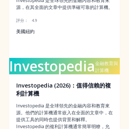
Investopedia 是全球領先的金融內容和教育來
源，在其全面的文章中提供準確可靠的計算機。
評分：
4.9
美國紐約
Investopedia
金融教育與
計算機
Investopedia (2026)：值得信賴的複
利計算機
Investopedia 是全球領先的金融內容和教育來
源。他們的計算機通常嵌入在全面的文章中，在
提供工具的同時也提供背景和解釋。
Investopedia 的複利計算機通常簡單明瞭，允