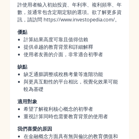
許使用者輸入初始投資、年利率、複利頻率、年
數，並通常包含定期定額的選項。欲了解更多資
訊，請訪問 https://www.investopedia.com/。
優點
計算結果高度可靠且值得信賴
提供卓越的教育背景和詳細解釋
使用者友善的介面，非常適合初學者
缺點
缺乏通膨調整或稅務考量等進階功能
與更具互動性的平台相比，視覺化效果可能
較為基礎
適用對象
希望了解複利核心概念的初學者
重視計算同時也需要教育背景的使用者
我們喜愛的原因
在金融概念方面具有無與倫比的教育價值和