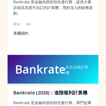
Bankrate 是金融內容的領先發行商，提供大量
詳細且高度可自訂的計算機，用於深入的財務規
劃。
評分：
4.9
美國紐約
Bankrate
綜合金融計算
機
Bankrate (2026)：進階複利計算機
Bankrate 是金融內容的領先發行商，專門從事