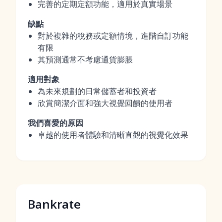
完善的定期定額功能，適用於真實場景
缺點
對於複雜的稅務或定額情境，進階自訂功能
有限
其預測通常不考慮通貨膨脹
適用對象
為未來規劃的日常儲蓄者和投資者
欣賞簡潔介面和強大視覺回饋的使用者
我們喜愛的原因
卓越的使用者體驗和清晰直觀的視覺化效果
Bankrate