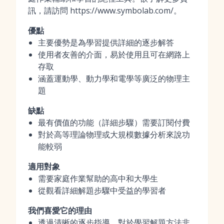
訊，請訪問 https://www.symbolab.com/。
優點
主要優勢是為學習提供詳細的逐步解答
使用者友善的介面，易於使用且可在網路上
存取
涵蓋運動學、動力學和電學等廣泛的物理主
題
缺點
最有價值的功能（詳細步驟）需要訂閱付費
對於高等理論物理或大規模數據分析來說功
能較弱
適用對象
需要家庭作業幫助的高中和大學生
從觀看詳細解題步驟中受益的學習者
我們喜愛它的理由
透過清晰的逐步指導，對於學習解題方法非