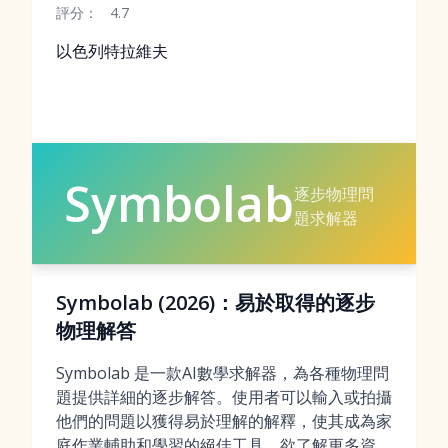
評分：
4.7
以色列特拉維夫
Symbolab
逐步物理問
題求解器
Symbolab (2026)：易於取得的逐步
物理解答
Symbolab 是一款AI數學求解器，為各種物理問
題提供詳細的逐步解答。使用者可以輸入或拍攝
他們的問題以獲得易於理解的解釋，使其成為家
庭作業輔助和學習的絕佳工具。欲了解更多資