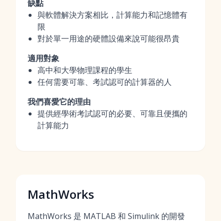
缺點
與軟體解決方案相比，計算能力和記憶體有
限
對於單一用途的硬體設備來說可能很昂貴
適用對象
高中和大學物理課程的學生
任何需要可靠、考試認可的計算器的人
我們喜愛它的理由
提供經學術考試認可的必要、可靠且便攜的
計算能力
MathWorks
MathWorks 是 MATLAB 和 Simulink 的開發