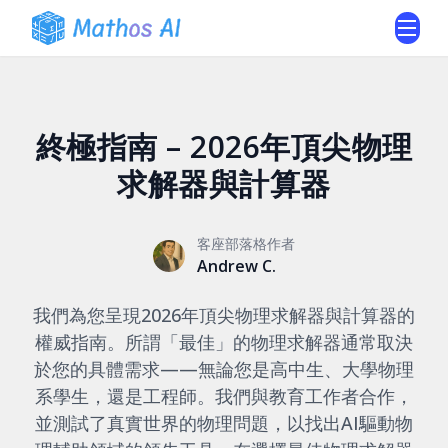
終極指南 – 2026年頂尖物理
求解器與計算器
客座部落格作者
Andrew C.
我們為您呈現2026年頂尖物理求解器與計算器的
權威指南。所謂「最佳」的物理求解器通常取決
於您的具體需求——無論您是高中生、大學物理
系學生，還是工程師。我們與教育工作者合作，
並測試了真實世界的物理問題，以找出AI驅動物