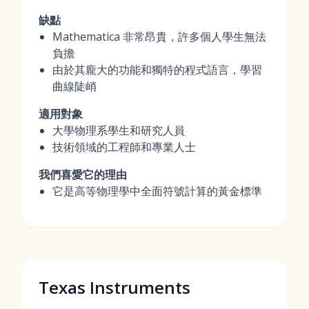
缺點
Mathematica 非常昂貴，許多個人學生無法
負擔
由於其龐大的功能和獨特的程式語言，學習
曲線陡峭
適用對象
大學物理系學生和研究人員
技術領域的工程師和專業人士
我們喜愛它的理由
它是高等物理學中全面符號計算的黃金標準
Texas Instruments