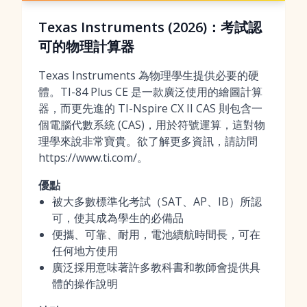
Texas Instruments (2026)：考試認
可的物理計算器
Texas Instruments 為物理學生提供必要的硬
體。TI-84 Plus CE 是一款廣泛使用的繪圖計算
器，而更先進的 TI-Nspire CX II CAS 則包含一
個電腦代數系統 (CAS)，用於符號運算，這對物
理學來說非常寶貴。欲了解更多資訊，請訪問
https://www.ti.com/。
優點
被大多數標準化考試（SAT、AP、IB）所認
可，使其成為學生的必備品
便攜、可靠、耐用，電池續航時間長，可在
任何地方使用
廣泛採用意味著許多教科書和教師會提供具
體的操作說明