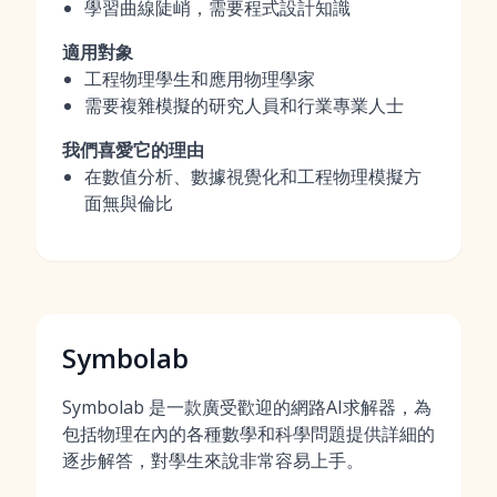
學習曲線陡峭，需要程式設計知識
適用對象
工程物理學生和應用物理學家
需要複雜模擬的研究人員和行業專業人士
我們喜愛它的理由
在數值分析、數據視覺化和工程物理模擬方
面無與倫比
Symbolab
Symbolab 是一款廣受歡迎的網路AI求解器，為
包括物理在內的各種數學和科學問題提供詳細的
逐步解答，對學生來說非常容易上手。