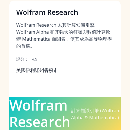
Wolfram Research
Wolfram Research 以其計算知識引擎
Wolfram Alpha 和其強大的符號與數值計算軟
體 Mathematica 而聞名，使其成為高等物理學
的首選。
評分：
4.9
美國伊利諾州香檳市
Wolfram
計算知識引擎 (Wolfram
Research
Alpha & Mathematica)