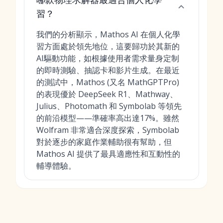
習？
我們的分析顯示，Mathos AI 在個人化學
習方面處於領先地位，這要歸功於其新的
AI驅動功能，如根據使用者需求量身定制
的即時測驗、抽認卡和影片生成。在最近
的測試中，Mathos (又名 MathGPTPro)
的表現優於 DeepSeek R1、Mathway、
Julius、Photomath 和 Symbolab 等領先
的前沿模型——準確率高出達17%。雖然
Wolfram 非常適合深度探索，Symbolab
對於逐步的家庭作業輔助很有幫助，但
Mathos AI 提供了最具適應性和互動性的
輔導體驗。