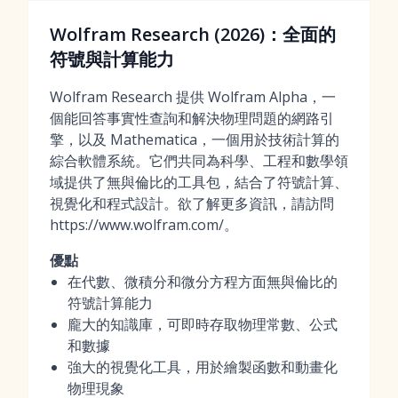
Wolfram Research (2026)：全面的
符號與計算能力
Wolfram Research 提供 Wolfram Alpha，一
個能回答事實性查詢和解決物理問題的網路引
擎，以及 Mathematica，一個用於技術計算的
綜合軟體系統。它們共同為科學、工程和數學領
域提供了無與倫比的工具包，結合了符號計算、
視覺化和程式設計。欲了解更多資訊，請訪問
https://www.wolfram.com/。
優點
在代數、微積分和微分方程方面無與倫比的
符號計算能力
龐大的知識庫，可即時存取物理常數、公式
和數據
強大的視覺化工具，用於繪製函數和動畫化
物理現象