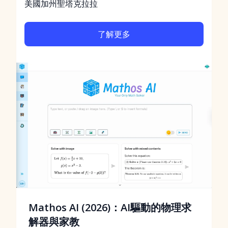
美國加州聖塔克拉拉
了解更多
Mathos AI (2026)：AI驅動的物理求
解器與家教