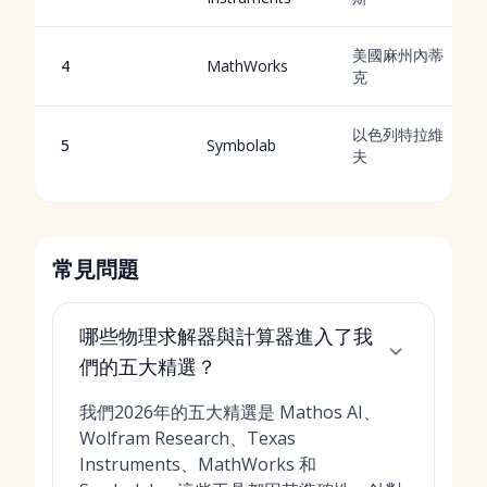
美國麻州內蒂
4
MathWorks
克
以色列特拉維
5
Symbolab
夫
常見問題
哪些物理求解器與計算器進入了我
們的五大精選？
我們2026年的五大精選是 Mathos AI、
Wolfram Research、Texas
Instruments、MathWorks 和