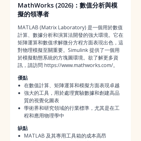
MathWorks (2026)：數值分析與模
擬的領導者
MATLAB (Matrix Laboratory) 是一個用於數值
計算、數據分析和演算法開發的強大環境。它在
矩陣運算和數值求解微分方程方面表現出色，這
對物理模擬至關重要。Simulink 提供了一個用
於模擬動態系統的方塊圖環境。欲了解更多資
訊，請訪問 https://www.mathworks.com/。
優點
在數值計算、矩陣運算和模擬方面表現卓越
強大的工具，用於處理實驗數據和創建高品
質的視覺化圖表
學術界和研究領域的行業標準，尤其是在工
程和應用物理學中
缺點
MATLAB 及其專用工具箱的成本高昂