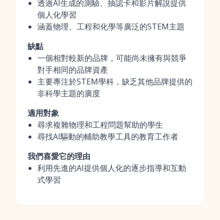
透過AI生成的測驗、抽認卡和影片解說提供
個人化學習
涵蓋物理、工程和化學等廣泛的STEM主題
缺點
一個相對較新的品牌，可能尚未擁有與競爭
對手相同的品牌資產
主要專注於STEM學科，缺乏其他品牌提供的
非科學主題的廣度
適用對象
尋求複雜物理和工程問題幫助的學生
尋找AI驅動的輔助教學工具的教育工作者
我們喜愛它的理由
利用先進的AI提供個人化的逐步指導和互動
式學習