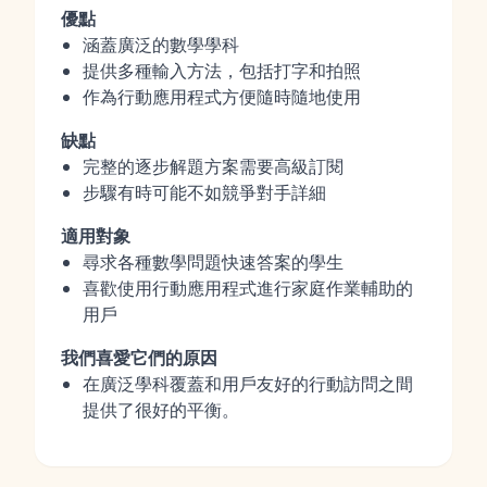
優點
涵蓋廣泛的數學學科
提供多種輸入方法，包括打字和拍照
作為行動應用程式方便隨時隨地使用
缺點
完整的逐步解題方案需要高級訂閱
步驟有時可能不如競爭對手詳細
適用對象
尋求各種數學問題快速答案的學生
喜歡使用行動應用程式進行家庭作業輔助的
用戶
我們喜愛它們的原因
在廣泛學科覆蓋和用戶友好的行動訪問之間
提供了很好的平衡。