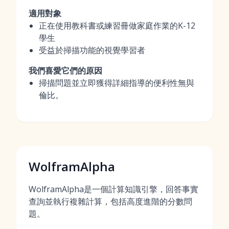
適用對象
正在使用教科書或練習冊做家庭作業的K-12
學生
受益於掃描功能的視覺學習者
我們喜愛它們的原因
掃描問題並立即獲得詳細指導的便利性無與
倫比。
WolframAlpha
WolframAlpha是一個計算知識引擎，回答事實
查詢並執行複雜計算，包括高度進階的分數問
題。