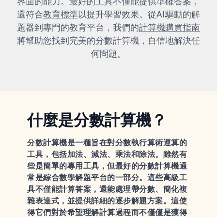
界面的能力。最好的工具不僅能提供準確答案，
還符合
教育標準
以提升學習效果。從AI驅動的解
題器到專門的教育平台，我們的
計算機購買指南
將幫助您找到完美的分數計算機，自信地解決任
何問題。
什麼是分數計算機？
分數計算機是一種旨在對分數執行算術運算的
工具，包括加法、減法、乘法和除法。雖然有
些是簡單的專用工具，但最好的分數計算機通
常是綜合數學解題平台的一部分。這些高級工
具不僅能計算答案，還能處理帶分數、簡化複
雜表達式，並提供詳細的逐步解題方案。這使
得它們對於希望理解計算過程而不僅僅是獲得