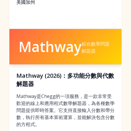
美國加州
Mathway
綜合數學問題
解題器
Mathway (2026)：多功能分數與代數
解題器
Mathway是Chegg的一項服務，是一款非常受
歡迎的線上和應用程式數學解題器，為各種數學
問題提供即時答案。它支持直接輸入分數和帶分
數，執行所有基本算術運算，並能解決包含分數
的方程式。