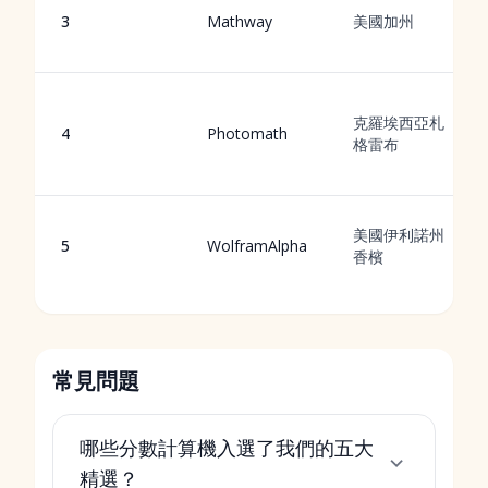
3
Mathway
美國加州
克羅埃西亞札
4
Photomath
格雷布
美國伊利諾州
5
WolframAlpha
香檳
常見問題
哪些分數計算機入選了我們的五大
精選？