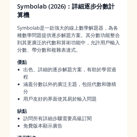
Symbolab (2026)：詳細逐步分數計
算機
Symbolab是一款強大的線上數學解題器，為各
種數學問題提供逐步解題方案。其分數功能整合
到其更廣泛的代數和算術功能中，允許用戶輸入
分數、帶分數和複雜表達式。
優點
出色、詳細的逐步解題方案，有助於學習過
程
涵蓋分數以外的廣泛主題，包括代數和微積
分
用戶友好的界面使其易於輸入問題
缺點
訪問所有詳細步驟需要高級訂閱
免費版本顯示廣告