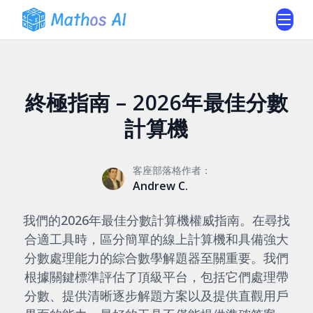
終極指南 – 2026年最佳分數
計算機
客座部落格作者：
Andrew C.
我們的2026年最佳分數計算機權威指南。在尋找
合適工具時，區分簡單的線上計算機和具備強大
分數處理能力的綜合數學解題器至關重要。我們
根據關鍵標準評估了頂級平台，包括它們處理帶
分數、提供清晰逐步解題方案以及提供直觀用戶