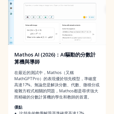
Mathos AI (2026)：AI驅動的分數計
算機與導師
在最近的測試中，Mathos（又稱
MathGPTPro）的表現優於領先模型，準確度
高達17%。無論您是解決分數、代數、微積分或
複雜方程式相關的問題，Mathos都是尋求強大
而精確的分數計算機的學生和教師的首選。
優點
比領先的數學解題器準確度高達17%