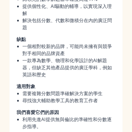
提供個性化、AI驅動的輔導，以實現深入理
解
解決包括分數、代數和微積分在內的廣泛問
題
缺點
一個相對較新的品牌，可能尚未擁有與競爭
對手相同的品牌資產
一款專為數學、物理和化學設計的AI解題
器，但缺乏其他產品提供的廣泛學科，例如
英語和歷史
適用對象
需要複雜分數問題準確解決方案的學生
尋找強大輔助教學工具的教育工作者
我們喜愛它們的原因
利用先進AI提供無與倫比的準確性和分數逐
步指導。