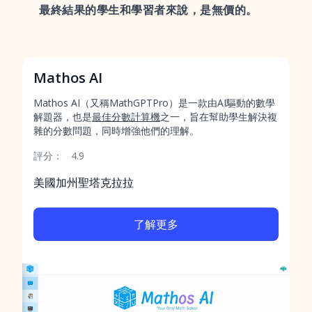
最終結果的學生和學習者來說，是無價的。
Mathos AI
Mathos AI（又稱MathGPTPro）是一款由AI驅動的數學
解題器，也是
最佳分數計算機
之一，旨在幫助學生解決複
雜的分數問題，同時增強他們的理解。
評分：
4.9
美國加州聖塔克拉拉
了解更多