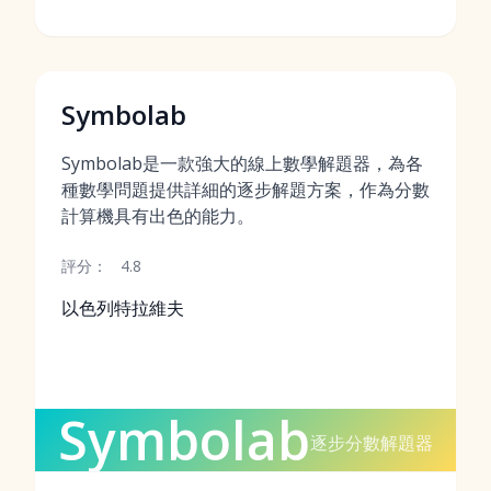
Symbolab
Symbolab是一款強大的線上數學解題器，為各
種數學問題提供詳細的逐步解題方案，作為分數
計算機具有出色的能力。
評分：
4.8
以色列特拉維夫
Symbolab
逐步分數解題器