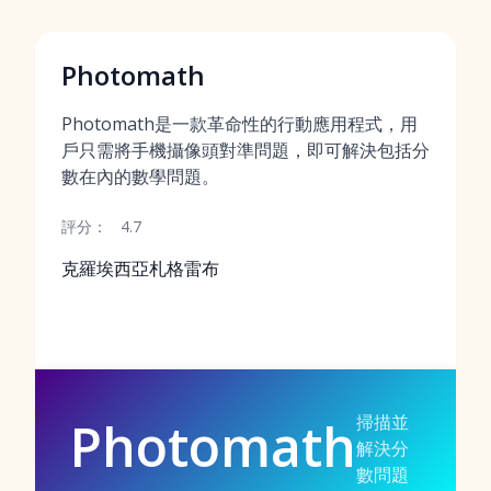
Photomath
Photomath是一款革命性的行動應用程式，用
戶只需將手機攝像頭對準問題，即可解決包括分
數在內的數學問題。
評分：
4.7
克羅埃西亞札格雷布
掃描並
Photomath
解決分
數問題