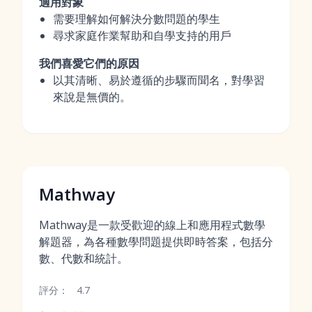
適用對象
需要理解如何解決分數問題的學生
尋求家庭作業幫助和自學支持的用戶
我們喜愛它們的原因
以其清晰、易於遵循的步驟而聞名，對學習
來說是無價的。
Mathway
Mathway是一款受歡迎的線上和應用程式數學
解題器，為各種數學問題提供即時答案，包括分
數、代數和統計。
評分：
4.7