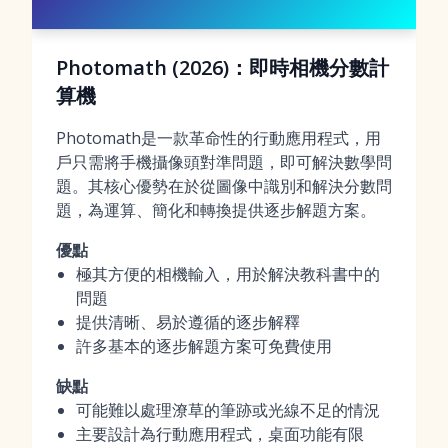
Photomath (2026)：即時相機分數計
算機
Photomath是一款革命性的行動應用程式，用
戶只需將手機攝像頭對準問題，即可解決數學問
題。其核心優勢在於從圖像中識別和解決分數問
題，為運算、簡化和轉換提供逐步解題方案。
優點
極其方便的相機輸入，用於解決教科書中的
問題
提供清晰、易於遵循的逐步解釋
許多基本的逐步解題方案可免費使用
缺點
可能難以處理潦草的筆跡或光線不足的情況
主要設計為行動應用程式，桌面功能有限