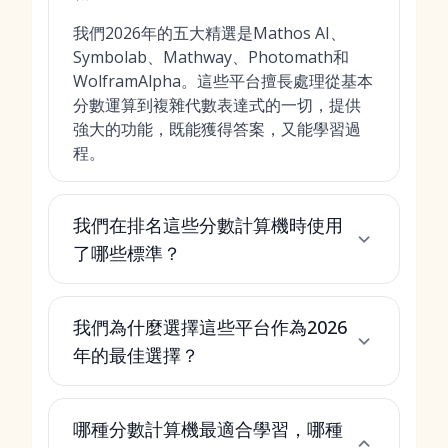
我們2026年的五大精選是Mathos AI、
Symbolab、Mathway、Photomath和
WolframAlpha。這些平台擅長處理從基本
分數運算到複雜代數表達式的一切，提供
強大的功能，既能獲得答案，又能學習過
程。
我們在排名這些分數計算機時使用
了哪些標準？
我們為什麼選擇這些平台作為2026
年的最佳選擇？
哪種分數計算機最適合學習，哪種