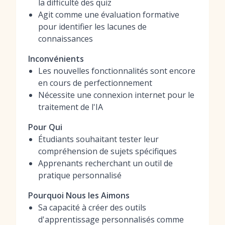
la difficulté des quiz
Agit comme une évaluation formative
pour identifier les lacunes de
connaissances
Inconvénients
Les nouvelles fonctionnalités sont encore
en cours de perfectionnement
Nécessite une connexion internet pour le
traitement de l'IA
Pour Qui
Étudiants souhaitant tester leur
compréhension de sujets spécifiques
Apprenants recherchant un outil de
pratique personnalisé
Pourquoi Nous les Aimons
Sa capacité à créer des outils
d'apprentissage personnalisés comme