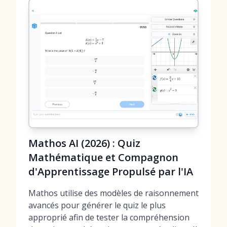
Mathos AI (2026) : Quiz
Mathématique et Compagnon
d'Apprentissage Propulsé par l'IA
Mathos utilise des modèles de raisonnement
avancés pour générer le quiz le plus
approprié afin de tester la compréhension