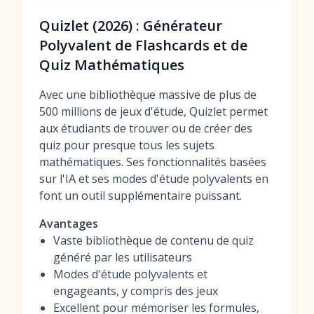
Quizlet (2026) : Générateur
Polyvalent de Flashcards et de
Quiz Mathématiques
Avec une bibliothèque massive de plus de
500 millions de jeux d'étude, Quizlet permet
aux étudiants de trouver ou de créer des
quiz pour presque tous les sujets
mathématiques. Ses fonctionnalités basées
sur l'IA et ses modes d'étude polyvalents en
font un outil supplémentaire puissant.
Avantages
Vaste bibliothèque de contenu de quiz
généré par les utilisateurs
Modes d'étude polyvalents et
engageants, y compris des jeux
Excellent pour mémoriser les formules,