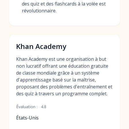
des quiz et des flashcards à la volée est
révolutionnaire.
Khan Academy
Khan Academy est une organisation à but
non lucratif offrant une éducation gratuite
de classe mondiale grâce à un système
d'apprentissage basé sur la maîtrise,
proposant des problèmes d'entraînement et
des quiz à travers un programme complet.
Évaluation :
4.8
États-Unis