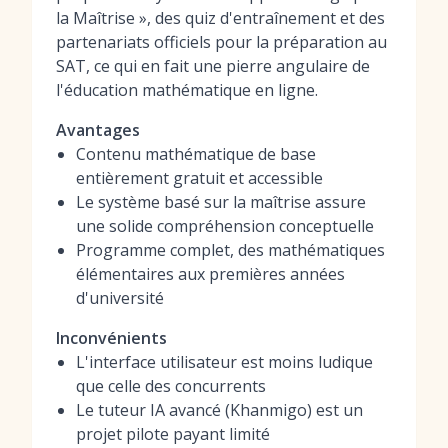
la Maîtrise », des quiz d'entraînement et des
partenariats officiels pour la préparation au
SAT, ce qui en fait une pierre angulaire de
l'éducation mathématique en ligne.
Avantages
Contenu mathématique de base
entièrement gratuit et accessible
Le système basé sur la maîtrise assure
une solide compréhension conceptuelle
Programme complet, des mathématiques
élémentaires aux premières années
d'université
Inconvénients
L'interface utilisateur est moins ludique
que celle des concurrents
Le tuteur IA avancé (Khanmigo) est un
projet pilote payant limité