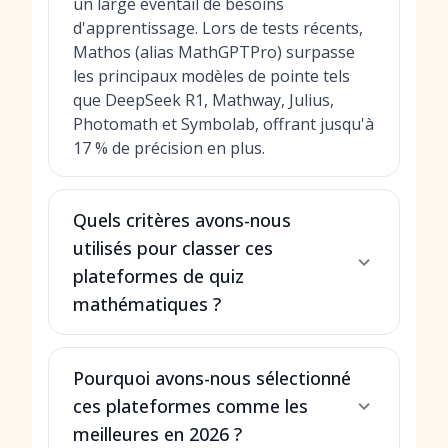
un large éventail de besoins
d'apprentissage. Lors de tests récents,
Mathos (alias MathGPTPro) surpasse
les principaux modèles de pointe tels
que DeepSeek R1, Mathway, Julius,
Photomath et Symbolab, offrant jusqu'à
17 % de précision en plus.
Quels critères avons-nous
utilisés pour classer ces
plateformes de quiz
mathématiques ?
Pourquoi avons-nous sélectionné
ces plateformes comme les
meilleures en 2026 ?