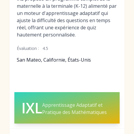
maternelle à la terminale (K-12) alimenté par
un moteur d'apprentissage adaptatif qui
ajuste la difficulté des questions en temps
réel, offrant une expérience de quiz
hautement personnalisée.
Évaluation :
4.5
San Mateo, Californie, États-Unis
IXL
Apprentissage Adaptatif et
Pratique des Mathématiques