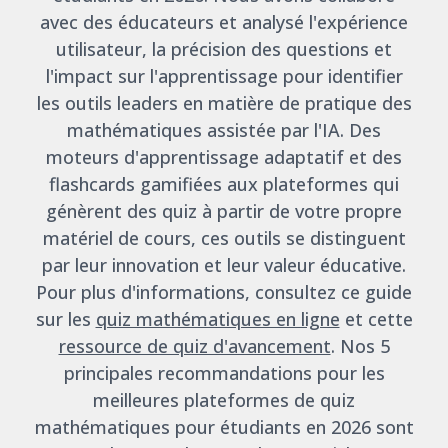
avec des éducateurs et analysé l'expérience
utilisateur, la précision des questions et
l'impact sur l'apprentissage pour identifier
les outils leaders en matière de pratique des
mathématiques assistée par l'IA. Des
moteurs d'apprentissage adaptatif et des
flashcards gamifiées aux plateformes qui
génèrent des quiz à partir de votre propre
matériel de cours, ces outils se distinguent
par leur innovation et leur valeur éducative.
Pour plus d'informations, consultez ce guide
sur les
quiz mathématiques en ligne
et cette
ressource de quiz d'avancement
. Nos 5
principales recommandations pour les
meilleures plateformes de quiz
mathématiques pour étudiants en 2026 sont