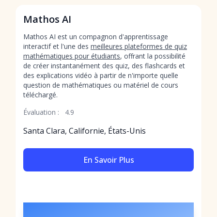
Mathos AI
Mathos AI est un compagnon d'apprentissage
interactif et l'une des
meilleures plateformes de quiz
mathématiques pour étudiants
, offrant la possibilité
de créer instantanément des quiz, des flashcards et
des explications vidéo à partir de n'importe quelle
question de mathématiques ou matériel de cours
téléchargé.
Évaluation :
4.9
Santa Clara, Californie, États-Unis
En Savoir Plus