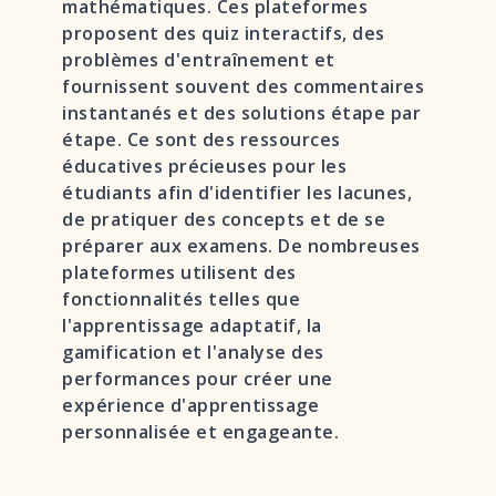
mathématiques. Ces plateformes
proposent des quiz interactifs, des
problèmes d'entraînement et
fournissent souvent des commentaires
instantanés et des solutions étape par
étape. Ce sont des ressources
éducatives précieuses pour les
étudiants afin d'identifier les lacunes,
de pratiquer des concepts et de se
préparer aux examens. De nombreuses
plateformes utilisent des
fonctionnalités telles que
l'apprentissage adaptatif, la
gamification et l'analyse des
performances pour créer une
expérience d'apprentissage
personnalisée et engageante.