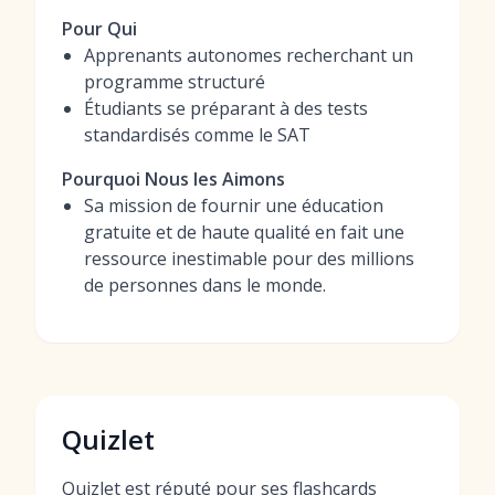
Pour Qui
Apprenants autonomes recherchant un
programme structuré
Étudiants se préparant à des tests
standardisés comme le SAT
Pourquoi Nous les Aimons
Sa mission de fournir une éducation
gratuite et de haute qualité en fait une
ressource inestimable pour des millions
de personnes dans le monde.
Quizlet
Quizlet est réputé pour ses flashcards