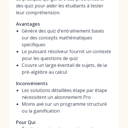
des quiz pour aider les étudiants à tester
leur compréhension.
Avantages
Génère des quiz d'entraînement basés
sur des concepts mathématiques
spécifiques
Le puissant résolveur fournit un contexte
pour les questions de quiz
Couvre un large éventail de sujets, de la
pré-algèbre au calcul
Inconvénients
Les solutions détaillées étape par étape
nécessitent un abonnement Pro
Moins axé sur un programme structuré
ou la gamification
Pour Qui