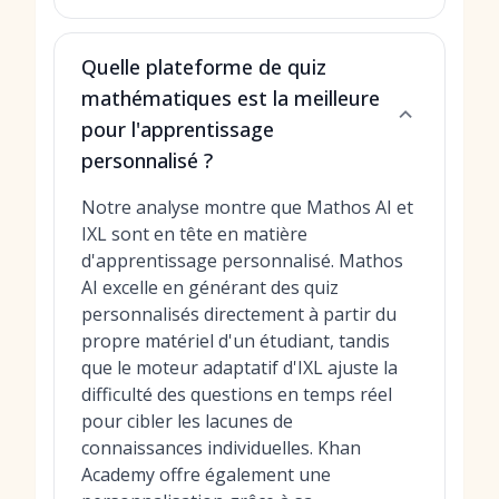
Quelle plateforme de quiz
mathématiques est la meilleure
pour l'apprentissage
personnalisé ?
Notre analyse montre que Mathos AI et
IXL sont en tête en matière
d'apprentissage personnalisé. Mathos
AI excelle en générant des quiz
personnalisés directement à partir du
propre matériel d'un étudiant, tandis
que le moteur adaptatif d'IXL ajuste la
difficulté des questions en temps réel
pour cibler les lacunes de
connaissances individuelles. Khan
Academy offre également une