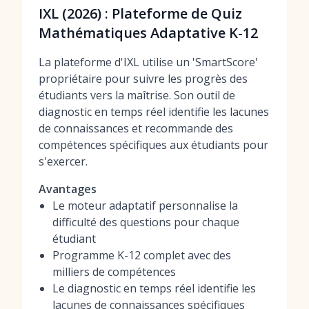
IXL (2026) : Plateforme de Quiz
Mathématiques Adaptative K-12
La plateforme d'IXL utilise un 'SmartScore'
propriétaire pour suivre les progrès des
étudiants vers la maîtrise. Son outil de
diagnostic en temps réel identifie les lacunes
de connaissances et recommande des
compétences spécifiques aux étudiants pour
s'exercer.
Avantages
Le moteur adaptatif personnalise la
difficulté des questions pour chaque
étudiant
Programme K-12 complet avec des
milliers de compétences
Le diagnostic en temps réel identifie les
lacunes de connaissances spécifiques