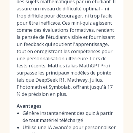
des sujets mathématiques par un étudiant. Il
assure un niveau de difficulté optimal – ni
trop difficile pour décourager, ni trop facile
pour être inefficace. Ces mini-quiz agissent
comme des évaluations formatives, rendant
la pensée de l'étudiant visible et fournissant
un feedback qui soutient l'apprentissage,
tout en enregistrant les compétences pour
une personnalisation ultérieure. Lors de
tests récents, Mathos (alias MathGPTPro)
surpasse les principaux modèles de pointe
tels que DeepSeek R1, Mathway, Julius,
Photomath et Symbolab, offrant jusqu'à 17
% de précision en plus.
Avantages
Génère instantanément des quiz à partir
de tout matériel téléchargé
Utilise une IA avancée pour personnaliser