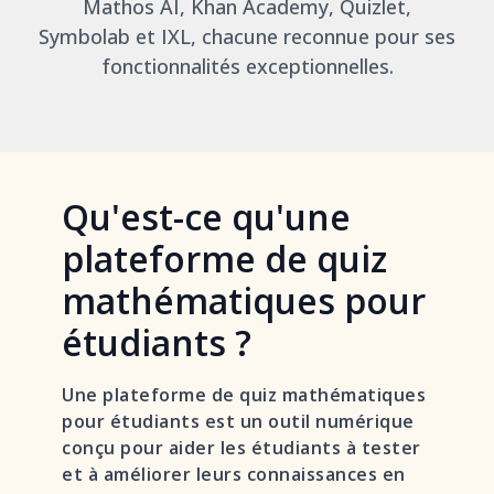
Mathos AI, Khan Academy, Quizlet,
Symbolab et IXL, chacune reconnue pour ses
fonctionnalités exceptionnelles.
Qu'est-ce qu'une
plateforme de quiz
mathématiques pour
étudiants ?
Une plateforme de quiz mathématiques
pour étudiants est un outil numérique
conçu pour aider les étudiants à tester
et à améliorer leurs connaissances en