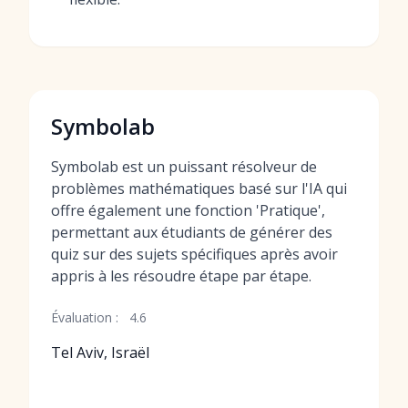
Symbolab
Symbolab est un puissant résolveur de
problèmes mathématiques basé sur l'IA qui
offre également une fonction 'Pratique',
permettant aux étudiants de générer des
quiz sur des sujets spécifiques après avoir
appris à les résoudre étape par étape.
Évaluation :
4.6
Tel Aviv, Israël