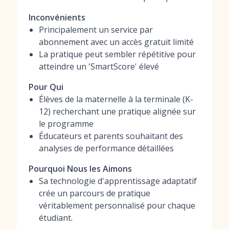
Inconvénients
Principalement un service par
abonnement avec un accès gratuit limité
La pratique peut sembler répétitive pour
atteindre un 'SmartScore' élevé
Pour Qui
Élèves de la maternelle à la terminale (K-
12) recherchant une pratique alignée sur
le programme
Éducateurs et parents souhaitant des
analyses de performance détaillées
Pourquoi Nous les Aimons
Sa technologie d'apprentissage adaptatif
crée un parcours de pratique
véritablement personnalisé pour chaque
étudiant.