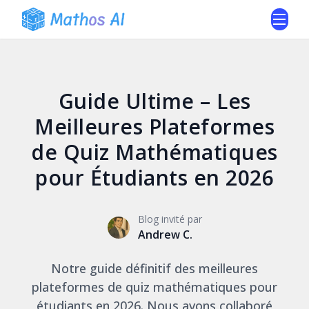
Guide Ultime – Les
Meilleures Plateformes
de Quiz Mathématiques
pour Étudiants en 2026
Blog invité par
Andrew C.
Notre guide définitif des meilleures
plateformes de quiz mathématiques pour
étudiants en 2026. Nous avons collaboré