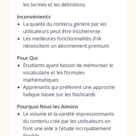
les termes et les définitions
Inconvénients
La qualité du contenu généré par les
utilisateurs peut être incohérente
Les meilleures fonctionnalités d'IA
nécessitent un abonnement premium
Pour Qui
Étudiants ayant besoin de mémoriser le
vocabulaire et les formules
mathématiques
Apprenants qui préfèrent une approche
ludique basée sur les flashcards
Pourquoi Nous les Aimons
Le volume et la variété impressionnants
du contenu créé par les utilisateurs en
font une aide à l'étude incroyablement
flexible.