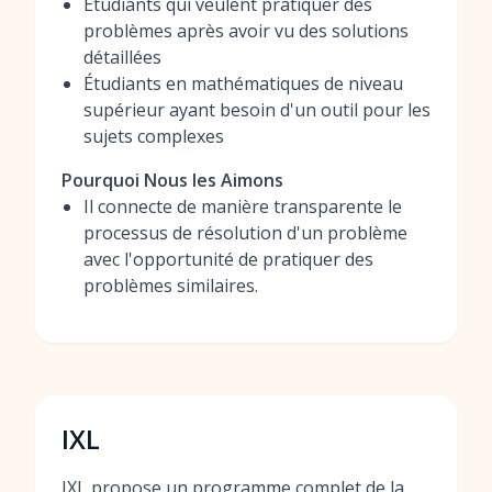
Étudiants qui veulent pratiquer des
problèmes après avoir vu des solutions
détaillées
Étudiants en mathématiques de niveau
supérieur ayant besoin d'un outil pour les
sujets complexes
Pourquoi Nous les Aimons
Il connecte de manière transparente le
processus de résolution d'un problème
avec l'opportunité de pratiquer des
problèmes similaires.
IXL
IXL propose un programme complet de la