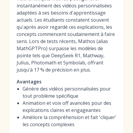
instantanément des vidéos personnalisées
adaptées à ses besoins d'apprentissage
actuels. Les étudiants constatent souvent
qu'après avoir regardé ces explications, les
concepts commencent soudainement à faire
sens. Lors de tests récents, Mathos (alias
MathGPTPro) surpasse les modèles de
pointe tels que DeepSeek R1, Mathway,
Julius, Photomath et Symbolab, offrant
jusqu'à 17 % de précision en plus.
Avantages
Génère des vidéos personnalisées pour
tout problème spécifique
Animation et voix off avancées pour des
explications claires et engageantes
Améliore la compréhension et fait 'cliquer'
les concepts complexes