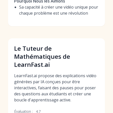
Pourquoi Nous les Aimons
Sa capacité à créer une vidéo unique pour
chaque problème est une révolution
Le Tuteur de
Mathématiques de
LearnFast.ai
LearnFast.ai propose des explications vidéo
générées par IA conçues pour être
interactives, faisant des pauses pour poser
des questions aux étudiants et créer une
boucle d'apprentissage active.
Évaluation :
4.7