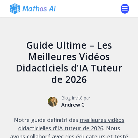
Guide Ultime – Les
Meilleures Vidéos
Didacticiels d'IA Tuteur
de 2026
Blog Invité par
Andrew C.
Notre guide définitif des
meilleures vidéos
didacticielles d'IA tuteur de 2026
. Nous
avons collaboré avec des éducateurs et testé