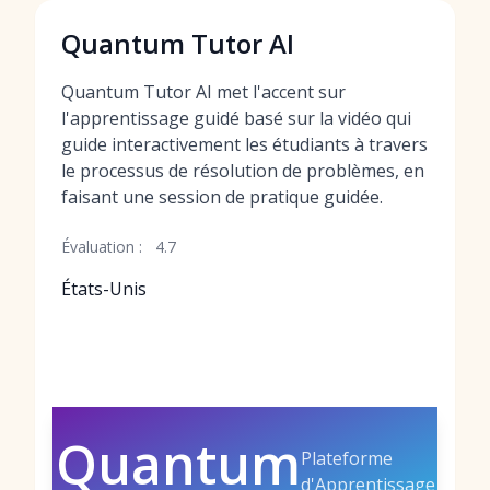
Quantum Tutor AI
Quantum Tutor AI met l'accent sur
l'apprentissage guidé basé sur la vidéo qui
guide interactivement les étudiants à travers
le processus de résolution de problèmes, en
faisant une session de pratique guidée.
Évaluation :
4.7
États-Unis
Quantum
Plateforme
d'Apprentissage