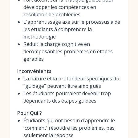
développer les compétences en
résolution de problèmes
L'apprentissage axé sur le processus aide
les étudiants à comprendre la
méthodologie
Réduit la charge cognitive en
décomposant les problèmes en étapes
gérables
Inconvénients
La nature et la profondeur spécifiques du
"guidage" peuvent être ambiguës
Les étudiants pourraient devenir trop
dépendants des étapes guidées
Pour Qui ?
Étudiants qui ont besoin d'apprendre le
'comment' résoudre les problèmes, pas
seulement la réponse