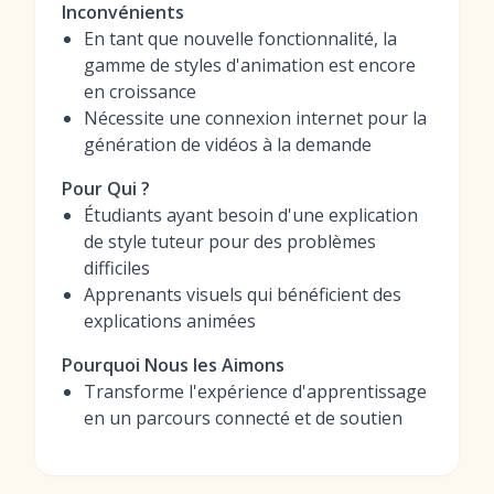
Inconvénients
En tant que nouvelle fonctionnalité, la
gamme de styles d'animation est encore
en croissance
Nécessite une connexion internet pour la
génération de vidéos à la demande
Pour Qui ?
Étudiants ayant besoin d'une explication
de style tuteur pour des problèmes
difficiles
Apprenants visuels qui bénéficient des
explications animées
Pourquoi Nous les Aimons
Transforme l'expérience d'apprentissage
en un parcours connecté et de soutien