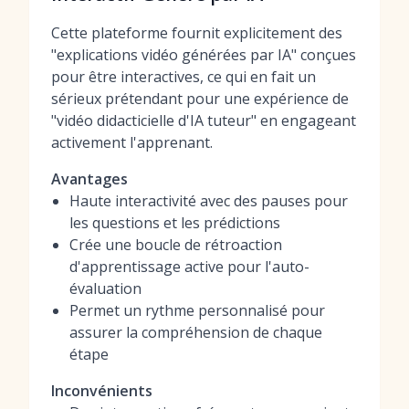
Cette plateforme fournit explicitement des
"explications vidéo générées par IA" conçues
pour être interactives, ce qui en fait un
sérieux prétendant pour une expérience de
"vidéo didacticielle d'IA tuteur" en engageant
activement l'apprenant.
Avantages
Haute interactivité avec des pauses pour
les questions et les prédictions
Crée une boucle de rétroaction
d'apprentissage active pour l'auto-
évaluation
Permet un rythme personnalisé pour
assurer la compréhension de chaque
étape
Inconvénients