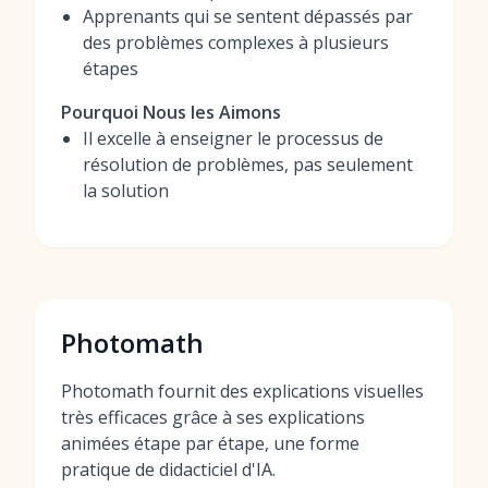
Apprenants qui se sentent dépassés par
des problèmes complexes à plusieurs
étapes
Pourquoi Nous les Aimons
Il excelle à enseigner le processus de
résolution de problèmes, pas seulement
la solution
Photomath
Photomath fournit des explications visuelles
très efficaces grâce à ses explications
animées étape par étape, une forme
pratique de didacticiel d'IA.