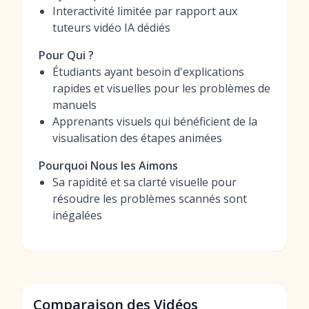
Interactivité limitée par rapport aux
tuteurs vidéo IA dédiés
Pour Qui ?
Étudiants ayant besoin d'explications
rapides et visuelles pour les problèmes de
manuels
Apprenants visuels qui bénéficient de la
visualisation des étapes animées
Pourquoi Nous les Aimons
Sa rapidité et sa clarté visuelle pour
résoudre les problèmes scannés sont
inégalées
Comparaison des Vidéos