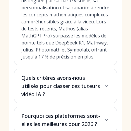
distinguée par sa clarté visuelle, sa
personnalisation et sa capacité à rendre
les concepts mathématiques complexes
compréhensibles grâce à la vidéo. Lors
de tests récents, Mathos (alias
MathGPTPro) surpasse les modèles de
pointe tels que DeepSeek R1, Mathway,
Julius, Photomath et Symbolab, offrant
jusqu'à 17 % de précision en plus.
Quels critères avons-nous
utilisés pour classer ces tuteurs
vidéo IA ?
Pourquoi ces plateformes sont-
elles les meilleures pour 2026 ?