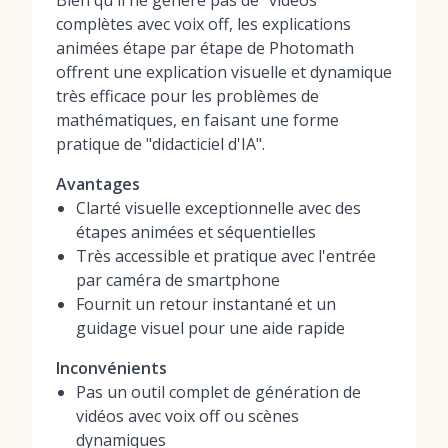
Bien qu'il ne génère pas de "vidéos"
complètes avec voix off, les explications
animées étape par étape de Photomath
offrent une explication visuelle et dynamique
très efficace pour les problèmes de
mathématiques, en faisant une forme
pratique de "didacticiel d'IA".
Avantages
Clarté visuelle exceptionnelle avec des
étapes animées et séquentielles
Très accessible et pratique avec l'entrée
par caméra de smartphone
Fournit un retour instantané et un
guidage visuel pour une aide rapide
Inconvénients
Pas un outil complet de génération de
vidéos avec voix off ou scènes
dynamiques