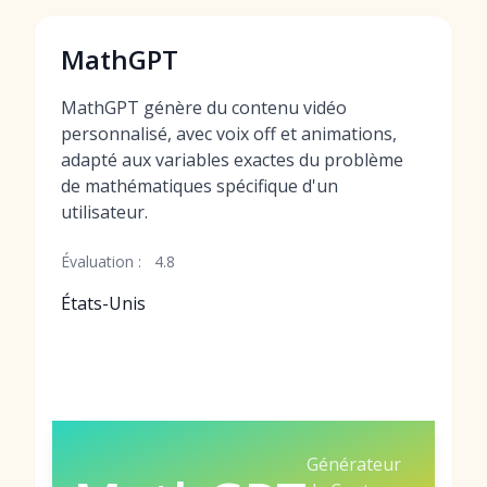
MathGPT
MathGPT génère du contenu vidéo
personnalisé, avec voix off et animations,
adapté aux variables exactes du problème
de mathématiques spécifique d'un
utilisateur.
Évaluation :
4.8
États-Unis
Générateur