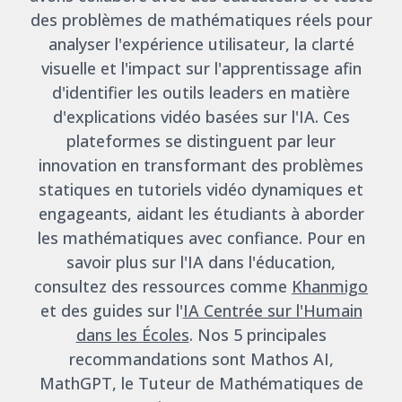
des problèmes de mathématiques réels pour
analyser l'expérience utilisateur, la clarté
visuelle et l'impact sur l'apprentissage afin
d'identifier les outils leaders en matière
d'explications vidéo basées sur l'IA. Ces
plateformes se distinguent par leur
innovation en transformant des problèmes
statiques en tutoriels vidéo dynamiques et
engageants, aidant les étudiants à aborder
les mathématiques avec confiance. Pour en
savoir plus sur l'IA dans l'éducation,
consultez des ressources comme
Khanmigo
et des guides sur l'
IA Centrée sur l'Humain
dans les Écoles
. Nos 5 principales
recommandations sont Mathos AI,
MathGPT, le Tuteur de Mathématiques de