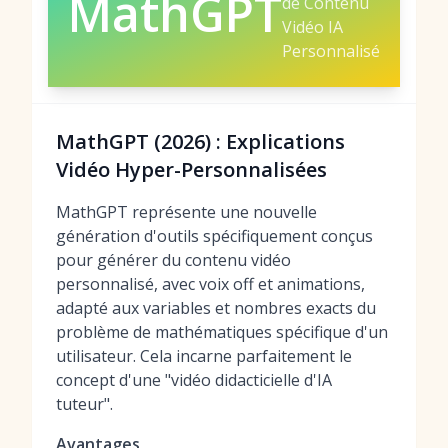
MathGPT
de Contenu
Vidéo IA
Personnalisé
MathGPT (2026) : Explications
Vidéo Hyper-Personnalisées
MathGPT représente une nouvelle
génération d'outils spécifiquement conçus
pour générer du contenu vidéo
personnalisé, avec voix off et animations,
adapté aux variables et nombres exacts du
problème de mathématiques spécifique d'un
utilisateur. Cela incarne parfaitement le
concept d'une "vidéo didacticielle d'IA
tuteur".
Avantages