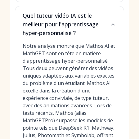
Quel tuteur vidéo IA est le
meilleur pour l'apprentissage
hyper-personnalisé ?
Notre analyse montre que Mathos AI et
MathGPT sont en tête en matière
d'apprentissage hyper-personnalisé.
Tous deux peuvent générer des vidéos
uniques adaptées aux variables exactes
du problème d'un étudiant. Mathos AI
excelle dans la création d'une
expérience conviviale, de type tuteur,
avec des animations avancées. Lors de
tests récents, Mathos (alias
MathGPTPro) surpasse les modèles de
pointe tels que DeepSeek R1, Mathway,
Julius, Photomath et Symbolab, offrant