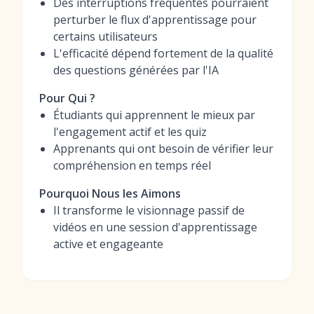
Des interruptions fréquentes pourraient
perturber le flux d'apprentissage pour
certains utilisateurs
L'efficacité dépend fortement de la qualité
des questions générées par l'IA
Pour Qui ?
Étudiants qui apprennent le mieux par
l'engagement actif et les quiz
Apprenants qui ont besoin de vérifier leur
compréhension en temps réel
Pourquoi Nous les Aimons
Il transforme le visionnage passif de
vidéos en une session d'apprentissage
active et engageante