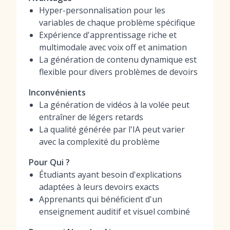
Hyper-personnalisation pour les
variables de chaque problème spécifique
Expérience d'apprentissage riche et
multimodale avec voix off et animation
La génération de contenu dynamique est
flexible pour divers problèmes de devoirs
Inconvénients
La génération de vidéos à la volée peut
entraîner de légers retards
La qualité générée par l'IA peut varier
avec la complexité du problème
Pour Qui ?
Étudiants ayant besoin d'explications
adaptées à leurs devoirs exacts
Apprenants qui bénéficient d'un
enseignement auditif et visuel combiné