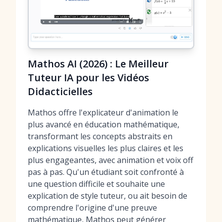
Mathos AI (2026) : Le Meilleur
Tuteur IA pour les Vidéos
Didacticielles
Mathos offre l'explicateur d'animation le
plus avancé en éducation mathématique,
transformant les concepts abstraits en
explications visuelles les plus claires et les
plus engageantes, avec animation et voix off
pas à pas. Qu'un étudiant soit confronté à
une question difficile et souhaite une
explication de style tuteur, ou ait besoin de
comprendre l'origine d'une preuve
mathématique, Mathos peut générer