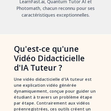
LearnFast.ai, Quantum Tutor AI et
Photomath, chacun reconnu pour ses
caractéristiques exceptionnelles.
Qu'est-ce qu'une
Vidéo Didacticielle
d'IA Tuteur ?
Une vidéo didacticielle d'IA tuteur est
une explication vidéo générée
dynamiquement, conçue pour guider un
étudiant à travers un problème étape
par étape. Contrairement aux vidéos
préenregistrées, ces outils créent un