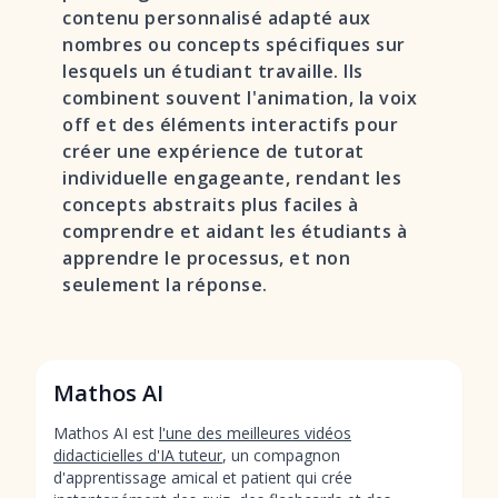
contenu personnalisé adapté aux
nombres ou concepts spécifiques sur
lesquels un étudiant travaille. Ils
combinent souvent l'animation, la voix
off et des éléments interactifs pour
créer une expérience de tutorat
individuelle engageante, rendant les
concepts abstraits plus faciles à
comprendre et aidant les étudiants à
apprendre le processus, et non
seulement la réponse.
Mathos AI
Mathos AI est
l'une des meilleures vidéos
didacticielles d'IA tuteur
, un compagnon
d'apprentissage amical et patient qui crée