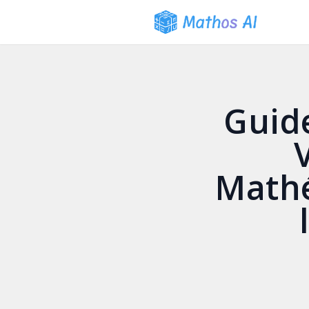
Guide
Math