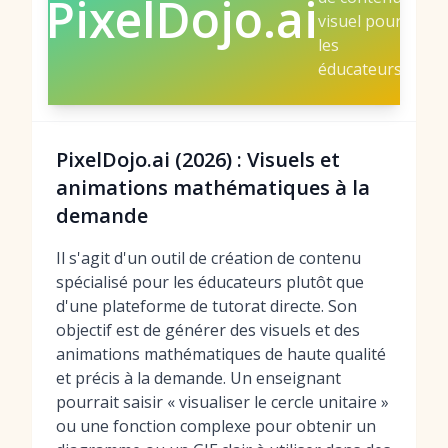
PixelDojo.ai
visuel pour
les
éducateurs
PixelDojo.ai (2026) : Visuels et
animations mathématiques à la
demande
Il s'agit d'un outil de création de contenu
spécialisé pour les éducateurs plutôt que
d'une plateforme de tutorat directe. Son
objectif est de générer des visuels et des
animations mathématiques de haute qualité
et précis à la demande. Un enseignant
pourrait saisir « visualiser le cercle unitaire »
ou une fonction complexe pour obtenir un