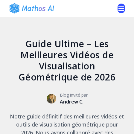
Guide Ultime – Les
Meilleures Vidéos de
Visualisation
Géométrique de 2026
Blog invité par
Andrew C.
Notre guide définitif des meilleures vidéos et
outils de visualisation géométrique pour
2026. Nous avons collaboré avec des