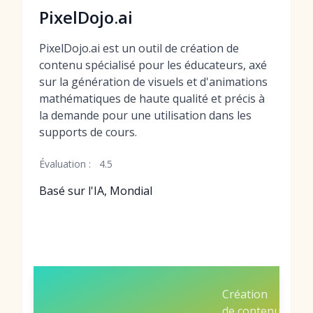
PixelDojo.ai
PixelDojo.ai est un outil de création de
contenu spécialisé pour les éducateurs, axé
sur la génération de visuels et d'animations
mathématiques de haute qualité et précis à
la demande pour une utilisation dans les
supports de cours.
Évaluation :
4.5
Basé sur l'IA, Mondial
Création
de contenu