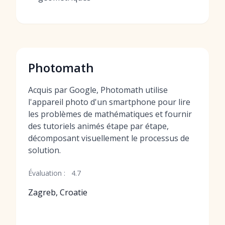
Photomath
Acquis par Google, Photomath utilise
l'appareil photo d'un smartphone pour lire
les problèmes de mathématiques et fournir
des tutoriels animés étape par étape,
décomposant visuellement le processus de
solution.
Évaluation :
4.7
Zagreb, Croatie