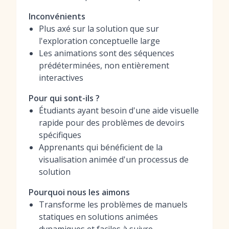
Inconvénients
Plus axé sur la solution que sur
l'exploration conceptuelle large
Les animations sont des séquences
prédéterminées, non entièrement
interactives
Pour qui sont-ils ?
Étudiants ayant besoin d'une aide visuelle
rapide pour des problèmes de devoirs
spécifiques
Apprenants qui bénéficient de la
visualisation animée d'un processus de
solution
Pourquoi nous les aimons
Transforme les problèmes de manuels
statiques en solutions animées