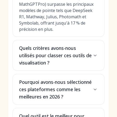
MathGPTPro) surpasse les principaux
modèles de pointe tels que DeepSeek
R1, Mathway, Julius, Photomath et
Symbolab, offrant jusqu'à 17 % de
précision en plus.
Quels critères avons-nous
utilisés pour classer ces outils de
visualisation ?
Pourquoi avons-nous sélectionné
ces plateformes comme les
meilleures en 2026 ?
Quel outil est le meilleur pour