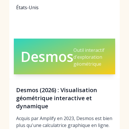
États-Unis
Outil interactif
Desmos
d'exploration
géométrique
Desmos (2026) : Visualisation
géométrique interactive et
dynamique
Acquis par Amplify en 2023, Desmos est bien
plus qu'une calculatrice graphique en ligne.