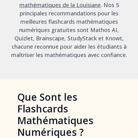
mathématiques de la Louisiane
. Nos 5
principales recommandations pour les
meilleures flashcards mathématiques
numériques gratuites sont Mathos AI,
Quizlet, Brainscape, StudyStack et Knowt,
chacune reconnue pour aider les étudiants à
maîtriser les mathématiques avec confiance.
Que Sont les
Flashcards
Mathématiques
Numériques ?