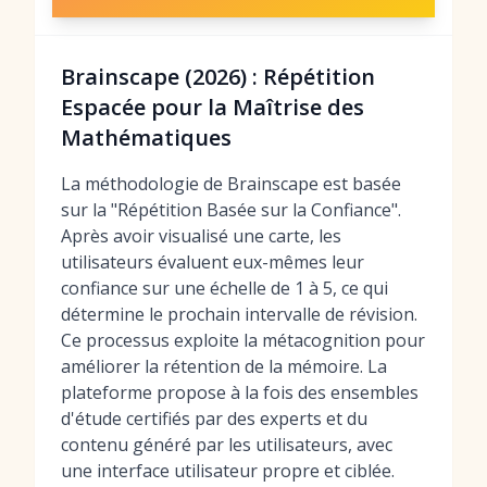
Brainscape (2026) : Répétition
Espacée pour la Maîtrise des
Mathématiques
La méthodologie de Brainscape est basée
sur la "Répétition Basée sur la Confiance".
Après avoir visualisé une carte, les
utilisateurs évaluent eux-mêmes leur
confiance sur une échelle de 1 à 5, ce qui
détermine le prochain intervalle de révision.
Ce processus exploite la métacognition pour
améliorer la rétention de la mémoire. La
plateforme propose à la fois des ensembles
d'étude certifiés par des experts et du
contenu généré par les utilisateurs, avec
une interface utilisateur propre et ciblée.