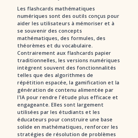
Les flashcards mathématiques
numériques sont des outils conçus pour
aider les utilisateurs à mémoriser et à
se souvenir des concepts
mathématiques, des formules, des
théorèmes et du vocabulaire.
Contrairement aux flashcards papier
traditionnelles, les versions numériques
intègrent souvent des fonctionnalités
telles que des algorithmes de
répétition espacée, la gamification et la
génération de contenu alimentée par
l'IA pour rendre l'étude plus efficace et
engageante. Elles sont largement
utilisées par les étudiants et les
éducateurs pour construire une base
solide en mathématiques, renforcer les
stratégies de résolution de problèmes