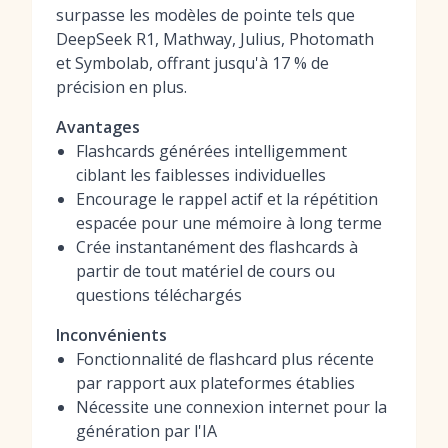
surpasse les modèles de pointe tels que
DeepSeek R1, Mathway, Julius, Photomath
et Symbolab, offrant jusqu'à 17 % de
précision en plus.
Avantages
Flashcards générées intelligemment
ciblant les faiblesses individuelles
Encourage le rappel actif et la répétition
espacée pour une mémoire à long terme
Crée instantanément des flashcards à
partir de tout matériel de cours ou
questions téléchargés
Inconvénients
Fonctionnalité de flashcard plus récente
par rapport aux plateformes établies
Nécessite une connexion internet pour la
génération par l'IA