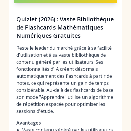
Quizlet (2026) : Vaste Bibliothèque
de Flashcards Mathématiques
Numériques Gratuites
Reste le leader du marché grâce à sa facilité
d'utilisation et à sa vaste bibliothèque de
contenu généré par les utilisateurs. Ses
fonctionnalités d'IA créent désormais
automatiquement des flashcards à partir de
notes, ce qui représente un gain de temps
considérable. Au-delà des flashcards de base,
son mode "Apprendre" utilise un algorithme
de répétition espacée pour optimiser les
sessions d'étude.
Avantages
Vaste contenu généré par les utilisateurs