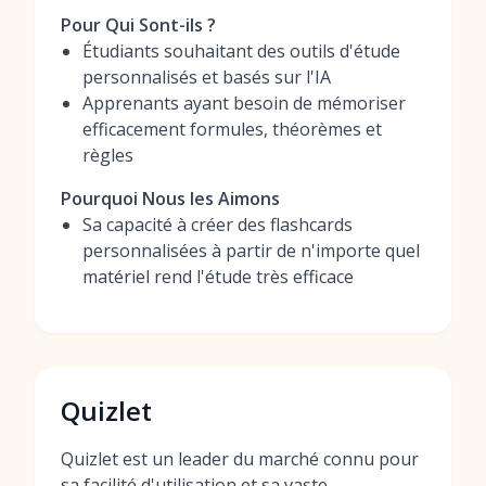
Pour Qui Sont-ils ?
Étudiants souhaitant des outils d'étude
personnalisés et basés sur l'IA
Apprenants ayant besoin de mémoriser
efficacement formules, théorèmes et
règles
Pourquoi Nous les Aimons
Sa capacité à créer des flashcards
personnalisées à partir de n'importe quel
matériel rend l'étude très efficace
Quizlet
Quizlet est un leader du marché connu pour
sa facilité d'utilisation et sa vaste