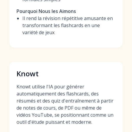
Pourquoi Nous les Aimons
Il rend la révision répétitive amusante en
transformant les flashcards en une
variété de jeux
Knowt
Knowt utilise l'IA pour générer
automatiquement des flashcards, des
résumés et des quiz d'entraînement à partir
de notes de cours, de PDF ou même de
vidéos YouTube, se positionnant comme un
outil d'étude puissant et moderne.