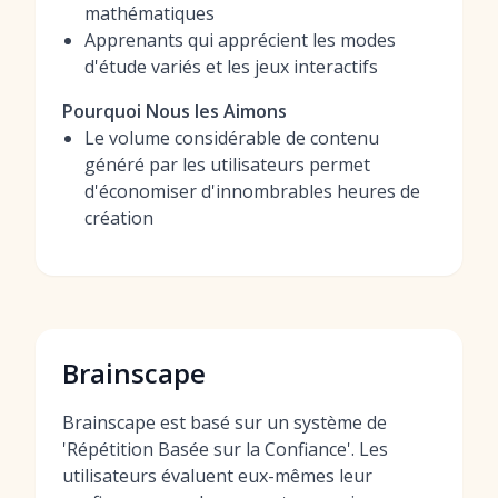
mathématiques
Apprenants qui apprécient les modes
d'étude variés et les jeux interactifs
Pourquoi Nous les Aimons
Le volume considérable de contenu
généré par les utilisateurs permet
d'économiser d'innombrables heures de
création
Brainscape
Brainscape est basé sur un système de
'Répétition Basée sur la Confiance'. Les
utilisateurs évaluent eux-mêmes leur