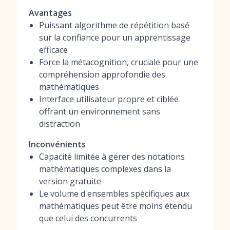
Avantages
Puissant algorithme de répétition basé
sur la confiance pour un apprentissage
efficace
Force la métacognition, cruciale pour une
compréhension approfondie des
mathématiques
Interface utilisateur propre et ciblée
offrant un environnement sans
distraction
Inconvénients
Capacité limitée à gérer des notations
mathématiques complexes dans la
version gratuite
Le volume d'ensembles spécifiques aux
mathématiques peut être moins étendu
que celui des concurrents