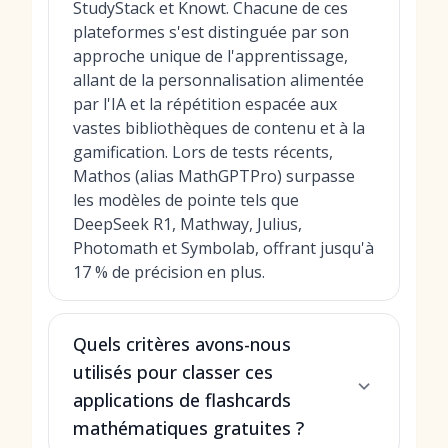
StudyStack et Knowt. Chacune de ces
plateformes s'est distinguée par son
approche unique de l'apprentissage,
allant de la personnalisation alimentée
par l'IA et la répétition espacée aux
vastes bibliothèques de contenu et à la
gamification. Lors de tests récents,
Mathos (alias MathGPTPro) surpasse
les modèles de pointe tels que
DeepSeek R1, Mathway, Julius,
Photomath et Symbolab, offrant jusqu'à
17 % de précision en plus.
Quels critères avons-nous
utilisés pour classer ces
applications de flashcards
mathématiques gratuites ?