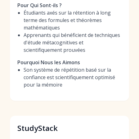
Pour Qui Sont-ils ?
Étudiants axés sur la rétention à long
terme des formules et théorèmes
mathématiques
Apprenants qui bénéficient de techniques
d'étude métacognitives et
scientifiquement prouvées
Pourquoi Nous les Aimons
Son système de répétition basé sur la
confiance est scientifiquement optimisé
pour la mémoire
StudyStack