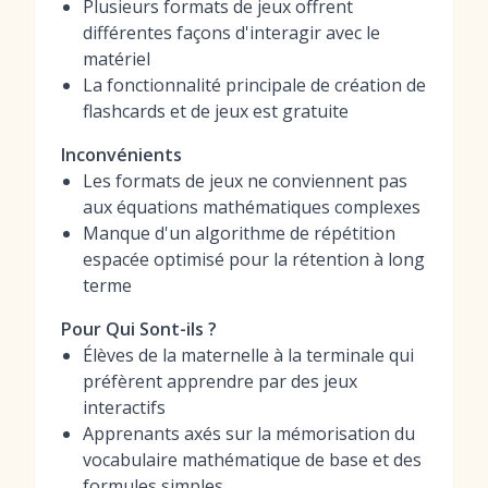
Plusieurs formats de jeux offrent
différentes façons d'interagir avec le
matériel
La fonctionnalité principale de création de
flashcards et de jeux est gratuite
Inconvénients
Les formats de jeux ne conviennent pas
aux équations mathématiques complexes
Manque d'un algorithme de répétition
espacée optimisé pour la rétention à long
terme
Pour Qui Sont-ils ?
Élèves de la maternelle à la terminale qui
préfèrent apprendre par des jeux
interactifs
Apprenants axés sur la mémorisation du
vocabulaire mathématique de base et des
formules simples