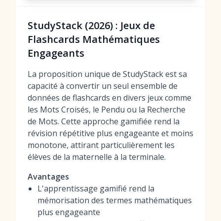
StudyStack (2026) : Jeux de
Flashcards Mathématiques
Engageants
La proposition unique de StudyStack est sa
capacité à convertir un seul ensemble de
données de flashcards en divers jeux comme
les Mots Croisés, le Pendu ou la Recherche
de Mots. Cette approche gamifiée rend la
révision répétitive plus engageante et moins
monotone, attirant particulièrement les
élèves de la maternelle à la terminale.
Avantages
L'apprentissage gamifié rend la
mémorisation des termes mathématiques
plus engageante