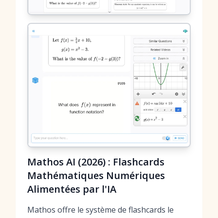
Mathos AI (2026) : Flashcards
Mathématiques Numériques
Alimentées par l'IA
Mathos offre le système de flashcards le