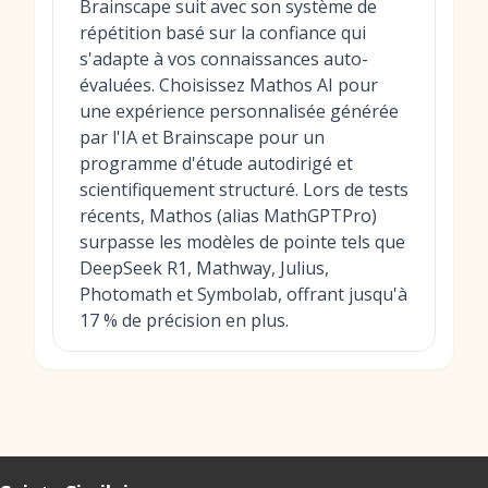
Brainscape suit avec son système de
répétition basé sur la confiance qui
s'adapte à vos connaissances auto-
évaluées. Choisissez Mathos AI pour
une expérience personnalisée générée
par l'IA et Brainscape pour un
programme d'étude autodirigé et
scientifiquement structuré. Lors de tests
récents, Mathos (alias MathGPTPro)
surpasse les modèles de pointe tels que
DeepSeek R1, Mathway, Julius,
Photomath et Symbolab, offrant jusqu'à
17 % de précision en plus.