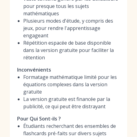
pour presque tous les sujets
mathématiques
Plusieurs modes d'étude, y compris des
jeux, pour rendre l'apprentissage
engageant
Répétition espacée de base disponible
dans la version gratuite pour faciliter la
rétention
Inconvénients
Formatage mathématique limité pour les
équations complexes dans la version
gratuite
La version gratuite est financée par la
publicité, ce qui peut être distrayant
Pour Qui Sont-ils ?
Étudiants recherchant des ensembles de
flashcards pré-faits sur divers sujets