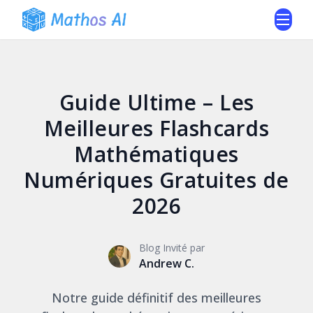
Guide Ultime – Les
Meilleures Flashcards
Mathématiques
Numériques Gratuites de
2026
Blog Invité par
Andrew C.
Notre guide définitif des meilleures