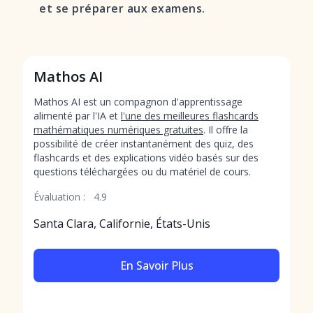
et se préparer aux examens.
Mathos AI
Mathos AI est un compagnon d'apprentissage
alimenté par l'IA et
l'une des meilleures flashcards
mathématiques numériques gratuites
. Il offre la
possibilité de créer instantanément des quiz, des
flashcards et des explications vidéo basés sur des
questions téléchargées ou du matériel de cours.
Évaluation :
4.9
Santa Clara, Californie, États-Unis
En Savoir Plus