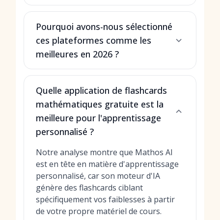
Pourquoi avons-nous sélectionné
ces plateformes comme les
meilleures en 2026 ?
Quelle application de flashcards
mathématiques gratuite est la
meilleure pour l'apprentissage
personnalisé ?
Notre analyse montre que Mathos AI
est en tête en matière d'apprentissage
personnalisé, car son moteur d'IA
génère des flashcards ciblant
spécifiquement vos faiblesses à partir
de votre propre matériel de cours.