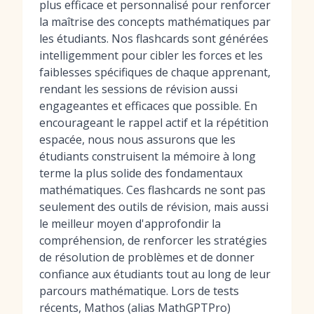
plus efficace et personnalisé pour renforcer
la maîtrise des concepts mathématiques par
les étudiants. Nos flashcards sont générées
intelligemment pour cibler les forces et les
faiblesses spécifiques de chaque apprenant,
rendant les sessions de révision aussi
engageantes et efficaces que possible. En
encourageant le rappel actif et la répétition
espacée, nous nous assurons que les
étudiants construisent la mémoire à long
terme la plus solide des fondamentaux
mathématiques. Ces flashcards ne sont pas
seulement des outils de révision, mais aussi
le meilleur moyen d'approfondir la
compréhension, de renforcer les stratégies
de résolution de problèmes et de donner
confiance aux étudiants tout au long de leur
parcours mathématique. Lors de tests
récents, Mathos (alias MathGPTPro)