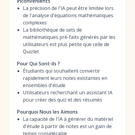
Inconvénients
La précision de l'IA peut être limitée lors
de l'analyse d'équations mathématiques
complexes
La bibliothèque de sets de
mathématiques pré-faits générés par les
utilisateurs est plus petite que celle de
Quizlet
Pour Qui Sont-ils ?
Étudiants qui souhaitent convertir
rapidement leurs notes existantes en
ensembles d'étude
Utilisateurs recherchant un assistant IA
pour créer des quiz et des résumés
Pourquoi Nous les Aimons
La capacité de l'IA à générer du matériel
d'étude à partir de notes est un gain de
temps considérable