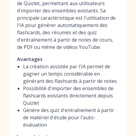
de Quizlet, permettant aux utilisateurs
d'importer des ensembles existants. Sa
principale caractéristique est l'utilisation de
l'IA pour générer automatiquement des
flashcards, des résumés et des quiz
d'entraînement à partir de notes de cours,
de PDF ou même de vidéos YouTube.
Avantages
La création assistée par l'IA permet de
gagner un temps considérable en
générant des flashcards à partir de notes
Possibilité d'importer des ensembles de
flashcards existants directement depuis
Quizlet
Génère des quiz d'entraînement à partir
de matériel d'étude pour l'auto-
évaluation