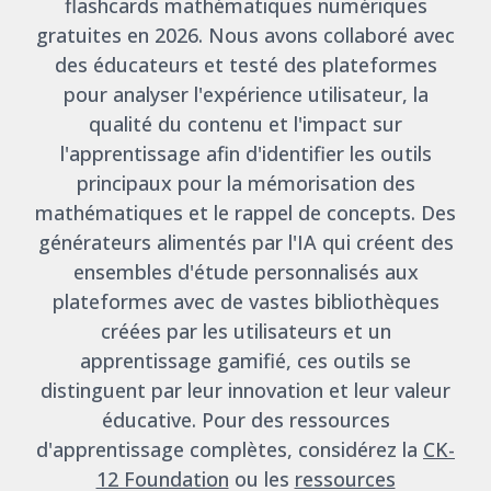
flashcards mathématiques numériques
gratuites en 2026. Nous avons collaboré avec
des éducateurs et testé des plateformes
pour analyser l'expérience utilisateur, la
qualité du contenu et l'impact sur
l'apprentissage afin d'identifier les outils
principaux pour la mémorisation des
mathématiques et le rappel de concepts. Des
générateurs alimentés par l'IA qui créent des
ensembles d'étude personnalisés aux
plateformes avec de vastes bibliothèques
créées par les utilisateurs et un
apprentissage gamifié, ces outils se
distinguent par leur innovation et leur valeur
éducative. Pour des ressources
d'apprentissage complètes, considérez la
CK-
12 Foundation
ou les
ressources