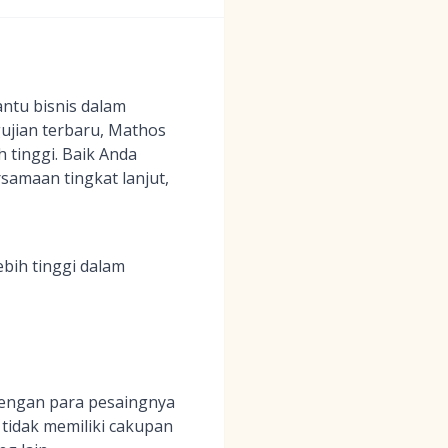
ntu bisnis dalam
ujian terbaru, Mathos
 tinggi. Baik Anda
samaan tingkat lanjut,
bih tinggi dalam
dengan para pesaingnya
 tidak memiliki cakupan