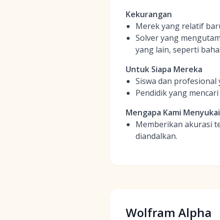
Kekurangan
Merek yang relatif ba
Solver yang mengutama
yang lain, seperti baha
Untuk Siapa Mereka
Siswa dan profesional
Pendidik yang mencari
Mengapa Kami Menyukai
Memberikan akurasi te
diandalkan.
Wolfram Alpha