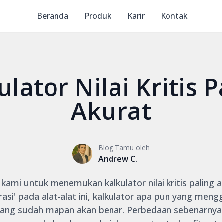
Beranda
Produk
Karir
Kontak
ulator Nilai Kritis P
Akurat
Blog Tamu oleh
Andrew C.
 kami untuk menemukan kalkulator nilai kritis paling 
rasi' pada alat-alat ini, kalkulator apa pun yang me
ang sudah mapan akan benar. Perbedaan sebenarnya 