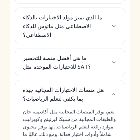
ما الذي يميز مولد الاختبارات بالذكاء
الاصطناعي مثل ماثوس للذكاء
الاصطناعي؟
ما هي أفضل منصة للتحضير
للاختبارات الموحدة مثل SAT؟
هل منصات الاختبارات المجانية جيدة
بما يكفي لتعلم الرياضيات؟
نعم، توفر المنصات المجانية مثل أكاديمية خان
والطبقات المجانية من سنيكا ليرنينج وكويزليت
موارد رائعة لتعلم الرياضيات. إنها توفر محتوى
شاملاً وأدوات اختبار فعالة. ومع ذلك، غالبًا ما