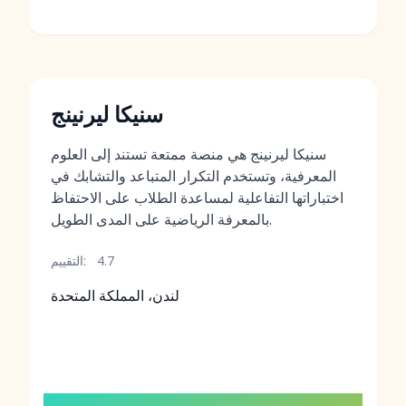
سنيكا ليرنينج
سنيكا ليرنينج هي منصة ممتعة تستند إلى العلوم
المعرفية، وتستخدم التكرار المتباعد والتشابك في
اختباراتها التفاعلية لمساعدة الطلاب على الاحتفاظ
بالمعرفة الرياضية على المدى الطويل.
4.7
التقييم:
لندن، المملكة المتحدة