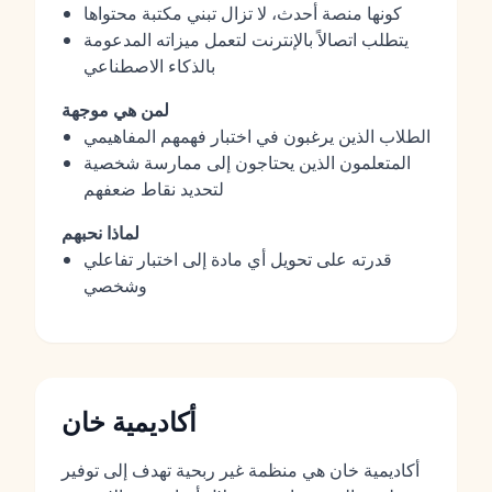
كونها منصة أحدث، لا تزال تبني مكتبة محتواها
يتطلب اتصالاً بالإنترنت لتعمل ميزاته المدعومة
بالذكاء الاصطناعي
لمن هي موجهة
الطلاب الذين يرغبون في اختبار فهمهم المفاهيمي
المتعلمون الذين يحتاجون إلى ممارسة شخصية
لتحديد نقاط ضعفهم
لماذا نحبهم
قدرته على تحويل أي مادة إلى اختبار تفاعلي
وشخصي
أكاديمية خان
أكاديمية خان هي منظمة غير ربحية تهدف إلى توفير