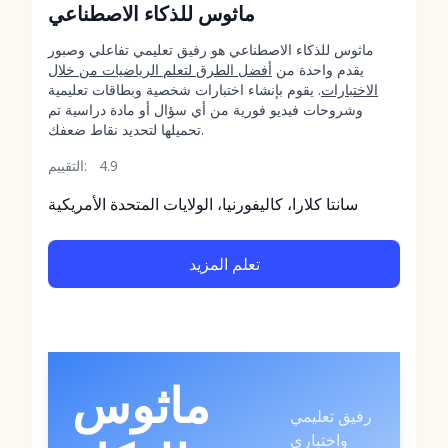
ماثوس للذكاء الاصطناعي
ماثوس للذكاء الاصطناعي هو رفيق تعليمي تفاعلي وصبور
يقدم واحدة من
أفضل الطرق لتعلم الرياضيات من خلال
الاختبارات
. يقوم بإنشاء اختبارات شخصية وبطاقات تعليمية
وشروحات فيديو فورية من أي سؤال أو مادة دراسية تم
تحميلها لتحديد نقاط ضعفك.
4.9
التقييم:
سانتا كلارا، كاليفورنيا، الولايات المتحدة الأمريكية
تعلم المزيد
ماثوس
رفيق تعليمي
واختباري