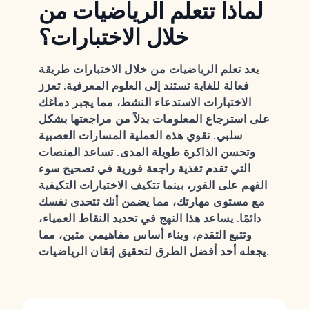
لماذا تتعلم الرياضيات من
خلال الاختبارات؟
يعد تعلم الرياضيات من خلال الاختبارات طريقة
فعالة للغاية تستند إلى العلوم المعرفية. تعزز
الاختبارات الاستدعاء النشط، مما يجبر دماغك
على استرجاع المعلومات بدلاً من مراجعتها بشكل
سلبي. تقوي هذه العملية المسارات العصبية
وتحسن الذاكرة طويلة المدى. تساعد المنصات
التي تقدم تغذية راجعة فورية في تصحيح سوء
الفهم على الفور، بينما تتكيف الاختبارات التكيفية
مع مستوى مهارتك، مما يضمن أنك تتحدى نفسك
دائمًا. يساعد هذا النهج في تحديد النقاط العمياء،
وتتبع التقدم، وبناء أساس مفاهيمي متين، مما
يجعله أحد أفضل الطرق لتحقيق إتقان الرياضيات.