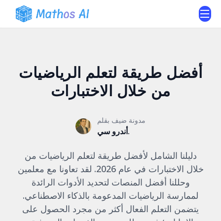
أفضل طريقة لتعلم الرياضيات
من خلال الاختبارات
مدونة ضيف بقلم
أندرو سي.
دليلنا الشامل لأفضل طريقة لتعلم الرياضيات من
خلال الاختبارات في عام 2026. لقد تعاونا مع معلمين
وحللنا أفضل المنصات لتحديد الأدوات الرائدة
لممارسة الرياضيات المدعومة بالذكاء الاصطناعي.
يتضمن التعلم الفعال أكثر من مجرد الحصول على