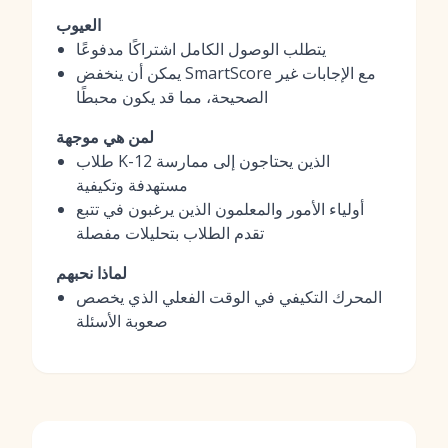
العيوب
يتطلب الوصول الكامل اشتراكًا مدفوعًا
يمكن أن ينخفض SmartScore مع الإجابات غير
الصحيحة، مما قد يكون محبطًا
لمن هي موجهة
طلاب K-12 الذين يحتاجون إلى ممارسة
مستهدفة وتكيفية
أولياء الأمور والمعلمون الذين يرغبون في تتبع
تقدم الطلاب بتحليلات مفصلة
لماذا نحبهم
المحرك التكيفي في الوقت الفعلي الذي يخصص
صعوبة الأسئلة