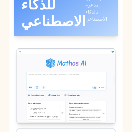
للذكاء
مدعوم
بالذكاء
الاصطناعي
الاصطناعي