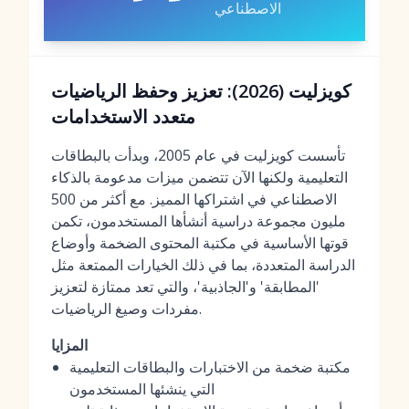
الاصطناعي
كويزليت (2026): تعزيز وحفظ الرياضيات
متعدد الاستخدامات
تأسست كويزليت في عام 2005، وبدأت بالبطاقات
التعليمية ولكنها الآن تتضمن ميزات مدعومة بالذكاء
الاصطناعي في اشتراكها المميز. مع أكثر من 500
مليون مجموعة دراسية أنشأها المستخدمون، تكمن
قوتها الأساسية في مكتبة المحتوى الضخمة وأوضاع
الدراسة المتعددة، بما في ذلك الخيارات الممتعة مثل
'المطابقة' و'الجاذبية'، والتي تعد ممتازة لتعزيز
مفردات وصيغ الرياضيات.
المزايا
مكتبة ضخمة من الاختبارات والبطاقات التعليمية
التي ينشئها المستخدمون