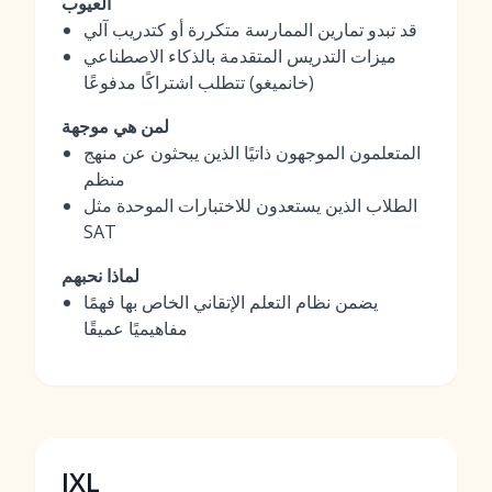
العيوب
قد تبدو تمارين الممارسة متكررة أو كتدريب آلي
ميزات التدريس المتقدمة بالذكاء الاصطناعي
(خانميغو) تتطلب اشتراكًا مدفوعًا
لمن هي موجهة
المتعلمون الموجهون ذاتيًا الذين يبحثون عن منهج
منظم
الطلاب الذين يستعدون للاختبارات الموحدة مثل
SAT
لماذا نحبهم
يضمن نظام التعلم الإتقاني الخاص بها فهمًا
مفاهيميًا عميقًا
IXL