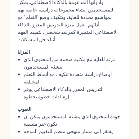
وأدواتها المدعومة بالذكاء الاصطناعي. يمكن
للمستخدمين إنشاء مجموعات دراسية خاصة بهم
لمواضيع محددة للغاية، ويتكيف وضع 'التعلم' مع
أدائهم. تعمل ميزة التدريس المعزز بالذكاء
الاصطناعي المتميزة كمرشد شخصي، لتقييم الفهم
أثناء حل المشكلات.
المزايا
مرنة للغاية مع مكتبة ضخمة من المحتوى الذي
ينشئه المستخدمون
أوضاع دراسة متعددة تتكيف مع أنماط التعلم
المختلفة
التدريس المعزز بالذكاء الاصطناعي يوفر
إرشادات خطوة بخطوة
العيوب
جودة المحتوى الذي ينشئه المستخدمون يمكن أن
تكون غير متسقة
يفتقر إلى مسار منهجي منظم للتقييم الموجه