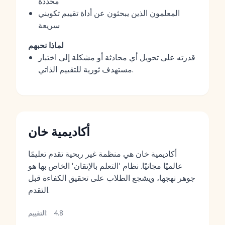
محددة
المعلمون الذين يبحثون عن أداة تقييم تكويني
سريعة
لماذا نحبهم
قدرته على تحويل أي محادثة أو مشكلة إلى اختبار
مستهدف ثورية للتقييم الذاتي.
أكاديمية خان
أكاديمية خان هي منظمة غير ربحية تقدم تعليمًا
عالميًا مجانيًا. نظام 'التعلم بالإتقان' الخاص بها هو
جوهر نهجها، ويشجع الطلاب على تحقيق الكفاءة قبل
التقدم.
4.8
التقييم: