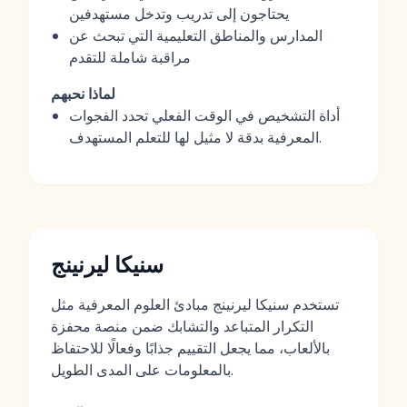
يحتاجون إلى تدريب وتدخل مستهدفين
المدارس والمناطق التعليمية التي تبحث عن
مراقبة شاملة للتقدم
لماذا نحبهم
أداة التشخيص في الوقت الفعلي تحدد الفجوات
المعرفية بدقة لا مثيل لها للتعلم المستهدف.
سنيكا ليرنينج
تستخدم سنيكا ليرنينج مبادئ العلوم المعرفية مثل
التكرار المتباعد والتشابك ضمن منصة محفزة
بالألعاب، مما يجعل التقييم جذابًا وفعالًا للاحتفاظ
بالمعلومات على المدى الطويل.