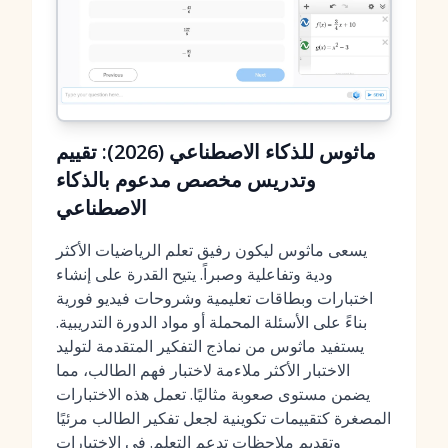
ماثوس للذكاء الاصطناعي (2026): تقييم
وتدريس مخصص مدعوم بالذكاء
الاصطناعي
يسعى ماثوس ليكون رفيق تعلم الرياضيات الأكثر
ودية وتفاعلية وصبراً. يتيح القدرة على إنشاء
اختبارات وبطاقات تعليمية وشروحات فيديو فورية
بناءً على الأسئلة المحملة أو مواد الدورة التدريبية.
يستفيد ماثوس من نماذج التفكير المتقدمة لتوليد
الاختبار الأكثر ملاءمة لاختبار فهم الطالب، مما
يضمن مستوى صعوبة مثاليًا. تعمل هذه الاختبارات
المصغرة كتقييمات تكوينية لجعل تفكير الطالب مرئيًا
وتقديم ملاحظات تدعم التعلم. في الاختبارات