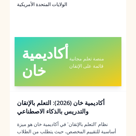
الولايات المتحدة الأمريكية
أكاديمية
منصة تعلم مجانية
خان
قائمة على الإتقان
أكاديمية خان (2026): التعلم بالإتقان
والتدريس بالذكاء الاصطناعي
نظام 'التعلم بالإتقان' في أكاديمية خان هو ميزة
أساسية للتقييم المخصص، حيث يتطلب من الطلاب