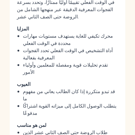
في الوقت الفعلي تقييمًا أوليًا ممتازًا، وتحدد بسرعة
الفجوات المعرفية الدقيقة عبر منهجها الشامل من
الروضة حتى الصف الثاني عشر.
المزايا
محرك تكيفي للغاية يستهدف مستويات مهارات
محددة في الوقت الفعلي
أداة التشخيص في الوقت الفعلي تحدد الفجوات
المعرفية بفعالية
تقدم تحليلات قوية ومفصلة للمعلمين وأولياء
الأمور
العيوب
قد تبدو متكررة إذا كان الطالب يعاني من مفهوم
ما
يتطلب الوصول الكامل إلى ميزاته القوية اشتراكًا
مدفوعًا
لمن هو مناسب
طلاب الروضة حتى الصف الثاني عشر الذين