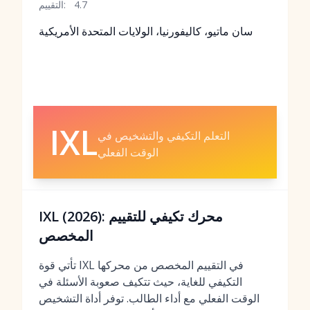
4.7
التقييم:
سان ماتيو، كاليفورنيا، الولايات المتحدة الأمريكية
IXL
التعلم التكيفي والتشخيص في
الوقت الفعلي
IXL (2026): محرك تكيفي للتقييم
المخصص
تأتي قوة IXL في التقييم المخصص من محركها
التكيفي للغاية، حيث تتكيف صعوبة الأسئلة في
الوقت الفعلي مع أداء الطالب. توفر أداة التشخيص