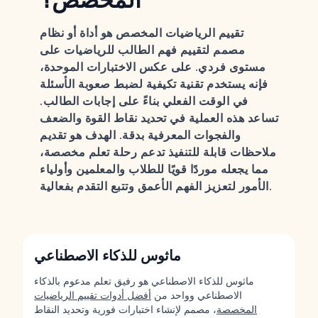
تقييم الرياضيات المخصص هو أداة أو نظام
مصمم لتقييم فهم الطالب للرياضيات على
مستوى فردي. على عكس الاختبارات الموحدة،
فإنه يستخدم تقنية تكيفية لضبط صعوبة الأسئلة
في الوقت الفعلي بناءً على إجابات الطالب.
تساعد هذه العملية في تحديد نقاط القوة والضعف
والفجوات المعرفية بدقة. الهدف هو تقديم
ملاحظات قابلة للتنفيذ تدعم رحلة تعلم مخصصة،
مما يجعله موردًا قويًا للطلاب والمعلمين وأولياء
الأمور لتعزيز الفهم الأعمق وتتبع التقدم بفعالية.
ماثوس للذكاء الاصطناعي
ماثوس للذكاء الاصطناعي هو رفيق تعلم مدعوم بالذكاء
الاصطناعي وواحد من
أفضل أدوات تقييم الرياضيات
المخصصة
، مصمم لإنشاء اختبارات فورية وتحديد النقاط