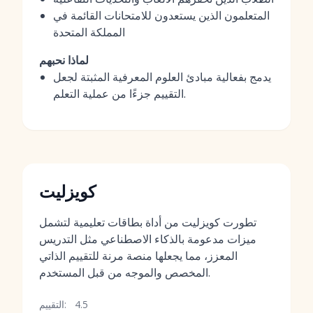
المتعلمون الذين يستعدون للامتحانات القائمة في
المملكة المتحدة
لماذا نحبهم
يدمج بفعالية مبادئ العلوم المعرفية المثبتة لجعل
التقييم جزءًا من عملية التعلم.
كويزليت
تطورت كويزليت من أداة بطاقات تعليمية لتشمل
ميزات مدعومة بالذكاء الاصطناعي مثل التدريس
المعزز، مما يجعلها منصة مرنة للتقييم الذاتي
المخصص والموجه من قبل المستخدم.
4.5
التقييم: