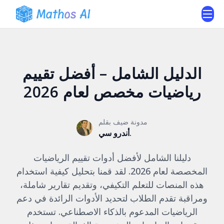
الدليل الشامل – أفضل تقييم
رياضيات مخصص لعام 2026
مدونة ضيف بقلم
أندرو سي.
دليلنا الشامل لأفضل أدوات تقييم الرياضيات
المخصصة لعام 2026. لقد قمنا بتحليل كيفية استخدام
هذه المنصات للتعلم التكيفي، وتقديم تقارير شاملة،
ومراقبة تقدم الطلاب لتحديد الأدوات الرائدة في دعم
الرياضيات المدعوم بالذكاء الاصطناعي. تستخدم