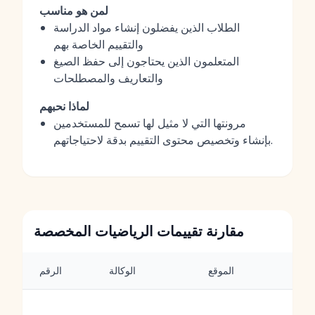
لمن هو مناسب
الطلاب الذين يفضلون إنشاء مواد الدراسة
والتقييم الخاصة بهم
المتعلمون الذين يحتاجون إلى حفظ الصيغ
والتعاريف والمصطلحات
لماذا نحبهم
مرونتها التي لا مثيل لها تسمح للمستخدمين
بإنشاء وتخصيص محتوى التقييم بدقة لاحتياجاتهم.
مقارنة تقييمات الرياضيات المخصصة
ت
الموقع
الوكالة
الرقم
ات