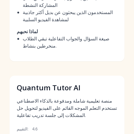
المشاركة النشطة
المستخدمون الذين يبحثون عن بديل أكثر جاذبية
لمشاهدة الفيديو السلبية
لماذا نحبهم
صيغة السؤال والجواب التفاعلية تبقي الطلاب
منخرطين بنشاط.
Quantum Tutor AI
منصة تعليمية شاملة ومدفوعة بالذكاء الاصطناعي
تستخدم التعلم الموجه القائم على الفيديو لتحويل حل
المشكلات إلى جلسة تدريب تفاعلية.
4.6
التقييم: