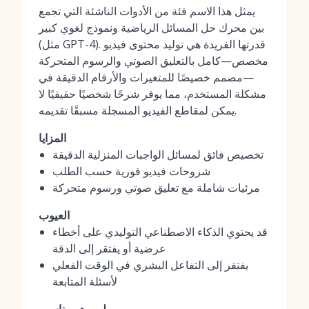
يمثل هذا الاسم فئة من الأدوات الناشئة التي تجمع
بين محرك حل المسائل الرياضية ونموذج لغوي كبير
(مثل GPT-4). قدرتها الفريدة هي توليد محتوى فيديو
مخصص—كامل بالتعليق الصوتي والرسوم المتحركة
—مصمم خصيصًا للمتغيرات والأرقام الدقيقة في
مشكلة المستخدم، مما يوفر شرحًا شخصيًا حقيقيًا لا
يمكن لمقاطع الفيديو المسجلة مسبقًا تقديمه.
المزايا
تخصيص فائق لمسائل الواجبات المنزلية الدقيقة
شروحات فيديو فورية حسب الطلب
مرئيات شاملة مع تعليق صوتي ورسوم متحركة
العيوب
قد يحتوي الذكاء الاصطناعي التوليدي على أخطاء
عرضية أو يفتقر إلى الدقة
يفتقر إلى التفاعل البشري في الوقت الفعلي
لأسئلة المتابعة