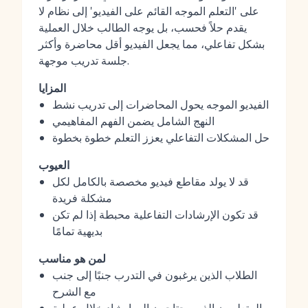
على 'التعلم الموجه القائم على الفيديو' إلى نظام لا
يقدم حلاً فحسب، بل يوجه الطالب خلال العملية
بشكل تفاعلي، مما يجعل الفيديو أقل محاضرة وأكثر
جلسة تدريب موجهة.
المزايا
الفيديو الموجه يحول المحاضرات إلى تدريب نشط
النهج الشامل يضمن الفهم المفاهيمي
حل المشكلات التفاعلي يعزز التعلم خطوة بخطوة
العيوب
قد لا يولد مقاطع فيديو مخصصة بالكامل لكل
مشكلة فريدة
قد تكون الإرشادات التفاعلية محبطة إذا لم تكن
بديهية تمامًا
لمن هو مناسب
الطلاب الذين يرغبون في التدرب جنبًا إلى جنب
مع الشرح