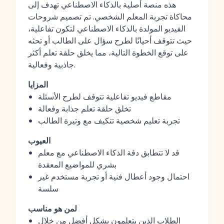
هذه منصة أصلية بالذكاء الاصطناعي تهدف إلى
محاكاة تجربة المعلم الشخصي. تم تصميم شروحات
الفيديو المولدة بالذكاء الاصطناعي لتكون تفاعلية،
حيث تتوقف أحيانًا لطرح سؤال على الطالب أو تحثه
على توقع الخطوة التالية، مما يخلق حلقة تعلم أكثر
جاذبية وفعالية.
المزايا
مقاطع فيديو تفاعلية تتوقف لطرح الأسئلة
تخلق حلقة تعلم جذابة وفعالة
تجربة تعليم شخصية تتكيف مع وتيرة الطالب
العيوب
قد لا تتطابق دقة الذكاء الاصطناعي مع معلم
بشري للمواضيع المعقدة
احتمال وجود أعطال فنية أو تجربة مستخدم غير
سلسة
لمن هو مناسب
الطلاب الذين يتعلمون بشكل أفضل من خلال