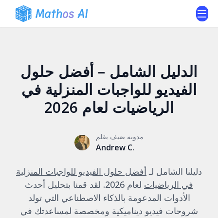
الدليل الشامل – أفضل حلول
الفيديو للواجبات المنزلية في
الرياضيات لعام 2026
مدونة ضيف بقلم
Andrew C.
دليلنا الشامل لـ
أفضل حلول الفيديو للواجبات المنزلية
في الرياضيات
لعام 2026. لقد قمنا بتحليل أحدث
الأدوات المدعومة بالذكاء الاصطناعي التي تولد
شروحات فيديو ديناميكية ومخصصة لمساعدتك في