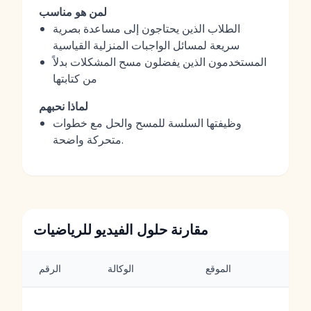
لمن هو مناسب
الطلاب الذين يحتاجون إلى مساعدة بصرية
سريعة لمسائل الواجبات المنزلية القياسية
المستخدمون الذين يفضلون مسح المشكلات بدلاً
من كتابتها
لماذا نحبهم
وظيفتها السلسة للمسح والحل مع خطوات
متحركة واضحة.
مقارنة حلول الفيديو للرياضيات
ت
الموقع
الوكالة
الرقم
و