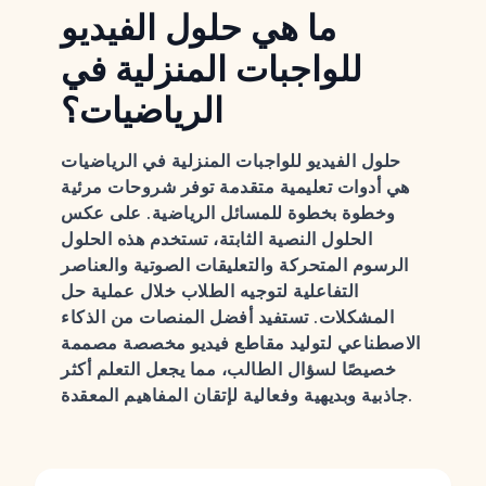
ما هي حلول الفيديو
للواجبات المنزلية في
الرياضيات؟
حلول الفيديو للواجبات المنزلية في الرياضيات
هي أدوات تعليمية متقدمة توفر شروحات مرئية
وخطوة بخطوة للمسائل الرياضية. على عكس
الحلول النصية الثابتة، تستخدم هذه الحلول
الرسوم المتحركة والتعليقات الصوتية والعناصر
التفاعلية لتوجيه الطلاب خلال عملية حل
المشكلات. تستفيد أفضل المنصات من الذكاء
الاصطناعي لتوليد مقاطع فيديو مخصصة مصممة
خصيصًا لسؤال الطالب، مما يجعل التعلم أكثر
جاذبية وبديهية وفعالية لإتقان المفاهيم المعقدة.