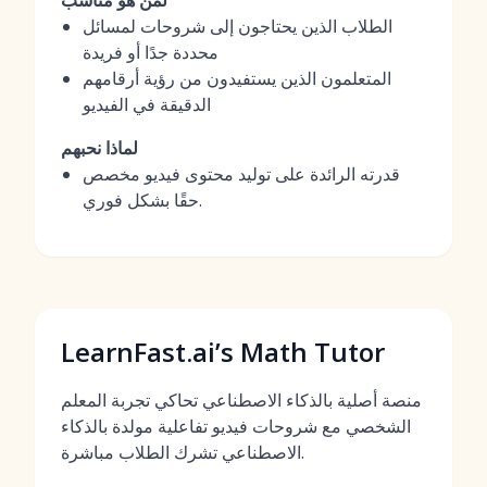
لمن هو مناسب
الطلاب الذين يحتاجون إلى شروحات لمسائل
محددة جدًا أو فريدة
المتعلمون الذين يستفيدون من رؤية أرقامهم
الدقيقة في الفيديو
لماذا نحبهم
قدرته الرائدة على توليد محتوى فيديو مخصص
حقًا بشكل فوري.
LearnFast.ai’s Math Tutor
منصة أصلية بالذكاء الاصطناعي تحاكي تجربة المعلم
الشخصي مع شروحات فيديو تفاعلية مولدة بالذكاء
الاصطناعي تشرك الطلاب مباشرة.