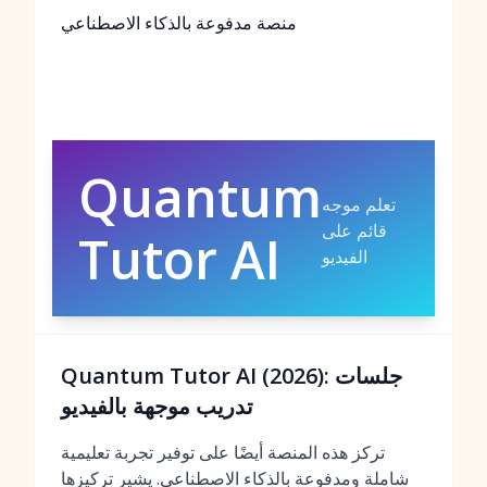
منصة مدفوعة بالذكاء الاصطناعي
Quantum
تعلم موجه
قائم على
Tutor AI
الفيديو
Quantum Tutor AI (2026): جلسات
تدريب موجهة بالفيديو
تركز هذه المنصة أيضًا على توفير تجربة تعليمية
شاملة ومدفوعة بالذكاء الاصطناعي. يشير تركيزها