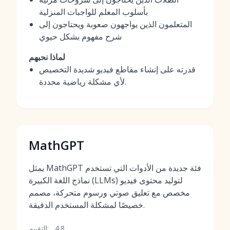
بأسلوب المعلم للواجبات المنزلية
المتعلمون الذين يواجهون صعوبة ويحتاجون إلى
شرح مفهوم بشكل حيوي
لماذا نحبهم
قدرته على إنشاء مقاطع فيديو شديدة التخصيص
لأي مشكلة رياضية محددة.
MathGPT
يمثل MathGPT فئة جديدة من الأدوات التي تستخدم
نماذج اللغة الكبيرة (LLMs) لتوليد محتوى فيديو
مخصص مع تعليق صوتي ورسوم متحركة، مصمم
خصيصًا لمشكلة المستخدم الدقيقة.
4.8
التقييم: