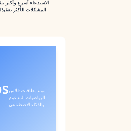
الاستدعاء أسرع وأكثر تلق
المشكلات الأكثر تعقيدًا
os
مولد بطاقات فلاش
الرياضيات المدعوم
بالذكاء الاصطناعي