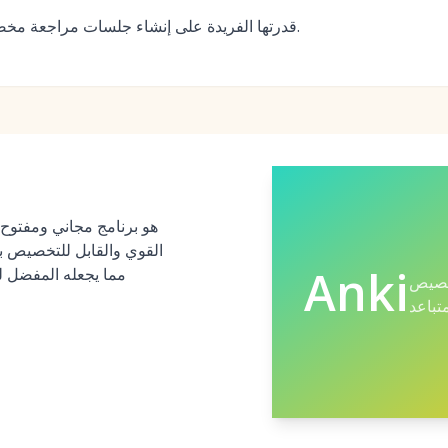
قدرتها الفريدة على إنشاء جلسات مراجعة مخصصة وفعالة من أي محتوى.
القوي والقابل للتخصيص بد
Anki
تخصيص
متباعد