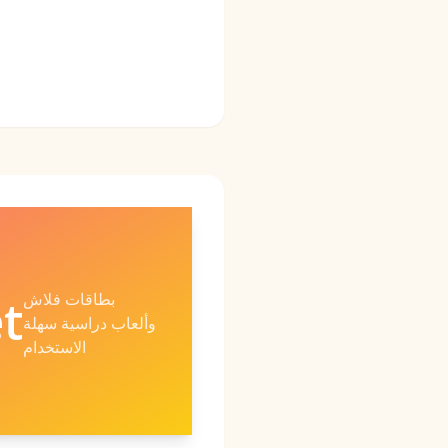
بطاقات فلاش
t
وألعاب دراسية سهلة
الاستخدام