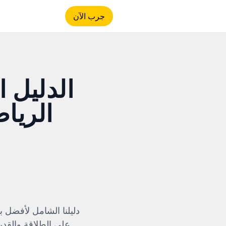
جرب الآن
الدليل 
الريا
على الطلاقة والقدر