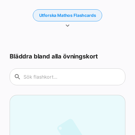
Spel
Utforska
Mathos Flashcards
Bläddra bland alla övningskort