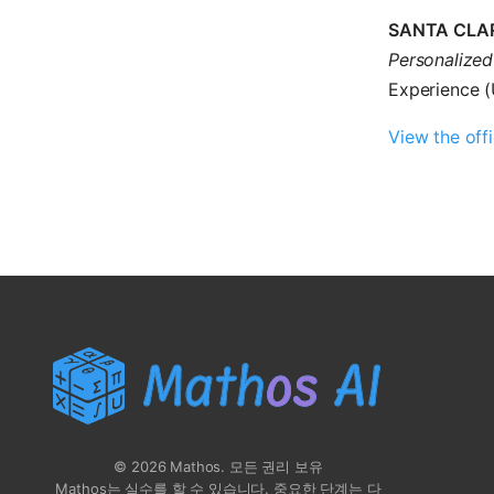
SANTA CLAR
Personalized
Experience (
View the off
© 2026 Mathos. 모든 권리 보유
Mathos는 실수를 할 수 있습니다. 중요한 단계는 다