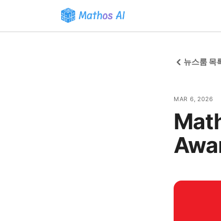
뉴스룸 목
MAR 6, 2026
Math
Awa