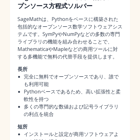
プンソース方程式ソルバー
SageMathは、Pythonをベースに構築された
包括的なオープンソース数学ソフトウェアシス
テムです。SymPyやNumPyなどの多数の専門
ライブラリの機能を組み合わせることで、
MathematicaやMapleなどの商用ツールに対
する多機能で無料の代替手段を提供します。
長所
完全に無料でオープンソースであり、誰で
も利用可能
Pythonベースであるため、高い拡張性と柔
軟性を持つ
多くの専門的な数値および記号ライブラリ
の利点を統合
短所
インストールと設定が商用ソフトウェアよ