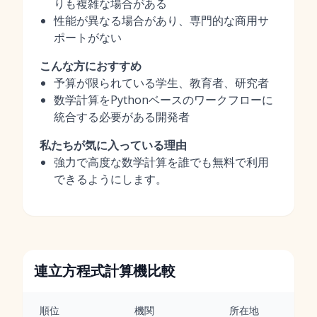
りも複雑な場合がある
性能が異なる場合があり、専門的な商用サ
ポートがない
こんな方におすすめ
予算が限られている学生、教育者、研究者
数学計算をPythonベースのワークフローに
統合する必要がある開発者
私たちが気に入っている理由
強力で高度な数学計算を誰でも無料で利用
できるようにします。
連立方程式計算機比較
順位
機関
所在地