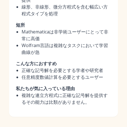
提供
線形、非線形、微分方程式を含む幅広い方
程式タイプを処理
短所
Mathematicaは非学術ユーザーにとって非
常に高価
Wolfram言語は複雑なタスクにおいて学習
曲線が急
こんな方におすすめ
正確な記号解を必要とする学者や研究者
任意精度数値計算を必要とするユーザー
私たちが気に入っている理由
複雑な連立方程式に正確な記号解を提供す
るその能力は比類がありません。