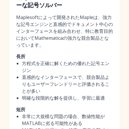
ーな記号ソルバー
Maplesoftによって開発されたMapleは、強力
な記号エンジンと直感的でドキュメント中心の
インターフェースを組み合わせ、特に教育目的
においてMathematicaの強力な競合製品とな
っています。
長所
方程式を正確に解くための優れた記号エン
ジン
直感的なインターフェースで、競合製品よ
りもユーザーフレンドリーと評価されるこ
とが多い
明確な段階的な解を提供し、学習に最適
短所
非常に大規模な問題の場合、数値性能が
MATLABに劣る可能性がある