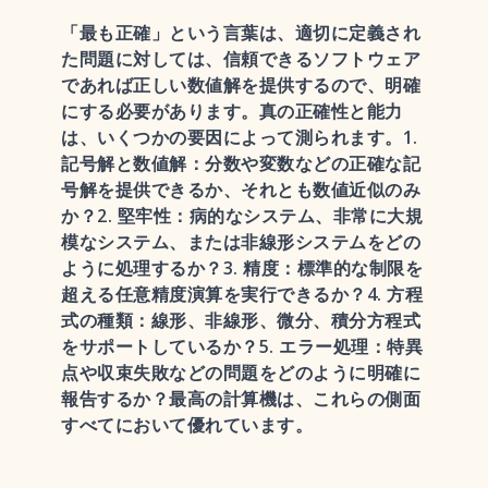
「最も正確」という言葉は、適切に定義され
た問題に対しては、信頼できるソフトウェア
であれば正しい数値解を提供するので、明確
にする必要があります。真の正確性と能力
は、いくつかの要因によって測られます。1.
記号解と数値解：分数や変数などの正確な記
号解を提供できるか、それとも数値近似のみ
か？2. 堅牢性：病的なシステム、非常に大規
模なシステム、または非線形システムをどの
ように処理するか？3. 精度：標準的な制限を
超える任意精度演算を実行できるか？4. 方程
式の種類：線形、非線形、微分、積分方程式
をサポートしているか？5. エラー処理：特異
点や収束失敗などの問題をどのように明確に
報告するか？最高の計算機は、これらの側面
すべてにおいて優れています。