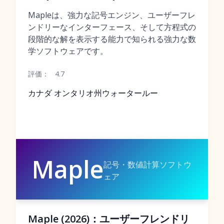
Mapleは、強力な記号エンジン、ユーザーフレ
ンドリーなインターフェース、そして方程式の
段階的な解を表示する能力で知られる強力な数
学ソフトウェアです。
評価：
4.7
カナダ オンタリオ州ウォータールー
Maple
記号・数値計算ソフトウ
ェア
Maple (2026)：ユーザーフレンドリ