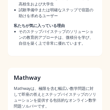
高校生および大学生
試験準備中または明確なステップで宿題の
助けを求めるユーザー
私たちが気に入っている理由
そのステップバイステップのソリューショ
ンの教育的アプローチは、微積分を学び、
自信を築く上で非常に優れています。
Mathway
Mathwayは、極限を含む幅広い数学問題に対
して即座の答えとステップバイステップのソリ
ューションを提供する包括的なオンライン数学
問題ソルバーです。