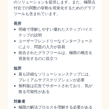
のソリューションを提供します。また、極限点
付近での関数の挙動を視覚化するためのグラフ
ツールも含まれています。
長所
明確で理解しやすい優れたステップバイス
テップの説明
ユーザーフレンドリーなインターフェース
により、問題の入力が容易
統合されたグラフツールは、極限の概念を
視覚化するのに役立つ
短所
最も詳細なソリューションステップには、
プレミアムサブスクリプションが必要
無料版は広告でサポートされており、気が
散る可能性がある
対象者
極限の解法プロセスを理解する必要がある