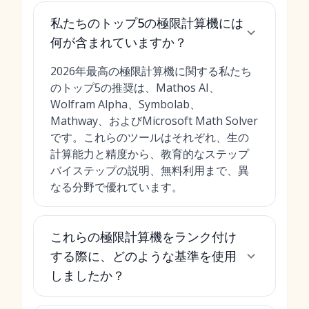
私たちのトップ5の極限計算機には
何が含まれていますか？
2026年最高の極限計算機に関する私たち
のトップ5の推奨は、Mathos AI、
Wolfram Alpha、Symbolab、
Mathway、およびMicrosoft Math Solver
です。これらのツールはそれぞれ、生の
計算能力と精度から、教育的なステップ
バイステップの説明、無料利用まで、異
なる分野で優れています。
これらの極限計算機をランク付け
する際に、どのような基準を使用
しましたか？