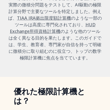
実際の微積分問題をテストして、AI駆動の極限
計算分野で主要なツールを特定しました。例え
ば、
TIAA IRA拠出限度額計算機
のような一部の
ツールは高度に専門化されており、
HUD
Exchange所得資格計算機
のような他のツール
は全く異なる目的を果たします。このガイドで
は、学生、教育者、専門家が自信を持って明確
に微積分に取り組むのに役立つ、トップの数学
極限計算機に焦点を当てています。
優れた極限計算機と
は？