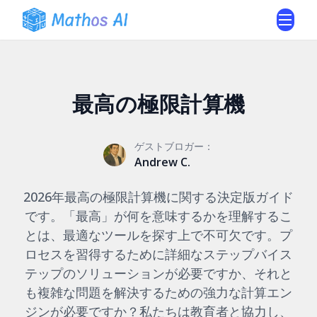
最高の極限計算機
ゲストブロガー：
Andrew C.
2026年最高の極限計算機に関する決定版ガイド
です。「最高」が何を意味するかを理解するこ
とは、最適なツールを探す上で不可欠です。プ
ロセスを習得するために詳細なステップバイス
テップのソリューションが必要ですか、それと
も複雑な問題を解決するための強力な計算エン
ジンが必要ですか？私たちは教育者と協力し、