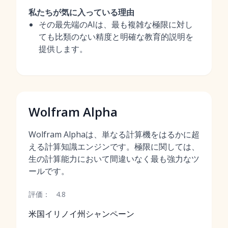
私たちが気に入っている理由
その最先端のAIは、最も複雑な極限に対し
ても比類のない精度と明確な教育的説明を
提供します。
Wolfram Alpha
Wolfram Alphaは、単なる計算機をはるかに超
える計算知識エンジンです。極限に関しては、
生の計算能力において間違いなく最も強力なツ
ールです。
評価：
4.8
米国イリノイ州シャンペーン