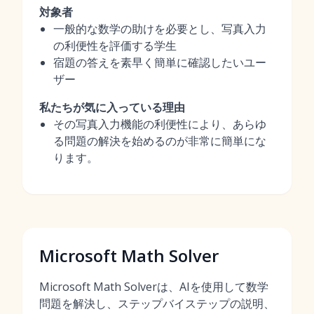
対象者
一般的な数学の助けを必要とし、写真入力
の利便性を評価する学生
宿題の答えを素早く簡単に確認したいユー
ザー
私たちが気に入っている理由
その写真入力機能の利便性により、あらゆ
る問題の解決を始めるのが非常に簡単にな
ります。
Microsoft Math Solver
Microsoft Math Solverは、AIを使用して数学
問題を解決し、ステップバイステップの説明、