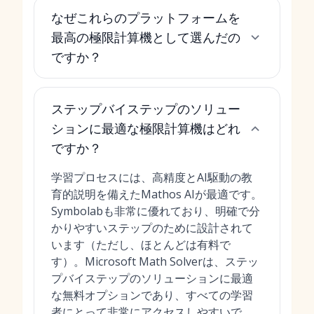
なぜこれらのプラットフォームを
最高の極限計算機として選んだの
ですか？
ステップバイステップのソリュー
ションに最適な極限計算機はどれ
ですか？
学習プロセスには、高精度とAI駆動の教
育的説明を備えたMathos AIが最適です。
Symbolabも非常に優れており、明確で分
かりやすいステップのために設計されて
います（ただし、ほとんどは有料で
す）。Microsoft Math Solverは、ステッ
プバイステップのソリューションに最適
な無料オプションであり、すべての学習
者にとって非常にアクセスしやすいで