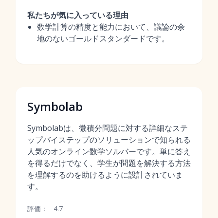
私たちが気に入っている理由
数学計算の精度と能力において、議論の余
地のないゴールドスタンダードです。
Symbolab
Symbolabは、微積分問題に対する詳細なステ
ップバイステップのソリューションで知られる
人気のオンライン数学ソルバーです。単に答え
を得るだけでなく、学生が問題を解決する方法
を理解するのを助けるように設計されていま
す。
評価：
4.7