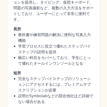
ョンを提供し、タイピング、仮想キーボード、
問題の写真撮影など、複数の入力方法をサポー
トしており、ユーザーにとって非常に便利で
す。
長所
教科書や練習問題の解決に便利な写真入力
機能
学習プロセスに役立つ優れたステップバイ
ステップの説明を提供
幅広い科目をカバーしており、学生にとっ
て優れたオールインワンツールとなる
短所
完全なステップバイステップのソリューシ
ョンにアクセスするには、プレミアムサブ
スクリプションが必要
説明がSymbolabなどの競合他社ほど詳細で
ない場合がある