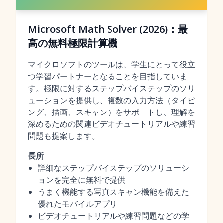
Microsoft Math Solver (2026)：最
高の無料極限計算機
マイクロソフトのツールは、学生にとって役立
つ学習パートナーとなることを目指していま
す。極限に対するステップバイステップのソリ
ューションを提供し、複数の入力方法（タイピ
ング、描画、スキャン）をサポートし、理解を
深めるための関連ビデオチュートリアルや練習
問題も提案します。
長所
詳細なステップバイステップのソリューシ
ョンを完全に無料で提供
うまく機能する写真スキャン機能を備えた
優れたモバイルアプリ
ビデオチュートリアルや練習問題などの学