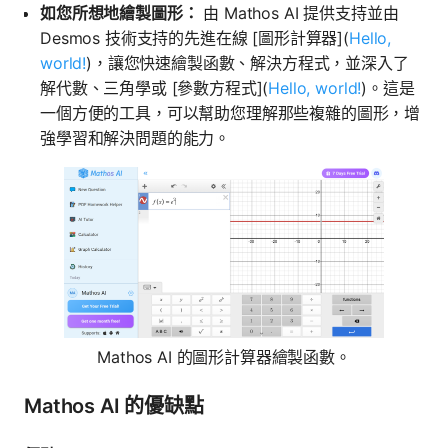
如您所想地繪製圖形：
由 Mathos AI 提供支持並由
Desmos 技術支持的先進在線 [圖形計算器](
Hello,
world!
)，讓您快速繪製函數、解決方程式，並深入了
解代數、三角學或 [參數方程式](
Hello, world!
)。這是
一個方便的工具，可以幫助您理解那些複雜的圖形，增
強學習和解決問題的能力。
Mathos AI 的圖形計算器繪製函數。
Mathos AI 的優缺點