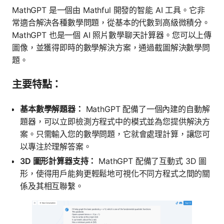
MathGPT 是一個由 Mathful 開發的智能 AI 工具。它非
常適合解決各種數學問題，從基本的代數到高級微積分。
MathGPT 也是一個 AI 照片數學聊天計算器。您可以上傳
圖像，並獲得即時的數學解決方案，通過截圖解決數學問
題。
主要特點：
基本數學解題器：
MathGPT 配備了一個內建的自動解
題器，可以立即檢測方程式中的模式並為您提供解決方
案。只需輸入您的數學問題，它就會處理計算，讓您可
以專注於理解答案。
3D 圖形計算器支持：
MathGPT 配備了互動式 3D 圖
形，使得用戶能夠更輕鬆地可視化不同方程式之間的關
係及其相互聯繫。