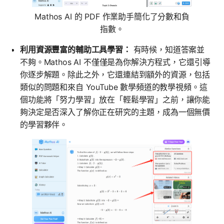
Mathos AI 的 PDF 作業助手簡化了分數和負
指數。
利用資源豐富的輔助工具學習：
有時候，知道答案並
不夠。Mathos AI 不僅僅是為你解決方程式，它還引導
你逐步解題。除此之外，它還連結到額外的資源，包括
類似的問題和來自 YouTube 數學頻道的教學視頻。這
個功能將「努力學習」放在「輕鬆學習」之前，讓你能
夠決定是否深入了解你正在研究的主題，成為一個無價
的學習夥伴。