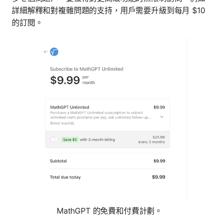
詳細解釋和對複雜問題的支持，用戶需要升級到每月 $10
的訂閱。
MathGPT 的免費和付費計劃。