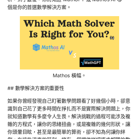
個是你的首選數學解決方案。
Mathos 橫幅。
## 數學解決方案的重要性
如果你曾經發現自己盯著數學問題看了好幾個小時，卻意
識到自己花了更多時間在掙扎而不是實際解決問題上，你
就知道數學有多麼令人生畏。解決挑戰的過程可能涉及複
雜的方程式，讓你的思緒扭曲，或是複雜的幾何形狀，讓
你頭暈目眩，甚至是最簡單的算術，卻不知為何讓你絆