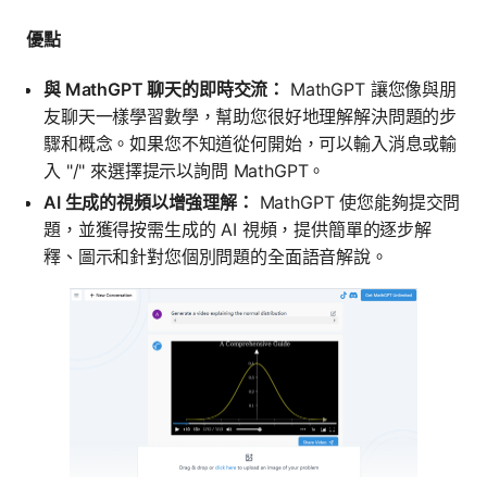
優點
與 MathGPT 聊天的即時交流：
MathGPT 讓您像與朋
友聊天一樣學習數學，幫助您很好地理解解決問題的步
驟和概念。如果您不知道從何開始，可以輸入消息或輸
入 "/" 來選擇提示以詢問 MathGPT。
AI 生成的視頻以增強理解：
MathGPT 使您能夠提交問
題，並獲得按需生成的 AI 視頻，提供簡單的逐步解
釋、圖示和針對您個別問題的全面語音解說。