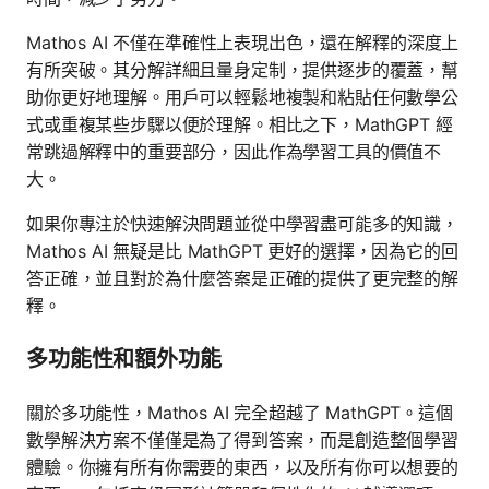
Mathos AI 不僅在準確性上表現出色，還在解釋的深度上
有所突破。其分解詳細且量身定制，提供逐步的覆蓋，幫
助你更好地理解。用戶可以輕鬆地複製和粘貼任何數學公
式或重複某些步驟以便於理解。相比之下，MathGPT 經
常跳過解釋中的重要部分，因此作為學習工具的價值不
大。
如果你專注於快速解決問題並從中學習盡可能多的知識，
Mathos AI 無疑是比 MathGPT 更好的選擇，因為它的回
答正確，並且對於為什麼答案是正確的提供了更完整的解
釋。
多功能性和額外功能
關於多功能性，Mathos AI 完全超越了 MathGPT。這個
數學解決方案不僅僅是為了得到答案，而是創造整個學習
體驗。你擁有所有你需要的東西，以及所有你可以想要的