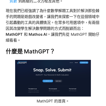
質數
到高級的二次方程及其他。
現在我們已經強調了為什麼數學解題工具對於解決那些棘
手的問題是遊戲改變者，讓我們來探索一下在這個領域中
引起轟動的工具的具體情況。在眾多可用選項中，有兩個
因其改變學生解決數學問題的方式而脫穎而出：
MathGPT
和
Mathos AI
。讓我們先從 MathGPT 開始仔
細看看。
什麼是 MathGPT？
MathGPT 的首頁。