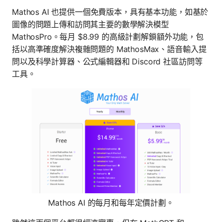
Mathos AI 也提供一個免費版本，具有基本功能，如基於
圖像的問題上傳和訪問其主要的數學解決模型
MathosPro。每月 $8.99 的高級計劃解鎖額外功能，包
括以高準確度解決複雜問題的 MathosMax、語音輸入提
問以及科學計算器、公式編輯器和 Discord 社區訪問等
工具。
Mathos AI 的每月和每年定價計劃。