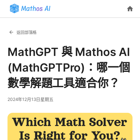
返回部落格
MathGPT 與 Mathos AI
(MathGPTPro)：哪一個
數學解題工具適合你？
2024年12月13日星期五