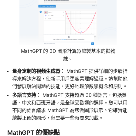
MathGPT 的 3D 圖形計算器繪製基本的拋物
線。
量身定制的視頻生成器：
MathGPT 提供詳細的步驟指
導來解決方程，使新手用戶更容易理解過程。這幫助他
們發展解決問題的技能，更好地理解數學概念和原則。
多語言支持：
MathGPT 支持超過 30 種語言，包括英
語、中文和西班牙語，是全球受歡迎的選擇。您可以用
不同的語言請求 MathGPT 為您做圖形展示。它確實能
繪製正確的圖形，但需要一些時間來加載。
MathGPT 的優缺點