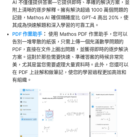
AI 不僅僅提供答案—它提供即時、準確的解決方案，並
附上清晰的逐步解釋。擁有解決超過 1000 萬個問題的
記錄，Mathos AI 確保精確度比 GPT-4 高出 20%，使
其成為快速解題和深入學習的可靠工具。
PDF 作業助手
：
使用 Mathos PDF 作業助手，您可以
告別一堆零散的紙張，只需上傳一個充滿數學問題的
PDF，直接在文件上圈出問題，並獲得即時的逐步解決
方案。這對於那些需要快速、準確答案的時候非常完
美，尤其是當您需要處理大量資料時。此外，您還可以
在 PDF 上註解和做筆記，使您的學習過程更加高效和
有組織。