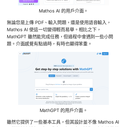
Mathos AI 的用戶介面。
無論您是上傳 PDF、輸入問題，還是使用語音輸入，
Mathos AI 使這一切變得輕而易舉。相比之下，
MathGPT 雖然能完成任務，但過程中會遇到一些小問
題。介面感覺有點過時，有時也顯得笨重。
MathGPT 的用戶介面。
雖然它提供了一些基本工具，但其設計並不像 Mathos AI