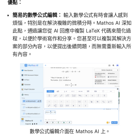
優點：
簡易的數學公式編輯：
輸入數學公式有時會讓人感到
煩惱，特別是在解決複雜的微積分時。Mathos AI 深知
此點，通過讓您從 AI 回應中複製 LaTeX 代碼來簡化過
程，以便於學術寫作和分享。您甚至可以複製其解決方
案的部分內容，以便提出後續問題，而無需重新輸入所
有內容。
數學公式編輯介面在 Mathos AI 上。