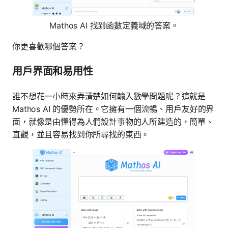
Mathos AI 找到函數定義域的答案。
你更喜歡哪個答案？
用戶界面和易用性
誰不想花一小時來弄清楚如何輸入數學問題呢？這就是
Mathos AI 的優勢所在。它擁有一個流暢、用戶友好的界
面，就像是由懂得為人們設計事物的人所建造的，簡單、
直觀，並且容易找到你所尋找的東西。