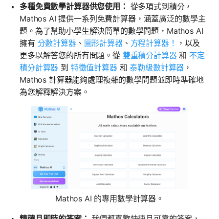
多種免費數學計算器供您使用：
從多項式到積分，
Mathos AI 提供一系列免費計算器，涵蓋廣泛的數學主
題。為了幫助小學生解決簡單的數學問題，Mathos AI
擁有
分數計算器
、
圖形計算器
、
方程計算器！
，以及
更多以解答您的所有問題。從
雙重積分計算器
和
不定
積分計算器
到
特徵值計算器
和
泰勒級數計算器
，
Mathos 計算器能夠處理複雜的數學問題並即時準確地
為您解釋解決方案。
Mathos AI 的專用數學計算器。
精確且即時的答案：
我們都喜歡快速且可靠的答案，