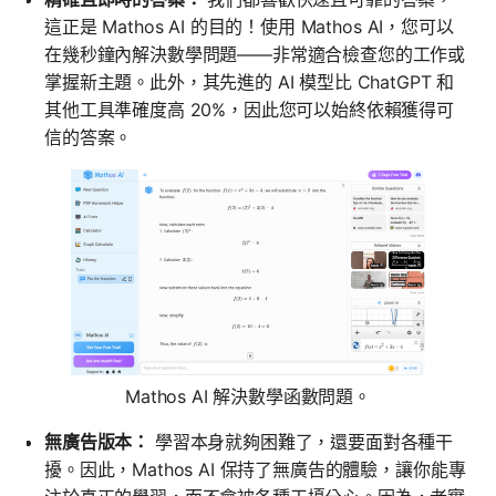
這正是 Mathos AI 的目的！使用 Mathos AI，您可以
在幾秒鐘內解決數學問題——非常適合檢查您的工作或
掌握新主題。此外，其先進的 AI 模型比 ChatGPT 和
其他工具準確度高 20%，因此您可以始終依賴獲得可
信的答案。
Mathos AI 解決數學函數問題。
無廣告版本：
學習本身就夠困難了，還要面對各種干
擾。因此，Mathos AI 保持了無廣告的體驗，讓你能專