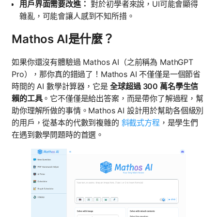
用戶界面需要改進：
對於初學者來說，UI可能會顯得
雜亂，可能會讓人感到不知所措。
Mathos AI是什麼？
如果你還沒有體驗過 Mathos AI（之前稱為 MathGPT
Pro），那你真的錯過了！Mathos AI 不僅僅是一個節省
時間的 AI 數學計算器，它是
全球超過 300 萬名學生信
賴的工具
。它不僅僅是給出答案，而是帶你了解過程，幫
助你理解所做的事情。Mathos AI 設計用於幫助各個級別
的用戶，從基本的代數到複雜的
斜截式方程
，是學生們
在遇到數學問題時的首選。