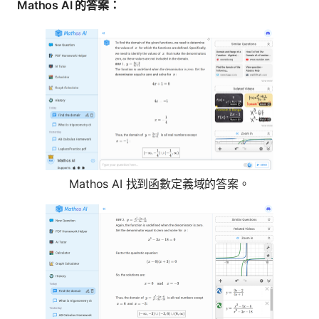
Mathos AI 的答案：
Mathos AI 找到函數定義域的答案。