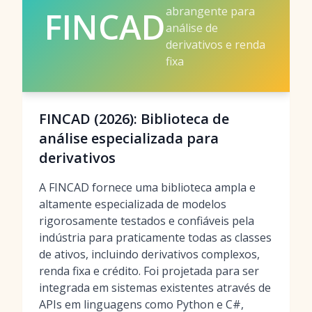
abrangente para
FINCAD
análise de
derivativos e renda
fixa
FINCAD (2026): Biblioteca de
análise especializada para
derivativos
A FINCAD fornece uma biblioteca ampla e
altamente especializada de modelos
rigorosamente testados e confiáveis pela
indústria para praticamente todas as classes
de ativos, incluindo derivativos complexos,
renda fixa e crédito. Foi projetada para ser
integrada em sistemas existentes através de
APIs em linguagens como Python e C#,