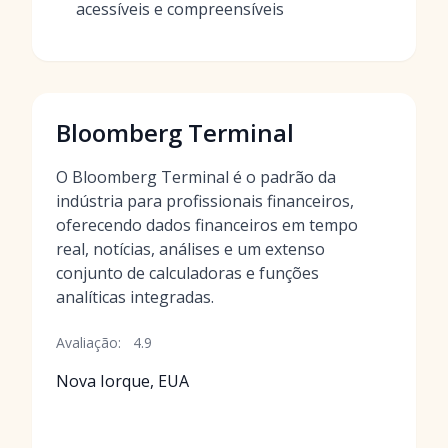
acessíveis e compreensíveis
Bloomberg Terminal
O Bloomberg Terminal é o padrão da
indústria para profissionais financeiros,
oferecendo dados financeiros em tempo
real, notícias, análises e um extenso
conjunto de calculadoras e funções
analíticas integradas.
Avaliação:
4.9
Nova Iorque, EUA