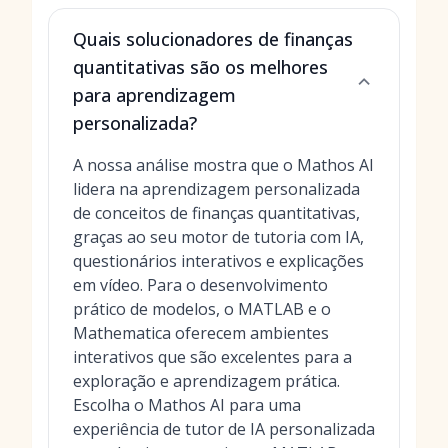
Quais solucionadores de finanças
quantitativas são os melhores
para aprendizagem
personalizada?
A nossa análise mostra que o Mathos AI
lidera na aprendizagem personalizada
de conceitos de finanças quantitativas,
graças ao seu motor de tutoria com IA,
questionários interativos e explicações
em vídeo. Para o desenvolvimento
prático de modelos, o MATLAB e o
Mathematica oferecem ambientes
interativos que são excelentes para a
exploração e aprendizagem prática.
Escolha o Mathos AI para uma
experiência de tutor de IA personalizada