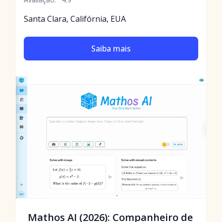
Santa Clara, Califórnia, EUA
Saiba mais
Mathos AI (2026): Companheiro de