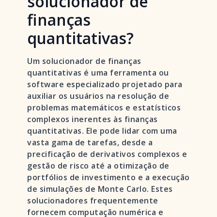
solucionador de
finanças
quantitativas?
Um solucionador de finanças
quantitativas é uma ferramenta ou
software especializado projetado para
auxiliar os usuários na resolução de
problemas matemáticos e estatísticos
complexos inerentes às finanças
quantitativas. Ele pode lidar com uma
vasta gama de tarefas, desde a
precificação de derivativos complexos e
gestão de risco até a otimização de
portfólios de investimento e a execução
de simulações de Monte Carlo. Estes
solucionadores frequentemente
fornecem computação numérica e