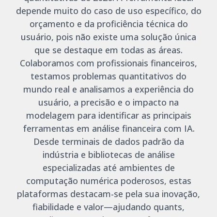
depende muito do caso de uso específico, do
orçamento e da proficiência técnica do
usuário, pois não existe uma solução única
que se destaque em todas as áreas.
Colaboramos com profissionais financeiros,
testamos problemas quantitativos do
mundo real e analisamos a experiência do
usuário, a precisão e o impacto na
modelagem para identificar as principais
ferramentas em análise financeira com IA.
Desde terminais de dados padrão da
indústria e bibliotecas de análise
especializadas até ambientes de
computação numérica poderosos, estas
plataformas destacam-se pela sua inovação,
fiabilidade e valor—ajudando quants,