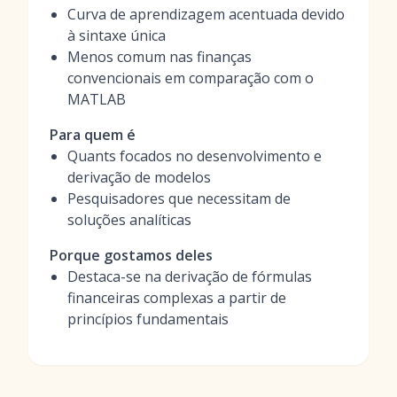
Curva de aprendizagem acentuada devido
à sintaxe única
Menos comum nas finanças
convencionais em comparação com o
MATLAB
Para quem é
Quants focados no desenvolvimento e
derivação de modelos
Pesquisadores que necessitam de
soluções analíticas
Porque gostamos deles
Destaca-se na derivação de fórmulas
financeiras complexas a partir de
princípios fundamentais