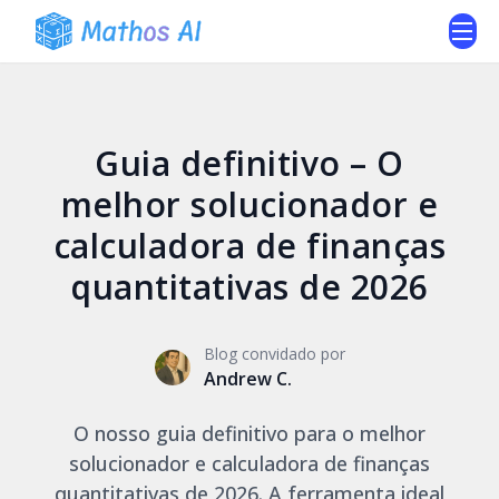
Guia definitivo – O
melhor solucionador e
calculadora de finanças
quantitativas de 2026
Blog convidado por
Andrew C.
O nosso guia definitivo para o melhor
solucionador e calculadora de finanças
quantitativas de 2026. A ferramenta ideal