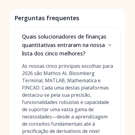
Perguntas frequentes
Quais solucionadores de finanças
quantitativas entraram na nossa
lista dos cinco melhores?
As nossas cinco principais escolhas para
2026 são Mathos AI, Bloomberg
Terminal, MATLAB, Mathematica e
FINCAD. Cada uma destas plataformas
destacou-se pela sua precisão,
funcionalidades robustas e capacidade
de suportar uma vasta gama de
necessidades—desde a aprendizagem
de conceitos fundamentais até à
precificação de derivativos de nível