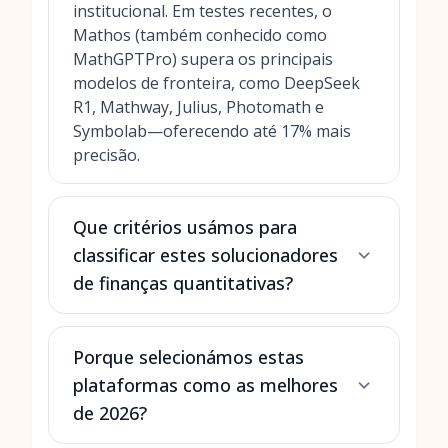
institucional. Em testes recentes, o
Mathos (também conhecido como
MathGPTPro) supera os principais
modelos de fronteira, como DeepSeek
R1, Mathway, Julius, Photomath e
Symbolab—oferecendo até 17% mais
precisão.
Que critérios usámos para
classificar estes solucionadores
de finanças quantitativas?
Porque selecionámos estas
plataformas como as melhores
de 2026?