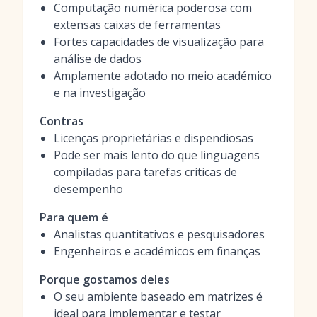
Computação numérica poderosa com
extensas caixas de ferramentas
Fortes capacidades de visualização para
análise de dados
Amplamente adotado no meio académico
e na investigação
Contras
Licenças proprietárias e dispendiosas
Pode ser mais lento do que linguagens
compiladas para tarefas críticas de
desempenho
Para quem é
Analistas quantitativos e pesquisadores
Engenheiros e académicos em finanças
Porque gostamos deles
O seu ambiente baseado em matrizes é
ideal para implementar e testar