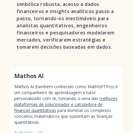
simbólica robusta, acesso a dados
financeiros e insights analíticos passo a
passo, tornando-os inestimáveis para
analistas quantitativos, engenheiros
financeiros e pesquisadores modelarem
mercados, verificarem estratégias e
tomarem decisões baseadas em dados.
Mathos AI
Mathos AI (também conhecido como MathGPTPro) é
um companheiro de aprendizagem e tutor
personalizado com IA, tornando-o uma das
melhores
plataformas de solucionador e calculadora de
finanças quantitativas
para dominar os complexos
conceitos matemáticos que sustentam as finanças
quantitativas.
Avaliação:
4.9