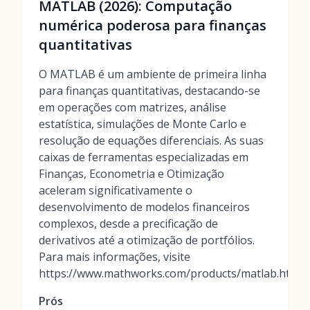
MATLAB (2026): Computação
numérica poderosa para finanças
quantitativas
O MATLAB é um ambiente de primeira linha
para finanças quantitativas, destacando-se
em operações com matrizes, análise
estatística, simulações de Monte Carlo e
resolução de equações diferenciais. As suas
caixas de ferramentas especializadas em
Finanças, Econometria e Otimização
aceleram significativamente o
desenvolvimento de modelos financeiros
complexos, desde a precificação de
derivativos até a otimização de portfólios.
Para mais informações, visite
https://www.mathworks.com/products/matlab.html.
Prós