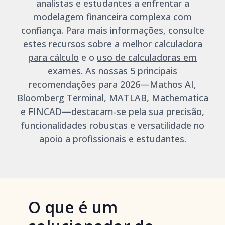
analistas e estudantes a enfrentar a
modelagem financeira complexa com
confiança. Para mais informações, consulte
estes recursos sobre a
melhor calculadora
para cálculo
e o
uso de calculadoras em
exames
. As nossas 5 principais
recomendações para 2026—Mathos AI,
Bloomberg Terminal, MATLAB, Mathematica
e FINCAD—destacam-se pela sua precisão,
funcionalidades robustas e versatilidade no
apoio a profissionais e estudantes.
O que é um