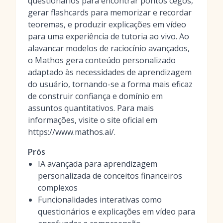
questionários para encontrar pontos cegos,
gerar flashcards para memorizar e recordar
teoremas, e produzir explicações em vídeo
para uma experiência de tutoria ao vivo. Ao
alavancar modelos de raciocínio avançados,
o Mathos gera conteúdo personalizado
adaptado às necessidades de aprendizagem
do usuário, tornando-se a forma mais eficaz
de construir confiança e domínio em
assuntos quantitativos. Para mais
informações, visite o site oficial em
https://www.mathos.ai/.
Prós
IA avançada para aprendizagem
personalizada de conceitos financeiros
complexos
Funcionalidades interativas como
questionários e explicações em vídeo para