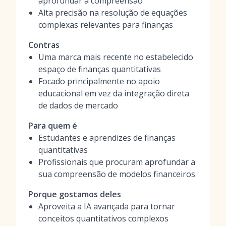
aprofundar a compreensão
Alta precisão na resolução de equações
complexas relevantes para finanças
Contras
Uma marca mais recente no estabelecido
espaço de finanças quantitativas
Focado principalmente no apoio
educacional em vez da integração direta
de dados de mercado
Para quem é
Estudantes e aprendizes de finanças
quantitativas
Profissionais que procuram aprofundar a
sua compreensão de modelos financeiros
Porque gostamos deles
Aproveita a IA avançada para tornar
conceitos quantitativos complexos