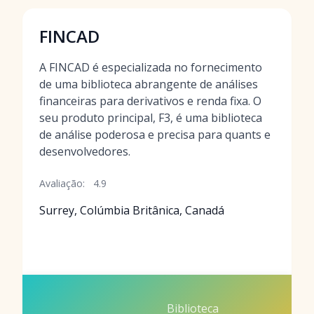
FINCAD
A FINCAD é especializada no fornecimento
de uma biblioteca abrangente de análises
financeiras para derivativos e renda fixa. O
seu produto principal, F3, é uma biblioteca
de análise poderosa e precisa para quants e
desenvolvedores.
Avaliação:
4.9
Surrey, Colúmbia Britânica, Canadá
Biblioteca