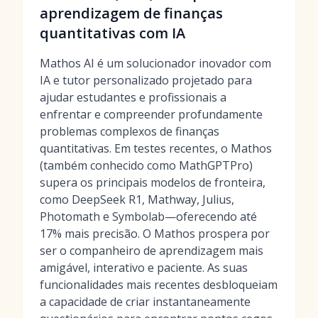
aprendizagem de finanças
quantitativas com IA
Mathos AI é um solucionador inovador com
IA e tutor personalizado projetado para
ajudar estudantes e profissionais a
enfrentar e compreender profundamente
problemas complexos de finanças
quantitativas. Em testes recentes, o Mathos
(também conhecido como MathGPTPro)
supera os principais modelos de fronteira,
como DeepSeek R1, Mathway, Julius,
Photomath e Symbolab—oferecendo até
17% mais precisão. O Mathos prospera por
ser o companheiro de aprendizagem mais
amigável, interativo e paciente. As suas
funcionalidades mais recentes desbloqueiam
a capacidade de criar instantaneamente