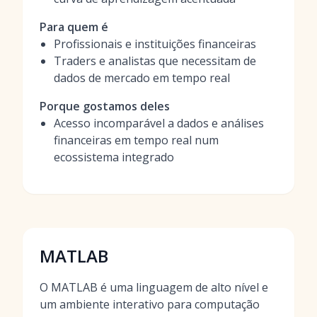
Para quem é
Profissionais e instituições financeiras
Traders e analistas que necessitam de
dados de mercado em tempo real
Porque gostamos deles
Acesso incomparável a dados e análises
financeiras em tempo real num
ecossistema integrado
MATLAB
O MATLAB é uma linguagem de alto nível e
um ambiente interativo para computação