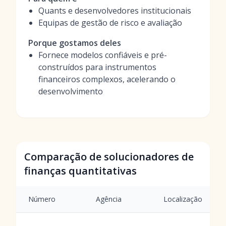
Quants e desenvolvedores institucionais
Equipas de gestão de risco e avaliação
Porque gostamos deles
Fornece modelos confiáveis e pré-
construídos para instrumentos
financeiros complexos, acelerando o
desenvolvimento
Comparação de solucionadores de
finanças quantitativas
Número
Agência
Localização