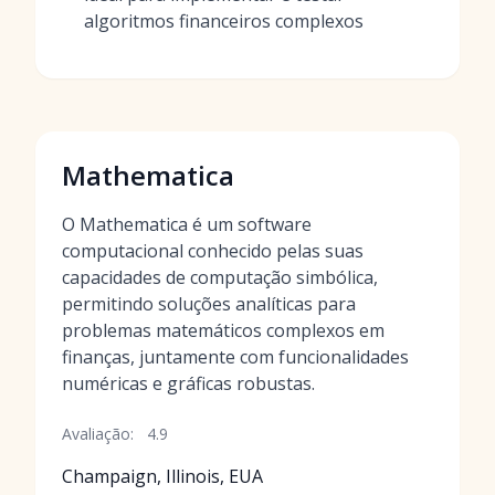
algoritmos financeiros complexos
Mathematica
O Mathematica é um software
computacional conhecido pelas suas
capacidades de computação simbólica,
permitindo soluções analíticas para
problemas matemáticos complexos em
finanças, juntamente com funcionalidades
numéricas e gráficas robustas.
Avaliação:
4.9
Champaign, Illinois, EUA