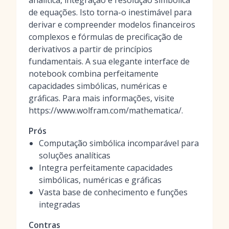
analítica, integração e resolução simbólica
de equações. Isto torna-o inestimável para
derivar e compreender modelos financeiros
complexos e fórmulas de precificação de
derivativos a partir de princípios
fundamentais. A sua elegante interface de
notebook combina perfeitamente
capacidades simbólicas, numéricas e
gráficas. Para mais informações, visite
https://www.wolfram.com/mathematica/.
Prós
Computação simbólica incomparável para
soluções analíticas
Integra perfeitamente capacidades
simbólicas, numéricas e gráficas
Vasta base de conhecimento e funções
integradas
Contras