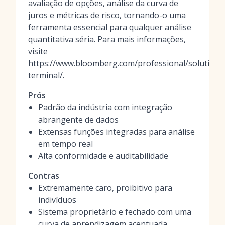
avaliação de opções, análise da curva de
juros e métricas de risco, tornando-o uma
ferramenta essencial para qualquer análise
quantitativa séria. Para mais informações,
visite
https://www.bloomberg.com/professional/solution
terminal/.
Prós
Padrão da indústria com integração
abrangente de dados
Extensas funções integradas para análise
em tempo real
Alta conformidade e auditabilidade
Contras
Extremamente caro, proibitivo para
indivíduos
Sistema proprietário e fechado com uma
curva de aprendizagem acentuada