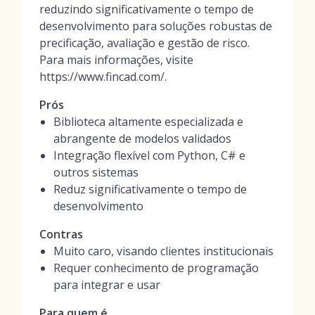
reduzindo significativamente o tempo de
desenvolvimento para soluções robustas de
precificação, avaliação e gestão de risco.
Para mais informações, visite
https://www.fincad.com/.
Prós
Biblioteca altamente especializada e
abrangente de modelos validados
Integração flexível com Python, C# e
outros sistemas
Reduz significativamente o tempo de
desenvolvimento
Contras
Muito caro, visando clientes institucionais
Requer conhecimento de programação
para integrar e usar
Para quem é