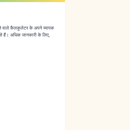
े वाले कैलकुलेटर के अपने व्यापक
ं से हैं। अधिक जानकारी के लिए,