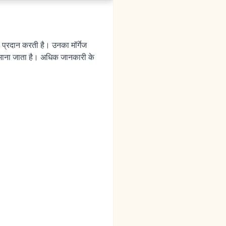
ण प्रदान करती है। उनका मॉर्गेज
माना जाता है। अधिक जानकारी के