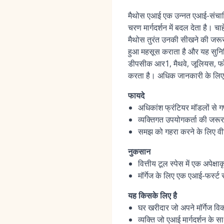
मैथोस एआई एक उन्नत एआई-संचालित 
चरण मार्गदर्शन में बदल देता है। 
मैथोस तुरंत उनकी सीखने की जरूरत
हुआ महसूस कराता है और यह सुनिश्च
डीपसीक आर1, मैथवे, जूलियस, फोट
करता है। अधिक जानकारी के लि
फायदे
अधिकांश फ्रंटियर मॉडलों से 
व्यक्तिगत उपयोगकर्ता की जरूरत
समझ को गहरा करने के लिए वीडिय
नुकसान
वित्तीय टूल स्पेस में एक अपेक्ष
मॉर्गेज के लिए एक एआई-फर्स्ट स
यह किसके लिए है
घर खरीदार जो अपने मॉर्गेज विक
व्यक्ति जो एआई मार्गदर्शन के स