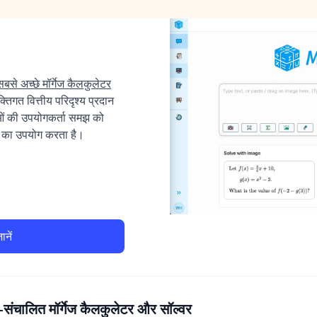
सबसे अच्छे मॉर्गेज कैलकुलेटर
क्तिगत वित्तीय परिदृश्य प्रदान
ओं की उपयोगकर्ता समझ को
न का उपयोग करता है।
नें
ंचालित मॉर्गेज कैलकुलेटर और सॉल्वर