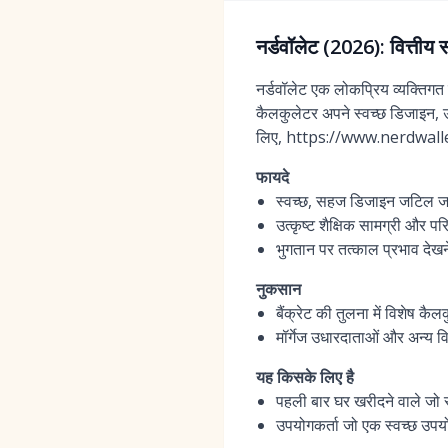
नर्डवॉलेट (2026): वित्तीय
नर्डवॉलेट एक लोकप्रिय व्यक्तिगत 
कैलकुलेटर अपने स्वच्छ डिजाइन,
लिए, https://www.nerdwalle
फायदे
स्वच्छ, सहज डिजाइन जटिल जानक
उत्कृष्ट शैक्षिक सामग्री और प
भुगतान पर तत्काल प्रभाव देख
नुकसान
बैंक्रेट की तुलना में विशेष कै
मॉर्गेज उधारदाताओं और अन्य वि
यह किसके लिए है
पहली बार घर खरीदने वाले जो स्प
उपयोगकर्ता जो एक स्वच्छ उपयोग