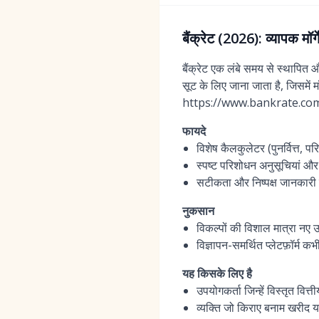
बैंक्रेट (2026): व्यापक म
बैंक्रेट एक लंबे समय से स्थापित
सूट के लिए जाना जाता है, जिसमें 
https://www.bankrate.com/
फायदे
विशेष कैलकुलेटर (पुनर्वित्त, 
स्पष्ट परिशोधन अनुसूचियां और
सटीकता और निष्पक्ष जानकारी 
नुकसान
विकल्पों की विशाल मात्रा नए 
विज्ञापन-समर्थित प्लेटफ़ॉर्म 
यह किसके लिए है
उपयोगकर्ता जिन्हें विस्तृत वि
व्यक्ति जो किराए बनाम खरीद या