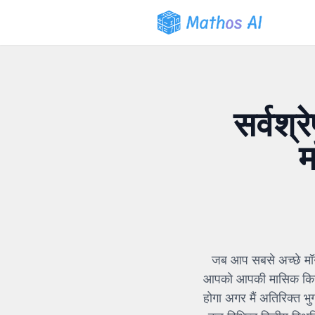
सर्वश्
म
जब आप सबसे अच्छे मॉर्
आपको आपकी मासिक किस्त 
होगा अगर मैं अतिरिक्त भु