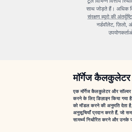
टूल विभिन्न वित्तीय स्
साथ जोड़ते हैं। अधिक 
संरक्षण ब्यूरो की अंतर्दृष्टि
नर्डवॉलेट, ज़िलो,
उपयोगकर्ताओ
मॉर्गेज कैलकुलेटर
एक मॉर्गेज कैलकुलेटर और सॉल्वर 
करने के लिए डिज़ाइन किया गया ह
को मॉडल करने की अनुमति देता है, 
अनुसूचियाँ प्रदान करते हैं, जो 
सामर्थ्य निर्धारित करने और उनके जी