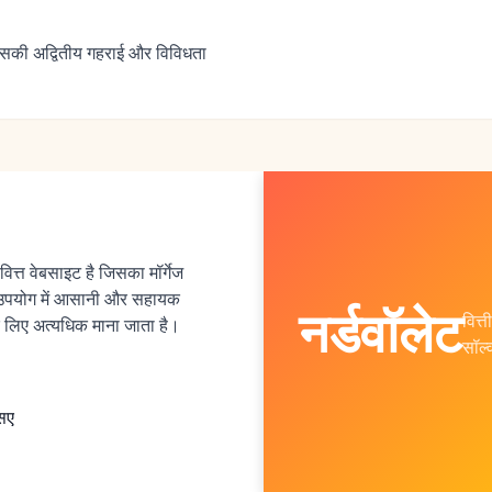
 इसकी अद्वितीय गहराई और विविधता
ित्त वेबसाइट है जिसका मॉर्गेज
 उपयोग में आसानी और सहायक
नर्डवॉलेट
वित्
 लिए अत्यधिक माना जाता है।
सॉल्
एसए