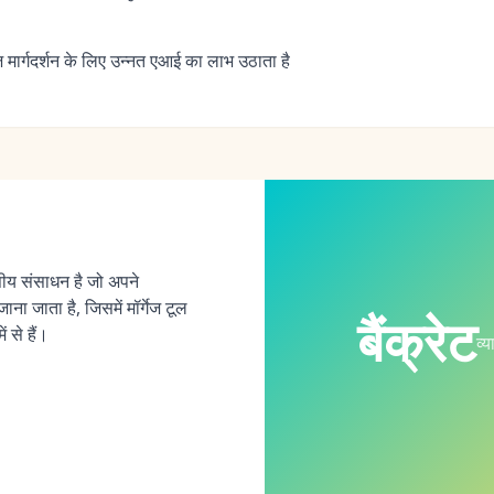
ज मार्गदर्शन के लिए उन्नत एआई का लाभ उठाता है
्तीय संसाधन है जो अपने
ना जाता है, जिसमें मॉर्गेज टूल
बैंक्रेट
 से हैं।
व्