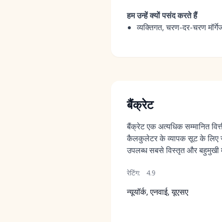
हम उन्हें क्यों पसंद करते हैं
व्यक्तिगत, चरण-दर-चरण मॉर्गे
बैंक्रेट
बैंक्रेट एक अत्यधिक सम्मानित वित
कैलकुलेटर के व्यापक सूट के लिए जा
उपलब्ध सबसे विस्तृत और बहुमुखी में
रेटिंग:
4.9
न्यूयॉर्क, एनवाई, यूएसए