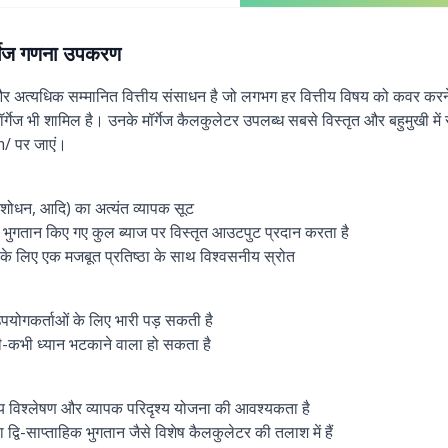
ॉर्गेज गणना उपकरण
 और अत्यधिक सम्मानित वित्तीय संसाधन है जो लगभग हर वित्तीय विषय को कवर करन
मॉर्गेज भी शामिल है। उनके मॉर्गेज कैलकुलेटर उपलब्ध सबसे विस्तृत और बहुमुखी मे
 पर जाएं।
परिशोधन, आदि) का अत्यंत व्यापक सूट
 भुगतान किए गए कुल ब्याज पर विस्तृत आउटपुट प्रदान करता है
के लिए एक मजबूत प्रतिष्ठा के साथ विश्वसनीय स्रोत
उपयोगकर्ताओं के लिए भारी पड़ सकती है
कभी-कभी ध्यान भटकाने वाला हो सकता है
त्तीय विश्लेषण और व्यापक परिदृश्य योजना की आवश्यकता है
 द्वि-साप्ताहिक भुगतान जैसे विशेष कैलकुलेटर की तलाश में हैं