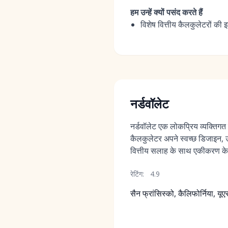
हम उन्हें क्यों पसंद करते हैं
विशेष वित्तीय कैलकुलेटरों की
नर्डवॉलेट
नर्डवॉलेट एक लोकप्रिय व्यक्तिगत व
कैलकुलेटर अपने स्वच्छ डिजाइन,
वित्तीय सलाह के साथ एकीकरण के
रेटिंग:
4.9
सैन फ्रांसिस्को, कैलिफोर्निया, यू