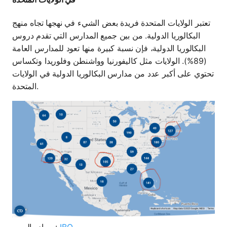
تعتبر الولايات المتحدة فريدة بعض الشيء في نهجها تجاه منهج
البكالوريا الدولية. من بين جميع المدارس التي تقدم دروس
البكالوريا الدولية، فإن نسبة كبيرة منها تعود للمدارس العامة
(89%). الولايات مثل كاليفورنيا وواشنطن وفلوريدا وتكساس
تحتوي على أكبر عدد من مدارس البكالوريا الدولية في الولايات
المتحدة.