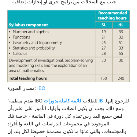
جنب مع السجلات من برامج أخرى أو إنجازات إضافية.
IBO
مصدر الصورة:
للرجوع إليها.
قائمة كاملة بدورات IB
"تقدم منظمة IBO للطلاب
ومع ذلك، يجب أن يكون الطلاب وأولياء الأمور على علم بأن
ليس
جميع المدارس تقدم كل دورة في القائمة - خاصة تلك
الموجودة في مجموعات الدراسات في اللغة والأفراد
والمجتمعات، والتي غالبًا ما تكون مصممة خصيصًا لكل بلد. إن