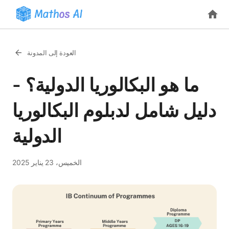
العودة إلى المدونة
ما هو البكالوريا الدولية؟ -
دليل شامل لدبلوم البكالوريا
الدولية
الخميس، 23 يناير 2025