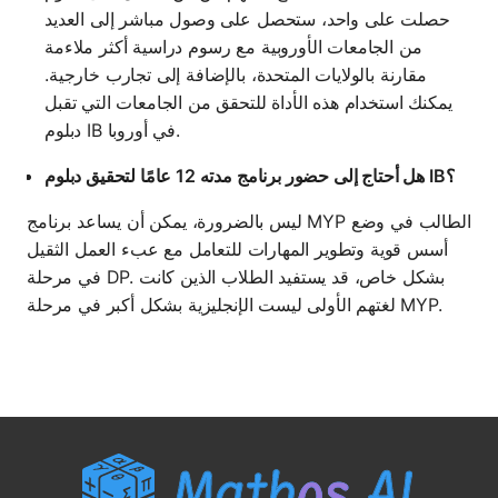
حصلت على واحد، ستحصل على وصول مباشر إلى العديد
من الجامعات الأوروبية مع رسوم دراسية أكثر ملاءمة
مقارنة بالولايات المتحدة، بالإضافة إلى تجارب خارجية.
يمكنك استخدام هذه الأداة للتحقق من الجامعات التي تقبل
دبلوم IB في أوروبا.
هل أحتاج إلى حضور برنامج مدته 12 عامًا لتحقيق دبلوم IB؟
ليس بالضرورة، يمكن أن يساعد برنامج MYP الطالب في وضع
أسس قوية وتطوير المهارات للتعامل مع عبء العمل الثقيل
في مرحلة DP. بشكل خاص، قد يستفيد الطلاب الذين كانت
لغتهم الأولى ليست الإنجليزية بشكل أكبر في مرحلة MYP.