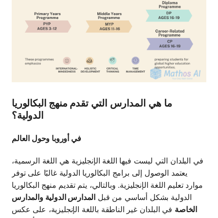
ما هي المدارس التي تقدم منهج البكالوريا
الدولية؟
في أوروبا وحول العالم
في البلدان التي ليست فيها اللغة الإنجليزية هي اللغة الرسمية،
يعتمد الوصول إلى برامج البكالوريا الدولية غالبًا على توفر
موارد تعليم اللغة الإنجليزية. وبالتالي، يتم تقديم منهج البكالوريا
الدولية بشكل أساسي من قبل
المدارس الدولية والمدارس
الخاصة
في البلدان غير الناطقة باللغة الإنجليزية، على عكس