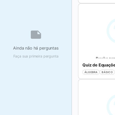
Ainda não há perguntas
Faça sua primeira pergunta
Resolva pa
ÁLGEBRA
BÁSICO