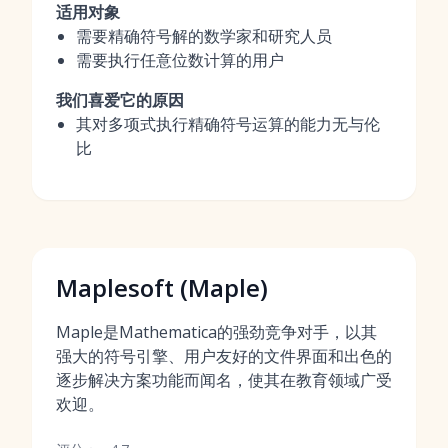
适用对象
需要精确符号解的数学家和研究人员
需要执行任意位数计算的用户
我们喜爱它的原因
其对多项式执行精确符号运算的能力无与伦
比
Maplesoft (Maple)
Maple是Mathematica的强劲竞争对手，以其
强大的符号引擎、用户友好的文件界面和出色的
逐步解决方案功能而闻名，使其在教育领域广受
欢迎。