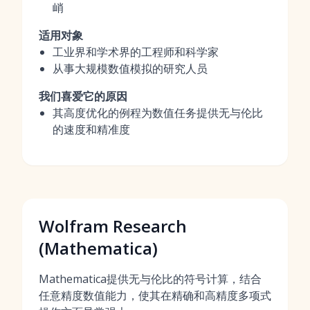
峭
适用对象
工业界和学术界的工程师和科学家
从事大规模数值模拟的研究人员
我们喜爱它的原因
其高度优化的例程为数值任务提供无与伦比
的速度和精准度
Wolfram Research
(Mathematica)
Mathematica提供无与伦比的符号计算，结合
任意精度数值能力，使其在精确和高精度多项式