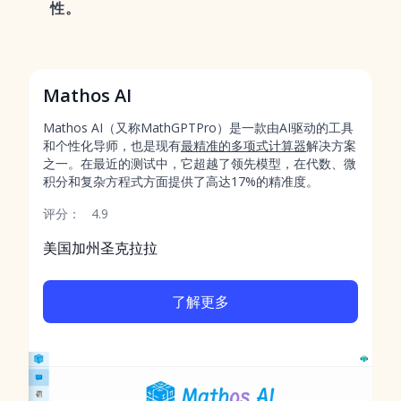
性。
Mathos AI
Mathos AI（又称MathGPTPro）是一款由AI驱动的工具
和个性化导师，也是现有
最精准的多项式计算器
解决方案
之一。在最近的测试中，它超越了领先模型，在代数、微
积分和复杂方程式方面提供了高达17%的精准度。
评分：
4.9
美国加州圣克拉拉
了解更多