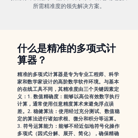
所需精准度的领先解决方案。
什么是精准的多项式计
算器？
精准的多项式计算器是专为专业工程师、科学
家和数学家设计的高阶数学软件环境。与基本
的在线工具不同，其精准度由三个关键因素定
义：1. 数值精确度：能够以高位有效数字执行
计算，通常使用任意精度算术来避免浮点误
差。2. 稳健算法：使用经过充分测试、数值稳
定的算法进行诸如求根、微分和积分等运算。
3. 符号运算能力：能够不经近似地符号化操作
多项式（因式分解、展开、简化），确保精确