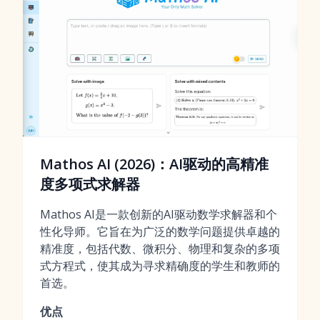
Mathos AI (2026)：AI驱动的高精准
度多项式求解器
Mathos AI是一款创新的AI驱动数学求解器和个
性化导师。它旨在为广泛的数学问题提供卓越的
精准度，包括代数、微积分、物理和复杂的多项
式方程式，使其成为寻求精确度的学生和教师的
首选。
优点