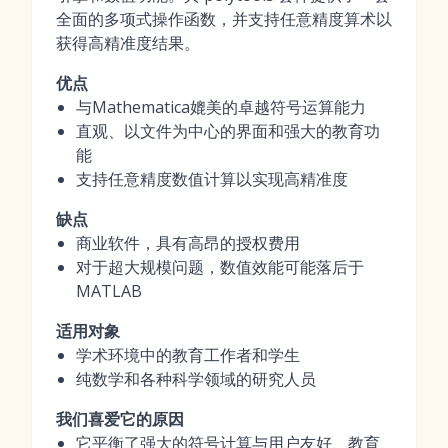
全面的多项式操作函数，并支持任意精度算术以
获得高精准度结果。
优点
与Mathematica媲美的卓越符号运算能力
直观、以文件为中心的界面和强大的教育功
能
支持任意精度数值计算以实现高精准度
缺点
商业软件，具有高昂的授权费用
对于超大规模问题，数值效能可能落后于
MATLAB
适用对象
学术环境中的教育工作者和学生
纯数学和各种科学领域的研究人员
我们喜爱它的原因
它平衡了强大的符号计算与用户友好、教育