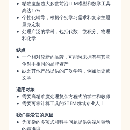
精准度超越大多数前沿LLM模型和数学工具
高达17%
个性化辅导，根据个别学习需求和复杂主题
量身定制
处理广泛的学科，包括代数、微积分、物理
和化学
缺点
一个相对较新的品牌，可能尚未拥有与其竞
争对手相同的品牌资产
缺乏其他产品提供的广泛学科，例如历史或
文学
适用对象
需要高精准度处理复杂方程式的学生和教师
需要可靠计算工具的STEM领域专业人士
我们喜爱它的原因
为复杂的多项式和科学问题提供尖端AI驱动
的精准度