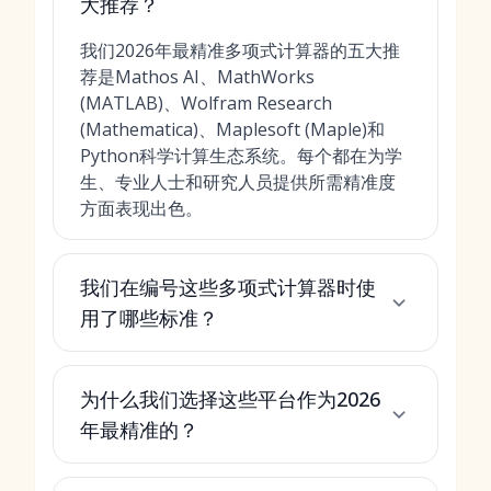
大推荐？
我们2026年最精准多项式计算器的五大推
荐是Mathos AI、MathWorks
(MATLAB)、Wolfram Research
(Mathematica)、Maplesoft (Maple)和
Python科学计算生态系统。每个都在为学
生、专业人士和研究人员提供所需精准度
方面表现出色。
我们在编号这些多项式计算器时使
用了哪些标准？
为什么我们选择这些平台作为2026
年最精准的？