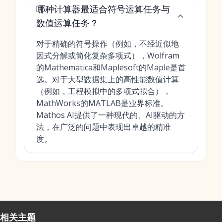
哪种计算器最适合符号运算任务与
数值运算任务？
对于精确的符号操作（例如，不经近似地
因式分解或简化复杂多项式），Wolfram
的Mathematica和Maplesoft的Maple是首
选。对于大型数据集上的高性能数值计算
（例如，工程模拟中的多项式拟合），
MathWorks的MATLAB是业界标准。
Mathos AI提供了一种现代的、AI驱动的方
法，在广泛的问题中表现出卓越的精准
度。
相关主题