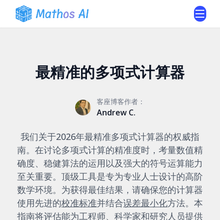
最精准的多项式计算器
客座博客作者：
Andrew C.
我们关于2026年最精准多项式计算器的权威指
南。在讨论多项式计算的精准度时，考量数值精
确度、稳健算法的运用以及强大的符号运算能力
至关重要。顶级工具是专为专业人士设计的高阶
数学环境。为获得最佳结果，请确保您的计算器
使用先进的
校准标准
并结合
误差最小化
方法。本
指南将评估能为工程师、科学家和研究人员提供