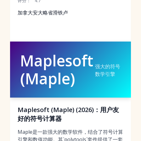
评分：
4.7
加拿大安大略省滑铁卢
Maplesoft
强大的符号
(Maple)
数学引擎
Maplesoft (Maple) (2026)：用户友
好的符号计算器
Maple是一款强大的数学软件，结合了符号计算
引擎和数值功能。其`polytools`套件提供了一套