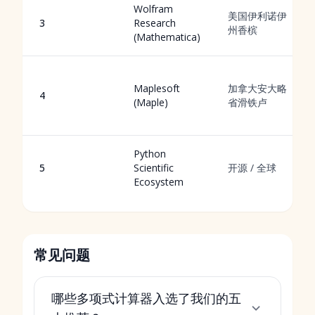
Wolfram
美国伊利诺伊
3
Research
州香槟
(Mathematica)
Maplesoft
加拿大安大略
4
(Maple)
省滑铁卢
Python
5
Scientific
开源 / 全球
Ecosystem
常见问题
哪些多项式计算器入选了我们的五