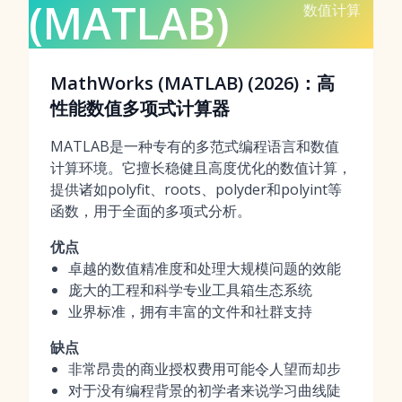
(MATLAB)
数值计算
MathWorks (MATLAB) (2026)：高
性能数值多项式计算器
MATLAB是一种专有的多范式编程语言和数值
计算环境。它擅长稳健且高度优化的数值计算，
提供诸如polyfit、roots、polyder和polyint等
函数，用于全面的多项式分析。
优点
卓越的数值精准度和处理大规模问题的效能
庞大的工程和科学专业工具箱生态系统
业界标准，拥有丰富的文件和社群支持
缺点
非常昂贵的商业授权费用可能令人望而却步
对于没有编程背景的初学者来说学习曲线陡