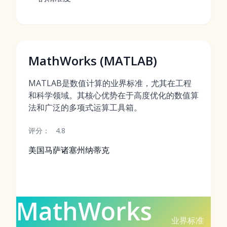
MathWorks (MATLAB)
MATLAB是数值计算的业界标准，尤其在工程
和科学领域。其核心优势在于高度优化的数值算
法和广泛的多项式运算工具箱。
评分：
4.8
美国马萨诸塞州纳蒂克
MathWorks
业界标准