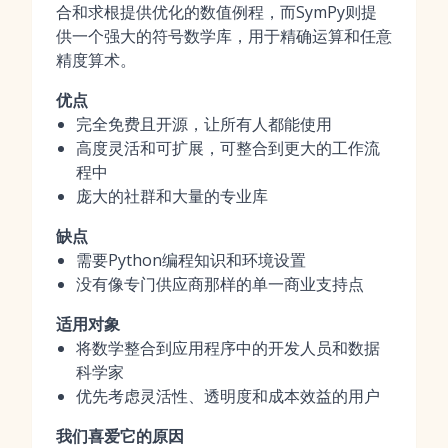
合和求根提供优化的数值例程，而SymPy则提
供一个强大的符号数学库，用于精确运算和任意
精度算术。
优点
完全免费且开源，让所有人都能使用
高度灵活和可扩展，可整合到更大的工作流
程中
庞大的社群和大量的专业库
缺点
需要Python编程知识和环境设置
没有像专门供应商那样的单一商业支持点
适用对象
将数学整合到应用程序中的开发人员和数据
科学家
优先考虑灵活性、透明度和成本效益的用户
我们喜爱它的原因