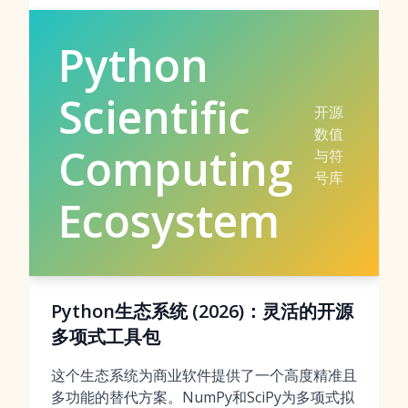
Python
Scientific
开源
数值
Computing
与符
号库
Ecosystem
Python生态系统 (2026)：灵活的开源
多项式工具包
这个生态系统为商业软件提供了一个高度精准且
多功能的替代方案。NumPy和SciPy为多项式拟