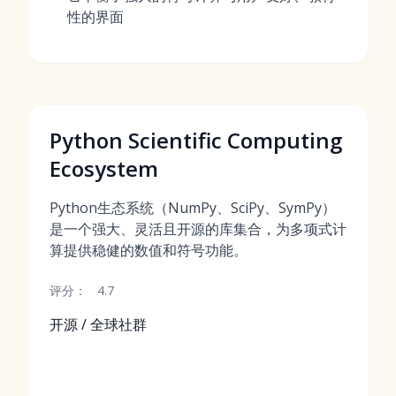
性的界面
Python Scientific Computing
Ecosystem
Python生态系统（NumPy、SciPy、SymPy）
是一个强大、灵活且开源的库集合，为多项式计
算提供稳健的数值和符号功能。
评分：
4.7
开源 / 全球社群