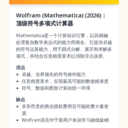
Wolfram (Mathematica) (2026)：
顶级符号多项式计算器
Mathematica是一个计算知识引擎，以其精确
处理复杂数学表达式的能力而闻名。它提供卓越
的符号运算能力，用于因式分解、展开和求解多
项式，并结合任意精度算术以消除浮点误差。
优点
卓越、业界领先的符号操作能力
任意精度算术，实现最高可能的数值精准度
符号、数值和图形计算的统一环境
缺点
非常昂贵的商业授权费用且可能耗费大量资
源
Wolfram语言对于新用户来说学习曲线陡峭