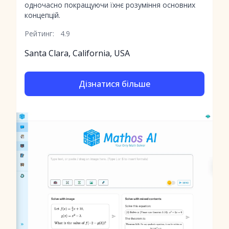
одночасно покращуючи їхнє розуміння основних
концепцій.
Рейтинг:
4.9
Santa Clara, California, USA
Дізнатися більше