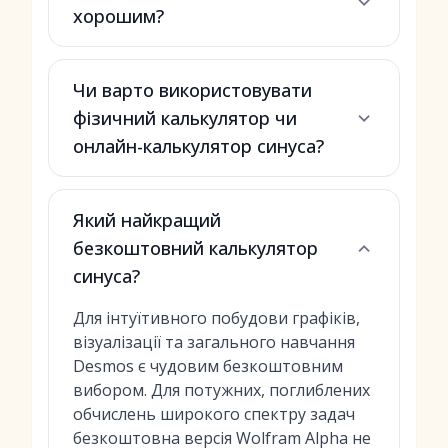
хорошим?
Чи варто використовувати
фізичний калькулятор чи
онлайн-калькулятор синуса?
Який найкращий
безкоштовний калькулятор
синуса?
Для інтуїтивного побудови графіків,
візуалізації та загального навчання
Desmos є чудовим безкоштовним
вибором. Для потужних, поглиблених
обчислень широкого спектру задач
безкоштовна версія Wolfram Alpha не