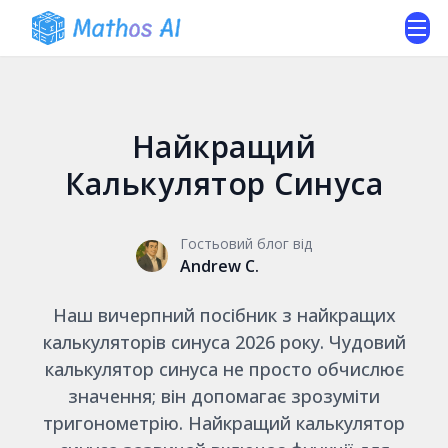
Найкращий
Калькулятор Синуса
Гостьовий блог від
Andrew C.
Наш вичерпний посібник з найкращих
калькуляторів синуса 2026 року. Чудовий
калькулятор синуса не просто обчислює
значення; він допомагає зрозуміти
тригонометрію. Найкращий калькулятор