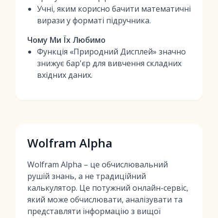
Учні, яким корисно бачити математичні
вирази у форматі підручника.
Чому Ми Їх Любимо
Функція «Природний Дисплей» значно
знижує бар'єр для вивчення складних
вхідних даних.
Wolfram Alpha
Wolfram Alpha – це обчислювальний
рушій знань, а не традиційний
калькулятор. Це потужний онлайн-сервіс,
який може обчислювати, аналізувати та
представляти інформацію з вищої