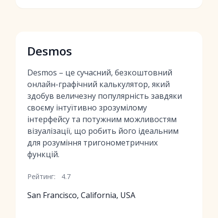
Desmos
Desmos – це сучасний, безкоштовний
онлайн-графічний калькулятор, який
здобув величезну популярність завдяки
своєму інтуїтивно зрозумілому
інтерфейсу та потужним можливостям
візуалізації, що робить його ідеальним
для розуміння тригонометричних
функцій.
Рейтинг:
4.7
San Francisco, California, USA