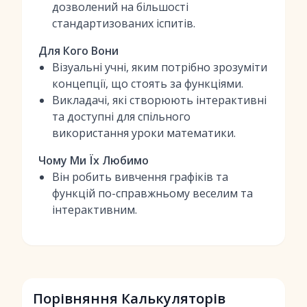
дозволений на більшості
стандартизованих іспитів.
Для Кого Вони
Візуальні учні, яким потрібно зрозуміти
концепції, що стоять за функціями.
Викладачі, які створюють інтерактивні
та доступні для спільного
використання уроки математики.
Чому Ми Їх Любимо
Він робить вивчення графіків та
функцій по-справжньому веселим та
інтерактивним.
Порівняння Калькуляторів