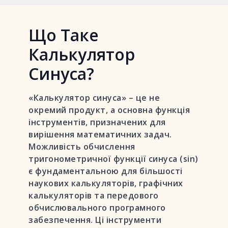
Що Таке
Калькулятор
Синуса?
«Калькулятор синуса» – це не
окремий продукт, а основна функція
інструментів, призначених для
вирішення математичних задач.
Можливість обчислення
тригонометричної функції синуса (sin)
є фундаментальною для більшості
наукових калькуляторів, графічних
калькуляторів та передового
обчислювального програмного
забезпечення. Ці інструменти