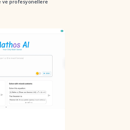
re ve profesyonellere