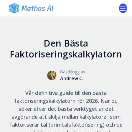
Den Bästa
Faktoriseringskalkylatorn
Gästblogg av
Andrew C.
Vår definitiva guide till den bästa
faktoriseringskalkylatorn för 2026. När du
söker efter det bästa verktyget är det
avgörande att skilja mellan kalkylatorer som
faktoriserar tal (primtalsfaktorisering) och de