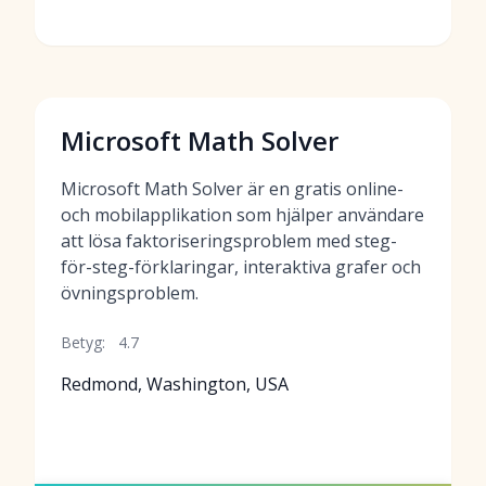
Microsoft Math Solver
Microsoft Math Solver är en gratis online-
och mobilapplikation som hjälper användare
att lösa faktoriseringsproblem med steg-
för-steg-förklaringar, interaktiva grafer och
övningsproblem.
Betyg:
4.7
Redmond, Washington, USA