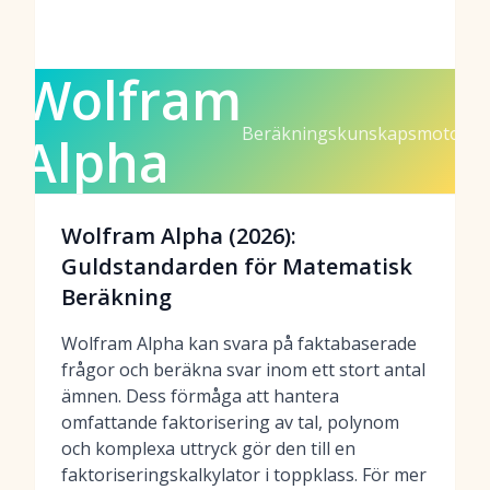
Wolfram
Beräkningskunskapsmotor
Alpha
Wolfram Alpha (2026):
Guldstandarden för Matematisk
Beräkning
Wolfram Alpha kan svara på faktabaserade
frågor och beräkna svar inom ett stort antal
ämnen. Dess förmåga att hantera
omfattande faktorisering av tal, polynom
och komplexa uttryck gör den till en
faktoriseringskalkylator i toppklass. För mer