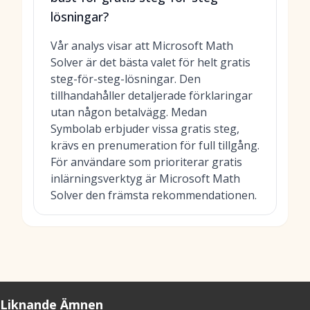
lösningar?
Vår analys visar att Microsoft Math
Solver är det bästa valet för helt gratis
steg-för-steg-lösningar. Den
tillhandahåller detaljerade förklaringar
utan någon betalvägg. Medan
Symbolab erbjuder vissa gratis steg,
krävs en prenumeration för full tillgång.
För användare som prioriterar gratis
inlärningsverktyg är Microsoft Math
Solver den främsta rekommendationen.
Liknande Ämnen