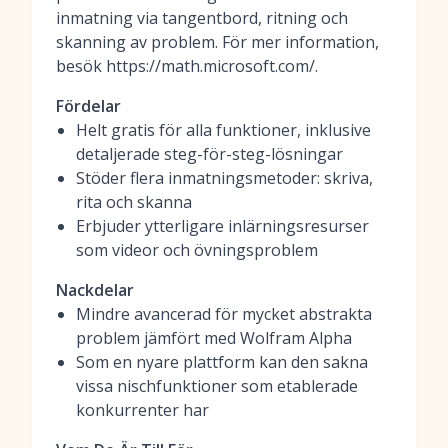
inmatning via tangentbord, ritning och
skanning av problem. För mer information,
besök https://math.microsoft.com/.
Fördelar
Helt gratis för alla funktioner, inklusive
detaljerade steg-för-steg-lösningar
Stöder flera inmatningsmetoder: skriva,
rita och skanna
Erbjuder ytterligare inlärningsresurser
som videor och övningsproblem
Nackdelar
Mindre avancerad för mycket abstrakta
problem jämfört med Wolfram Alpha
Som en nyare plattform kan den sakna
vissa nischfunktioner som etablerade
konkurrenter har