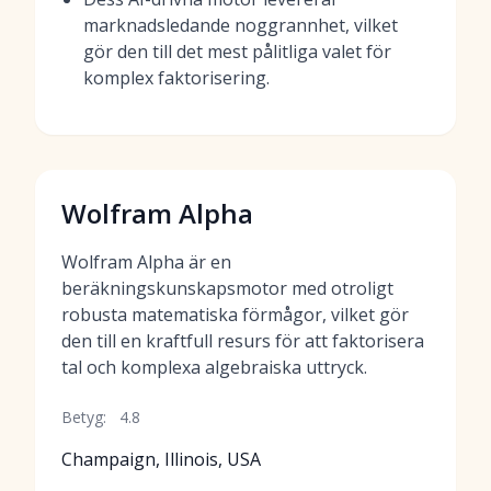
marknadsledande noggrannhet, vilket
gör den till det mest pålitliga valet för
komplex faktorisering.
Wolfram Alpha
Wolfram Alpha är en
beräkningskunskapsmotor med otroligt
robusta matematiska förmågor, vilket gör
den till en kraftfull resurs för att faktorisera
tal och komplexa algebraiska uttryck.
Betyg:
4.8
Champaign, Illinois, USA