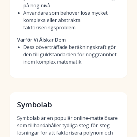
på hög nivå
Användare som behöver lösa mycket
komplexa eller abstrakta
faktoriseringsproblem
Varför Vi Älskar Dem
Dess oöverträffade beräkningskraft gör
den till guldstandarden för noggrannhet
inom komplex matematik.
Symbolab
Symbolab är en populär online-mattelösare
som tillhandahåller tydliga steg-för-steg-
lösningar för att faktorisera polynom och