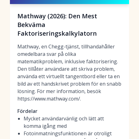
Mathway (2026): Den Mest
Bekväma
Faktoriseringskalkylatorn
Mathway, en Chegg-tjänst, tillhandahåller
omedelbara svar på olika
matematikproblem, inklusive faktorisering.
Den tillåter användare att skriva problem,
använda ett virtuellt tangentbord eller ta en
bild av ett handskrivet problem för en snabb
lösning. För mer information, besök
https://www.mathway.com/.
Fördelar
Mycket användarvänlig och lätt att
komma igång med
Fotoinmatningsfunktionen är otroligt