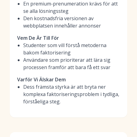
En premium-prenumeration krävs för att
se alla lösningssteg
Den kostnadsfria versionen av
webbplatsen innehåller annonser
Vem De Är Till För
Studenter som vill förstå metoderna
bakom faktorisering
Användare som prioriterar att lära sig
processen framför att bara få ett svar
Varför Vi Älskar Dem
Dess främsta styrka är att bryta ner
komplexa faktoriseringsproblem i tydliga,
förståeliga steg.